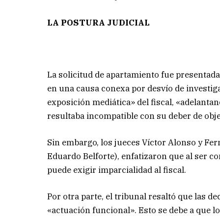
LA POSTURA JUDICIAL
La solicitud de apartamiento fue presentada
en una causa conexa por desvío de investi
exposición mediática» del fiscal, «adelanta
resultaba incompatible con su deber de obje
Sin embargo, los jueces Víctor Alonso y Fer
Eduardo Belforte), enfatizaron que al ser co
puede exigir imparcialidad al fiscal.
Por otra parte, el tribunal resaltó que las d
«actuación funcional». Esto se debe a que lo