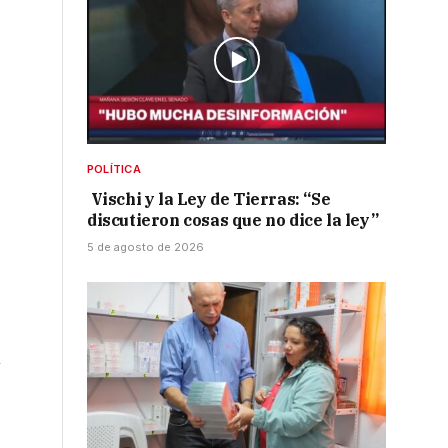
POLÍTICA
Vischi y la Ley de Tierras: “Se
discutieron cosas que no dice la ley”
5 de agosto de 2026
n