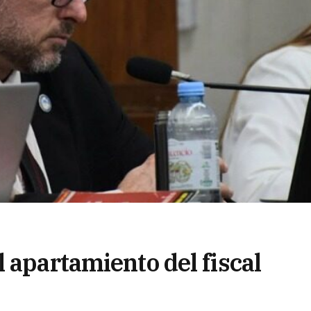
 apartamiento del fiscal