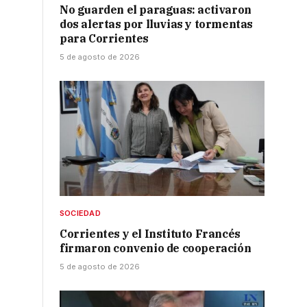
No guarden el paraguas: activaron
dos alertas por lluvias y tormentas
para Corrientes
5 de agosto de 2026
SOCIEDAD
Corrientes y el Instituto Francés
firmaron convenio de cooperación
5 de agosto de 2026