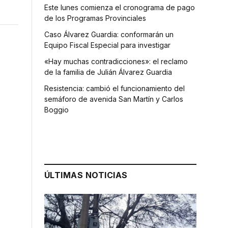
Este lunes comienza el cronograma de pago
de los Programas Provinciales
Caso Álvarez Guardia: conformarán un
Equipo Fiscal Especial para investigar
«Hay muchas contradicciones»: el reclamo
de la familia de Julián Álvarez Guardia
Resistencia: cambió el funcionamiento del
semáforo de avenida San Martín y Carlos
Boggio
ÚLTIMAS NOTICIAS