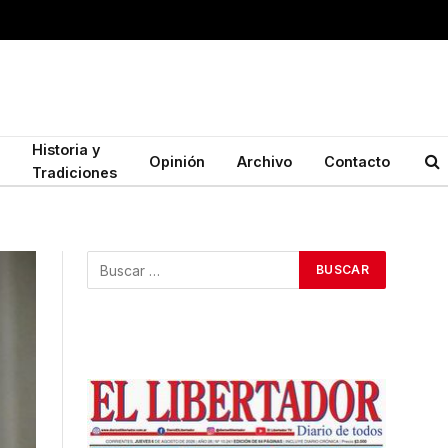
Historia y
Opinión
Archivo
Contacto
Tradiciones