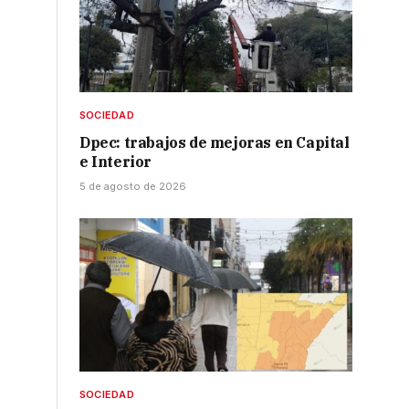
SOCIEDAD
Dpec: trabajos de mejoras en Capital
e Interior
5 de agosto de 2026
SOCIEDAD