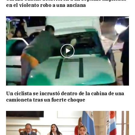
en el violento robo a una anciana
Un ciclista se incrustó dentro de la cabina de una
camioneta tras un fuerte choque