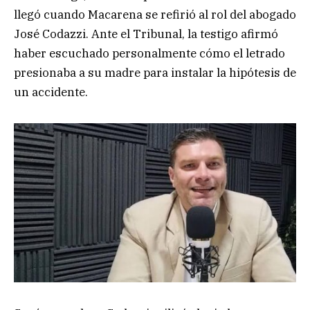
llegó cuando Macarena se refirió al rol del abogado
José Codazzi. Ante el Tribunal, la testigo afirmó
haber escuchado personalmente cómo el letrado
presionaba a su madre para instalar la hipótesis de
un accidente.