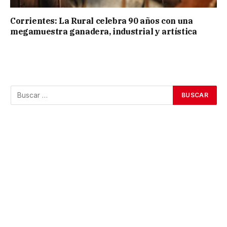
Corrientes: La Rural celebra 90 años con una
megamuestra ganadera, industrial y artística