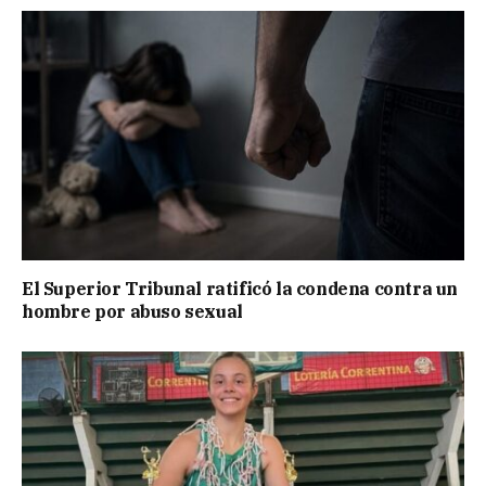
El Superior Tribunal ratificó la condena contra un
hombre por abuso sexual