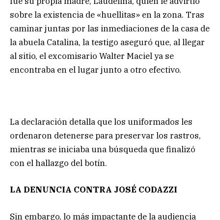
fue su propia madre, Laudelina, quien le advirtió
sobre la existencia de «huellitas» en la zona. Tras
caminar juntas por las inmediaciones de la casa de
la abuela Catalina, la testigo aseguró que, al llegar
al sitio, el excomisario Walter Maciel ya se
encontraba en el lugar junto a otro efectivo.
La declaración detalla que los uniformados les
ordenaron detenerse para preservar los rastros,
mientras se iniciaba una búsqueda que finalizó
con el hallazgo del botín.
LA DENUNCIA CONTRA JOSÉ CODAZZI
Sin embargo, lo más impactante de la audiencia