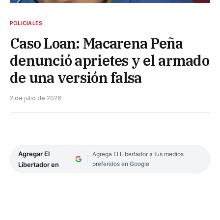
POLICIALES
Caso Loan: Macarena Peña
denunció aprietes y el armado
de una versión falsa
2 de julio de 2026
Agregar El
Agrega El Libertador a tus medios
preferidos en Google
Libertador en