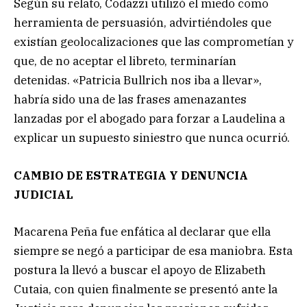
Según su relato, Codazzi utilizó el miedo como
herramienta de persuasión, advirtiéndoles que
existían geolocalizaciones que las comprometían y
que, de no aceptar el libreto, terminarían
detenidas. «Patricia Bullrich nos iba a llevar»,
habría sido una de las frases amenazantes
lanzadas por el abogado para forzar a Laudelina a
explicar un supuesto siniestro que nunca ocurrió.
CAMBIO DE ESTRATEGIA Y DENUNCIA
JUDICIAL
Macarena Peña fue enfática al declarar que ella
siempre se negó a participar de esa maniobra. Esta
postura la llevó a buscar el apoyo de Elizabeth
Cutaia, con quien finalmente se presentó ante la