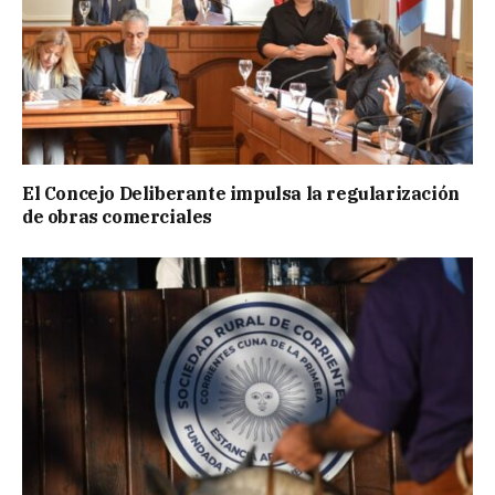
El Concejo Deliberante impulsa la regularización
de obras comerciales