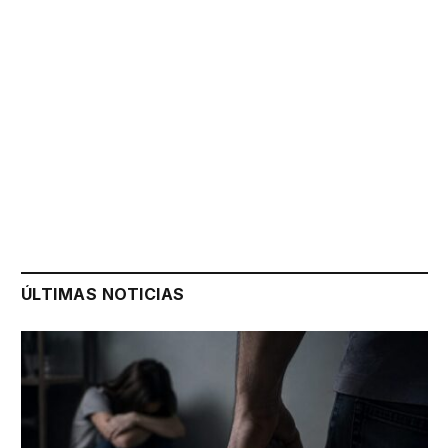
ÚLTIMAS NOTICIAS