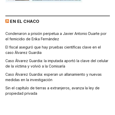
EN EL CHACO
Condenaron a prisión perpetua a Javier Antonio Duarte por
el femicidio de Erika Fernández
El fiscal aseguró que hay pruebas científicas clave en el
caso Álvarez Guardia
Caso Álvarez Guardia: la imputada aportó la clave del celular
de la víctima y volvió a la Comisaría
Caso Álvarez Guardia: esperan un allanamiento y nuevas
medidas en la investigación
Sin el capítulo de tierras a extranjeros, avanza la ley de
propiedad privada