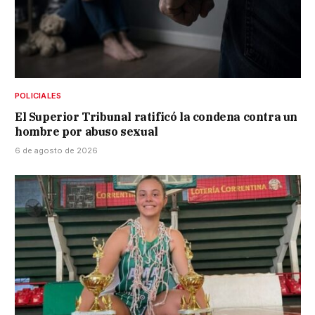
POLICIALES
El Superior Tribunal ratificó la condena contra un
hombre por abuso sexual
6 de agosto de 2026