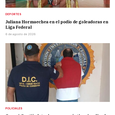
DEPORTES
Juliana Hormaechea en el podio de goleadoras en
Liga Federal
6 de agosto de 2026
POLICIALES