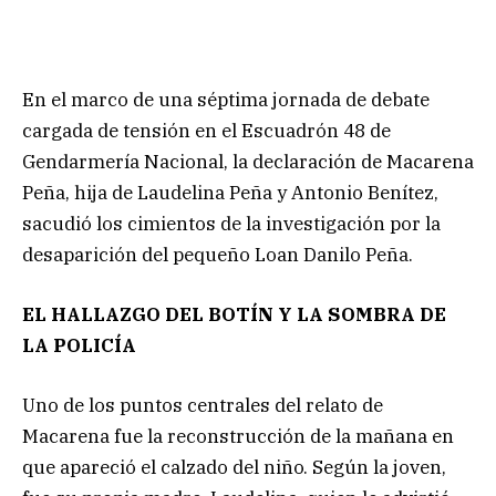
En el marco de una séptima jornada de debate
cargada de tensión en el Escuadrón 48 de
Gendarmería Nacional, la declaración de Macarena
Peña, hija de Laudelina Peña y Antonio Benítez,
sacudió los cimientos de la investigación por la
desaparición del pequeño Loan Danilo Peña.
EL HALLAZGO DEL BOTÍN Y LA SOMBRA DE
LA POLICÍA
Uno de los puntos centrales del relato de
Macarena fue la reconstrucción de la mañana en
que apareció el calzado del niño. Según la joven,