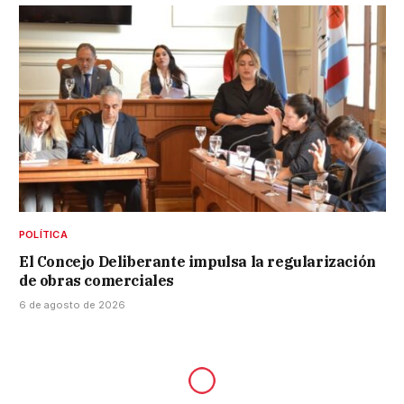
POLÍTICA
El Concejo Deliberante impulsa la regularización
de obras comerciales
6 de agosto de 2026