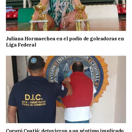
Juliana Hormaechea en el podio de goleadoras en
Liga Federal
Curuzú Cuatiá: detuvieron a un séptimo implicado