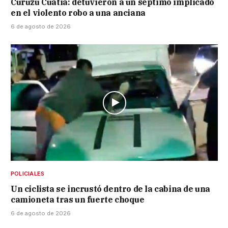
Curuzú Cuatiá: detuvieron a un séptimo implicado
en el violento robo a una anciana
6 de agosto de 2026
POLICIALES
Un ciclista se incrustó dentro de la cabina de una
camioneta tras un fuerte choque
6 de agosto de 2026