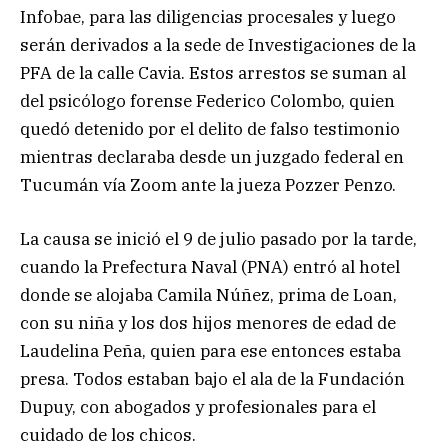
Infobae, para las diligencias procesales y luego
serán derivados a la sede de Investigaciones de la
PFA de la calle Cavia. Estos arrestos se suman al
del psicólogo forense Federico Colombo, quien
quedó detenido por el delito de falso testimonio
mientras declaraba desde un juzgado federal en
Tucumán vía Zoom ante la jueza Pozzer Penzo.
La causa se inició el 9 de julio pasado por la tarde,
cuando la Prefectura Naval (PNA) entró al hotel
donde se alojaba Camila Núñez, prima de Loan,
con su niña y los dos hijos menores de edad de
Laudelina Peña, quien para ese entonces estaba
presa. Todos estaban bajo el ala de la Fundación
Dupuy, con abogados y profesionales para el
cuidado de los chicos.