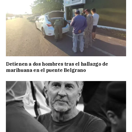
Detienen a dos hombres tras el hallazgo de
marihuana en el puente Belgrano