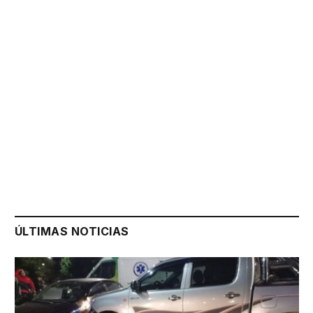
ÚLTIMAS NOTICIAS