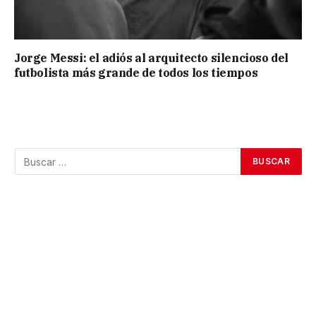
Jorge Messi: el adiós al arquitecto silencioso del
futbolista más grande de todos los tiempos