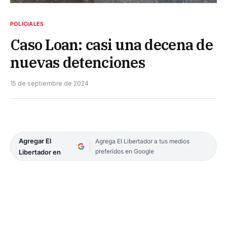
POLICIALES
Caso Loan: casi una decena de
nuevas detenciones
15 de septiembre de 2024
Agregar El
Agrega El Libertador a tus medios
preferidos en Google
Libertador en