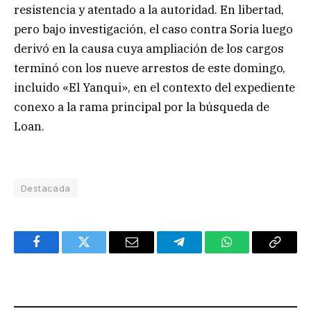
resistencia y atentado a la autoridad. En libertad,
pero bajo investigación, el caso contra Soria luego
derivó en la causa cuya ampliación de los cargos
terminó con los nueve arrestos de este domingo,
incluido «El Yanqui», en el contexto del expediente
conexo a la rama principal por la búsqueda de
Loan.
Destacada
Facebook
Twitter
Email
Telegram
WhatsApp
Copy
Link