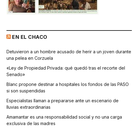
EN EL CHACO
Detuvieron a un hombre acusado de herir a un joven durante
una pelea en Corzuela
«Ley de Propiedad Privada: qué quedó tras el recorte del
Senado»
Blanc propone destinar a hospitales los fondos de las PASO
si son suspendidas
Especialistas llaman a prepararse ante un escenario de
lluvias extraordinarias
Amamantar es una responsabilidad social y no una carga
exclusiva de las madres