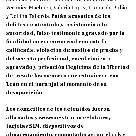
Verónica Machuca, Valeria López, Leonardo Rubio
y Delfina Taborda.
Están acusados de los
delitos de atentado y resistencia a la
autoridad, falso testimonio agravado por la
finalidad en concurso real con estafa
calificada, violación de medios de prueba y
del secreto profesional, encubrimiento
agravado y privación ilegítima de la libertad
de tres de los menores que estuvieron con
Loan en el naranjal al momento de su
desaparición.
Los domicilios de los detenidos fueron
allanados y se secuestraron celulares,
tarjetas SIM, dispositivos de
almacenamiento, computadoras, notebook y