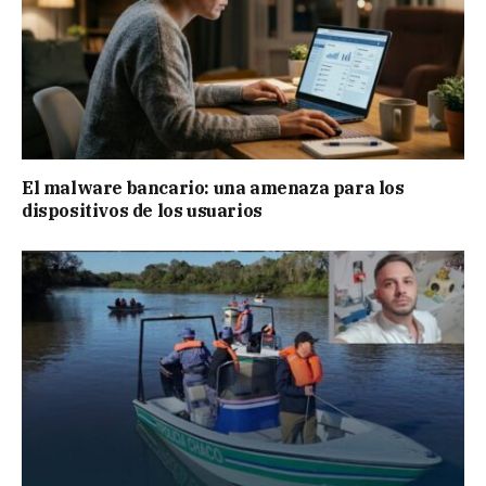
El malware bancario: una amenaza para los
dispositivos de los usuarios