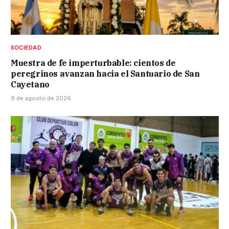
SOCIEDAD
Muestra de fe imperturbable: cientos de
peregrinos avanzan hacia el Santuario de San
Cayetano
9 de agosto de 2026