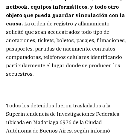
netbook, equipos informáticos, y todo otro
objeto que pueda guardar vinculación con la
causa.
La orden de registro y allanamiento
solicitó que sean secuestrados todo tipo de
anotaciones, tickets, boletos, pasajes, filmaciones,
pasaportes, partidas de nacimiento, contratos,
computadoras, teléfonos celulares identificando
particularmente el lugar donde se producen los
secuestros.
Todos los detenidos fueron trasladados a la
Superintendencia de Investigaciones Federales,
ubicada en Madariaga 6976 de la Ciudad
Autónoma de Buenos Aires, según informó