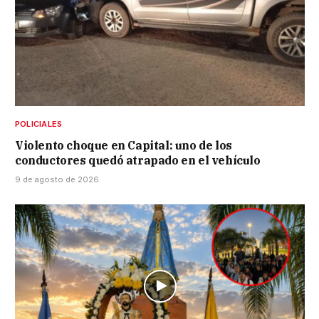
POLICIALES
Violento choque en Capital: uno de los
conductores quedó atrapado en el vehículo
9 de agosto de 2026