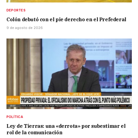
DEPORTES
Colón debutó con el pie derecho en el Prefederal
9 de agosto de 2026
POLÍTICA
Ley de Tierras: una «derrota» por subestimar el
rol de la comunicación