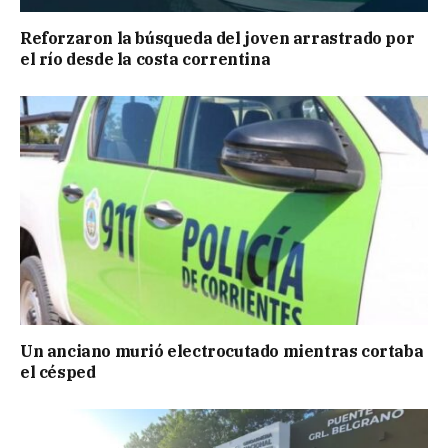
Reforzaron la búsqueda del joven arrastrado por
el río desde la costa correntina
Un anciano murió electrocutado mientras cortaba
el césped