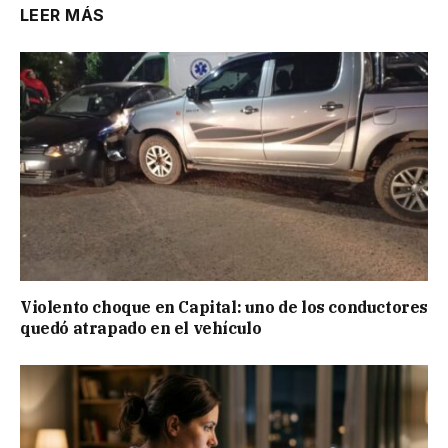
LEER MÁS
Violento choque en Capital: uno de los conductores
quedó atrapado en el vehículo