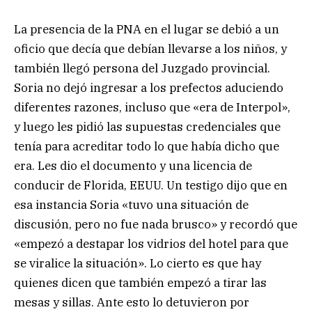
La presencia de la PNA en el lugar se debió a un
oficio que decía que debían llevarse a los niños, y
también llegó persona del Juzgado provincial.
Soria no dejó ingresar a los prefectos aduciendo
diferentes razones, incluso que «era de Interpol»,
y luego les pidió las supuestas credenciales que
tenía para acreditar todo lo que había dicho que
era. Les dio el documento y una licencia de
conducir de Florida, EEUU. Un testigo dijo que en
esa instancia Soria «tuvo una situación de
discusión, pero no fue nada brusco» y recordó que
«empezó a destapar los vidrios del hotel para que
se viralice la situación». Lo cierto es que hay
quienes dicen que también empezó a tirar las
mesas y sillas. Ante esto lo detuvieron por