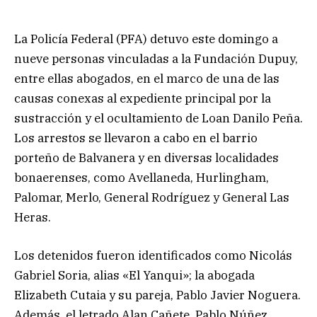
La Policía Federal (PFA) detuvo este domingo a
nueve personas vinculadas a la Fundación Dupuy,
entre ellas abogados, en el marco de una de las
causas conexas al expediente principal por la
sustracción y el ocultamiento de Loan Danilo Peña.
Los arrestos se llevaron a cabo en el barrio
porteño de Balvanera y en diversas localidades
bonaerenses, como Avellaneda, Hurlingham,
Palomar, Merlo, General Rodríguez y General Las
Heras.
Los detenidos fueron identificados como Nicolás
Gabriel Soria, alias «El Yanqui»; la abogada
Elizabeth Cutaia y su pareja, Pablo Javier Noguera.
Además, el letrado Alan Cañete, Pablo Núñez,