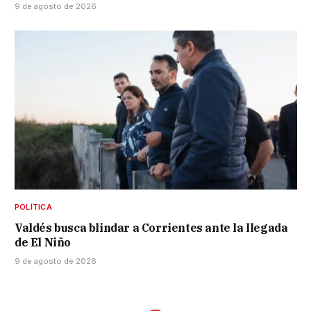
9 de agosto de 2026
POLÍTICA
Valdés busca blindar a Corrientes ante la llegada
de El Niño
9 de agosto de 2026