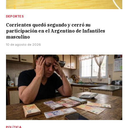
DEPORTES
Corrientes quedó segundo y cerró su
participación en el Argentino de Infantiles
masculino
10 de agosto de 2026
POLÍTICA