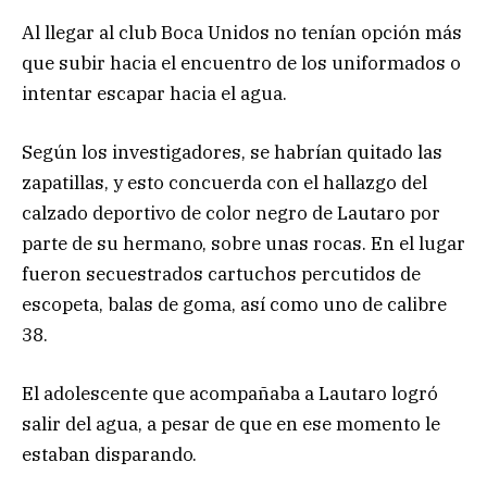
Al llegar al club Boca Unidos no tenían opción más
que subir hacia el encuentro de los uniformados o
intentar escapar hacia el agua.
Según los investigadores, se habrían quitado las
zapatillas, y esto concuerda con el hallazgo del
calzado deportivo de color negro de Lautaro por
parte de su hermano, sobre unas rocas. En el lugar
fueron secuestrados cartuchos percutidos de
escopeta, balas de goma, así como uno de calibre
38.
El adolescente que acompañaba a Lautaro logró
salir del agua, a pesar de que en ese momento le
estaban disparando.