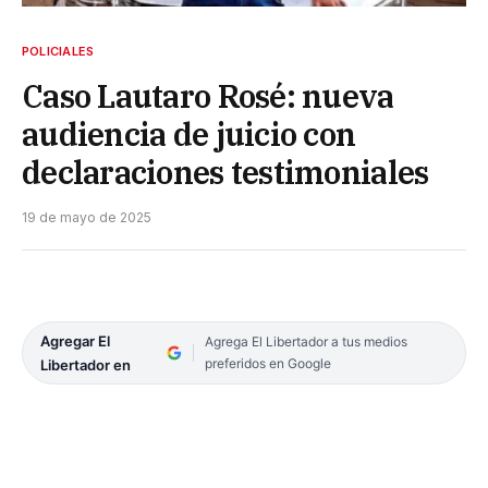
POLICIALES
Caso Lautaro Rosé: nueva
audiencia de juicio con
declaraciones testimoniales
19 de mayo de 2025
Agregar El
Agrega El Libertador a tus medios
preferidos en Google
Libertador en