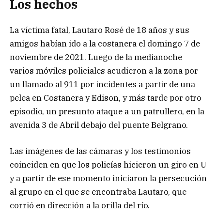
Los hechos
La víctima fatal, Lautaro Rosé de 18 años y sus
amigos habían ido a la costanera el domingo 7 de
noviembre de 2021. Luego de la medianoche
varios móviles policiales acudieron a la zona por
un llamado al 911 por incidentes a partir de una
pelea en Costanera y Edison, y más tarde por otro
episodio, un presunto ataque a un patrullero, en la
avenida 3 de Abril debajo del puente Belgrano.
Las imágenes de las cámaras y los testimonios
coinciden en que los policías hicieron un giro en U
y a partir de ese momento iniciaron la persecución
al grupo en el que se encontraba Lautaro, que
corrió en dirección a la orilla del río.