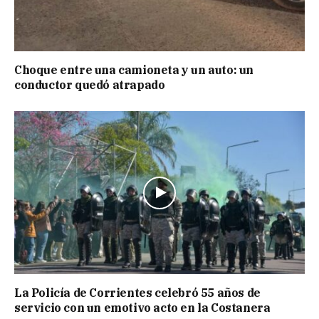
Choque entre una camioneta y un auto: un
conductor quedó atrapado
La Policía de Corrientes celebró 55 años de
servicio con un emotivo acto en la Costanera