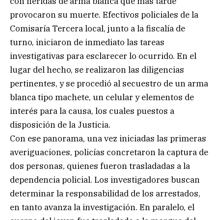
con heridas de arma blanca que más tarde
provocaron su muerte. Efectivos policiales de la
Comisaría Tercera local, junto a la fiscalía de
turno, iniciaron de inmediato las tareas
investigativas para esclarecer lo ocurrido. En el
lugar del hecho, se realizaron las diligencias
pertinentes, y se procedió al secuestro de un arma
blanca tipo machete, un celular y elementos de
interés para la causa, los cuales puestos a
disposición de la Justicia.
Con ese panorama, una vez iniciadas las primeras
averiguaciones, policías concretaron la captura de
dos personas, quienes fueron trasladadas a la
dependencia policial. Los investigadores buscan
determinar la responsabilidad de los arrestados,
en tanto avanza la investigación. En paralelo, el