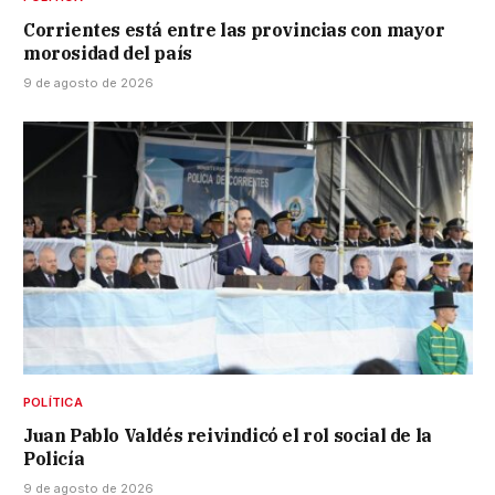
Corrientes está entre las provincias con mayor
morosidad del país
9 de agosto de 2026
POLÍTICA
Juan Pablo Valdés reivindicó el rol social de la
Policía
9 de agosto de 2026