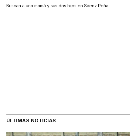
Buscan a una mamá y sus dos hijos en Sáenz Peña
ÚLTIMAS NOTICIAS