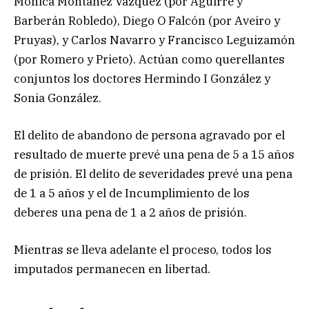
Mónica Montañez Vázquez (por Aguirre y
Barberán Robledo), Diego O Falcón (por Aveiro y
Pruyas), y Carlos Navarro y Francisco Leguizamón
(por Romero y Prieto). Actúan como querellantes
conjuntos los doctores Hermindo I González y
Sonia González.
El delito de abandono de persona agravado por el
resultado de muerte prevé una pena de 5 a 15 años
de prisión. El delito de severidades prevé una pena
de 1 a 5 años y el de Incumplimiento de los
deberes una pena de 1 a 2 años de prisión.
Mientras se lleva adelante el proceso, todos los
imputados permanecen en libertad.