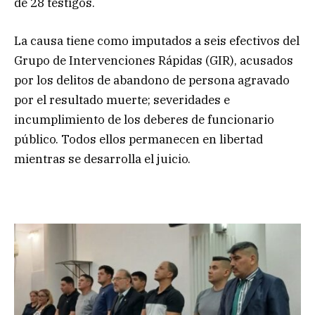
de 28 testigos.
La causa tiene como imputados a seis efectivos del
Grupo de Intervenciones Rápidas (GIR), acusados
por los delitos de abandono de persona agravado
por el resultado muerte; severidades e
incumplimiento de los deberes de funcionario
público. Todos ellos permanecen en libertad
mientras se desarrolla el juicio.