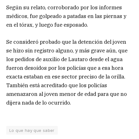
Según su relato, corroborado por los informes
médicos, fue golpeado a patadas en las piernas y
en el tórax, y luego fue esposado.
Se consideró probado que la detención del joven
se hizo sin registro alguno, y más grave aún, que
los pedidos de auxilio de Lautaro desde el agua
fueron desoídos por los policías que a esa hora
exacta estaban en ese sector preciso de la orilla.
También está acreditado que los policías
amenazaron al joven menor de edad para que no
dijera nada de lo ocurrido.
Lo que hay que saber