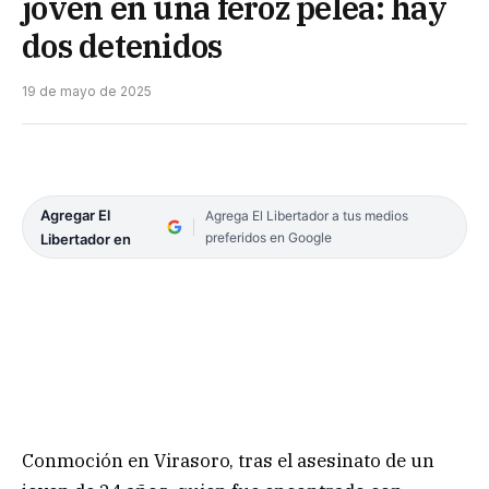
joven en una feroz pelea: hay
dos detenidos
19 de mayo de 2025
Agregar El
Agrega El Libertador a tus medios
preferidos en Google
Libertador en
Conmoción en Virasoro, tras el asesinato de un