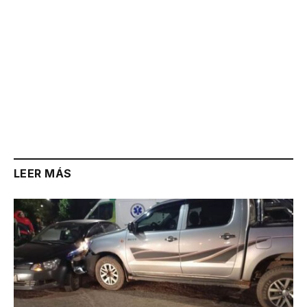
LEER MÁS