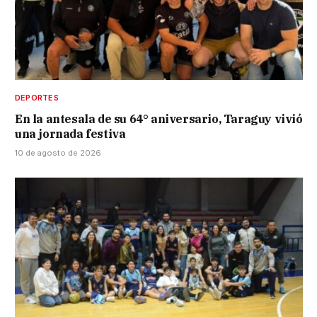
DEPORTES
En la antesala de su 64° aniversario, Taraguy vivió
una jornada festiva
10 de agosto de 2026