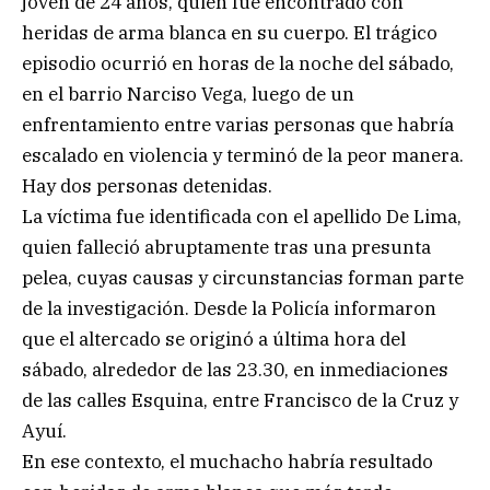
joven de 24 años, quien fue encontrado con
heridas de arma blanca en su cuerpo. El trágico
episodio ocurrió en horas de la noche del sábado,
en el barrio Narciso Vega, luego de un
enfrentamiento entre varias personas que habría
escalado en violencia y terminó de la peor manera.
Hay dos personas detenidas.
La víctima fue identificada con el apellido De Lima,
quien falleció abruptamente tras una presunta
pelea, cuyas causas y circunstancias forman parte
de la investigación. Desde la Policía informaron
que el altercado se originó a última hora del
sábado, alrededor de las 23.30, en inmediaciones
de las calles Esquina, entre Francisco de la Cruz y
Ayuí.
En ese contexto, el muchacho habría resultado