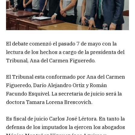
El debate comenzó el pasado 7 de mayo con la
lectura de los hechos a cargo de la presidenta del
Tribunal, Ana del Carmen Figueredo.
El Tribunal esta conformado por Ana del Carmen
Figueredo, Darío Alejandro Ortíz y Román
Facundo Esquivel. La secretaria de juicio será la
doctora Tamara Lorena Brescovich.
Es fiscal de juicio Carlos José Lértora. En tanto la
defensa de los imputados la ejercen los abogados