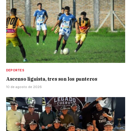
DEPORTES
Ascenso liguista, tres son los punteros
10 de agosto de 2026