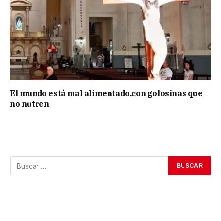
El mundo está mal alimentado,con golosinas que
no nutren