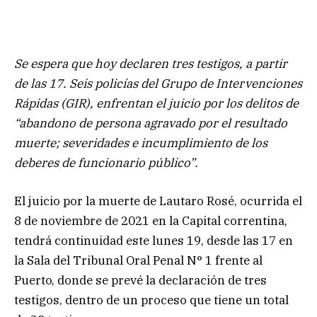
Se espera que hoy declaren tres testigos, a partir
de las 17. Seis policías del Grupo de Intervenciones
Rápidas (GIR), enfrentan el juicio por los delitos de
“abandono de persona agravado por el resultado
muerte; severidades e incumplimiento de los
deberes de funcionario público”.
El juicio por la muerte de Lautaro Rosé, ocurrida el
8 de noviembre de 2021 en la Capital correntina,
tendrá continuidad este lunes 19, desde las 17 en
la Sala del Tribunal Oral Penal N° 1 frente al
Puerto, donde se prevé la declaración de tres
testigos, dentro de un proceso que tiene un total