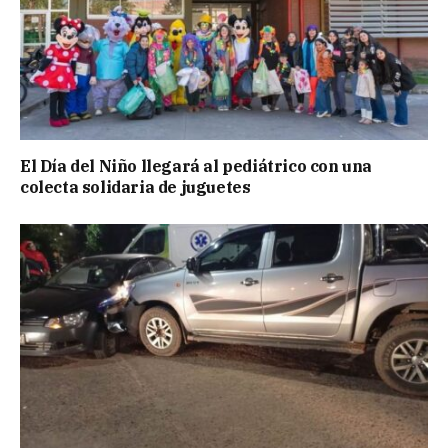
El Día del Niño llegará al pediátrico con una
colecta solidaria de juguetes