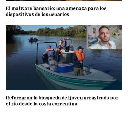
El malware bancario: una amenaza para los
dispositivos de los usuarios
Reforzaron la búsqueda del joven arrastrado por
el río desde la costa correntina