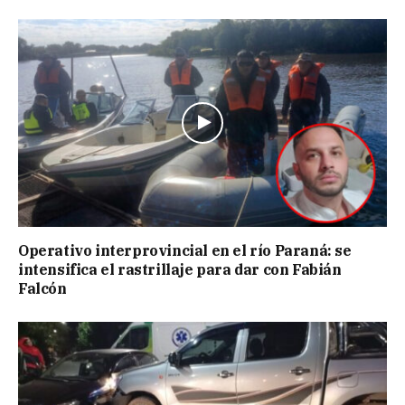
Operativo interprovincial en el río Paraná: se
intensifica el rastrillaje para dar con Fabián
Falcón