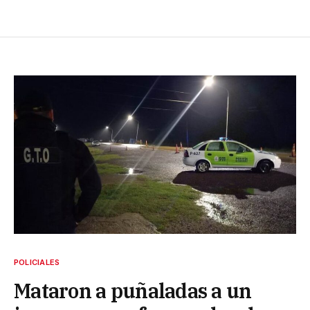
POLICIALES
Mataron a puñaladas a un