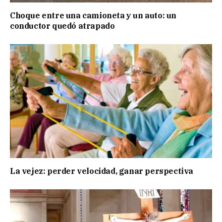
Choque entre una camioneta y un auto: un
conductor quedó atrapado
La vejez: perder velocidad, ganar perspectiva