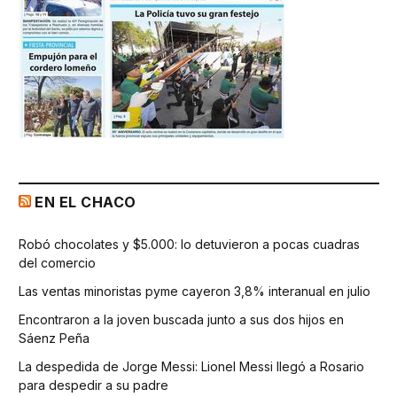
EN EL CHACO
Robó chocolates y $5.000: lo detuvieron a pocas cuadras
del comercio
Las ventas minoristas pyme cayeron 3,8% interanual en julio
Encontraron a la joven buscada junto a sus dos hijos en
Sáenz Peña
La despedida de Jorge Messi: Lionel Messi llegó a Rosario
para despedir a su padre