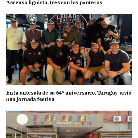
Ascenso liguista, tres son los punteros
En la antesala de su 64° aniversario, Taraguy vivió
una jornada festiva