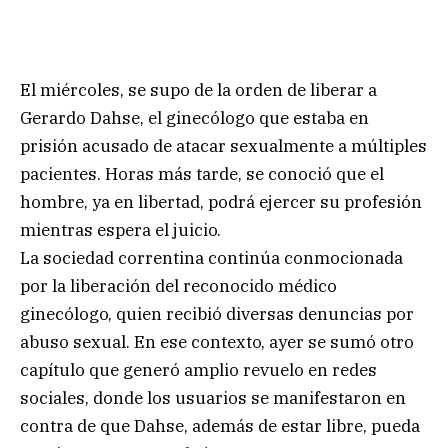
El miércoles, se supo de la orden de liberar a
Gerardo Dahse, el ginecólogo que estaba en
prisión acusado de atacar sexualmente a múltiples
pacientes. Horas más tarde, se conoció que el
hombre, ya en libertad, podrá ejercer su profesión
mientras espera el juicio.
La sociedad correntina continúa conmocionada
por la liberación del reconocido médico
ginecólogo, quien recibió diversas denuncias por
abuso sexual. En ese contexto, ayer se sumó otro
capítulo que generó amplio revuelo en redes
sociales, donde los usuarios se manifestaron en
contra de que Dahse, además de estar libre, pueda