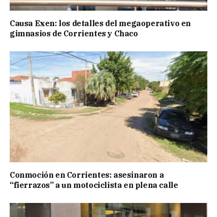
Causa Exen: los detalles del megaoperativo en
gimnasios de Corrientes y Chaco
Conmoción en Corrientes: asesinaron a
“fierrazos” a un motociclista en plena calle