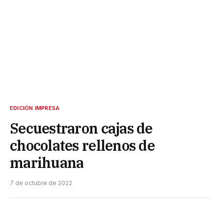
EDICIÓN IMPRESA
Secuestraron cajas de
chocolates rellenos de
marihuana
7 de octubre de 2022