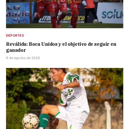
DEPORTES
Reválida: Boca Unidos y el objetivo de seguir en
ganador
8 de agosto de 2026