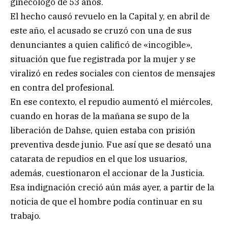
ginecólogo de 53 años.
El hecho causó revuelo en la Capital y, en abril de
este año, el acusado se cruzó con una de sus
denunciantes a quien calificó de «incogible»,
situación que fue registrada por la mujer y se
viralizó en redes sociales con cientos de mensajes
en contra del profesional.
En ese contexto, el repudio aumentó el miércoles,
cuando en horas de la mañana se supo de la
liberación de Dahse, quien estaba con prisión
preventiva desde junio. Fue así que se desató una
catarata de repudios en el que los usuarios,
además, cuestionaron el accionar de la Justicia.
Esa indignación creció aún más ayer, a partir de la
noticia de que el hombre podía continuar en su
trabajo.