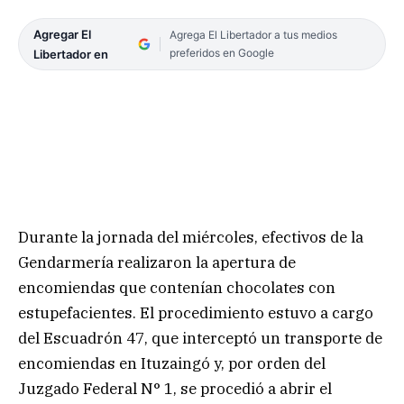
Agregar El
Agrega El Libertador a tus medios
preferidos en Google
Libertador en
Durante la jornada del miércoles, efectivos de la
Gendarmería realizaron la apertura de
encomiendas que contenían chocolates con
estupefacientes. El procedimiento estuvo a cargo
del Escuadrón 47, que interceptó un transporte de
encomiendas en Ituzaingó y, por orden del
Juzgado Federal N° 1, se procedió a abrir el