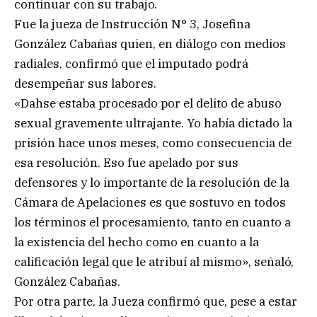
continuar con su trabajo.
Fue la jueza de Instrucción N° 3, Josefina
González Cabañas quien, en diálogo con medios
radiales, confirmó que el imputado podrá
desempeñar sus labores.
«Dahse estaba procesado por el delito de abuso
sexual gravemente ultrajante. Yo había dictado la
prisión hace unos meses, como consecuencia de
esa resolución. Eso fue apelado por sus
defensores y lo importante de la resolución de la
Cámara de Apelaciones es que sostuvo en todos
los términos el procesamiento, tanto en cuanto a
la existencia del hecho como en cuanto a la
calificación legal que le atribuí al mismo», señaló,
González Cabañas.
Por otra parte, la Jueza confirmó que, pese a estar