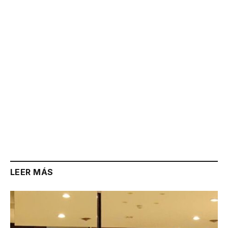
Link
LEER MÁS