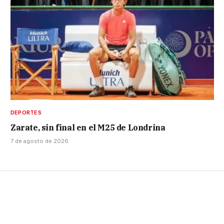
DEPORTES
Zarate, sin final en el M25 de Londrina
7 de agosto de 2026