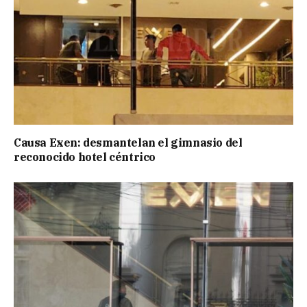
Causa Exen: desmantelan el gimnasio del
reconocido hotel céntrico