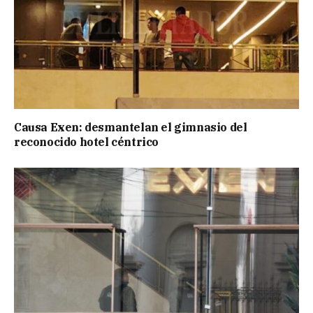
Causa Exen: desmantelan el gimnasio del
reconocido hotel céntrico