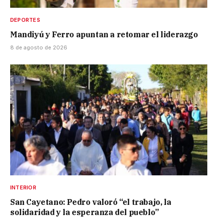
DEPORTES
Mandiyú y Ferro apuntan a retomar el liderazgo
8 de agosto de 2026
INTERIOR
San Cayetano: Pedro valoró “el trabajo, la
solidaridad y la esperanza del pueblo”