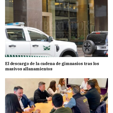
El descargo de la cadena de gimnasios tras los
masivos allanamientos