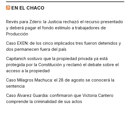
EN EL CHACO
Revés para Zdero: la Justicia rechazó el recurso presentado
y deberá pagar el fondo estímulo a trabajadores de
Producción
Caso EXEN: de los cinco implicados tres fueron detenidos y
dos permanecen fuera del país
Capitanich sostuvo que la propiedad privada ya está
protegida por la Constitución y reclamó el debate sobre el
acceso a la propiedad
Caso Milagros Machuca: el 28 de agosto se conocerá la
sentencia
Caso Álvarez Guardia: confirmaron que Victoria Cantero
comprende la criminalidad de sus actos