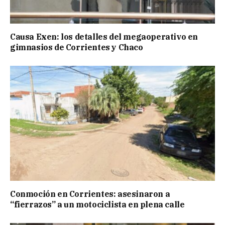
Causa Exen: los detalles del megaoperativo en
gimnasios de Corrientes y Chaco
Conmoción en Corrientes: asesinaron a
“fierrazos” a un motociclista en plena calle