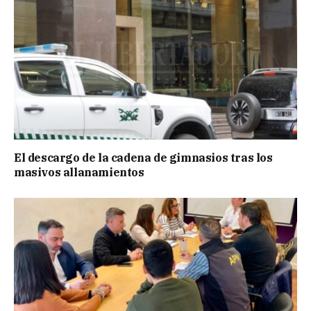
El descargo de la cadena de gimnasios tras los
masivos allanamientos