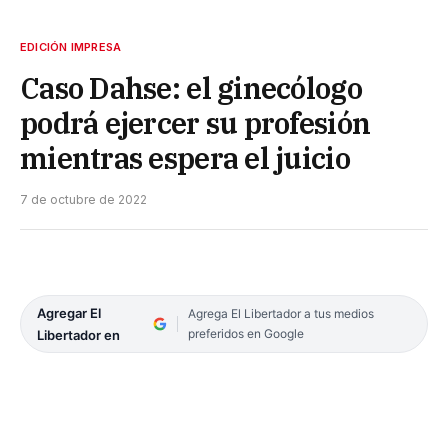
EDICIÓN IMPRESA
Caso Dahse: el ginecólogo
podrá ejercer su profesión
mientras espera el juicio
7 de octubre de 2022
Agregar El
Agrega El Libertador a tus medios
preferidos en Google
Libertador en