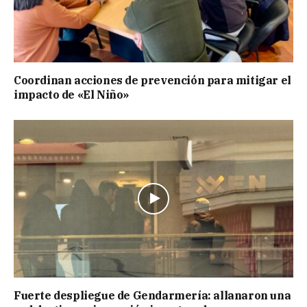
Coordinan acciones de prevención para mitigar el
impacto de «El Niño»
Fuerte despliegue de Gendarmería: allanaron una