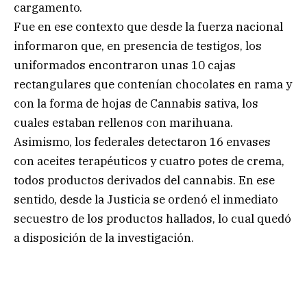
cargamento.
Fue en ese contexto que desde la fuerza nacional
informaron que, en presencia de testigos, los
uniformados encontraron unas 10 cajas
rectangulares que contenían chocolates en rama y
con la forma de hojas de Cannabis sativa, los
cuales estaban rellenos con marihuana.
Asimismo, los federales detectaron 16 envases
con aceites terapéuticos y cuatro potes de crema,
todos productos derivados del cannabis. En ese
sentido, desde la Justicia se ordenó el inmediato
secuestro de los productos hallados, lo cual quedó
a disposición de la investigación.