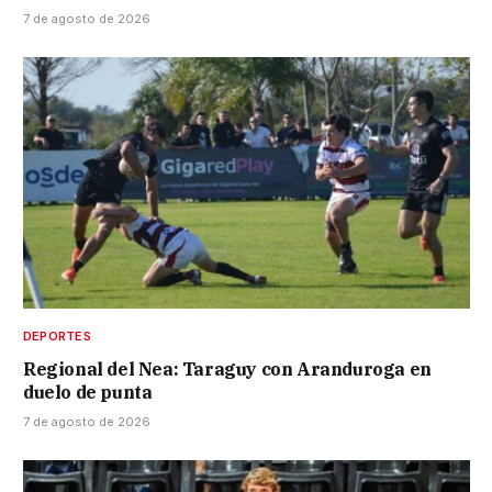
7 de agosto de 2026
DEPORTES
Regional del Nea: Taraguy con Aranduroga en
duelo de punta
7 de agosto de 2026