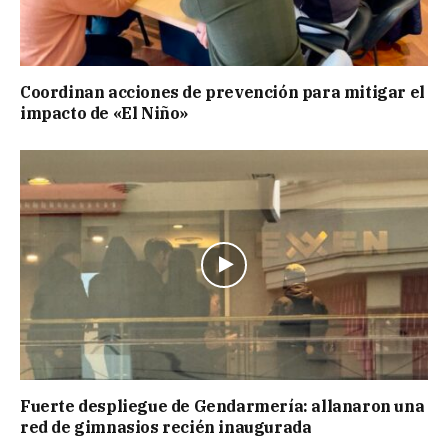
Coordinan acciones de prevención para mitigar el
impacto de «El Niño»
Fuerte despliegue de Gendarmería: allanaron una
red de gimnasios recién inaugurada