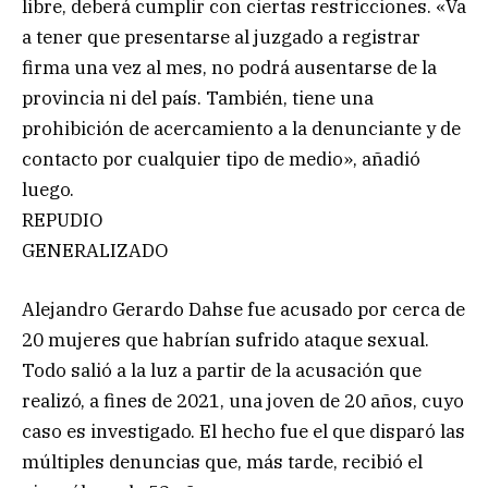
libre, deberá cumplir con ciertas restricciones. «Va
a tener que presentarse al juzgado a registrar
firma una vez al mes, no podrá ausentarse de la
provincia ni del país. También, tiene una
prohibición de acercamiento a la denunciante y de
contacto por cualquier tipo de medio», añadió
luego.
REPUDIO
GENERALIZADO
Alejandro Gerardo Dahse fue acusado por cerca de
20 mujeres que habrían sufrido ataque sexual.
Todo salió a la luz a partir de la acusación que
realizó, a fines de 2021, una joven de 20 años, cuyo
caso es investigado. El hecho fue el que disparó las
múltiples denuncias que, más tarde, recibió el