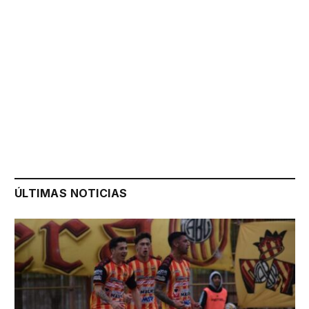
ÚLTIMAS NOTICIAS