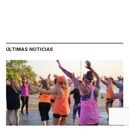
ÚLTIMAS NOTICIAS