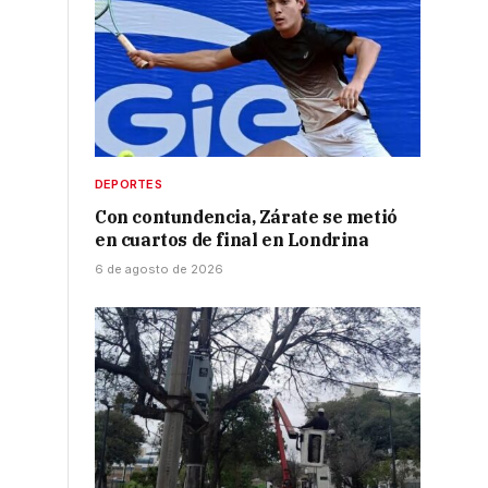
DEPORTES
Con contundencia, Zárate se metió
en cuartos de final en Londrina
6 de agosto de 2026