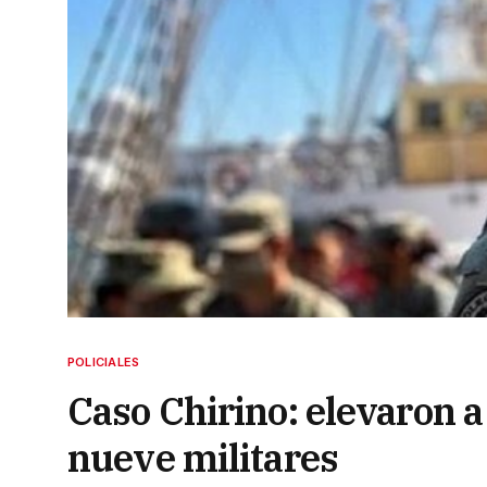
POLICIALES
Caso Chirino: elevaron a 
nueve militares