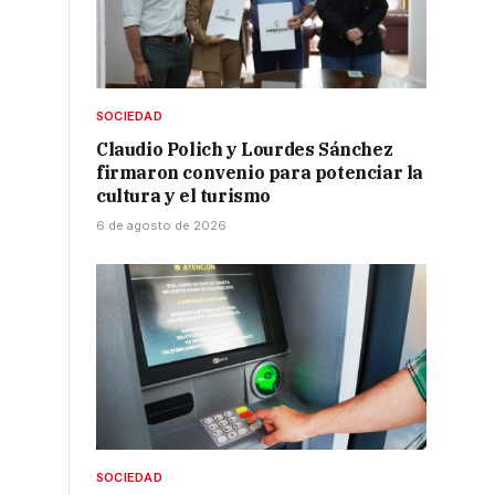
SOCIEDAD
Claudio Polich y Lourdes Sánchez
firmaron convenio para potenciar la
cultura y el turismo
6 de agosto de 2026
SOCIEDAD