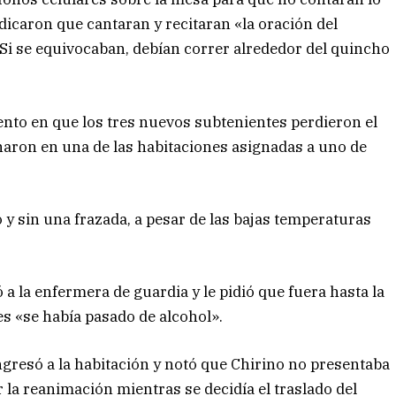
dicaron que cantaran y recitaran «la oración del
. Si se equivocaban, debían correr alrededor del quincho
ento en que los tres nuevos subtenientes perdieron el
aron en una de las habitaciones asignadas a uno de
 y sin una frazada, a pesar de las bajas temperaturas
 a la enfermera de guardia y le pidió que fuera hasta la
s «se había pasado de alcohol».
ingresó a la habitación y notó que Chirino no presentaba
r la reanimación mientras se decidía el traslado del