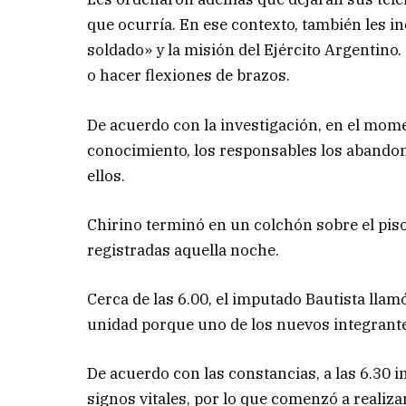
que ocurría. En ese contexto, también les in
soldado» y la misión del Ejército Argentino
o hacer flexiones de brazos.
De acuerdo con la investigación, en el mom
conocimiento, los responsables los abandon
ellos.
Chirino terminó en un colchón sobre el piso
registradas aquella noche.
Cerca de las 6.00, el imputado Bautista llamó
unidad porque uno de los nuevos integrante
De acuerdo con las constancias, a las 6.30 
signos vitales, por lo que comenzó a realiza