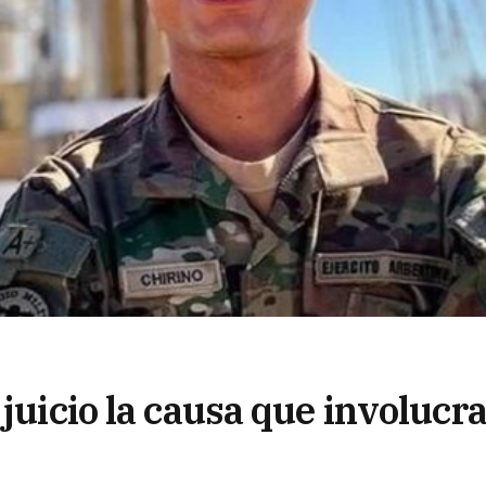
juicio la causa que involucra