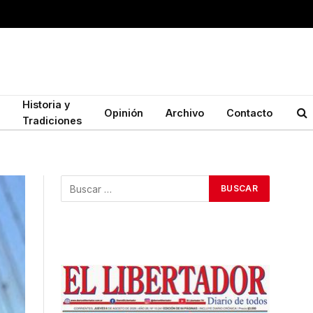
Historia y
Opinión
Archivo
Contacto
Tradiciones