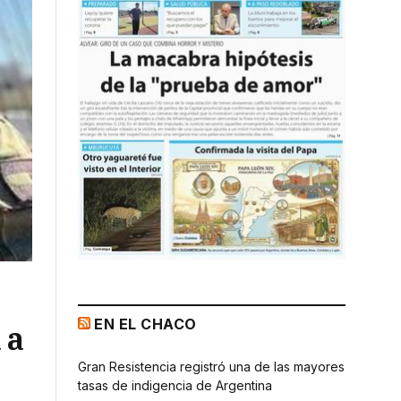
EN EL CHACO
 a
Gran Resistencia registró una de las mayores
tasas de indigencia de Argentina