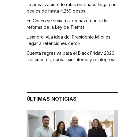
La privatización de rutas en Chaco llega con
peajes de hasta 4.259 pesos
En Chaco se suman al rechazo contra la
reforma de la Ley de Tierras
Lisandro: «La idea del Presidente Milei es
llegar a retenciones cero»
Cuenta regresiva para el Black Friday 2026:
Descuentos, cuotas sin interés y reintegros
ÚLTIMAS NOTICIAS