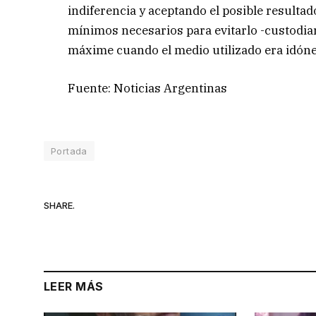
indiferencia y aceptando el posible resulta
mínimos necesarios para evitarlo -custodiar
máxime cuando el medio utilizado era idóne
Fuente: Noticias Argentinas
Portada
SHARE.
LEER MÁS