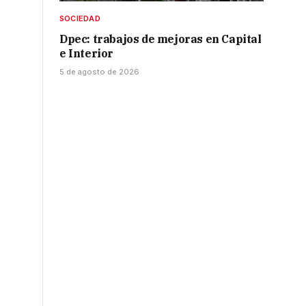
SOCIEDAD
Dpec: trabajos de mejoras en Capital
e Interior
5 de agosto de 2026
r