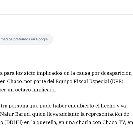
s medios preferidos en Google
a para los siete implicados en la causa por desaparición
en Chaco, por parte del Equipo Fiscal Especial (EFE),
ber un octavo implicado.
tra persona que pudo haber encubierto el hecho y ya
 Nahir Barud, quien lleva adelante la representación de
 (DDHH) en la querella, en una charla con Chaco TV, e