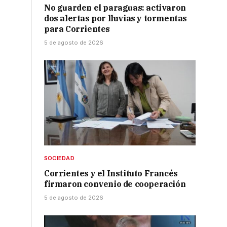
No guarden el paraguas: activaron
dos alertas por lluvias y tormentas
para Corrientes
5 de agosto de 2026
s
SOCIEDAD
Corrientes y el Instituto Francés
firmaron convenio de cooperación
5 de agosto de 2026