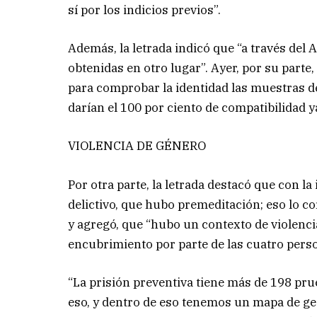
sí por los indicios previos”.
Además, la letrada indicó que “a través de
obtenidas en otro lugar”. Ayer, por su part
para comprobar la identidad las muestras d
darían el 100 por ciento de compatibilidad
VIOLENCIA DE GÉNERO
Por otra parte, la letrada destacó que con 
delictivo, que hubo premeditación; eso lo co
y agregó, que “hubo un contexto de violencia
encubrimiento por parte de las cuatro pers
“La prisión preventiva tiene más de 198 pr
eso, y dentro de eso tenemos un mapa de ge