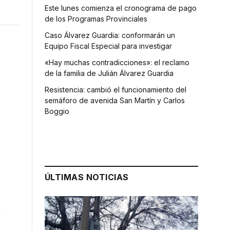
Este lunes comienza el cronograma de pago
de los Programas Provinciales
Caso Álvarez Guardia: conformarán un
Equipo Fiscal Especial para investigar
«Hay muchas contradicciones»: el reclamo
de la familia de Julián Álvarez Guardia
Resistencia: cambió el funcionamiento del
semáforo de avenida San Martín y Carlos
Boggio
ÚLTIMAS NOTICIAS
n