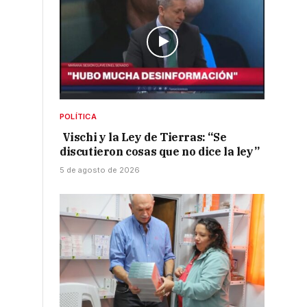
POLÍTICA
Vischi y la Ley de Tierras: “Se
discutieron cosas que no dice la ley”
5 de agosto de 2026