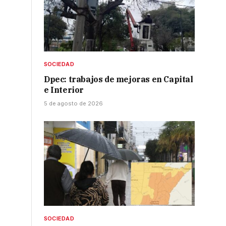
SOCIEDAD
Dpec: trabajos de mejoras en Capital
e Interior
5 de agosto de 2026
SOCIEDAD