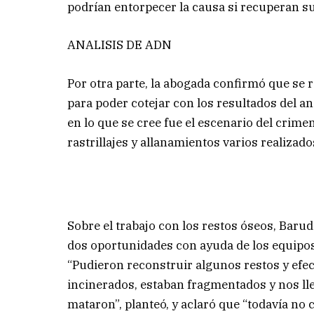
podrían entorpecer la causa si recuperan su
ANALISIS DE ADN
Por otra parte, la abogada confirmó que se 
para poder cotejar con los resultados del a
en lo que se cree fue el escenario del crime
rastrillajes y allanamientos varios realizado
Sobre el trabajo con los restos óseos, Barud
dos oportunidades con ayuda de los equipo
“Pudieron reconstruir algunos restos y efe
incinerados, estaban fragmentados y nos lle
mataron”, planteó, y aclaró que “todavía no