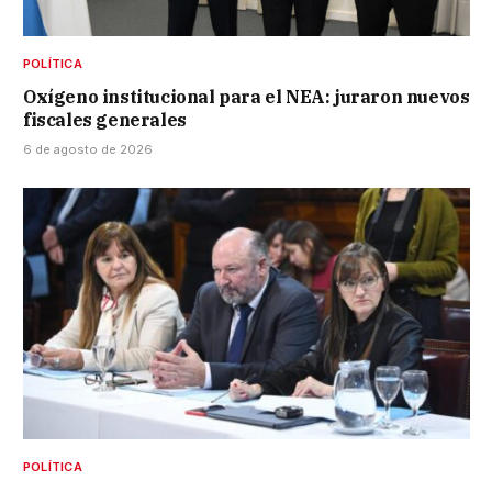
POLÍTICA
Oxígeno institucional para el NEA: juraron nuevos
fiscales generales
6 de agosto de 2026
POLÍTICA