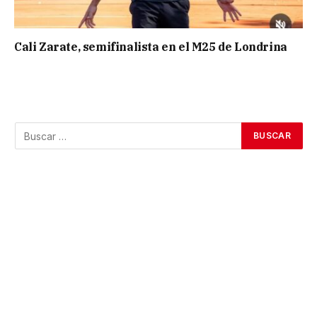
Cali Zarate, semifinalista en el M25 de Londrina