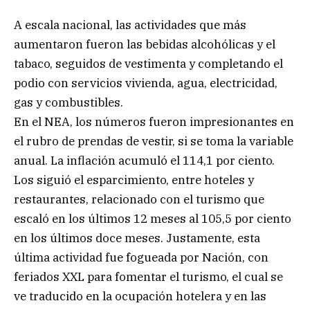
A escala nacional, las actividades que más
aumentaron fueron las bebidas alcohólicas y el
tabaco, seguidos de vestimenta y completando el
podio con servicios vivienda, agua, electricidad,
gas y combustibles.
En el NEA, los números fueron impresionantes en
el rubro de prendas de vestir, si se toma la variable
anual. La inflación acumuló el 114,1 por ciento.
Los siguió el esparcimiento, entre hoteles y
restaurantes, relacionado con el turismo que
escaló en los últimos 12 meses al 105,5 por ciento
en los últimos doce meses. Justamente, esta
última actividad fue fogueada por Nación, con
feriados XXL para fomentar el turismo, el cual se
ve traducido en la ocupación hotelera y en las