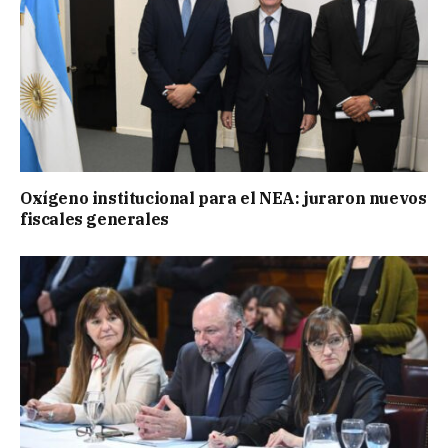
Oxígeno institucional para el NEA: juraron nuevos
fiscales generales