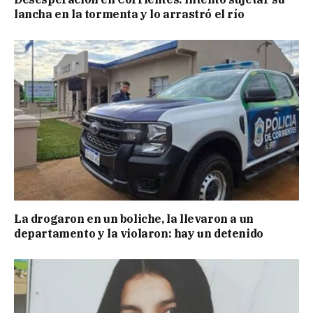
lancha en la tormenta y lo arrastró el río
La drogaron en un boliche, la llevaron a un
departamento y la violaron: hay un detenido