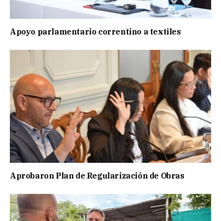
Apoyo parlamentario correntino a textiles
Aprobaron Plan de Regularización de Obras