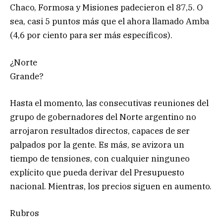
Chaco, Formosa y Misiones padecieron el 87,5. O
sea, casi 5 puntos más que el ahora llamado Amba
(4,6 por ciento para ser más específicos).
¿Norte
Grande?
Hasta el momento, las consecutivas reuniones del
grupo de gobernadores del Norte argentino no
arrojaron resultados directos, capaces de ser
palpados por la gente. Es más, se avizora un
tiempo de tensiones, con cualquier ninguneo
explícito que pueda derivar del Presupuesto
nacional. Mientras, los precios siguen en aumento.
Rubros