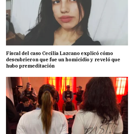
Fiscal del caso Cecilia Lazcano explicó cómo
descubrieron que fue un homicidio y reveló que
hubo premeditación