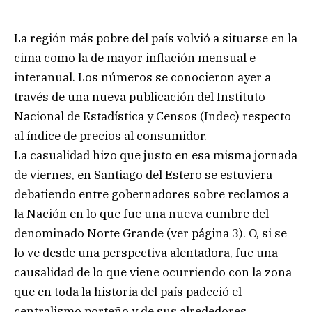
La región más pobre del país volvió a situarse en la
cima como la de mayor inflación mensual e
interanual. Los números se conocieron ayer a
través de una nueva publicación del Instituto
Nacional de Estadística y Censos (Indec) respecto
al índice de precios al consumidor.
La casualidad hizo que justo en esa misma jornada
de viernes, en Santiago del Estero se estuviera
debatiendo entre gobernadores sobre reclamos a
la Nación en lo que fue una nueva cumbre del
denominado Norte Grande (ver página 3). O, si se
lo ve desde una perspectiva alentadora, fue una
causalidad de lo que viene ocurriendo con la zona
que en toda la historia del país padeció el
centralismo porteño y de sus alrededores.