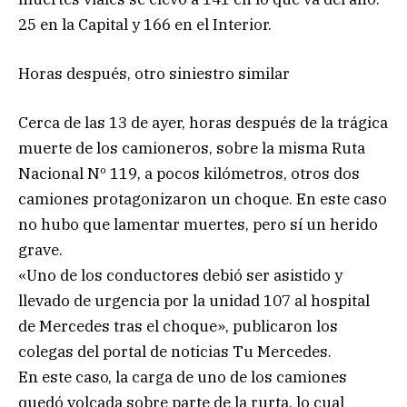
25 en la Capital y 166 en el Interior.
Horas después, otro siniestro similar
Cerca de las 13 de ayer, horas después de la trágica
muerte de los camioneros, sobre la misma Ruta
Nacional Nº 119, a pocos kilómetros, otros dos
camiones protagonizaron un choque. En este caso
no hubo que lamentar muertes, pero sí un herido
grave.
«Uno de los conductores debió ser asistido y
llevado de urgencia por la unidad 107 al hospital
de Mercedes tras el choque», publicaron los
colegas del portal de noticias Tu Mercedes.
En este caso, la carga de uno de los camiones
quedó volcada sobre parte de la rurta, lo cual