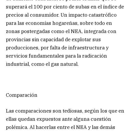
superará el 100 por ciento de subas en el índice de
precios al consumidor. Un impacto catastrófico
para las economías hogareñas, sobre todo en
zonas postergadas como el NEA, integrada con
provincias sin capacidad de explotar sus
producciones, por falta de infraestructura y
servicios fundamentales para la radicación
industrial, como el gas natural.
Comparación
Las comparaciones son tediosas, según los que en
ellas quedan expuestos ante alguna cuestión
polémica. Al hacerlas entre el NEA y las demás