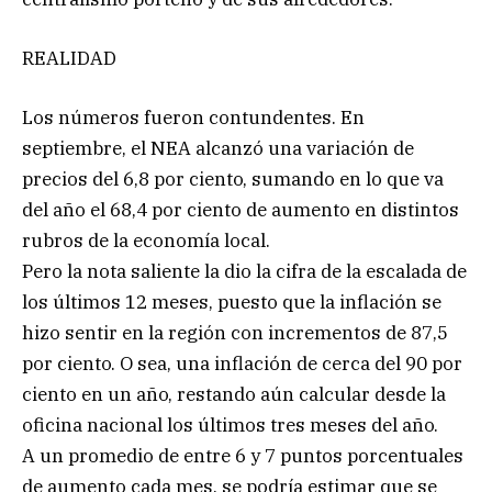
REALIDAD
Los números fueron contundentes. En
septiembre, el NEA alcanzó una variación de
precios del 6,8 por ciento, sumando en lo que va
del año el 68,4 por ciento de aumento en distintos
rubros de la economía local.
Pero la nota saliente la dio la cifra de la escalada de
los últimos 12 meses, puesto que la inflación se
hizo sentir en la región con incrementos de 87,5
por ciento. O sea, una inflación de cerca del 90 por
ciento en un año, restando aún calcular desde la
oficina nacional los últimos tres meses del año.
A un promedio de entre 6 y 7 puntos porcentuales
de aumento cada mes, se podría estimar que se