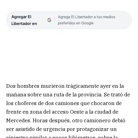
Agregar El
Agrega El Libertador a tus medios
preferidos en Google
Libertador en
Dos hombres murieron trágicamente ayer en la
mañana sobre una ruta de la provincia. Se trató de
los choferes de dos camiones que chocaron de
frente en zona del acceso Oeste a la ciudad de
Mercedes. Horas después, otro camionero debió
ser asistido de urgencia por protagonizar un
siniestro similar a pocos kilómetros, sobre la