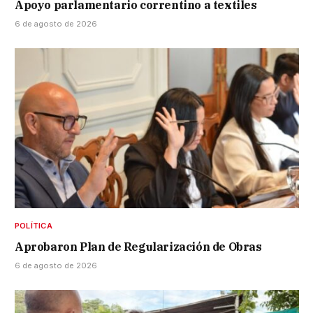
Apoyo parlamentario correntino a textiles
6 de agosto de 2026
POLÍTICA
Aprobaron Plan de Regularización de Obras
6 de agosto de 2026