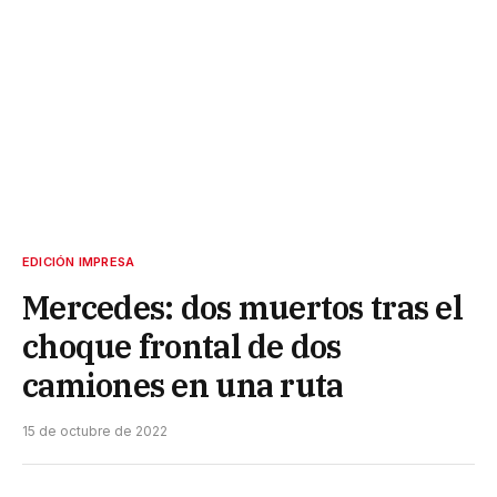
EDICIÓN IMPRESA
Mercedes: dos muertos tras el
choque frontal de dos
camiones en una ruta
15 de octubre de 2022