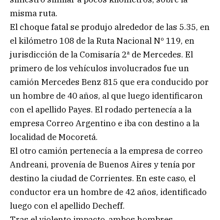
misma ruta.
El choque fatal se produjo alrededor de las 5.35, en
el kilómetro 108 de la Ruta Nacional Nº 119, en
jurisdicción de la Comisaría 2ª de Mercedes. El
primero de los vehículos involucrados fue un
camión Mercedes Benz 815 que era conducido por
un hombre de 40 años, al que luego identificaron
con el apellido Payes. El rodado pertenecía a la
empresa Correo Argentino e iba con destino a la
localidad de Mocoretá.
El otro camión pertenecía a la empresa de correo
Andreani, provenía de Buenos Aires y tenía por
destino la ciudad de Corrientes. En este caso, el
conductor era un hombre de 42 años, identificado
luego con el apellido Decheff.
Tras el violento impacto, ambos hombres