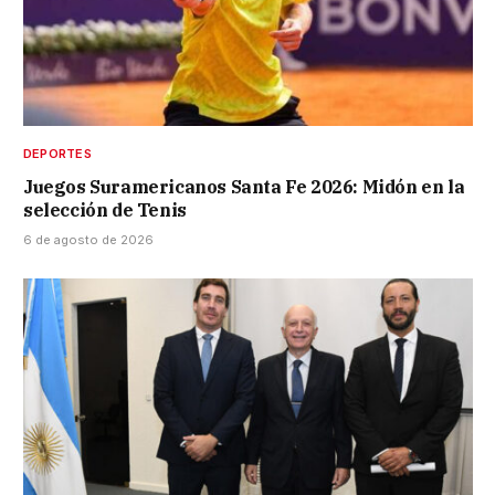
DEPORTES
Juegos Suramericanos Santa Fe 2026: Midón en la
selección de Tenis
6 de agosto de 2026