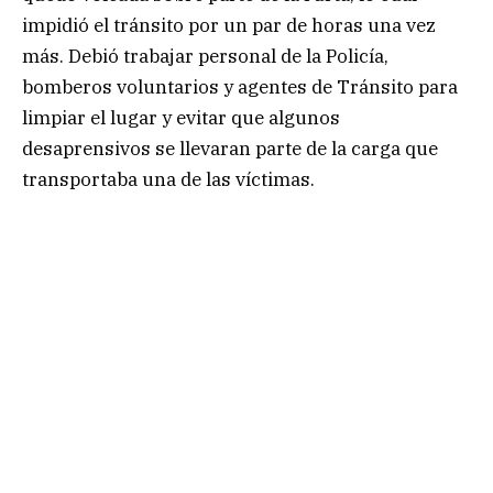
impidió el tránsito por un par de horas una vez
más. Debió trabajar personal de la Policía,
bomberos voluntarios y agentes de Tránsito para
limpiar el lugar y evitar que algunos
desaprensivos se llevaran parte de la carga que
transportaba una de las víctimas.