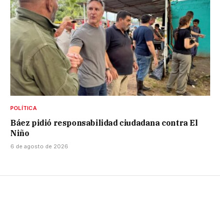
POLÍTICA
Báez pidió responsabilidad ciudadana contra El
Niño
6 de agosto de 2026