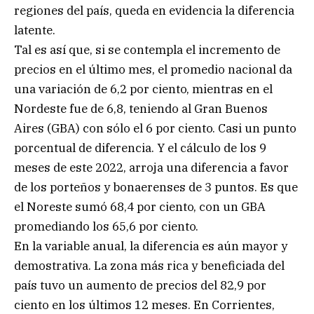
regiones del país, queda en evidencia la diferencia
latente.
Tal es así que, si se contempla el incremento de
precios en el último mes, el promedio nacional da
una variación de 6,2 por ciento, mientras en el
Nordeste fue de 6,8, teniendo al Gran Buenos
Aires (GBA) con sólo el 6 por ciento. Casi un punto
porcentual de diferencia. Y el cálculo de los 9
meses de este 2022, arroja una diferencia a favor
de los porteños y bonaerenses de 3 puntos. Es que
el Noreste sumó 68,4 por ciento, con un GBA
promediando los 65,6 por ciento.
En la variable anual, la diferencia es aún mayor y
demostrativa. La zona más rica y beneficiada del
país tuvo un aumento de precios del 82,9 por
ciento en los últimos 12 meses. En Corrientes,