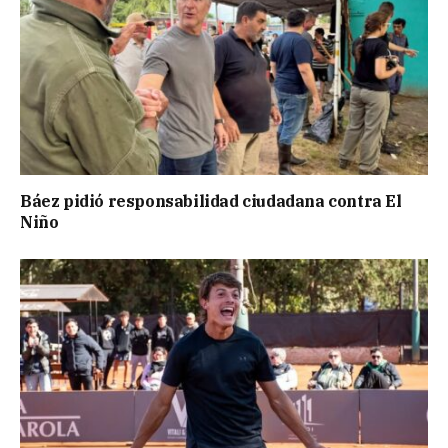
Báez pidió responsabilidad ciudadana contra El
Niño