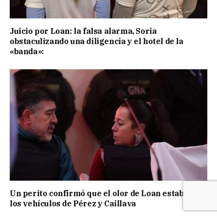
Juicio por Loan: la falsa alarma, Soria
obstaculizando una diligencia y el hotel de la
«banda»:
Un perito confirmó que el olor de Loan estaba en
los vehículos de Pérez y Caillava