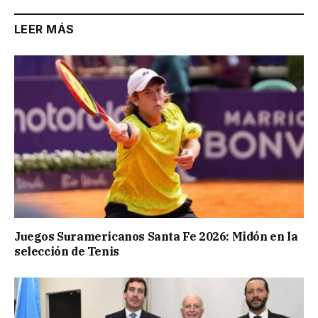
LEER MÁS
Juegos Suramericanos Santa Fe 2026: Midón en la
selección de Tenis