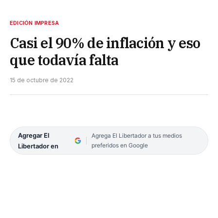
EDICIÓN IMPRESA
Casi el 90% de inflación y eso
que todavía falta
15 de octubre de 2022
Agregar El
Agrega El Libertador a tus medios
preferidos en Google
Libertador en