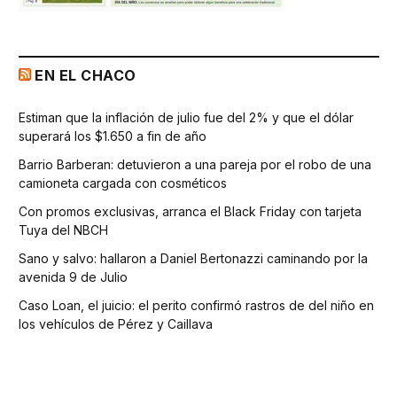
EN EL CHACO
Estiman que la inflación de julio fue del 2% y que el dólar
superará los $1.650 a fin de año
Barrio Barberan: detuvieron a una pareja por el robo de una
camioneta cargada con cosméticos
Con promos exclusivas, arranca el Black Friday con tarjeta
Tuya del NBCH
Sano y salvo: hallaron a Daniel Bertonazzi caminando por la
avenida 9 de Julio
Caso Loan, el juicio: el perito confirmó rastros de del niño en
los vehículos de Pérez y Caillava