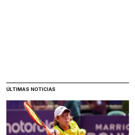
ÚLTIMAS NOTICIAS