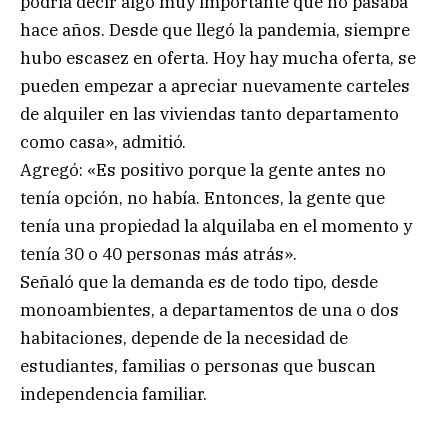
podría decir algo muy importante que no pasaba
hace años. Desde que llegó la pandemia, siempre
hubo escasez en oferta. Hoy hay mucha oferta, se
pueden empezar a apreciar nuevamente carteles
de alquiler en las viviendas tanto departamento
como casa», admitió.
Agregó: «Es positivo porque la gente antes no
tenía opción, no había. Entonces, la gente que
tenía una propiedad la alquilaba en el momento y
tenía 30 o 40 personas más atrás».
Señaló que la demanda es de todo tipo, desde
monoambientes, a departamentos de una o dos
habitaciones, depende de la necesidad de
estudiantes, familias o personas que buscan
independencia familiar.