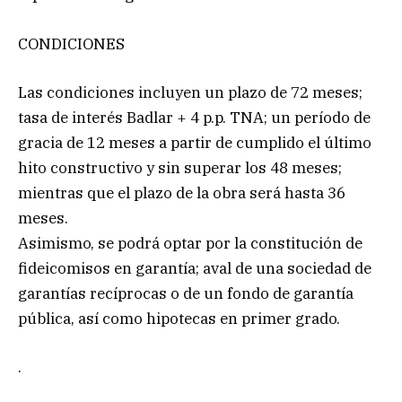
CONDICIONES
Las condiciones incluyen un plazo de 72 meses;
tasa de interés Badlar + 4 p.p. TNA; un período de
gracia de 12 meses a partir de cumplido el último
hito constructivo y sin superar los 48 meses;
mientras que el plazo de la obra será hasta 36
meses.
Asimismo, se podrá optar por la constitución de
fideicomisos en garantía; aval de una sociedad de
garantías recíprocas o de un fondo de garantía
pública, así como hipotecas en primer grado.
.