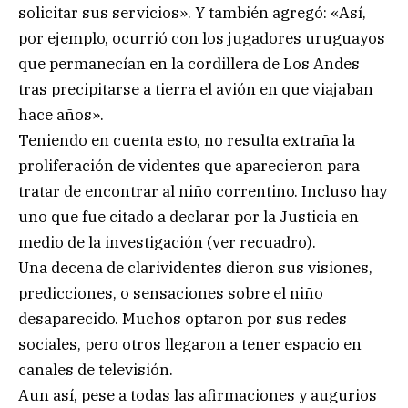
solicitar sus servicios». Y también agregó: «Así,
por ejemplo, ocurrió con los jugadores uruguayos
que permanecían en la cordillera de Los Andes
tras precipitarse a tierra el avión en que viajaban
hace años».
Teniendo en cuenta esto, no resulta extraña la
proliferación de videntes que aparecieron para
tratar de encontrar al niño correntino. Incluso hay
uno que fue citado a declarar por la Justicia en
medio de la investigación (ver recuadro).
Una decena de clarividentes dieron sus visiones,
predicciones, o sensaciones sobre el niño
desaparecido. Muchos optaron por sus redes
sociales, pero otros llegaron a tener espacio en
canales de televisión.
Aun así, pese a todas las afirmaciones y augurios