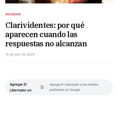
SOCIEDAD
Clarividentes: por qué
aparecen cuando las
respuestas no alcanzan
14 de julio de 2024
Agregar El
Agrega El Libertador a tus medios
preferidos en Google
Libertador en