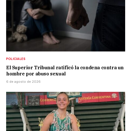
POLICIALES
El Superior Tribunal ratificó la condena contra un
hombre por abuso sexual
6 de agosto de 2026