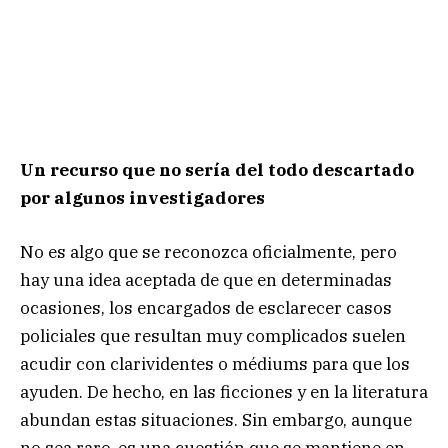
Un recurso que no sería del todo descartado
por algunos investigadores
No es algo que se reconozca oficialmente, pero
hay una idea aceptada de que en determinadas
ocasiones, los encargados de esclarecer casos
policiales que resultan muy complicados suelen
acudir con clarividentes o médiums para que los
ayuden. De hecho, en las ficciones y en la literatura
abundan estas situaciones. Sin embargo, aunque