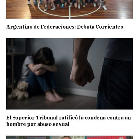
Argentino de Federaciones: Debuta Corrientes
El Superior Tribunal ratificó la condena contra un
hombre por abuso sexual