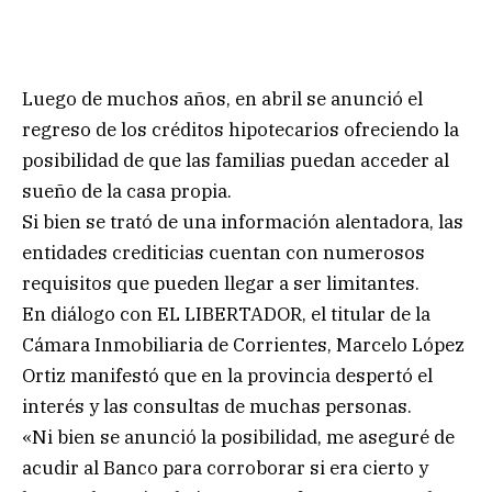
Luego de muchos años, en abril se anunció el
regreso de los créditos hipotecarios ofreciendo la
posibilidad de que las familias puedan acceder al
sueño de la casa propia.
Si bien se trató de una información alentadora, las
entidades crediticias cuentan con numerosos
requisitos que pueden llegar a ser limitantes.
En diálogo con EL LIBERTADOR, el titular de la
Cámara Inmobiliaria de Corrientes, Marcelo López
Ortiz manifestó que en la provincia despertó el
interés y las consultas de muchas personas.
«Ni bien se anunció la posibilidad, me aseguré de
acudir al Banco para corroborar si era cierto y