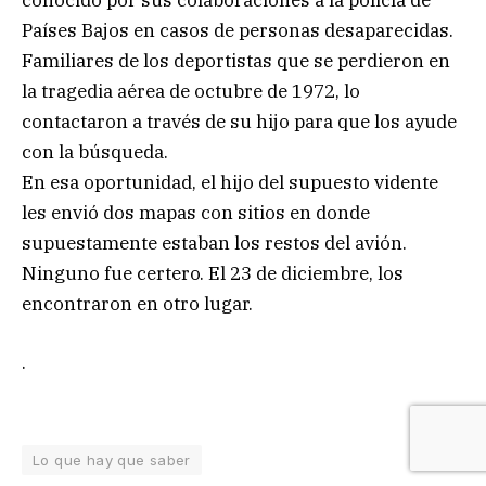
conocido por sus colaboraciones a la policía de
Países Bajos en casos de personas desaparecidas.
Familiares de los deportistas que se perdieron en
la tragedia aérea de octubre de 1972, lo
contactaron a través de su hijo para que los ayude
con la búsqueda.
En esa oportunidad, el hijo del supuesto vidente
les envió dos mapas con sitios en donde
supuestamente estaban los restos del avión.
Ninguno fue certero. El 23 de diciembre, los
encontraron en otro lugar.
.
Lo que hay que saber