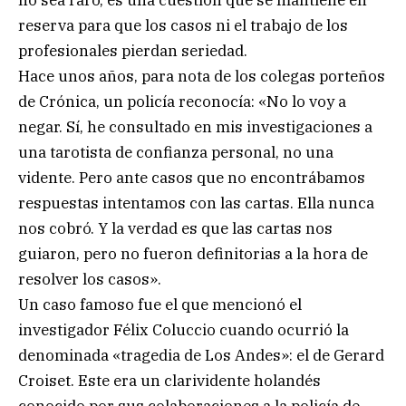
no sea raro, es una cuestión que se mantiene en
reserva para que los casos ni el trabajo de los
profesionales pierdan seriedad.
Hace unos años, para nota de los colegas porteños
de Crónica, un policía reconocía: «No lo voy a
negar. Sí, he consultado en mis investigaciones a
una tarotista de confianza personal, no una
vidente. Pero ante casos que no encontrábamos
respuestas intentamos con las cartas. Ella nunca
nos cobró. Y la verdad es que las cartas nos
guiaron, pero no fueron definitorias a la hora de
resolver los casos».
Un caso famoso fue el que mencionó el
investigador Félix Coluccio cuando ocurrió la
denominada «tragedia de Los Andes»: el de Gerard
Croiset. Este era un clarividente holandés