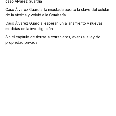
caso Álvarez Guardia
Caso Álvarez Guardia: la imputada aportó la clave del celular
de la víctima y volvió a la Comisaría
Caso Álvarez Guardia: esperan un allanamiento y nuevas
medidas en la investigación
Sin el capítulo de tierras a extranjeros, avanza la ley de
propiedad privada