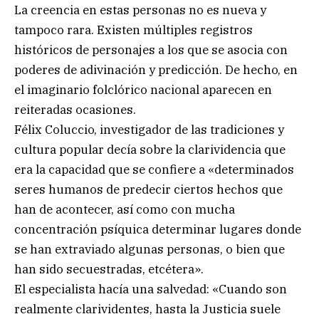
La creencia en estas personas no es nueva y
tampoco rara. Existen múltiples registros
históricos de personajes a los que se asocia con
poderes de adivinación y predicción. De hecho, en
el imaginario folclórico nacional aparecen en
reiteradas ocasiones.
Félix Coluccio, investigador de las tradiciones y
cultura popular decía sobre la clarividencia que
era la capacidad que se confiere a «determinados
seres humanos de predecir ciertos hechos que
han de acontecer, así como con mucha
concentración psíquica determinar lugares donde
se han extraviado algunas personas, o bien que
han sido secuestradas, etcétera».
El especialista hacía una salvedad: «Cuando son
realmente clarividentes, hasta la Justicia suele