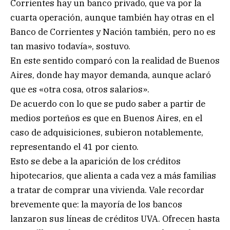
Corrientes hay un banco privado, que va por la
cuarta operación, aunque también hay otras en el
Banco de Corrientes y Nación también, pero no es
tan masivo todavía», sostuvo.
En este sentido comparó con la realidad de Buenos
Aires, donde hay mayor demanda, aunque aclaró
que es «otra cosa, otros salarios».
De acuerdo con lo que se pudo saber a partir de
medios porteños es que en Buenos Aires, en el
caso de adquisiciones, subieron notablemente,
representando el 41 por ciento.
Esto se debe a la aparición de los créditos
hipotecarios, que alienta a cada vez a más familias
a tratar de comprar una vivienda. Vale recordar
brevemente que: la mayoría de los bancos
lanzaron sus líneas de créditos UVA. Ofrecen hasta