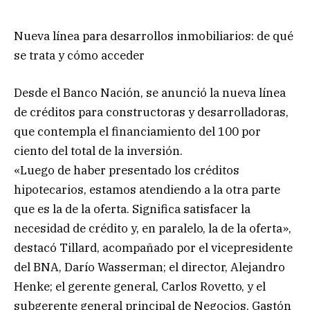
Nueva línea para desarrollos inmobiliarios: de qué
se trata y cómo acceder
Desde el Banco Nación, se anunció la nueva línea
de créditos para constructoras y desarrolladoras,
que contempla el financiamiento del 100 por
ciento del total de la inversión.
«Luego de haber presentado los créditos
hipotecarios, estamos atendiendo a la otra parte
que es la de la oferta. Significa satisfacer la
necesidad de crédito y, en paralelo, la de la oferta»,
destacó Tillard, acompañado por el vicepresidente
del BNA, Darío Wasserman; el director, Alejandro
Henke; el gerente general, Carlos Rovetto, y el
subgerente general principal de Negocios, Gastón