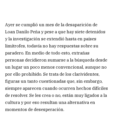
Ayer se cumplió un mes de la desaparición de
Loan Danilo Peña y pese a que hay siete detenidos
y la investigación se extendió hasta en países
limítrofes, todavía no hay respuestas sobre su
paradero. En medio de todo esto, extrañas
personas decidieron sumarse a la búsqueda desde
un lugar un poco menos convencional, aunque no
por ello prohibido. Se trata de los clarividentes,
figuras un tanto cuestionadas que, sin embargo,
siempre aparecen cuando ocurren hechos difíciles
de resolver. Se les crea o no, están muy ligados a la
cultura y por eso resultan una alternativa en
momentos de desesperación.