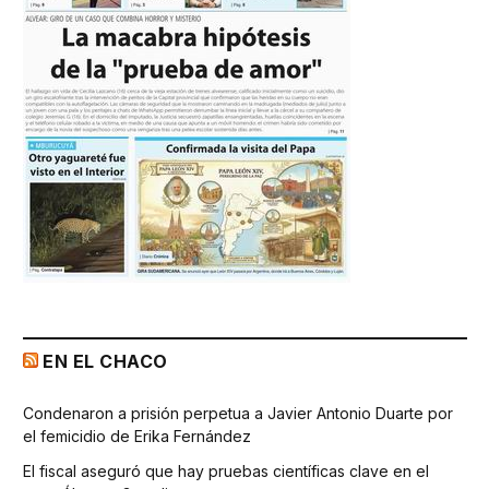
EN EL CHACO
Condenaron a prisión perpetua a Javier Antonio Duarte por
el femicidio de Erika Fernández
El fiscal aseguró que hay pruebas científicas clave en el