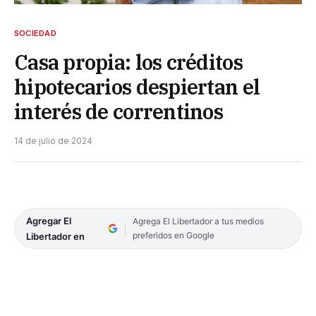
SOCIEDAD
Casa propia: los créditos
hipotecarios despiertan el
interés de correntinos
14 de julio de 2024
Agregar El
Agrega El Libertador a tus medios
preferidos en Google
Libertador en