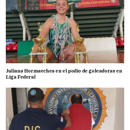
Juliana Hormaechea en el podio de goleadoras en
Liga Federal