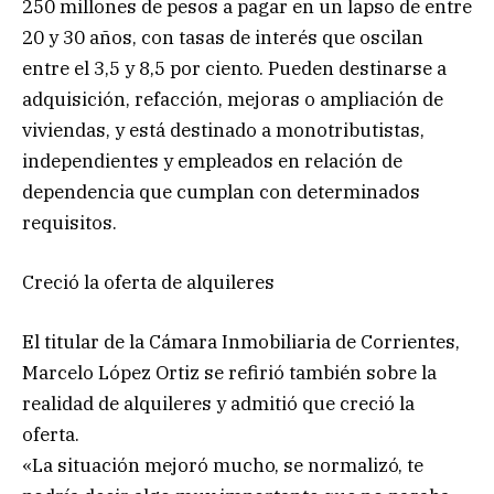
250 millones de pesos a pagar en un lapso de entre
20 y 30 años, con tasas de interés que oscilan
entre el 3,5 y 8,5 por ciento. Pueden destinarse a
adquisición, refacción, mejoras o ampliación de
viviendas, y está destinado a monotributistas,
independientes y empleados en relación de
dependencia que cumplan con determinados
requisitos.
Creció la oferta de alquileres
El titular de la Cámara Inmobiliaria de Corrientes,
Marcelo López Ortiz se refirió también sobre la
realidad de alquileres y admitió que creció la
oferta.
«La situación mejoró mucho, se normalizó, te