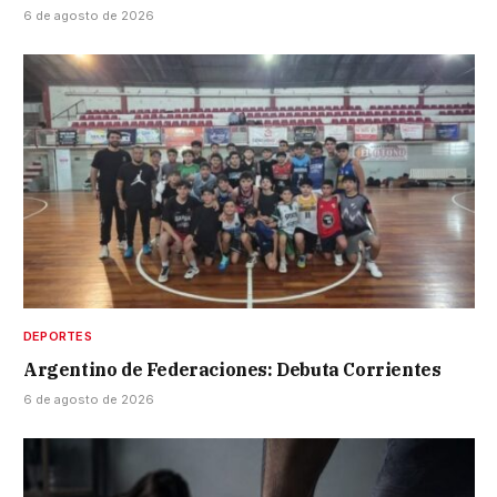
6 de agosto de 2026
DEPORTES
Argentino de Federaciones: Debuta Corrientes
6 de agosto de 2026