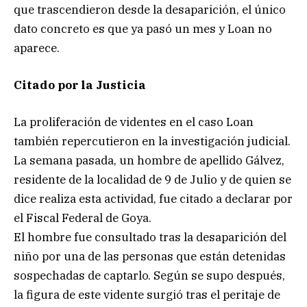
que trascendieron desde la desaparición, el único
dato concreto es que ya pasó un mes y Loan no
aparece.
Citado por la Justicia
La proliferación de videntes en el caso Loan
también repercutieron en la investigación judicial.
La semana pasada, un hombre de apellido Gálvez,
residente de la localidad de 9 de Julio y de quien se
dice realiza esta actividad, fue citado a declarar por
el Fiscal Federal de Goya.
El hombre fue consultado tras la desaparición del
niño por una de las personas que están detenidas
sospechadas de captarlo. Según se supo después,
la figura de este vidente surgió tras el peritaje de