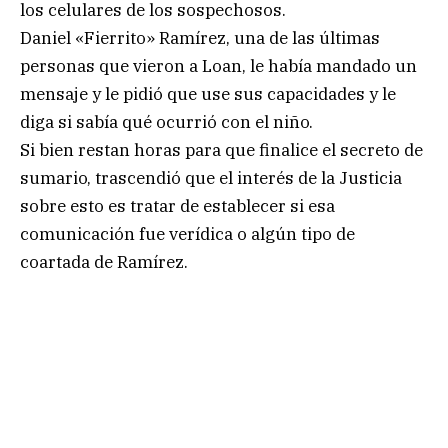
los celulares de los sospechosos.
Daniel «Fierrito» Ramírez, una de las últimas
personas que vieron a Loan, le había mandado un
mensaje y le pidió que use sus capacidades y le
diga si sabía qué ocurrió con el niño.
Si bien restan horas para que finalice el secreto de
sumario, trascendió que el interés de la Justicia
sobre esto es tratar de establecer si esa
comunicación fue verídica o algún tipo de
coartada de Ramírez.