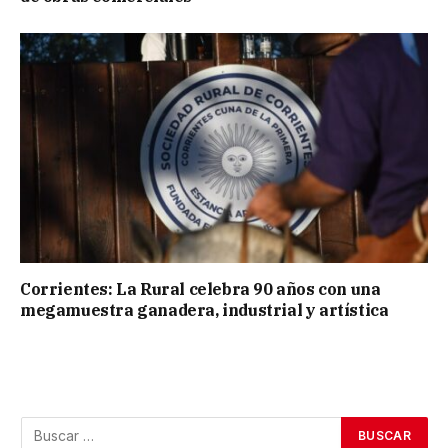
Corrientes: La Rural celebra 90 años con una
megamuestra ganadera, industrial y artística