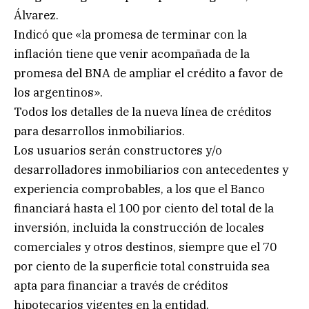
Álvarez.
Indicó que «la promesa de terminar con la
inflación tiene que venir acompañada de la
promesa del BNA de ampliar el crédito a favor de
los argentinos».
Todos los detalles de la nueva línea de créditos
para desarrollos inmobiliarios.
Los usuarios serán constructores y/o
desarrolladores inmobiliarios con antecedentes y
experiencia comprobables, a los que el Banco
financiará hasta el 100 por ciento del total de la
inversión, incluida la construcción de locales
comerciales y otros destinos, siempre que el 70
por ciento de la superficie total construida sea
apta para financiar a través de créditos
hipotecarios vigentes en la entidad.