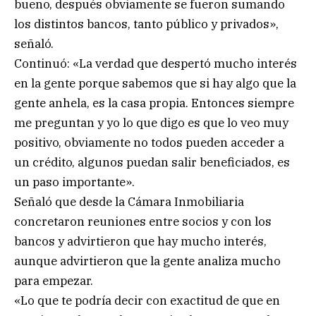
bueno, después obviamente se fueron sumando
los distintos bancos, tanto público y privados»,
señaló.
Continuó: «La verdad que despertó mucho interés
en la gente porque sabemos que si hay algo que la
gente anhela, es la casa propia. Entonces siempre
me preguntan y yo lo que digo es que lo veo muy
positivo, obviamente no todos pueden acceder a
un crédito, algunos puedan salir beneficiados, es
un paso importante».
Señaló que desde la Cámara Inmobiliaria
concretaron reuniones entre socios y con los
bancos y advirtieron que hay mucho interés,
aunque advirtieron que la gente analiza mucho
para empezar.
«Lo que te podría decir con exactitud de que en