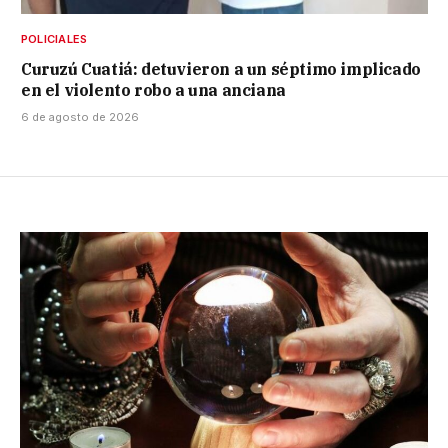
POLICIALES
Curuzú Cuatiá: detuvieron a un séptimo implicado
en el violento robo a una anciana
6 de agosto de 2026