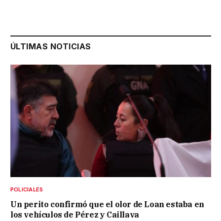
ÚLTIMAS NOTICIAS
POLICIALES
Un perito confirmó que el olor de Loan estaba en
los vehículos de Pérez y Caillava