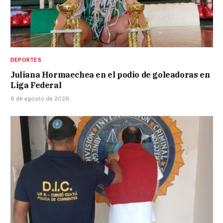
DEPORTES
Juliana Hormaechea en el podio de goleadoras en
Liga Federal
6 de agosto de 2026