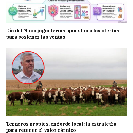
Día del Niño: jugueterías apuestan a las ofertas
para sostener las ventas
Terneros propios, engorde local: la estrategia
para retener el valor cárnico