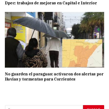
Dpec: trabajos de mejoras en Capital e Interior
No guarden el paraguas: activaron dos alertas por
lluvias y tormentas para Corrientes