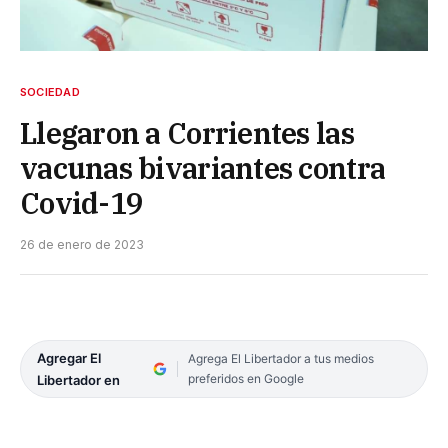
SOCIEDAD
Llegaron a Corrientes las
vacunas bivariantes contra
Covid-19
26 de enero de 2023
Agregar El
Agrega El Libertador a tus medios
preferidos en Google
Libertador en