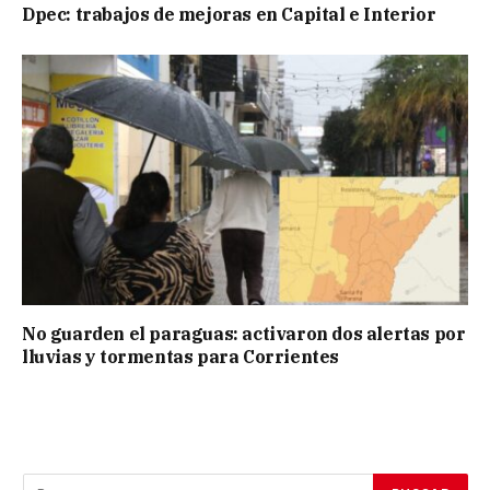
Dpec: trabajos de mejoras en Capital e Interior
No guarden el paraguas: activaron dos alertas por
lluvias y tormentas para Corrientes