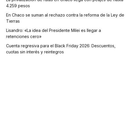
4.259 pesos
En Chaco se suman al rechazo contra la reforma de la Ley de
Tierras
Lisandro: «La idea del Presidente Milei es llegar a
retenciones cero»
Cuenta regresiva para el Black Friday 2026: Descuentos,
cuotas sin interés y reintegros