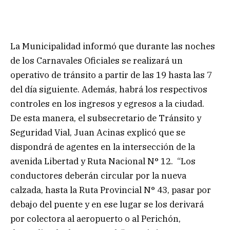
La Municipalidad informó que durante las noches
de los Carnavales Oficiales se realizará un
operativo de tránsito a partir de las 19 hasta las 7
del día siguiente. Además, habrá los respectivos
controles en los ingresos y egresos a la ciudad.
De esta manera, el subsecretario de Tránsito y
Seguridad Vial, Juan Acinas explicó que se
dispondrá de agentes en la intersección de la
avenida Libertad y Ruta Nacional N° 12. “Los
conductores deberán circular por la nueva
calzada, hasta la Ruta Provincial N° 43, pasar por
debajo del puente y en ese lugar se los derivará
por colectora al aeropuerto o al Perichón,