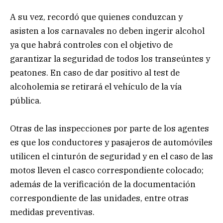
A su vez, recordó que quienes conduzcan y
asisten a los carnavales no deben ingerir alcohol
ya que habrá controles con el objetivo de
garantizar la seguridad de todos los transeúntes y
peatones. En caso de dar positivo al test de
alcoholemia se retirará el vehículo de la vía
pública.
Otras de las inspecciones por parte de los agentes
es que los conductores y pasajeros de automóviles
utilicen el cinturón de seguridad y en el caso de las
motos lleven el casco correspondiente colocado;
además de la verificación de la documentación
correspondiente de las unidades, entre otras
medidas preventivas.