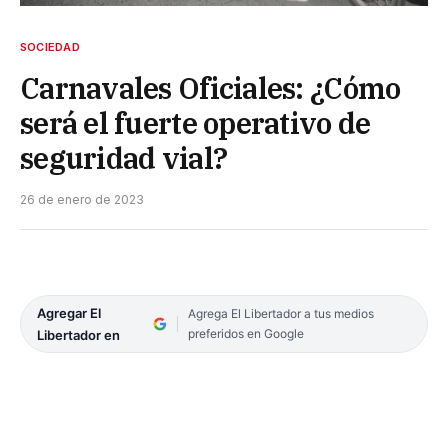
SOCIEDAD
Carnavales Oficiales: ¿Cómo
será el fuerte operativo de
seguridad vial?
26 de enero de 2023
Agregar El
Agrega El Libertador a tus medios
preferidos en Google
Libertador en