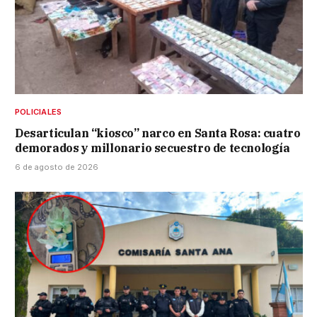
POLICIALES
Desarticulan “kiosco” narco en Santa Rosa: cuatro
demorados y millonario secuestro de tecnología
6 de agosto de 2026