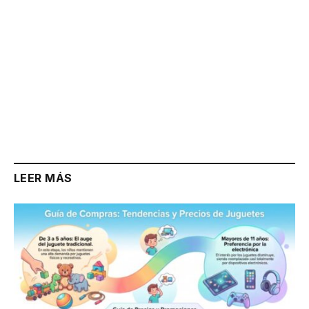
LEER MÁS