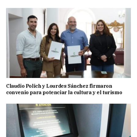
Claudio Polich y Lourdes Sánchez firmaron
convenio para potenciar la cultura y el turismo