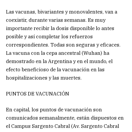
Las vacunas, bivariantes y monovalentes, van a
coexistir, durante varias semanas. Es muy
importante recibir la dosis disponible lo antes
posible y así completar los refuerzos
correspondientes. Todas son seguras y eficaces.
La vacuna con la cepa ancestral (Wuhan) ha
demostrado en la Argentina y en el mundo, el
efecto beneficioso de la vacunación en las
hospitalizaciones y las muertes.
PUNTOS DE VACUNACIÓN
En capital, los puntos de vacunación son
comunicados semanalmente, están dispuestos en
el Campus Sargento Cabral (Av. Sargento Cabral