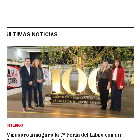
ÚLTIMAS NOTICIAS
INTERIOR
Virasoro inauguró la 7ª Feria del Libro con un