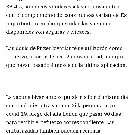
BA.4-5, son dosis similares a las monovalentes
con el complemento de estas nuevas variantes. Es
importante recordar que todas las vacunas
disponibles son seguras y eficaces.
Las dosis de Pfizer bivariante se utilizarán como
refuerzo, a partir de los 12 años de edad, siempre
que hayan pasado 4 meses de la última aplicación.
La vacuna bivariante se puede recibir el mismo día
con cualquier otra vacuna. Si la persona tuvo
covid-19, luego del alta tienen que pasar 90 días
para recibir el refuerzo correspondiente. Las
embarazadas también pueden recibirla.