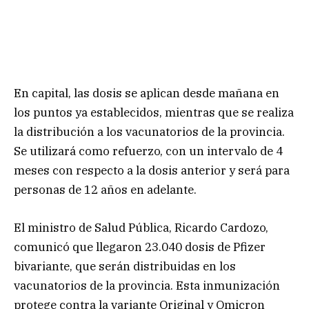
En capital, las dosis se aplican desde mañana en
los puntos ya establecidos, mientras que se realiza
la distribución a los vacunatorios de la provincia.
Se utilizará como refuerzo, con un intervalo de 4
meses con respecto a la dosis anterior y será para
personas de 12 años en adelante.
El ministro de Salud Pública, Ricardo Cardozo,
comunicó que llegaron 23.040 dosis de Pfizer
bivariante, que serán distribuidas en los
vacunatorios de la provincia. Esta inmunización
protege contra la variante Original y Omicron