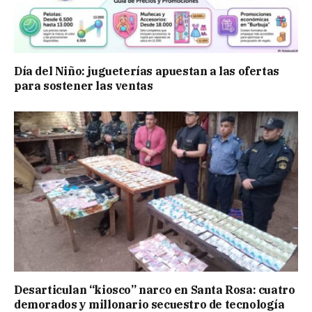
Día del Niño: jugueterías apuestan a las ofertas
para sostener las ventas
Desarticulan “kiosco” narco en Santa Rosa: cuatro
demorados y millonario secuestro de tecnología