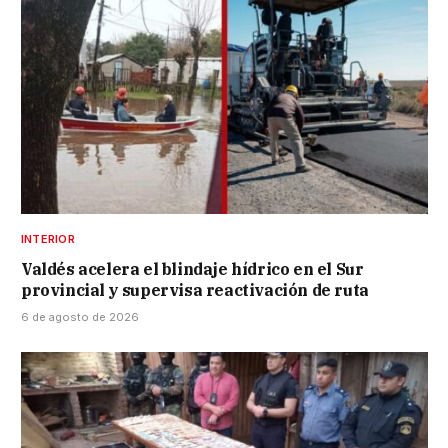
INTERIOR
Valdés acelera el blindaje hídrico en el Sur
provincial y supervisa reactivación de ruta
6 de agosto de 2026