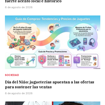
fuerte acento local e histórico
6 de agosto de 2026
SOCIEDAD
Día del Niño: jugueterías apuestan a las ofertas
para sostener las ventas
6 de agosto de 2026