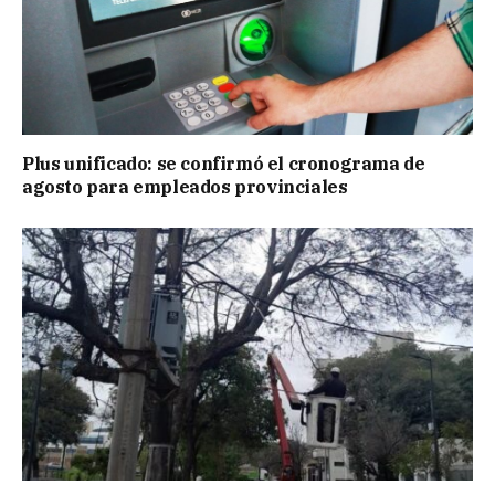
Plus unificado: se confirmó el cronograma de
agosto para empleados provinciales