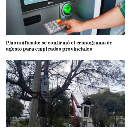
Plus unificado: se confirmó el cronograma de
agosto para empleados provinciales