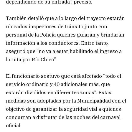
dependiendo de su entrada”, precisó.
También detalló que a lo largo del trayecto estarán
ubicados inspectores de tránsito junto con
personal de la Policía quienes guiarán y brindarán
información a los conductores. Entre tanto,
aseguró que “no va a estar habilitado el ingreso a
la ruta por Río Chico”.
El funcionario sostuvo que está afectado “todo el
servicio ordinario y 40 adicionales más, que
estarán divididos en diferentes zonas”. Estas
medidas son adoptadas por la Municipalidad con el
objetivo de garantizar la seguridad vial a quienes
concurran a disfrutar de las noches del carnaval
oficial.