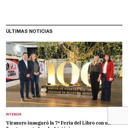
ÚLTIMAS NOTICIAS
INTERIOR
Virasoro inauguró la 7ª Feria del Libro con un