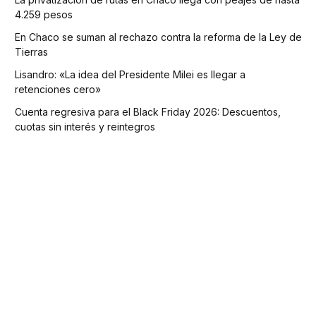
4.259 pesos
En Chaco se suman al rechazo contra la reforma de la Ley de
Tierras
Lisandro: «La idea del Presidente Milei es llegar a
retenciones cero»
Cuenta regresiva para el Black Friday 2026: Descuentos,
cuotas sin interés y reintegros