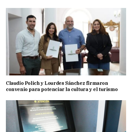
Claudio Polich y Lourdes Sánchez firmaron
convenio para potenciar la cultura y el turismo