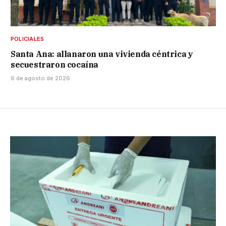
POLICIALES
Santa Ana: allanaron una vivienda céntrica y
secuestraron cocaína
6 de agosto de 2026