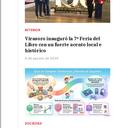
INTERIOR
Virasoro inauguró la 7ª Feria del
Libro con un fuerte acento local e
histórico
6 de agosto de 2026
SOCIEDAD