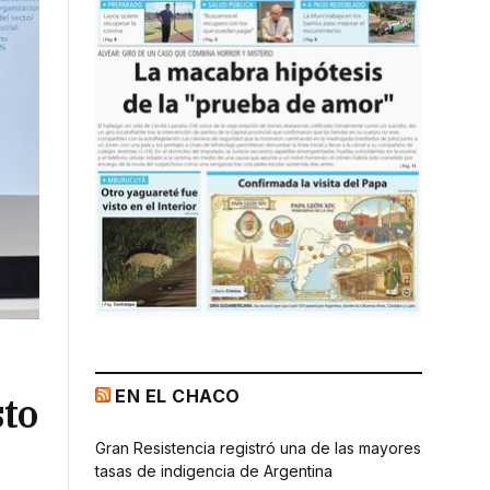
EN EL CHACO
sto
Gran Resistencia registró una de las mayores
tasas de indigencia de Argentina