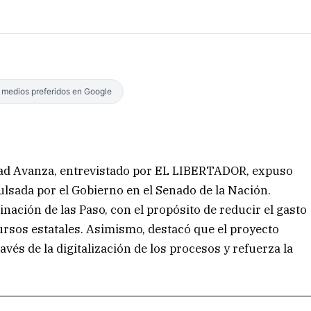
s medios preferidos en Google
rtad Avanza, entrevistado por EL LIBERTADOR, expuso
pulsada por el Gobierno en el Senado de la Nación.
inación de las Paso, con el propósito de reducir el gasto
cursos estatales. Asimismo, destacó que el proyecto
és de la digitalización de los procesos y refuerza la