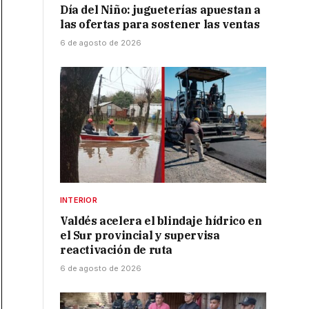
Día del Niño: jugueterías apuestan a
las ofertas para sostener las ventas
6 de agosto de 2026
INTERIOR
Valdés acelera el blindaje hídrico en
el Sur provincial y supervisa
reactivación de ruta
6 de agosto de 2026