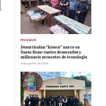
POLICIALES
Desarticulan “kiosco” narco en
Santa Rosa: cuatro demorados y
millonario secuestro de tecnología
6 de agosto de 2026