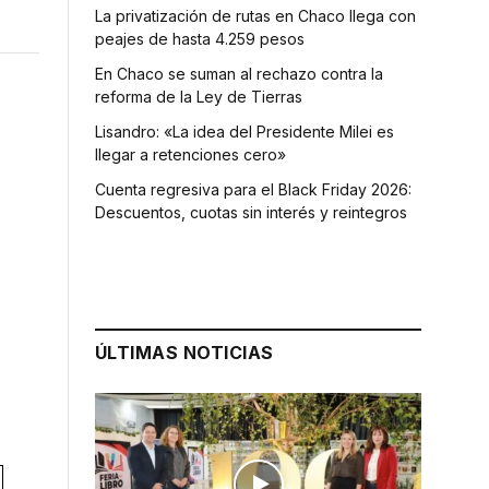
La privatización de rutas en Chaco llega con
peajes de hasta 4.259 pesos
En Chaco se suman al rechazo contra la
reforma de la Ley de Tierras
Lisandro: «La idea del Presidente Milei es
llegar a retenciones cero»
Cuenta regresiva para el Black Friday 2026:
Descuentos, cuotas sin interés y reintegros
ÚLTIMAS NOTICIAS