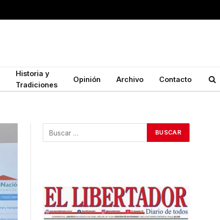
Historia y
Opinión
Archivo
Contacto
Tradiciones