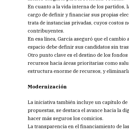
En cuanto a la vida interna de los partidos,
cargo de definir y financiar sus propias ele
trata de instancias privadas, cuyos costos n
contribuyentes.
En esa línea, García aseguró que el cambio a
espacio debe definir sus candidatos sin trasl
Otro punto clave es el destino de los fondos 
recursos hacia áreas prioritarias como salu
estructura enorme de recursos, y eliminarla
Modernización
La iniciativa también incluye un capítulo de
propuestas, se destaca el avance hacia la dig
hacer más seguros los comicios.
La transparencia en el financiamiento de la