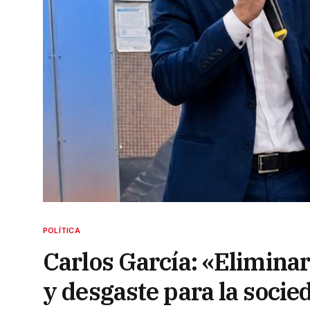
POLÍTICA
Carlos García: «Eliminar
y desgaste para la socie