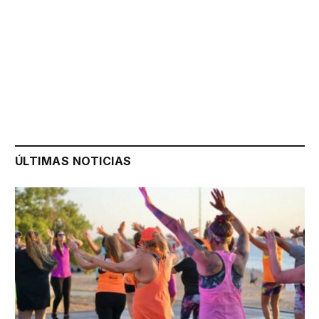
ÚLTIMAS NOTICIAS