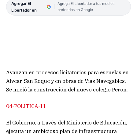
Agregar El
Agrega El Libertador a tus medios
preferidos en Google
Libertador en
Avanzan en procesos licitatorios para escuelas en
Alvear, San Roque y en obras de Vías Navegables.
Se inició la construcción del nuevo colegio Perón.
04-POLITICA-11
El Gobierno, a través del Ministerio de Educación,
ejecuta un ambicioso plan de infraestructura