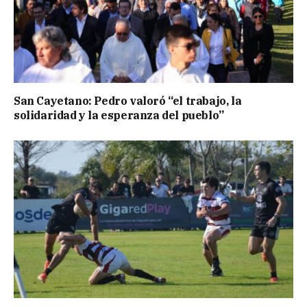
San Cayetano: Pedro valoró “el trabajo, la
solidaridad y la esperanza del pueblo”