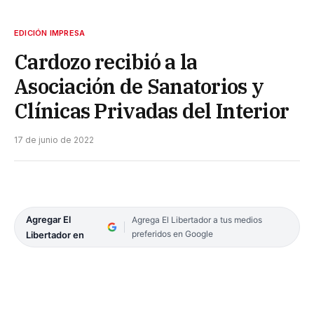
EDICIÓN IMPRESA
Cardozo recibió a la
Asociación de Sanatorios y
Clínicas Privadas del Interior
17 de junio de 2022
Agregar El
Agrega El Libertador a tus medios
preferidos en Google
Libertador en