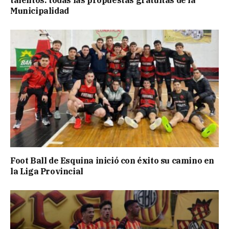
talentos: todas las propuestas gratuitas de la
Municipalidad
Foot Ball de Esquina inició con éxito su camino en
la Liga Provincial