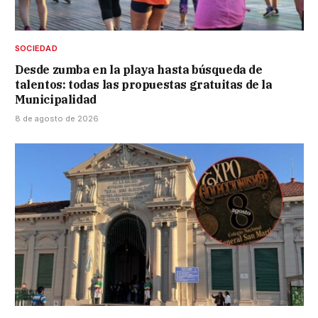
SOCIEDAD
Desde zumba en la playa hasta búsqueda de
talentos: todas las propuestas gratuitas de la
Municipalidad
8 de agosto de 2026