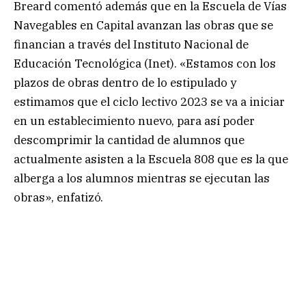
Breard comentó además que en la Escuela de Vías
Navegables en Capital avanzan las obras que se
financian a través del Instituto Nacional de
Educación Tecnológica (Inet). «Estamos con los
plazos de obras dentro de lo estipulado y
estimamos que el ciclo lectivo 2023 se va a iniciar
en un establecimiento nuevo, para así poder
descomprimir la cantidad de alumnos que
actualmente asisten a la Escuela 808 que es la que
alberga a los alumnos mientras se ejecutan las
obras», enfatizó.