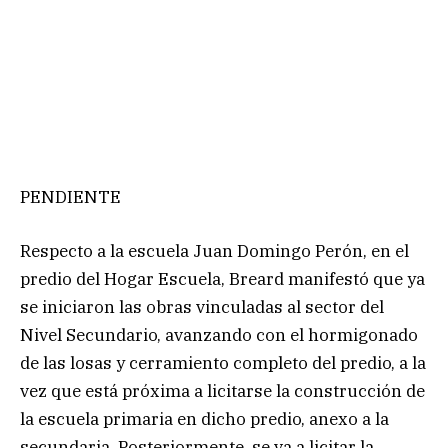
PENDIENTE
Respecto a la escuela Juan Domingo Perón, en el
predio del Hogar Escuela, Breard manifestó que ya
se iniciaron las obras vinculadas al sector del
Nivel Secundario, avanzando con el hormigonado
de las losas y cerramiento completo del predio, a la
vez que está próxima a licitarse la construcción de
la escuela primaria en dicho predio, anexo a la
secundaria. Posteriormente, se va a licitar la