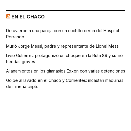
EN EL CHACO
Detuvieron a una pareja con un cuchillo cerca del Hospital
Perrando
Murió Jorge Messi, padre y representante de Lionel Messi
Livio Gutiérrez protagonizó un choque en la Ruta 89 y sufrió
heridas graves
Allanamientos en los gimnasios Exxen con varias detenciones
Golpe al lavado en el Chaco y Corrientes: incautan máquinas
de minería cripto