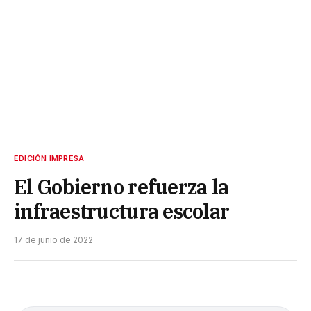
EDICIÓN IMPRESA
El Gobierno refuerza la
infraestructura escolar
17 de junio de 2022