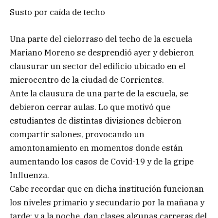
Susto por caída de techo
Una parte del cielorraso del techo de la escuela
Mariano Moreno se desprendió ayer y debieron
clausurar un sector del edificio ubicado en el
microcentro de la ciudad de Corrientes.
Ante la clausura de una parte de la escuela, se
debieron cerrar aulas. Lo que motivó que
estudiantes de distintas divisiones debieron
compartir salones, provocando un
amontonamiento en momentos donde están
aumentando los casos de Covid-19 y de la gripe
Influenza.
Cabe recordar que en dicha institución funcionan
los niveles primario y secundario por la mañana y
tarde; y a la noche, dan clases algunas carreras del