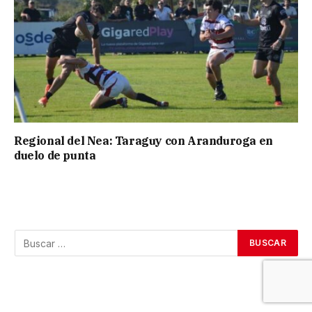
Regional del Nea: Taraguy con Aranduroga en
duelo de punta