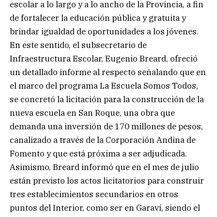
escolar a lo largo y a lo ancho de la Provincia, a fin
de fortalecer la educación pública y gratuita y
brindar igualdad de oportunidades a los jóvenes.
En este sentido, el subsecretario de
Infraestructura Escolar, Eugenio Breard, ofreció
un detallado informe al respecto señalando que en
el marco del programa La Escuela Somos Todos,
se concretó la licitación para la construcción de la
nueva escuela en San Roque, una obra que
demanda una inversión de 170 millones de pesos,
canalizado a través de la Corporación Andina de
Fomento y que está próxima a ser adjudicada.
Asimismo, Breard informó que en el mes de julio
están previsto los actos licitatorios para construir
tres establecimientos secundarios en otros
puntos del Interior, como ser en Garaví, siendo el