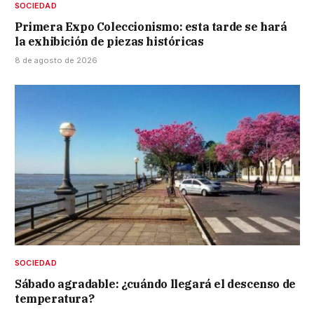
SOCIEDAD
Primera Expo Coleccionismo: esta tarde se hará
la exhibición de piezas históricas
8 de agosto de 2026
SOCIEDAD
Sábado agradable: ¿cuándo llegará el descenso de
temperatura?