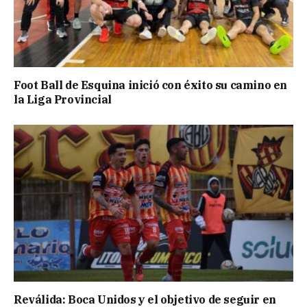
Foot Ball de Esquina inició con éxito su camino en
la Liga Provincial
Reválida: Boca Unidos y el objetivo de seguir en