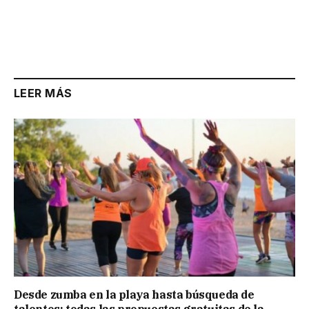
LEER MÁS
Desde zumba en la playa hasta búsqueda de