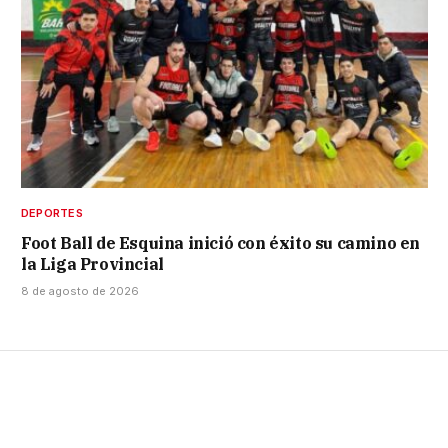
DEPORTES
Foot Ball de Esquina inició con éxito su camino en
la Liga Provincial
8 de agosto de 2026