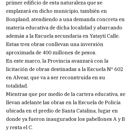
primer edificio de esta naturaleza que se
emplazará en dicho municipio, también en
Bonpland, atendiendo a una demanda concreta en
materia educativa de dicha localidad y abarcando
además a la Escuela secundaria en Yataytí Calle.
Estas tres obras conllevan una inversión
aproximada de 400 millones de pesos.
En este marco, la Provincia avanzará con la
licitación de obras destinadas a la Escuela Nº 602
en Alvear, que va a ser reconstruida en su
totalidad.
Mientras que por medio de la cartera educativa, se
llevan adelante las obras en la Escuela de Policía
ubicada en el predio de Santa Catalina, lugar en
donde ya fueron inaugurados los pabellones A y B
y resta el C.