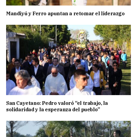
Mandiyú y Ferro apuntan a retomar el liderazgo
San Cayetano: Pedro valoró “el trabajo, la
solidaridad y la esperanza del pueblo”