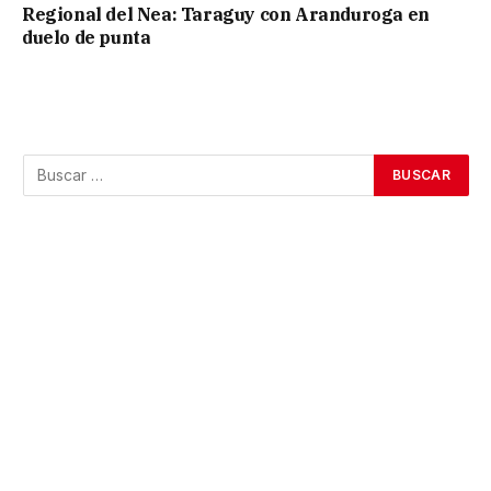
Regional del Nea: Taraguy con Aranduroga en
duelo de punta