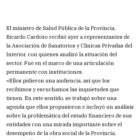
El ministro de Salud Pública de la Provincia,
Ricardo Cardozo recibió ayer a representantes de
la Asociación de Sanatorios y Clínicas Privadas del
Interior, con quienes analizó la situación del
sector. Fue en el marco de una articulación
permanente con instituciones.
«Ellos pidieron una audiencia, así que los
recibimos y escuchamos las inquietudes que
tienen. En este sentido, se trabajó sobre una
agenda que ellos propusieron e incluyó un análisis
sobre la problemática del estado financiero de sus
entidades con una mirada importante sobre el
desempeño de la obra social de la Provincia,