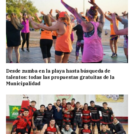
Desde zumba en la playa hasta búsqueda de
talentos: todas las propuestas gratuitas de la
Municipalidad