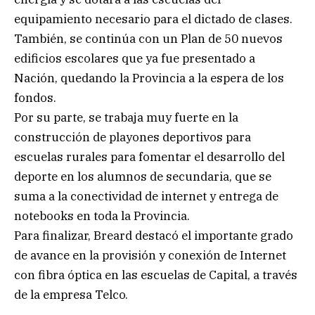
equipamiento necesario para el dictado de clases.
También, se continúa con un Plan de 50 nuevos
edificios escolares que ya fue presentado a
Nación, quedando la Provincia a la espera de los
fondos.
Por su parte, se trabaja muy fuerte en la
construcción de playones deportivos para
escuelas rurales para fomentar el desarrollo del
deporte en los alumnos de secundaria, que se
suma a la conectividad de internet y entrega de
notebooks en toda la Provincia.
Para finalizar, Breard destacó el importante grado
de avance en la provisión y conexión de Internet
con fibra óptica en las escuelas de Capital, a través
de la empresa Telco.