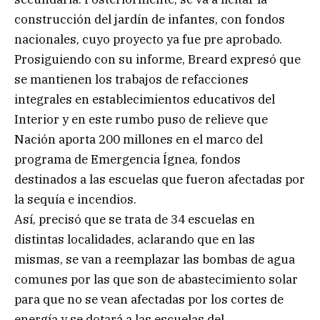
construcción del jardín de infantes, con fondos
nacionales, cuyo proyecto ya fue pre aprobado.
Prosiguiendo con su informe, Breard expresó que
se mantienen los trabajos de refacciones
integrales en establecimientos educativos del
Interior y en este rumbo puso de relieve que
Nación aporta 200 millones en el marco del
programa de Emergencia Ígnea, fondos
destinados a las escuelas que fueron afectadas por
la sequía e incendios.
Así, precisó que se trata de 34 escuelas en
distintas localidades, aclarando que en las
mismas, se van a reemplazar las bombas de agua
comunes por las que son de abastecimiento solar
para que no se vean afectadas por los cortes de
energía y se dotará a las escuelas del