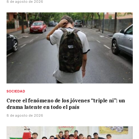
8 de agosto de 2026
SOCIEDAD
Crece el fenómeno de los jóvenes “triple ni”: un
drama latente en todo el país
8 de agosto de 2026