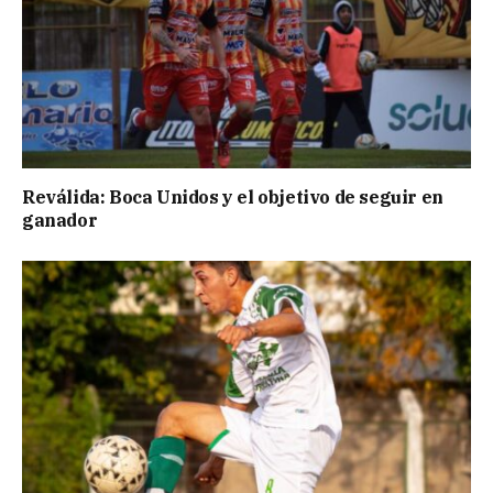
Reválida: Boca Unidos y el objetivo de seguir en
ganador