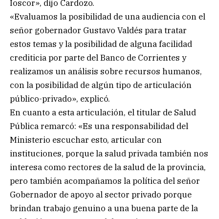
Ioscor», dijo Cardozo.
«Evaluamos la posibilidad de una audiencia con el
señor gobernador Gustavo Valdés para tratar
estos temas y la posibilidad de alguna facilidad
crediticia por parte del Banco de Corrientes y
realizamos un análisis sobre recursos humanos,
con la posibilidad de algún tipo de articulación
público-privado», explicó.
En cuanto a esta articulación, el titular de Salud
Pública remarcó: «Es una responsabilidad del
Ministerio escuchar esto, articular con
instituciones, porque la salud privada también nos
interesa como rectores de la salud de la provincia,
pero también acompañamos la política del señor
Gobernador de apoyo al sector privado porque
brindan trabajo genuino a una buena parte de la