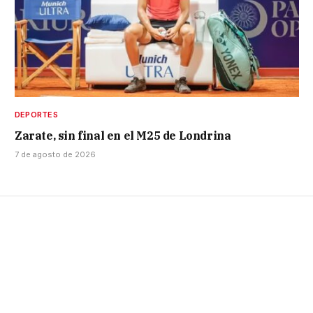
DEPORTES
Zarate, sin final en el M25 de Londrina
7 de agosto de 2026