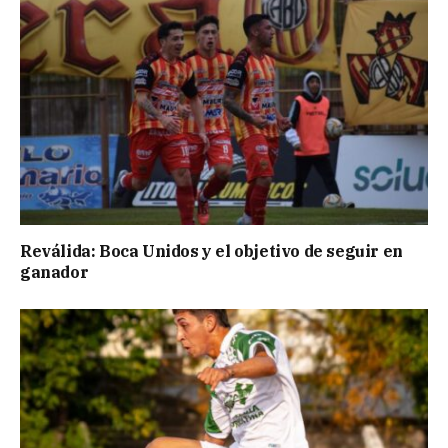
Reválida: Boca Unidos y el objetivo de seguir en
ganador