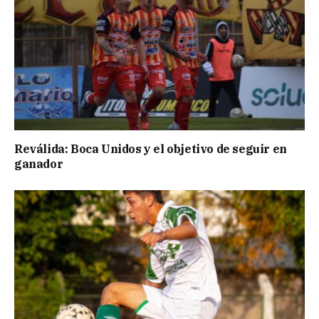
Reválida: Boca Unidos y el objetivo de seguir en
ganador