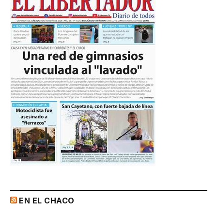
EN EL CHACO