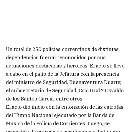
Un total de 250 policías correntinos de distintas
dependencias fueron reconocidos por sus
actuaciones destacadas y heroicas. El acto se llevó
a cabo en el patio de la Jefatura con la presencia
del ministro de Seguridad, Buenaventura Duarte;
el subsecretario de Seguridad, Crio Gral ® Osvaldo
de los Santos García, entre otros.
El acto dio inicio con la entonación de las estrofas
del Himno Nacional ejecutado por la Banda de
Música de la Policía de Corrientes. Luego, se
procedió a la entrega de certificados y distinción