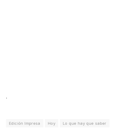
.
Edición Impresa
Hoy
Lo que hay que saber