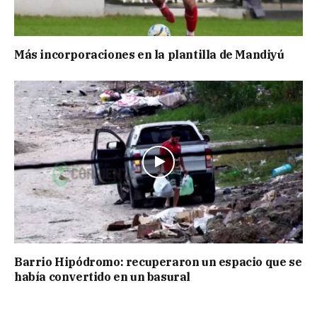
Más incorporaciones en la plantilla de Mandiyú
Barrio Hipódromo: recuperaron un espacio que se
había convertido en un basural