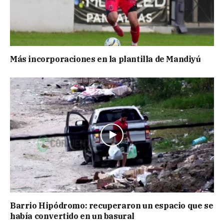
Más incorporaciones en la plantilla de Mandiyú
Barrio Hipódromo: recuperaron un espacio que se
había convertido en un basural