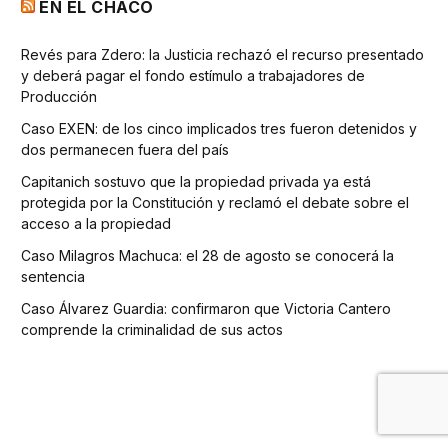
EN EL CHACO
Revés para Zdero: la Justicia rechazó el recurso presentado
y deberá pagar el fondo estímulo a trabajadores de
Producción
Caso EXEN: de los cinco implicados tres fueron detenidos y
dos permanecen fuera del país
Capitanich sostuvo que la propiedad privada ya está
protegida por la Constitución y reclamó el debate sobre el
acceso a la propiedad
Caso Milagros Machuca: el 28 de agosto se conocerá la
sentencia
Caso Álvarez Guardia: confirmaron que Victoria Cantero
comprende la criminalidad de sus actos