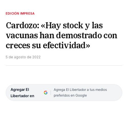
EDICIÓN IMPRESA
Cardozo: «Hay stock y las
vacunas han demostrado con
creces su efectividad»
5 de agosto de 2022
Agregar El
Agrega El Libertador a tus medios
preferidos en Google
Libertador en