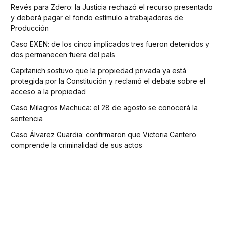
Revés para Zdero: la Justicia rechazó el recurso presentado
y deberá pagar el fondo estímulo a trabajadores de
Producción
Caso EXEN: de los cinco implicados tres fueron detenidos y
dos permanecen fuera del país
Capitanich sostuvo que la propiedad privada ya está
protegida por la Constitución y reclamó el debate sobre el
acceso a la propiedad
Caso Milagros Machuca: el 28 de agosto se conocerá la
sentencia
Caso Álvarez Guardia: confirmaron que Victoria Cantero
comprende la criminalidad de sus actos