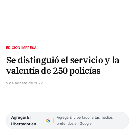
EDICIÓN IMPRESA
Se distinguió el servicio y la
valentía de 250 policías
5 de agosto de 2022
Agregar El
Agrega El Libertador a tus medios
preferidos en Google
Libertador en