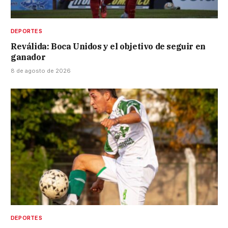
DEPORTES
Reválida: Boca Unidos y el objetivo de seguir en
ganador
8 de agosto de 2026
DEPORTES