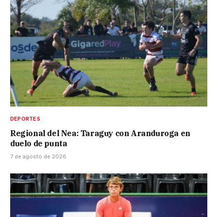
DEPORTES
Regional del Nea: Taraguy con Aranduroga en
duelo de punta
7 de agosto de 2026