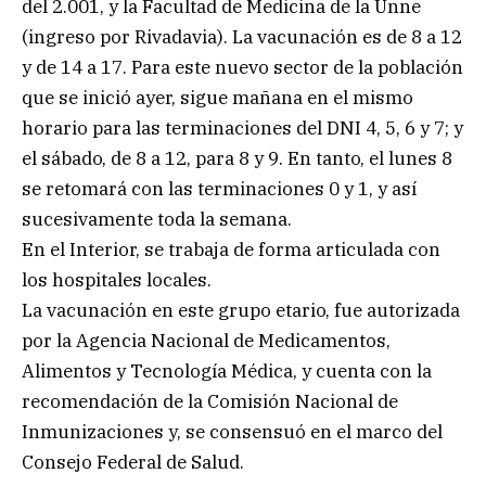
del 2.001, y la Facultad de Medicina de la Unne
(ingreso por Rivadavia). La vacunación es de 8 a 12
y de 14 a 17. Para este nuevo sector de la población
que se inició ayer, sigue mañana en el mismo
horario para las terminaciones del DNI 4, 5, 6 y 7; y
el sábado, de 8 a 12, para 8 y 9. En tanto, el lunes 8
se retomará con las terminaciones 0 y 1, y así
sucesivamente toda la semana.
En el Interior, se trabaja de forma articulada con
los hospitales locales.
La vacunación en este grupo etario, fue autorizada
por la Agencia Nacional de Medicamentos,
Alimentos y Tecnología Médica, y cuenta con la
recomendación de la Comisión Nacional de
Inmunizaciones y, se consensuó en el marco del
Consejo Federal de Salud.