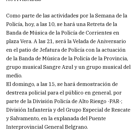
Como parte de las actividades por la Semana de la
Policía, hoy, a las 10, se hará una Retreta de la
Banda de Música de la Policía de Corrientes en
plaza Vera. A las 21, será la Velada de Aniversario
en el patio de Jefatura de Policía con la actuación
de la Banda de Música de la Policía de la Provincia,
grupo musical Sangre Azul y un grupo musical del
medio.
El domingo, a las 15, se hará demostración de
destreza policial para el público en general, por
parte de la División Policía de Alto Riesgo -PAR-;
División Infantería y del Grupo Especial de Rescate
y Salvamento, en la explanada del Puente
Interprovincial General Belgrano.