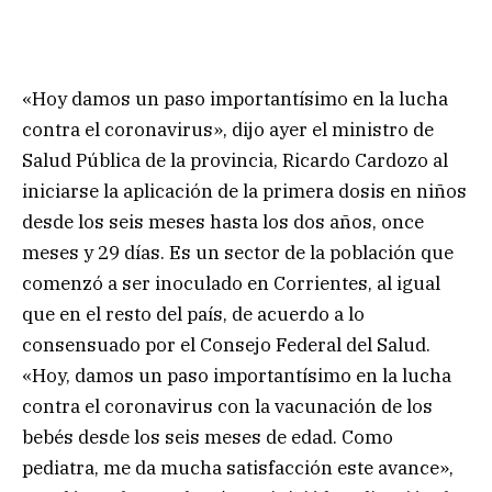
«Hoy damos un paso importantísimo en la lucha
contra el coronavirus», dijo ayer el ministro de
Salud Pública de la provincia, Ricardo Cardozo al
iniciarse la aplicación de la primera dosis en niños
desde los seis meses hasta los dos años, once
meses y 29 días. Es un sector de la población que
comenzó a ser inoculado en Corrientes, al igual
que en el resto del país, de acuerdo a lo
consensuado por el Consejo Federal del Salud.
«Hoy, damos un paso importantísimo en la lucha
contra el coronavirus con la vacunación de los
bebés desde los seis meses de edad. Como
pediatra, me da mucha satisfacción este avance»,