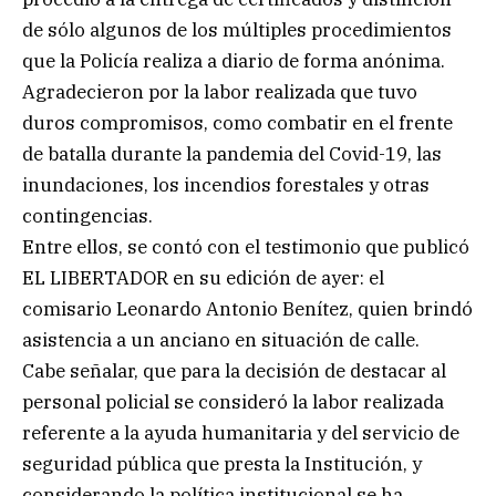
de sólo algunos de los múltiples procedimientos
que la Policía realiza a diario de forma anónima.
Agradecieron por la labor realizada que tuvo
duros compromisos, como combatir en el frente
de batalla durante la pandemia del Covid-19, las
inundaciones, los incendios forestales y otras
contingencias.
Entre ellos, se contó con el testimonio que publicó
EL LIBERTADOR en su edición de ayer: el
comisario Leonardo Antonio Benítez, quien brindó
asistencia a un anciano en situación de calle.
Cabe señalar, que para la decisión de destacar al
personal policial se consideró la labor realizada
referente a la ayuda humanitaria y del servicio de
seguridad pública que presta la Institución, y
considerando la política institucional se ha