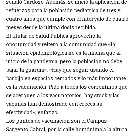
señaló Cardozo. Además, se inició la aplicación de
refuerzos para la población pediátrica de tres y
cuatro años que cumple con el intervalo de cuatro
meses desde la última dosis recibida.
El titular de Salud Pública aprovechó la
oportunidad y reiteró a la comunidad que «la
situación epidemiológica no es la misma que al
inicio de la pandemia, pero la población no debe
bajar la guardia». «Hay que seguir usando el
barbijo en espacios cerrados y lo más importante
es la vacunación. Pido a todos los correntinos que
se acerquen a los vacunatorios, hay stock y las
vacunas han demostrado con creces su
efectividad», enfatizó.
Los puntos de vacunación son el Campus
Sargento Cabral, por la calle homónima a la altura