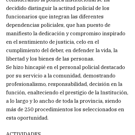
decidido distinguir la actitud policial de los
funcionarios que integran las diferentes
dependencias policiales, que han puesto de
manifiesto la dedicación y compromiso inspirado
en el sentimiento de justicia, celo en el
cumplimiento del deber, en defender la vida, la
libertad y los bienes de las personas.
Se hizo hincapié en el personal policial destacado
por su servicio a la comunidad, demostrando
profesionalismo, responsabilidad, decisión en la
función, enalteciendo el prestigio de la Institución,
a lo largo y lo ancho de toda la provincia, siendo
más de 250 procedimientos los seleccionados en
esta oportunidad.
ACTIVIDADES