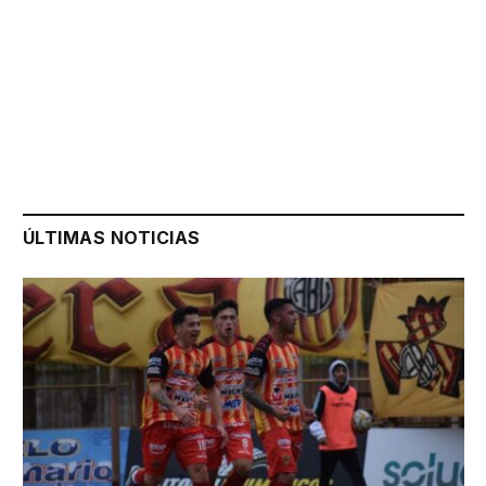
ÚLTIMAS NOTICIAS