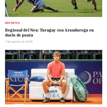
DEPORTES
Regional del Nea: Taraguy con Aranduroga en
duelo de punta
7 de agosto de 2026