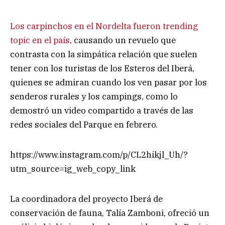
Los carpinchos en el Nordelta fueron trending
topic en el país
, causando un revuelo que
contrasta con la simpática relación que suelen
tener con los turistas de los Esteros del Iberá,
quienes se admiran cuando los ven pasar por los
senderos rurales y los campings, como lo
demostró un video compartido a través de las
redes sociales del Parque en febrero.
https://www.instagram.com/p/CL2hikjl_Uh/?
utm_source=ig_web_copy_link
La coordinadora del proyecto Iberá de
conservación de fauna, Talía Zamboni, ofreció un