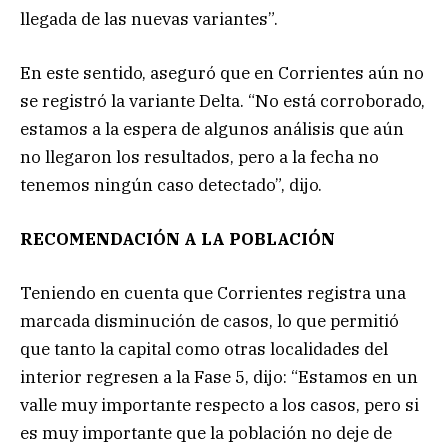
llegada de las nuevas variantes”.
En este sentido, aseguró que en Corrientes aún no
se registró la variante Delta. “No está corroborado,
estamos a la espera de algunos análisis que aún
no llegaron los resultados, pero a la fecha no
tenemos ningún caso detectado”, dijo.
RECOMENDACIÓN A LA POBLACIÓN
Teniendo en cuenta que Corrientes registra una
marcada disminución de casos, lo que permitió
que tanto la capital como otras localidades del
interior regresen a la Fase 5, dijo: “Estamos en un
valle muy importante respecto a los casos, pero si
es muy importante que la población no deje de