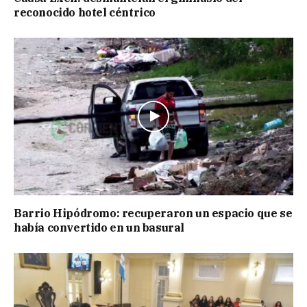
reconocido hotel céntrico
Barrio Hipódromo: recuperaron un espacio que se
había convertido en un basural