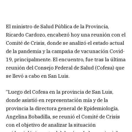
El ministro de Salud Pública de la Provincia,
Ricardo Cardozo, encabezó hoy una reunión con el
Comité de Crisis, donde se analizó el estado actual
de la pandemia y la campaña de vacunación Covid-
19, principalmente. El encuentro, fue tras la última
reunión del Consejo Federal de Salud (Cofesa) que
se llevó a cabo en San Luis.
“Luego del Cofesa en la provincia de San Luis,
donde asistió en representación mía y de la
provincia la directora general de Epidemiología,
Angelina Bobadilla, se reunió el Comité de Crisis
con el objetivo de analizar la situación