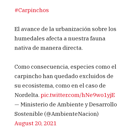
#Carpinchos
El avance de la urbanización sobre los
humedales afecta a nuestra fauna
nativa de manera directa.
Como consecuencia, especies como el
carpincho han quedado excluidos de
su ecosistema, como en el caso de
Nordelta.
pic.twitter.com/hNe9wo1yjE
— Ministerio de Ambiente y Desarrollo
Sostenible (@AmbienteNacion)
August 20, 2021