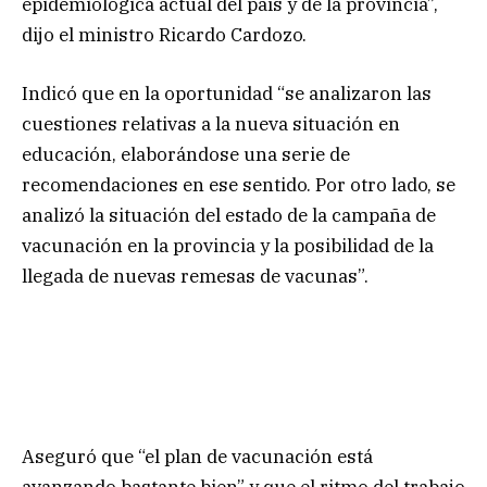
epidemiológica actual del país y de la provincia”,
dijo el ministro Ricardo Cardozo.
Indicó que en la oportunidad “se analizaron las
cuestiones relativas a la nueva situación en
educación, elaborándose una serie de
recomendaciones en ese sentido. Por otro lado, se
analizó la situación del estado de la campaña de
vacunación en la provincia y la posibilidad de la
llegada de nuevas remesas de vacunas”.
Aseguró que “el plan de vacunación está
avanzando bastante bien” y que el ritmo del trabajo