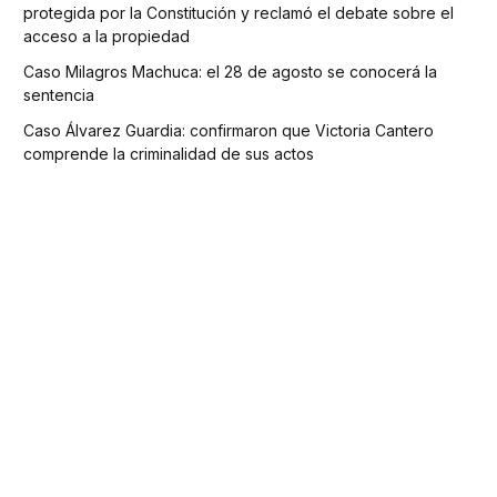
protegida por la Constitución y reclamó el debate sobre el
acceso a la propiedad
Caso Milagros Machuca: el 28 de agosto se conocerá la
sentencia
Caso Álvarez Guardia: confirmaron que Victoria Cantero
comprende la criminalidad de sus actos