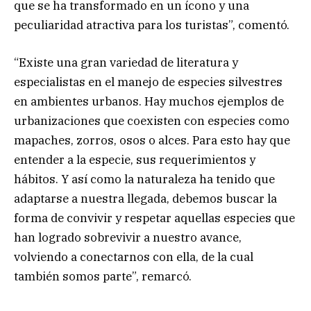
que se ha transformado en un ícono y una
peculiaridad atractiva para los turistas”, comentó.
“Existe una gran variedad de literatura y
especialistas en el manejo de especies silvestres
en ambientes urbanos. Hay muchos ejemplos de
urbanizaciones que coexisten con especies como
mapaches, zorros, osos o alces. Para esto hay que
entender a la especie, sus requerimientos y
hábitos. Y así como la naturaleza ha tenido que
adaptarse a nuestra llegada, debemos buscar la
forma de convivir y respetar aquellas especies que
han logrado sobrevivir a nuestro avance,
volviendo a conectarnos con ella, de la cual
también somos parte”, remarcó.