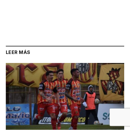
LEER MÁS