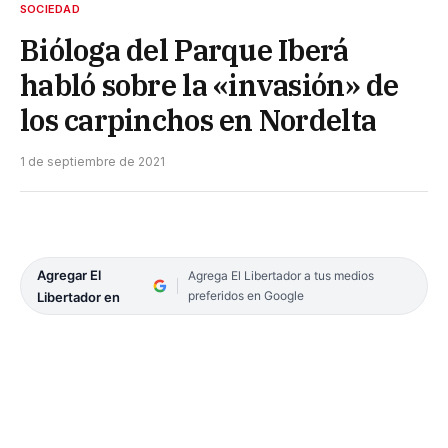
SOCIEDAD
Bióloga del Parque Iberá
habló sobre la «invasión» de
los carpinchos en Nordelta
1 de septiembre de 2021
Agregar El
Agrega El Libertador a tus medios
preferidos en Google
Libertador en