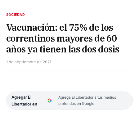
SOCIEDAD
Vacunación: el 75% de los
correntinos mayores de 60
años ya tienen las dos dosis
1 de septiembre de 2021
Agregar El
Agrega El Libertador a tus medios
preferidos en Google
Libertador en