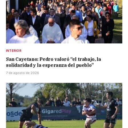
INTERIOR
San Cayetano: Pedro valoró “el trabajo, la
solidaridad y la esperanza del pueblo”
7 de agosto de 2026