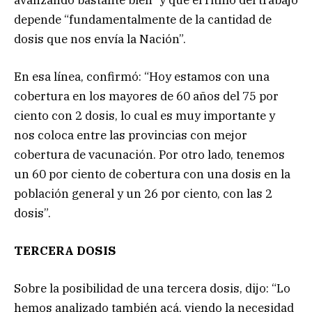
depende “fundamentalmente de la cantidad de
dosis que nos envía la Nación”.
En esa línea, confirmó: “Hoy estamos con una
cobertura en los mayores de 60 años del 75 por
ciento con 2 dosis, lo cual es muy importante y
nos coloca entre las provincias con mejor
cobertura de vacunación. Por otro lado, tenemos
un 60 por ciento de cobertura con una dosis en la
población general y un 26 por ciento, con las 2
dosis”.
TERCERA DOSIS
Sobre la posibilidad de una tercera dosis, dijo: “Lo
hemos analizado también acá, viendo la necesidad