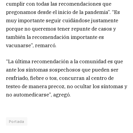
cumplir con todas las recomendaciones que
pregonamos desde el inicio de la pandemia”. “Es
muy importante seguir cuidándose justamente
porque no queremos tener repunte de casos y
también la recomendación importante es
vacunarse”, remarcó.
“La última recomendación a la comunidad es que
ante los síntomas sospechosos que pueden ser
resfriado, fiebre o tos, concurran al centro de
testeo de manera precoz, no ocultar los síntomas y
no automedicarse”, agregó.
Portada