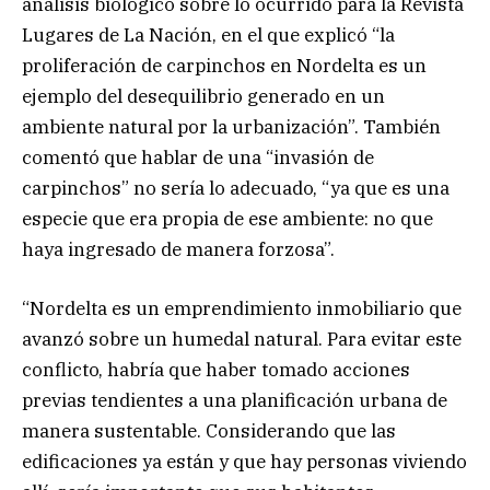
análisis biológico sobre lo ocurrido para la Revista
Lugares de La Nación, en el que explicó “la
proliferación de carpinchos en Nordelta es un
ejemplo del desequilibrio generado en un
ambiente natural por la urbanización”. También
comentó que hablar de una “invasión de
carpinchos” no sería lo adecuado, “ya que es una
especie que era propia de ese ambiente: no que
haya ingresado de manera forzosa”.
“Nordelta es un emprendimiento inmobiliario que
avanzó sobre un humedal natural. Para evitar este
conflicto, habría que haber tomado acciones
previas tendientes a una planificación urbana de
manera sustentable. Considerando que las
edificaciones ya están y que hay personas viviendo