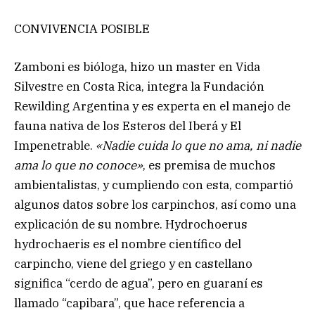
CONVIVENCIA POSIBLE
Zamboni es bióloga, hizo un master en Vida
Silvestre en Costa Rica, integra la Fundación
Rewilding Argentina y es experta en el manejo de
fauna nativa de los Esteros del Iberá y El
Impenetrable.
«Nadie cuida lo que no ama, ni nadie
ama lo que no conoce»
, es premisa de muchos
ambientalistas, y cumpliendo con esta, compartió
algunos datos sobre los carpinchos, así como una
explicación de su nombre. Hydrochoerus
hydrochaeris es el nombre científico del
carpincho, viene del griego y en castellano
significa “cerdo de agua”, pero en guaraní es
llamado “capibara”, que hace referencia a