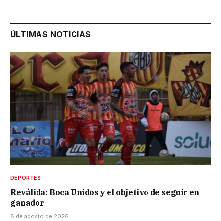
ÚLTIMAS NOTICIAS
DEPORTES
Reválida: Boca Unidos y el objetivo de seguir en
ganador
8 de agosto de 2026