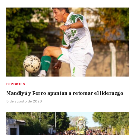
DEPORTES
Mandiyú y Ferro apuntan a retomar el liderazgo
8 de agosto de 2026