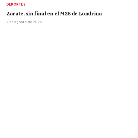
DEPORTES
Zarate, sin final en el M25 de Londrina
7 de agosto de 2026