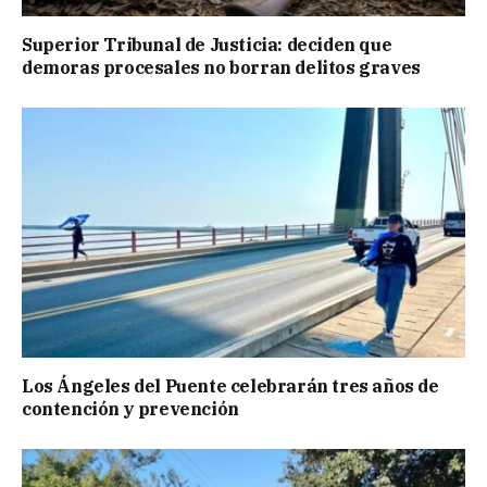
Superior Tribunal de Justicia: deciden que
demoras procesales no borran delitos graves
Los Ángeles del Puente celebrarán tres años de
contención y prevención