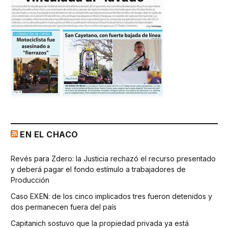
EN EL CHACO
Revés para Zdero: la Justicia rechazó el recurso presentado
y deberá pagar el fondo estímulo a trabajadores de
Producción
Caso EXEN: de los cinco implicados tres fueron detenidos y
dos permanecen fuera del país
Capitanich sostuvo que la propiedad privada ya está