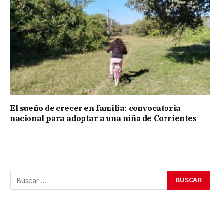
El sueño de crecer en familia: convocatoria
nacional para adoptar a una niña de Corrientes