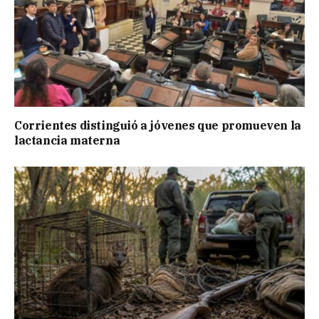
Corrientes distinguió a jóvenes que promueven la
lactancia materna