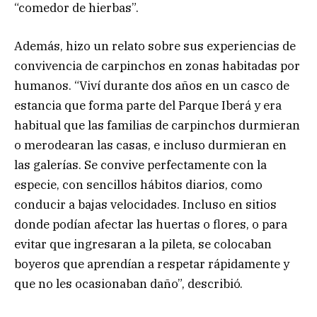
“comedor de hierbas”.
Además, hizo un relato sobre sus experiencias de
convivencia de carpinchos en zonas habitadas por
humanos. “Viví durante dos años en un casco de
estancia que forma parte del Parque Iberá y era
habitual que las familias de carpinchos durmieran
o merodearan las casas, e incluso durmieran en
las galerías. Se convive perfectamente con la
especie, con sencillos hábitos diarios, como
conducir a bajas velocidades. Incluso en sitios
donde podían afectar las huertas o flores, o para
evitar que ingresaran a la pileta, se colocaban
boyeros que aprendían a respetar rápidamente y
que no les ocasionaban daño”, describió.