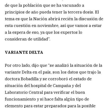
de que la población que se ha vacunado a
principios de año pueda tener la tercera dosis. El
tema es que la Nación abrirá recién la discusión de
esta cuestión en noviembre, así que vamos a estar
a la espera de eso, ya que los expertos lo
consideran de utilidad”.
VARIANTE DELTA
Por otro lado, dijo que “se analizó la situación de la
variante Delta en el país, son los datos que trajo la
doctora Bobadilla y se corroboró el estado de
situación del hospital de Campaña y del
Laboratorio Central para verificar el buen
funcionamiento y si hace falta algún tipo de
elemento para estar preparados para la posible