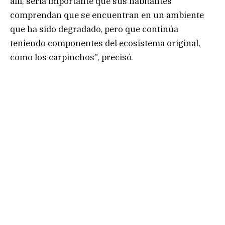
allí, sería importante que sus habitantes
comprendan que se encuentran en un ambiente
que ha sido degradado, pero que continúa
teniendo componentes del ecosistema original,
como los carpinchos”, precisó.