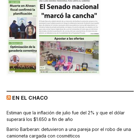
EN EL CHACO
Estiman que la inflación de julio fue del 2% y que el dólar
superará los $1.650 a fin de año
Barrio Barberan: detuvieron a una pareja por el robo de una
camioneta cargada con cosméticos