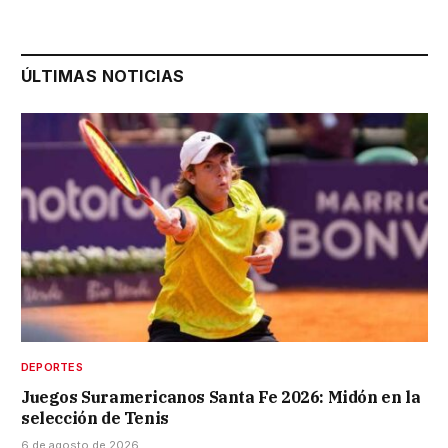
ÚLTIMAS NOTICIAS
DEPORTES
Juegos Suramericanos Santa Fe 2026: Midón en la
selección de Tenis
6 de agosto de 2026