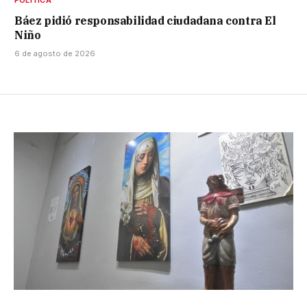
POLÍTICA
Báez pidió responsabilidad ciudadana contra El
Niño
6 de agosto de 2026