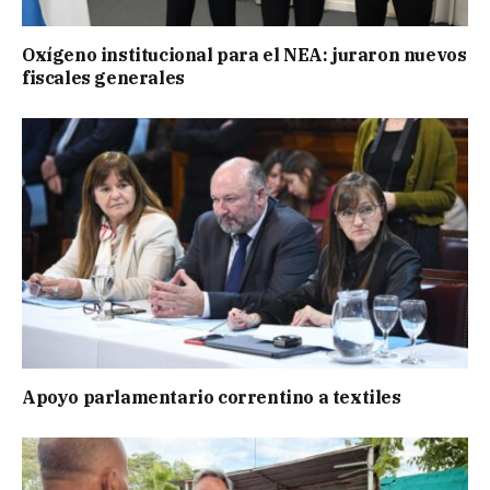
Oxígeno institucional para el NEA: juraron nuevos
fiscales generales
Apoyo parlamentario correntino a textiles