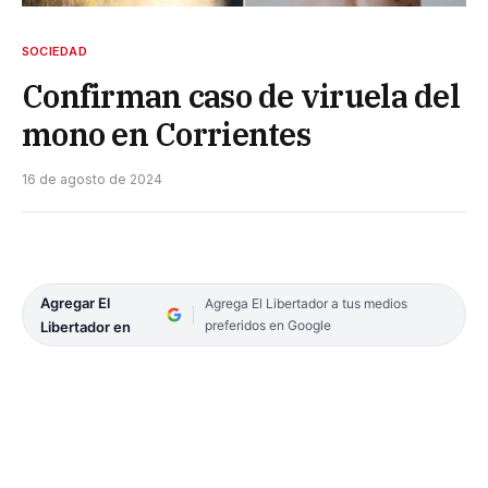
SOCIEDAD
Confirman caso de viruela del
mono en Corrientes
16 de agosto de 2024
Agregar El
Agrega El Libertador a tus medios
preferidos en Google
Libertador en