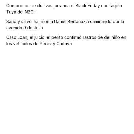
Con promos exclusivas, arranca el Black Friday con tarjeta
Tuya del NBCH
Sano y salvo: hallaron a Daniel Bertonazzi caminando por la
avenida 9 de Julio
Caso Loan, el juicio: el perito confirmó rastros de del niño en
los vehículos de Pérez y Caillava