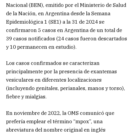
Nacional (BEN), emitido por el Ministerio de Salud
de la Nación, en Argentina desde la Semana
Epidemiológica 1 (SE1) a la 31 de 2024 se
confirmaron 5 casos en Argentina de un total de
39 casos notificados (24 casos fueron descartados
y 10 permanecen en estudio).
Los casos confirmados se caracterizan
principalmente por la presencia de exantemas
vesiculares en diferentes localizaciones
(incluyendo genitales, perianales, manos y torso),
fiebre y mialgias.
En noviembre de 2022, la OMS comunicó que
prefería emplear el término “mpox”, una
abreviatura del nombre original en inglés