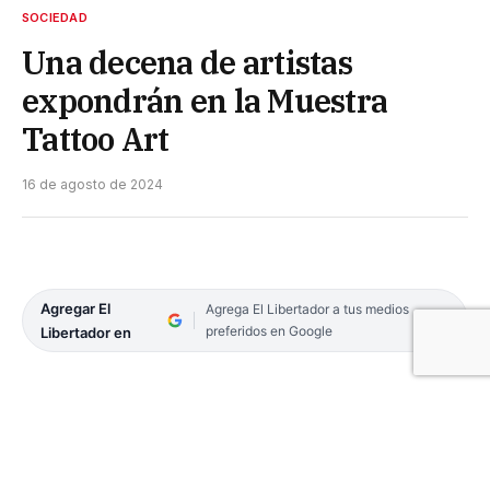
SOCIEDAD
Una decena de artistas
expondrán en la Muestra
Tattoo Art
16 de agosto de 2024
Agregar El
Agrega El Libertador a tus medios
preferidos en Google
Libertador en