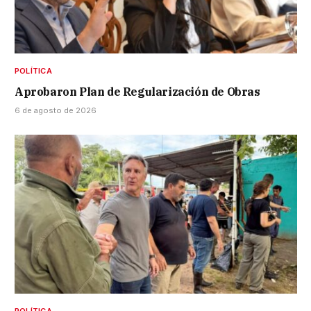
POLÍTICA
Aprobaron Plan de Regularización de Obras
6 de agosto de 2026