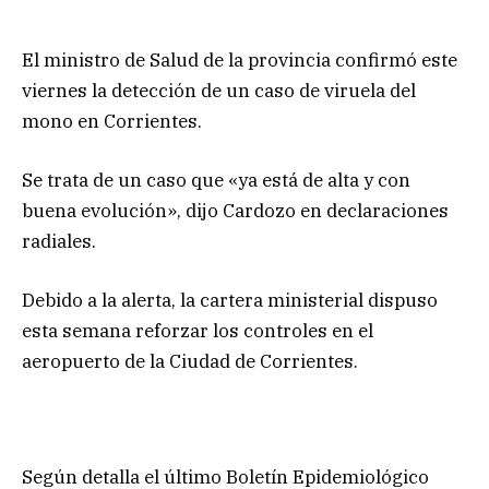
El ministro de Salud de la provincia confirmó este
viernes la detección de un caso de viruela del
mono en Corrientes.
Se trata de un caso que «ya está de alta y con
buena evolución», dijo Cardozo en declaraciones
radiales.
Debido a la alerta, la cartera ministerial dispuso
esta semana reforzar los controles en el
aeropuerto de la Ciudad de Corrientes.
Según detalla el último Boletín Epidemiológico