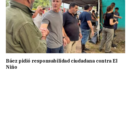
Báez pidió responsabilidad ciudadana contra El
Niño