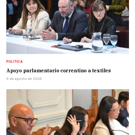
POLÍTICA
Apoyo parlamentario correntino a textiles
6 de agosto de 2026