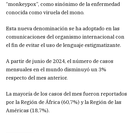
“monkeypox”, como sinónimo de la enfermedad
conocida como viruela del mono.
Esta nueva denominación se ha adoptado en las
comunicaciones del organismo internacional con
el fin de evitar el uso de lenguaje estigmatizante.
A partir de junio de 2024, el número de casos
mensuales en el mundo disminuyó un 3%
respecto del mes anterior.
La mayoría de los casos del mes fueron reportados
por la Región de África (60,7%) y la Región de las
Américas (18,7%).