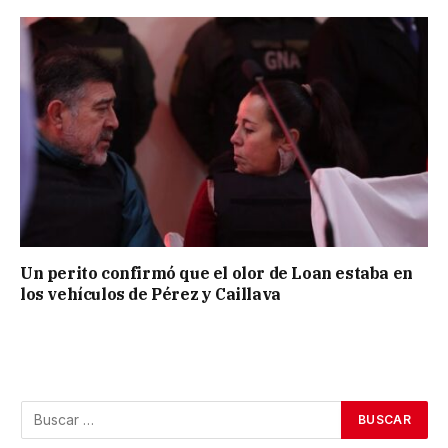
Un perito confirmó que el olor de Loan estaba en
los vehículos de Pérez y Caillava