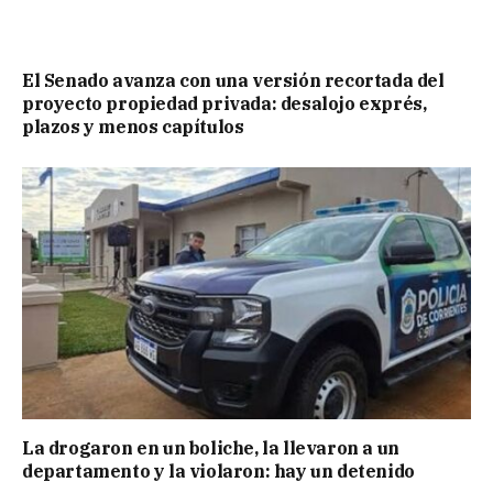
El Senado avanza con una versión recortada del
proyecto propiedad privada: desalojo exprés,
plazos y menos capítulos
La drogaron en un boliche, la llevaron a un
departamento y la violaron: hay un detenido