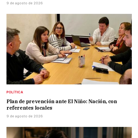
9 de agosto de 2026
POLÍTICA
Plan de prevención ante El Niño: Nación, con
referentes locales
9 de agosto de 2026