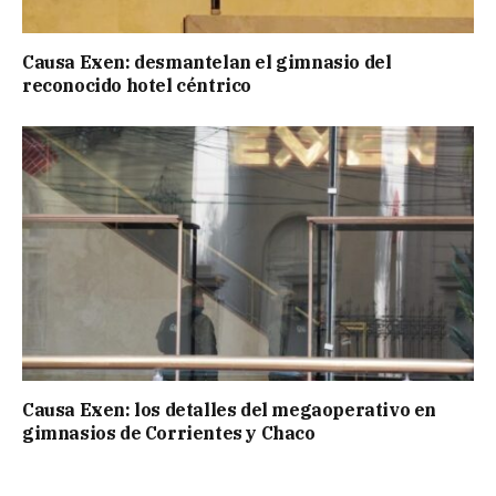
Causa Exen: desmantelan el gimnasio del
reconocido hotel céntrico
Causa Exen: los detalles del megaoperativo en
gimnasios de Corrientes y Chaco