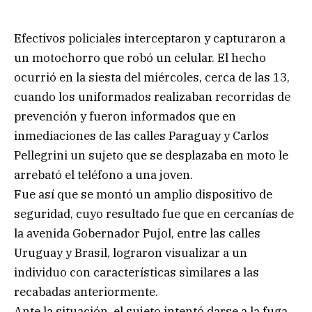
Efectivos policiales interceptaron y capturaron a
un motochorro que robó un celular. El hecho
ocurrió en la siesta del miércoles, cerca de las 13,
cuando los uniformados realizaban recorridas de
prevención y fueron informados que en
inmediaciones de las calles Paraguay y Carlos
Pellegrini un sujeto que se desplazaba en moto le
arrebató el teléfono a una joven.
Fue así que se montó un amplio dispositivo de
seguridad, cuyo resultado fue que en cercanías de
la avenida Gobernador Pujol, entre las calles
Uruguay y Brasil, lograron visualizar a un
individuo con características similares a las
recabadas anteriormente.
Ante la situación, el sujeto intentó darse a la fuga