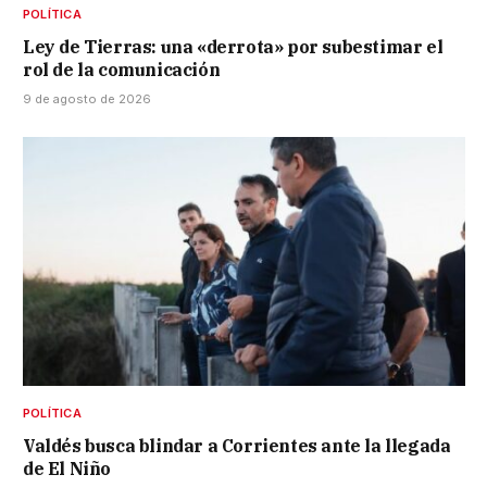
POLÍTICA
Ley de Tierras: una «derrota» por subestimar el
rol de la comunicación
9 de agosto de 2026
POLÍTICA
Valdés busca blindar a Corrientes ante la llegada
de El Niño