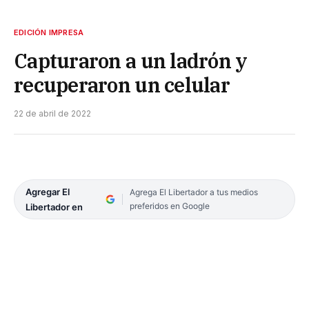
EDICIÓN IMPRESA
Capturaron a un ladrón y
recuperaron un celular
22 de abril de 2022
Agregar El
Agrega El Libertador a tus medios
preferidos en Google
Libertador en