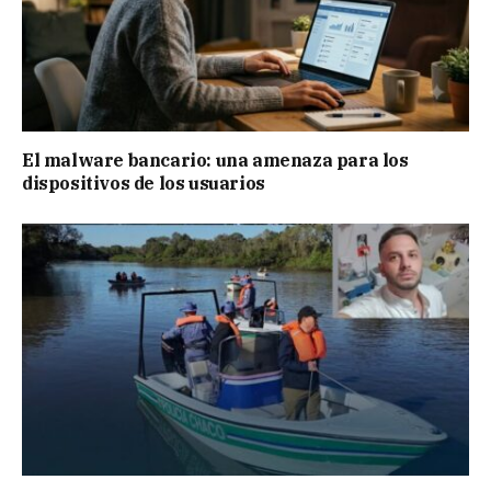
El malware bancario: una amenaza para los
dispositivos de los usuarios