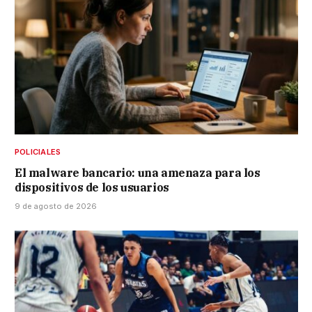
POLICIALES
El malware bancario: una amenaza para los
dispositivos de los usuarios
9 de agosto de 2026