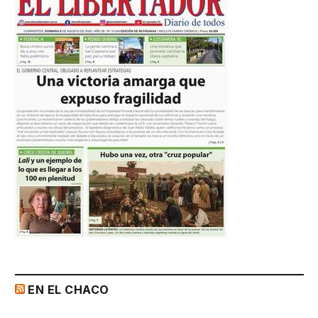
EN EL CHACO