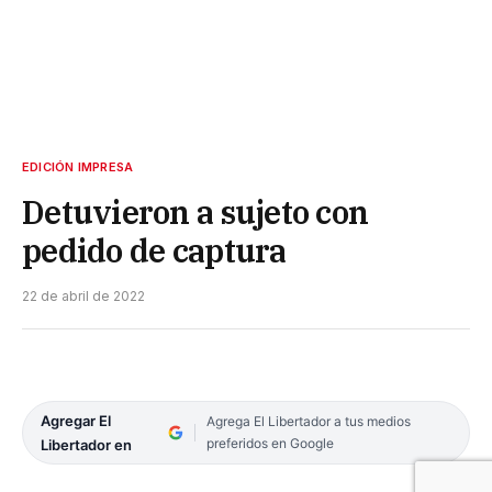
EDICIÓN IMPRESA
Detuvieron a sujeto con
pedido de captura
22 de abril de 2022
Agregar El
Agrega El Libertador a tus medios
preferidos en Google
Libertador en