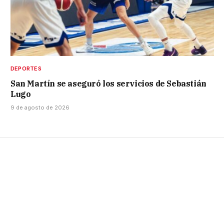
DEPORTES
San Martín se aseguró los servicios de Sebastián
Lugo
9 de agosto de 2026