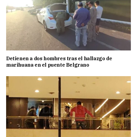
Detienen a dos hombres tras el hallazgo de
marihuana en el puente Belgrano