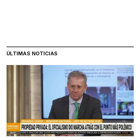
ÚLTIMAS NOTICIAS