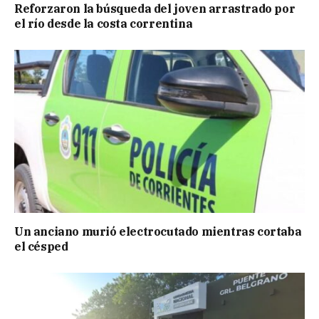
Reforzaron la búsqueda del joven arrastrado por
el río desde la costa correntina
Un anciano murió electrocutado mientras cortaba
el césped