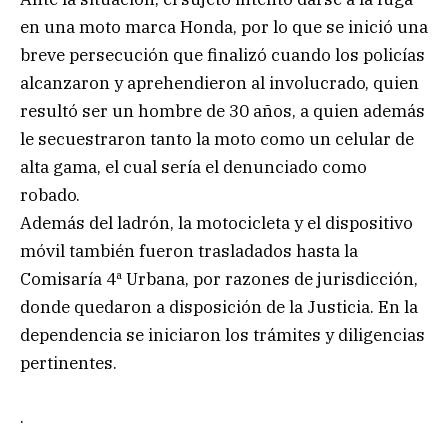
en una moto marca Honda, por lo que se inició una
breve persecución que finalizó cuando los policías
alcanzaron y aprehendieron al involucrado, quien
resultó ser un hombre de 30 años, a quien además
le secuestraron tanto la moto como un celular de
alta gama, el cual sería el denunciado como
robado.
Además del ladrón, la motocicleta y el dispositivo
móvil también fueron trasladados hasta la
Comisaría 4ª Urbana, por razones de jurisdicción,
donde quedaron a disposición de la Justicia. En la
dependencia se iniciaron los trámites y diligencias
pertinentes.
.