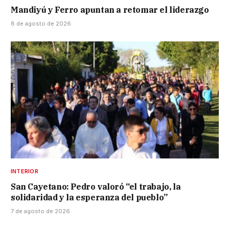
Mandiyú y Ferro apuntan a retomar el liderazgo
8 de agosto de 2026
INTERIOR
San Cayetano: Pedro valoró “el trabajo, la
solidaridad y la esperanza del pueblo”
7 de agosto de 2026