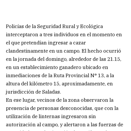
Policías de la Seguridad Rural y Ecológica
interceptaron a tres individuos en el momento en
el que pretendían ingresar a cazar
clandestinamente en un campo. El hecho ocurrió
en la jornada del domingo, alrededor de las 21.15,
en un establecimiento ganadero ubicado en
inmediaciones de la Ruta Provincial N° 13, a la
altura del kilómetro 15, aproximadamente, en
jurisdicción de Saladas.
En ese lugar, vecinos de la zona observaron la
presencia de personas desconocidas, que con la
utilización de linternas ingresaron sin
autorización al campo, y alertaron a las fuerzas de