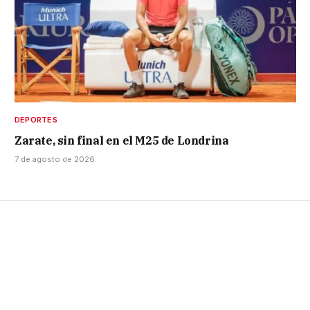
DEPORTES
Zarate, sin final en el M25 de Londrina
7 de agosto de 2026