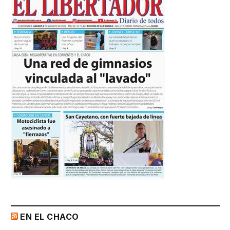
EN EL CHACO