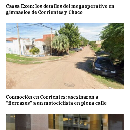
Causa Exen: los detalles del megaoperativo en
gimnasios de Corrientes y Chaco
Conmoción en Corrientes: asesinaron a
“fierrazos” a un motociclista en plena calle