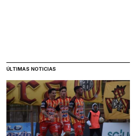
ÚLTIMAS NOTICIAS