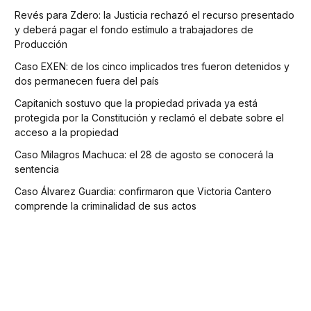
Revés para Zdero: la Justicia rechazó el recurso presentado
y deberá pagar el fondo estímulo a trabajadores de
Producción
Caso EXEN: de los cinco implicados tres fueron detenidos y
dos permanecen fuera del país
Capitanich sostuvo que la propiedad privada ya está
protegida por la Constitución y reclamó el debate sobre el
acceso a la propiedad
Caso Milagros Machuca: el 28 de agosto se conocerá la
sentencia
Caso Álvarez Guardia: confirmaron que Victoria Cantero
comprende la criminalidad de sus actos