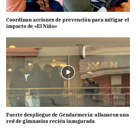
Coordinan acciones de prevención para mitigar el
impacto de «El Niño»
Fuerte despliegue de Gendarmería: allanaron una
red de gimnasios recién inaugurada