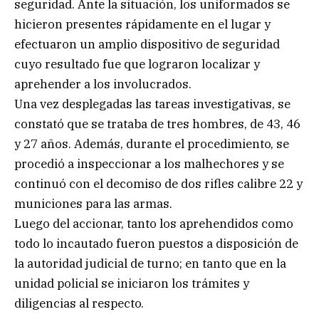
seguridad. Ante la situación, los uniformados se
hicieron presentes rápidamente en el lugar y
efectuaron un amplio dispositivo de seguridad
cuyo resultado fue que lograron localizar y
aprehender a los involucrados.
Una vez desplegadas las tareas investigativas, se
constató que se trataba de tres hombres, de 43, 46
y 27 años. Además, durante el procedimiento, se
procedió a inspeccionar a los malhechores y se
continuó con el decomiso de dos rifles calibre 22 y
municiones para las armas.
Luego del accionar, tanto los aprehendidos como
todo lo incautado fueron puestos a disposición de
la autoridad judicial de turno; en tanto que en la
unidad policial se iniciaron los trámites y
diligencias al respecto.