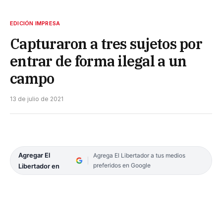
EDICIÓN IMPRESA
Capturaron a tres sujetos por
entrar de forma ilegal a un
campo
13 de julio de 2021
Agregar El
Agrega El Libertador a tus medios
preferidos en Google
Libertador en