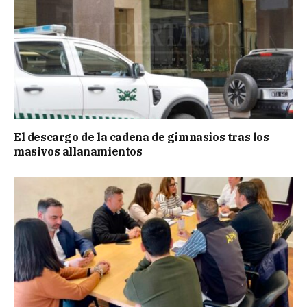
El descargo de la cadena de gimnasios tras los
masivos allanamientos