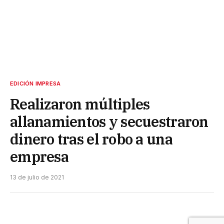
EDICIÓN IMPRESA
Realizaron múltiples
allanamientos y secuestraron
dinero tras el robo a una
empresa
13 de julio de 2021