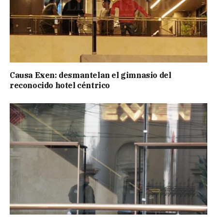
Causa Exen: desmantelan el gimnasio del
reconocido hotel céntrico