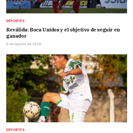
DEPORTES
Reválida: Boca Unidos y el objetivo de seguir en
ganador
8 de agosto de 2026
DEPORTES