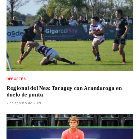
DEPORTES
Regional del Nea: Taraguy con Aranduroga en
duelo de punta
7 de agosto de 2026