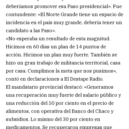
deberíamos promover esa Paso presidencial». Fue
contundente: «El Norte Grande tiene un espacio de
incidencia en el país muy grande, debería tener un
candidato a las Paso».
«No esperaba un resultado de esta magnitud.
Hicimos en 60 días un plan de 14 puntos de
acción. Hicimos un plan muy fuerte. También se
hizo un gran trabajo de militancia territorial, casa
por casa. Cumplimos la meta que nos pusimos»,
contó en declaraciones a El Destape Radio.
El mandatario provincial destacó: «Generamos
una recuperación muy fuerte del salario público y
una reducción del 50 por ciento en el precio de
alimentos, con operativa del Banco del Chaco y
subsidios. Lo mismo del 30 por ciento en
medicamentos. Se recuperaron empresas que