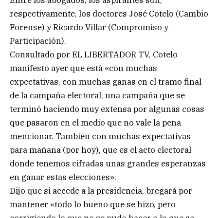
Entre los abogados, los aspirantes son,
respectivamente, los doctores José Cotelo (Cambio
Forense) y Ricardo Villar (Compromiso y
Participación).
Consultado por EL LIBERTADOR TV, Cotelo
manifestó ayer que está «con muchas
expectativas, con muchas ganas en el tramo final
de la campaña electoral, una campaña que se
terminó haciendo muy extensa por algunas cosas
que pasaron en el medio que no vale la pena
mencionar. También con muchas expectativas
para mañana (por hoy), que es el acto electoral
donde tenemos cifradas unas grandes esperanzas
en ganar estas elecciones».
Dijo que si accede a la presidencia, bregará por
mantener «todo lo bueno que se hizo, pero