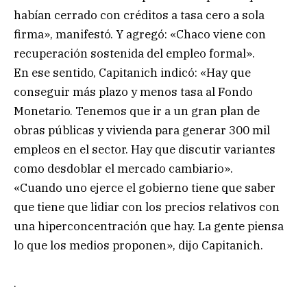
habían cerrado con créditos a tasa cero a sola
firma», manifestó. Y agregó: «Chaco viene con
recuperación sostenida del empleo formal».
En ese sentido, Capitanich indicó: «Hay que
conseguir más plazo y menos tasa al Fondo
Monetario. Tenemos que ir a un gran plan de
obras públicas y vivienda para generar 300 mil
empleos en el sector. Hay que discutir variantes
como desdoblar el mercado cambiario».
«Cuando uno ejerce el gobierno tiene que saber
que tiene que lidiar con los precios relativos con
una hiperconcentración que hay. La gente piensa
lo que los medios proponen», dijo Capitanich.
.