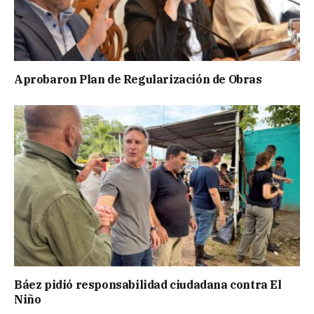
Aprobaron Plan de Regularización de Obras
Báez pidió responsabilidad ciudadana contra El
Niño