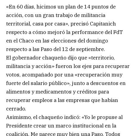
«En 60 días, hicimos un plan de 14 puntos de
acción, con un gran trabajo de militancia
territorial, casa por casa», precisó Capitanich
respecto a cómo mejoró la performance del FdT
en el Chaco en las elecciones del domingo
respecto a las Paso del 12 de septiembre.
El gobernador chaqueño dijo que «territorio,
militancia y acción» fueron los ejes para recuperar
votos, acompañado por una «recuperación muy
fuerte del salario público», junto a descuentos en
alimentos y medicamentos y créditos para
recuperar empleos a las empresas que habían
cerrado.
Asimismo, el chaqueño indicó: «Yo le propuse al
Presidente crear un marco institucional en la
coalición. Me parece muy bien una Paso. Todos