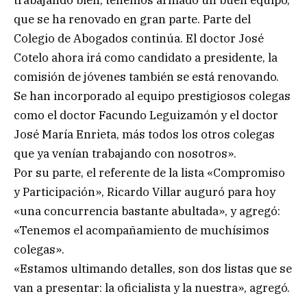
trabajando bien, tenemos armado un buen equipo,
que se ha renovado en gran parte. Parte del
Colegio de Abogados continúa. El doctor José
Cotelo ahora irá como candidato a presidente, la
comisión de jóvenes también se está renovando.
Se han incorporado al equipo prestigiosos colegas
como el doctor Facundo Leguizamón y el doctor
José María Enrieta, más todos los otros colegas
que ya venían trabajando con nosotros».
Por su parte, el referente de la lista «Compromiso
y Participación», Ricardo Villar auguró para hoy
«una concurrencia bastante abultada», y agregó:
«Tenemos el acompañamiento de muchísimos
colegas».
«Estamos ultimando detalles, son dos listas que se
van a presentar: la oficialista y la nuestra», agregó.