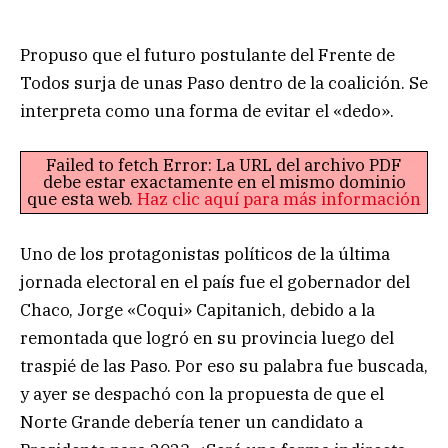
Propuso que el futuro postulante del Frente de
Todos surja de unas Paso dentro de la coalición. Se
interpreta como una forma de evitar el «dedo».
Failed to fetch Error: La URL del archivo PDF
debe estar exactamente en el mismo dominio
que esta web.
Haz clic aquí para más información
Uno de los protagonistas políticos de la última
jornada electoral en el país fue el gobernador del
Chaco, Jorge «Coqui» Capitanich, debido a la
remontada que logró en su provincia luego del
traspié de las Paso. Por eso su palabra fue buscada,
y ayer se despachó con la propuesta de que el
Norte Grande debería tener un candidato a