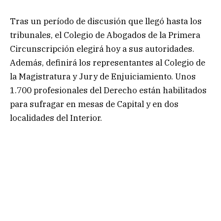
Tras un período de discusión que llegó hasta los
tribunales, el Colegio de Abogados de la Primera
Circunscripción elegirá hoy a sus autoridades.
Además, definirá los representantes al Colegio de
la Magistratura y Jury de Enjuiciamiento. Unos
1.700 profesionales del Derecho están habilitados
para sufragar en mesas de Capital y en dos
localidades del Interior.