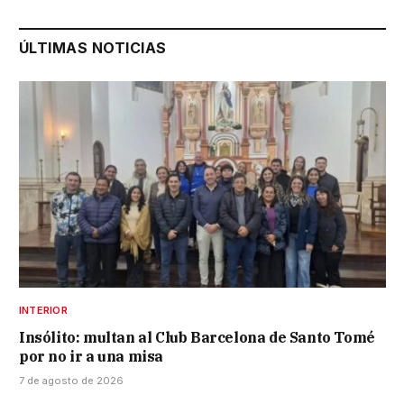
ÚLTIMAS NOTICIAS
INTERIOR
Insólito: multan al Club Barcelona de Santo Tomé
por no ir a una misa
7 de agosto de 2026