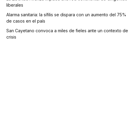
liberales
Alarma sanitaria: la sífilis se dispara con un aumento del 75%
de casos en el país
San Cayetano convoca a miles de fieles ante un contexto de
crisis