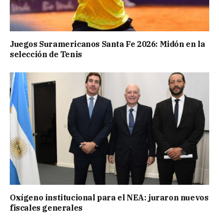
Juegos Suramericanos Santa Fe 2026: Midón en la
selección de Tenis
Oxígeno institucional para el NEA: juraron nuevos
fiscales generales