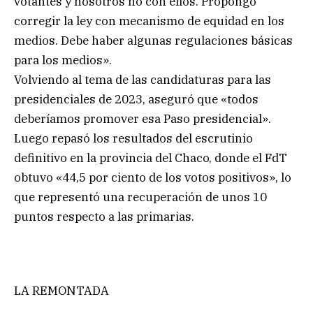
votantes y nosotros no con ellos. Propongo
corregir la ley con mecanismo de equidad en los
medios. Debe haber algunas regulaciones básicas
para los medios».
Volviendo al tema de las candidaturas para las
presidenciales de 2023, aseguró que «todos
deberíamos promover esa Paso presidencial».
Luego repasó los resultados del escrutinio
definitivo en la provincia del Chaco, donde el FdT
obtuvo «44,5 por ciento de los votos positivos», lo
que representó una recuperación de unos 10
puntos respecto a las primarias.
LA REMONTADA