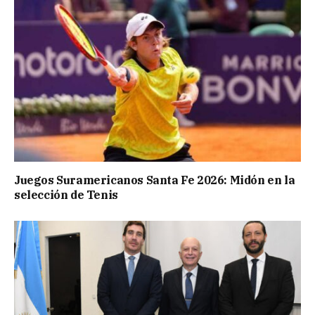
Juegos Suramericanos Santa Fe 2026: Midón en la
selección de Tenis