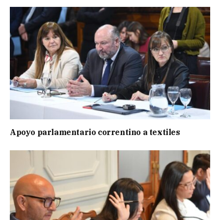
Apoyo parlamentario correntino a textiles