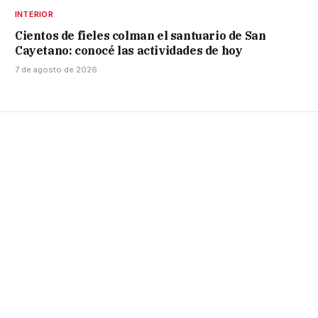
INTERIOR
Cientos de fieles colman el santuario de San
Cayetano: conocé las actividades de hoy
7 de agosto de 2026