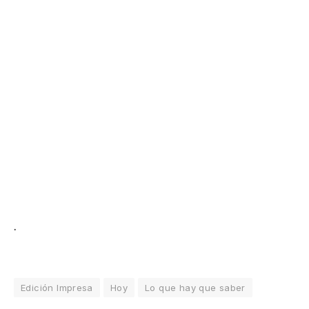
.
Edición Impresa
Hoy
Lo que hay que saber