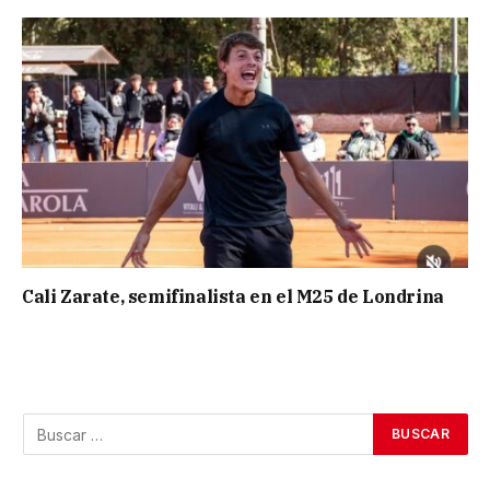
Cali Zarate, semifinalista en el M25 de Londrina