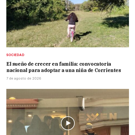
SOCIEDAD
El sueño de crecer en familia: convocatoria
nacional para adoptar a una niña de Corrientes
7 de agosto de 2026