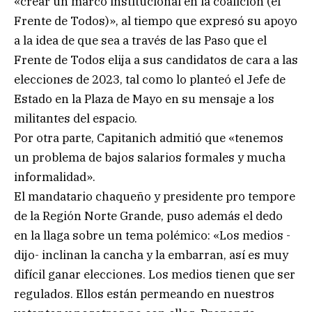
«crear un marco institucional en la coalición (el
Frente de Todos)», al tiempo que expresó su apoyo
a la idea de que sea a través de las Paso que el
Frente de Todos elija a sus candidatos de cara a las
elecciones de 2023, tal como lo planteó el Jefe de
Estado en la Plaza de Mayo en su mensaje a los
militantes del espacio.
Por otra parte, Capitanich admitió que «tenemos
un problema de bajos salarios formales y mucha
informalidad».
El mandatario chaqueño y presidente pro tempore
de la Región Norte Grande, puso además el dedo
en la llaga sobre un tema polémico: «Los medios -
dijo- inclinan la cancha y la embarran, así es muy
difícil ganar elecciones. Los medios tienen que ser
regulados. Ellos están permeando en nuestros