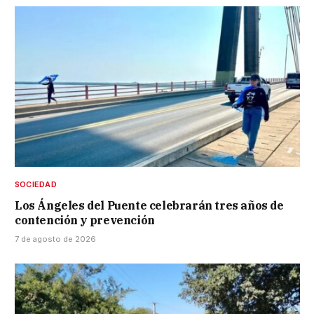
SOCIEDAD
Los Ángeles del Puente celebrarán tres años de
contención y prevención
7 de agosto de 2026