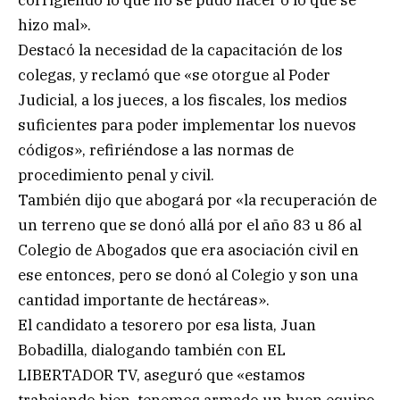
corrigiendo lo que no se pudo hacer o lo que se
hizo mal».
Destacó la necesidad de la capacitación de los
colegas, y reclamó que «se otorgue al Poder
Judicial, a los jueces, a los fiscales, los medios
suficientes para poder implementar los nuevos
códigos», refiriéndose a las normas de
procedimiento penal y civil.
También dijo que abogará por «la recuperación de
un terreno que se donó allá por el año 83 u 86 al
Colegio de Abogados que era asociación civil en
ese entonces, pero se donó al Colegio y son una
cantidad importante de hectáreas».
El candidato a tesorero por esa lista, Juan
Bobadilla, dialogando también con EL
LIBERTADOR TV, aseguró que «estamos