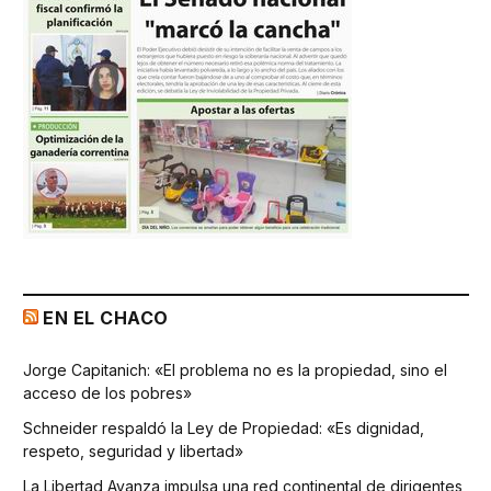
EN EL CHACO
Jorge Capitanich: «El problema no es la propiedad, sino el
acceso de los pobres»
Schneider respaldó la Ley de Propiedad: «Es dignidad,
respeto, seguridad y libertad»
La Libertad Avanza impulsa una red continental de dirigentes