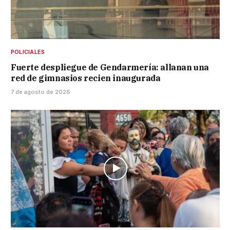
POLICIALES
Fuerte despliegue de Gendarmería: allanan una
red de gimnasios recien inaugurada
7 de agosto de 2026