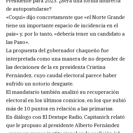
Presidente para 2023. ¿Será una forma indirecta
de autopostularse?
«Coqui» dijo concretamente que «el Norte Grande
tiene un importante espacio de incidencia en el
país» y, por lo tanto, «debería tener un candidato a
las Paso».
La propuesta del gobernador chaqueño fue
interpretada como una manera de no depender de
las decisiones de la ex presidenta Cristina
Fernández, cuyo caudal electoral parece haber
sufrido un notorio desgaste.
El mandatario también analizó su recuperación
electoral en los últimos comicios, en los que subió
más de 10 puntos en relación a las primarias.
En diálogo con El Destape Radio, Capitanich relató
que le propuso al presidente Alberto Fernández