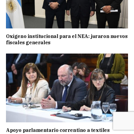
Oxígeno institucional para el NEA: juraron nuevos
fiscales generales
Apoyo parlamentario correntino a textiles