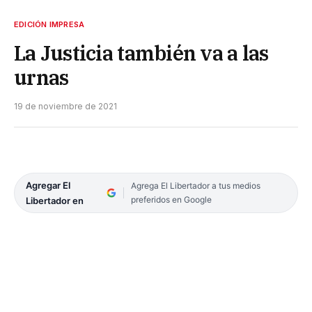
EDICIÓN IMPRESA
La Justicia también va a las
urnas
19 de noviembre de 2021
Agregar El
Agrega El Libertador a tus medios
preferidos en Google
Libertador en