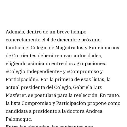
Además, dentro de un breve tiempo -
concretamente el 4 de diciembre próximo-
también el Colegio de Magistrados y Funcionarios
de Corrientes deberá renovar autoridades,
eligiendo asimismo entre dos agrupaciones:
«Colegio Independiente» y «Compromiso y
Participación». Por la primera de esas listas, la
actual presidenta del Colegio, Gabriela Luz
Masferer, se postulará para la reelección. En tanto,
la lista Compromiso y Participación propone como
candidata a presidente a la doctora Andrea
Palomeque.