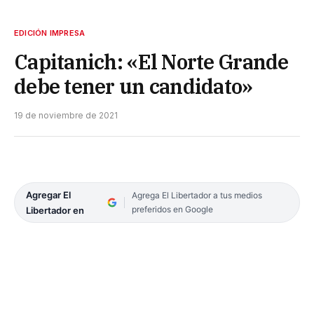
EDICIÓN IMPRESA
Capitanich: «El Norte Grande
debe tener un candidato»
19 de noviembre de 2021
Agregar El
Agrega El Libertador a tus medios
preferidos en Google
Libertador en