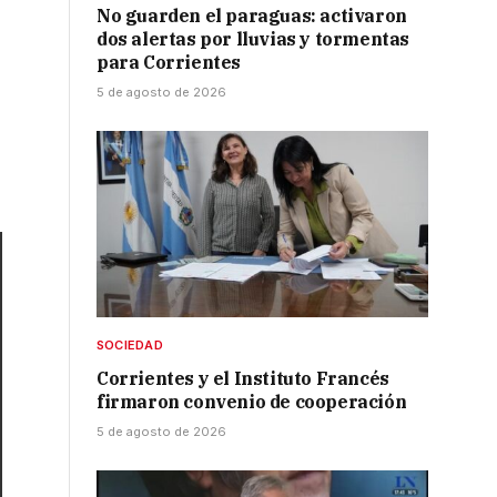
No guarden el paraguas: activaron
dos alertas por lluvias y tormentas
para Corrientes
5 de agosto de 2026
SOCIEDAD
Corrientes y el Instituto Francés
firmaron convenio de cooperación
5 de agosto de 2026