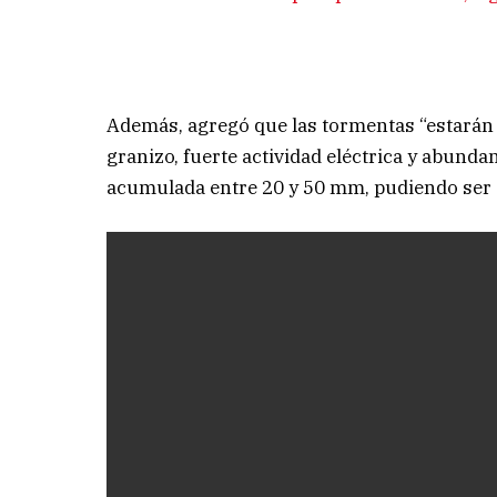
Además, agregó que las tormentas “estarán 
granizo, fuerte actividad eléctrica y abunda
acumulada entre 20 y 50 mm, pudiendo ser 