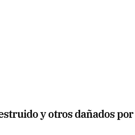
estruido y otros dañados por 