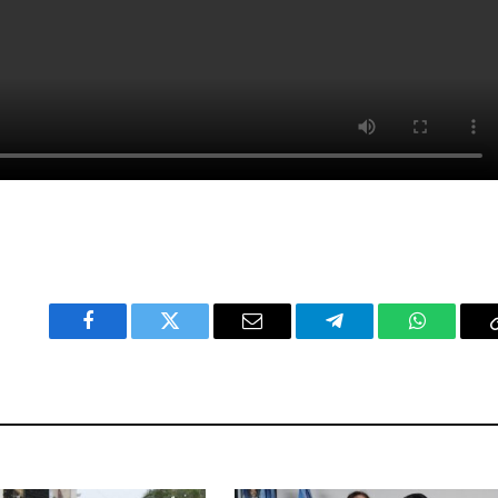
Facebook
Twitter
Email
Telegram
WhatsAp