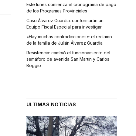
Este lunes comienza el cronograma de pago
de los Programas Provinciales
Caso Álvarez Guardia: conformarán un
Equipo Fiscal Especial para investigar
«Hay muchas contradicciones»: el reclamo
de la familia de Julián Álvarez Guardia
Resistencia: cambió el funcionamiento del
semáforo de avenida San Martín y Carlos
Boggio
a
ÚLTIMAS NOTICIAS