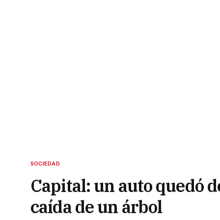
SOCIEDAD
Capital: un auto quedó d
caída de un árbol