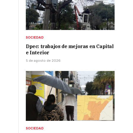
SOCIEDAD
Dpec: trabajos de mejoras en Capital
e Interior
5 de agosto de 2026
SOCIEDAD