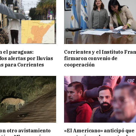
 el paraguas:
Corrientes y el Instituto Fra
os alertas por lluvias
firmaron convenio de
s para Corrientes
cooperación
on otro avistamiento
«El Americano» anticipó que