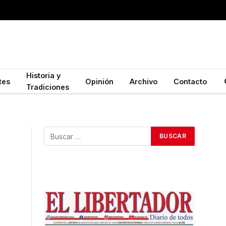
Historia y
tes
Opinión
Archivo
Contacto
Tradiciones