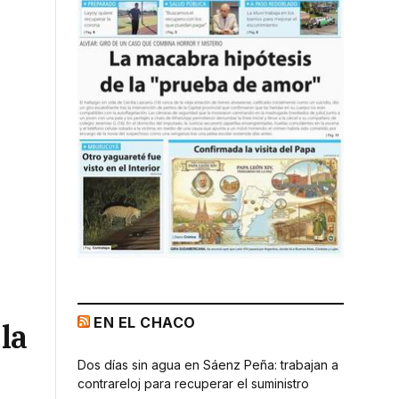
EN EL CHACO
la
Dos días sin agua en Sáenz Peña: trabajan a
contrareloj para recuperar el suministro