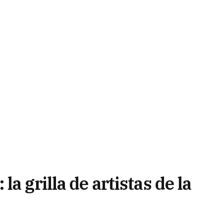
a grilla de artistas de la