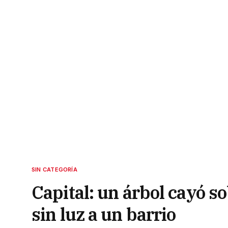
SIN CATEGORÍA
Capital: un árbol cayó so
sin luz a un barrio