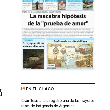
EN EL CHACO
ó
Gran Resistencia registró una de las mayores
tasas de indigencia de Argentina