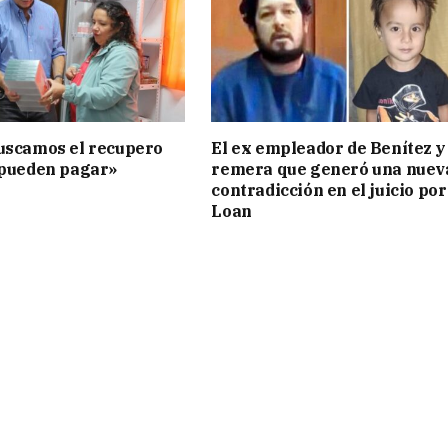
uscamos el recupero
El ex empleador de Benítez y 
 pueden pagar»
remera que generó una nuev
contradicción en el juicio por
Loan