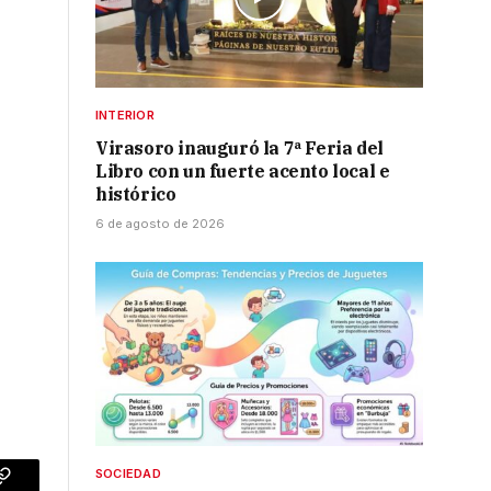
INTERIOR
Virasoro inauguró la 7ª Feria del
Libro con un fuerte acento local e
histórico
6 de agosto de 2026
SOCIEDAD