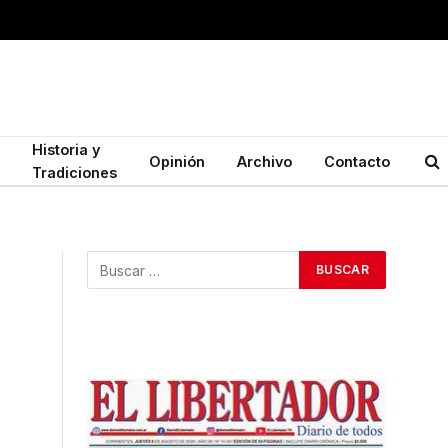
Historia y
Opinión
Archivo
Contacto
Tradiciones