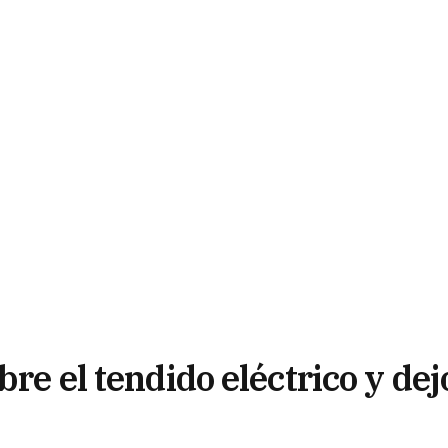
bre el tendido eléctrico y dej