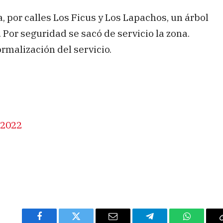
a, por calles Los Ficus y Los Lapachos, un árbol
Por seguridad se sacó de servicio la zona.
rmalización del servicio.
 2022