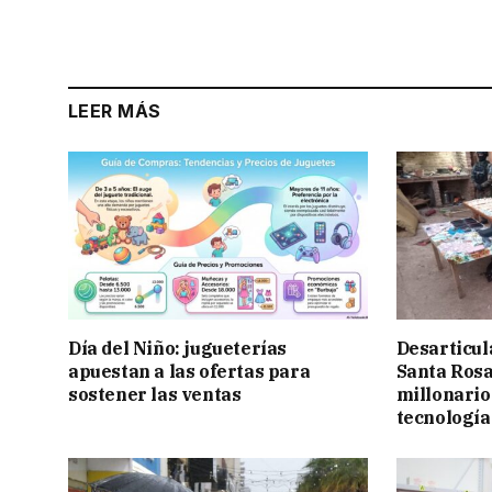
LEER MÁS
Día del Niño: jugueterías
Desarticul
apuestan a las ofertas para
Santa Rosa
sostener las ventas
millonario
tecnología