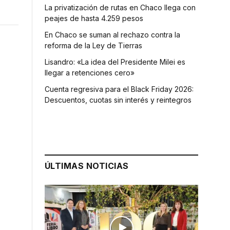
La privatización de rutas en Chaco llega con
peajes de hasta 4.259 pesos
En Chaco se suman al rechazo contra la
reforma de la Ley de Tierras
Lisandro: «La idea del Presidente Milei es
llegar a retenciones cero»
Cuenta regresiva para el Black Friday 2026:
Descuentos, cuotas sin interés y reintegros
ÚLTIMAS NOTICIAS