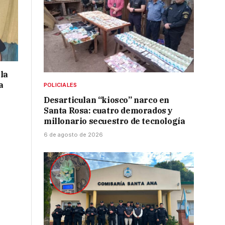
la
a
POLICIALES
Desarticulan “kiosco” narco en
Santa Rosa: cuatro demorados y
millonario secuestro de tecnología
6 de agosto de 2026