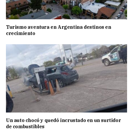
Turismo aventura en Argentina destinos en
crecimiento
Un auto chocó y quedó incrustado en un surtidor
de combustibles