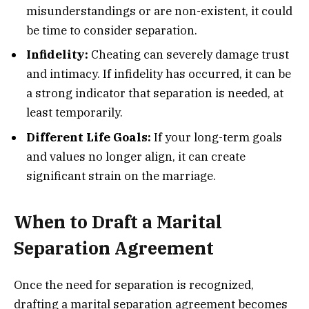
misunderstandings or are non-existent, it could
be time to consider separation.
Infidelity:
Cheating can severely damage trust
and intimacy. If infidelity has occurred, it can be
a strong indicator that separation is needed, at
least temporarily.
Different Life Goals:
If your long-term goals
and values no longer align, it can create
significant strain on the marriage.
When to Draft a Marital
Separation Agreement
Once the need for separation is recognized,
drafting a marital separation agreement becomes