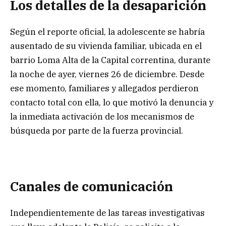
Los detalles de la desaparición
Según el reporte oficial, la adolescente se habría
ausentado de su vivienda familiar, ubicada en el
barrio Loma Alta de la Capital correntina, durante
la noche de ayer, viernes 26 de diciembre. Desde
ese momento, familiares y allegados perdieron
contacto total con ella, lo que motivó la denuncia y
la inmediata activación de los mecanismos de
búsqueda por parte de la fuerza provincial.
Canales de comunicación
Independientemente de las tareas investigativas