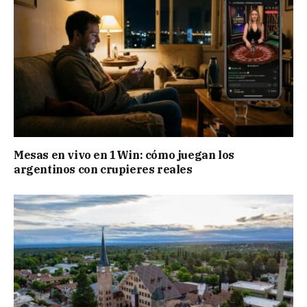
Mesas en vivo en 1Win: cómo juegan los
argentinos con crupieres reales