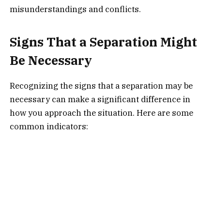
misunderstandings and conflicts.
Signs That a Separation Might
Be Necessary
Recognizing the signs that a separation may be
necessary can make a significant difference in
how you approach the situation. Here are some
common indicators: