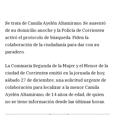
Se trata de Camila Ayelén Altamirano. Se ausentó
de su domicilio anoche y la Policía de Corrientes
activó el protocolo de búsqueda. Piden la
colaboración de la ciudadanía para dar con su
paradero.
La Comisaría Segunda de la Mujer y el Menor de la
ciudad de Corrientes emitió en la jornada de hoy,
sábado 27 de diciembre, una solicitud urgente de
colaboración para localizar a la menor Camila
Ayelén Altamirano, de 14 años de edad, de quien
no se tiene información desde las últimas horas.