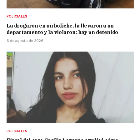
POLICIALES
La drogaron en un boliche, la llevaron a un
departamento y la violaron: hay un detenido
6 de agosto de 2026
POLICIALES