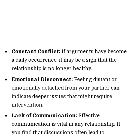
Constant Conflict:
If arguments have become
a daily occurrence, it may be a sign that the
relationship is no longer healthy.
Emotional Disconnect:
Feeling distant or
emotionally detached from your partner can
indicate deeper issues that might require
intervention.
Lack of Communication:
Effective
communication is vital in any relationship. If
you find that discussions often lead to