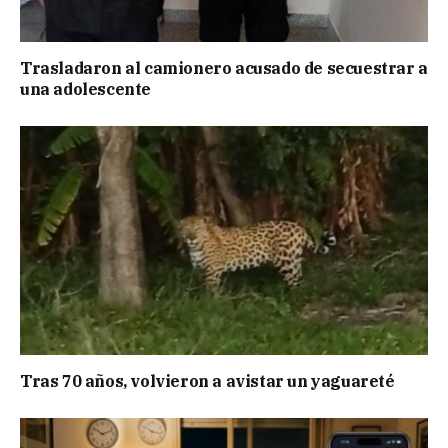
Trasladaron al camionero acusado de secuestrar a
una adolescente
Tras 70 años, volvieron a avistar un yaguareté