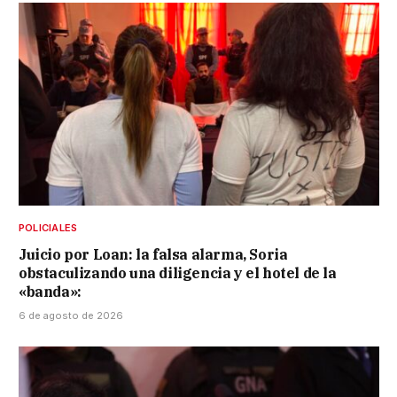
POLICIALES
Juicio por Loan: la falsa alarma, Soria
obstaculizando una diligencia y el hotel de la
«banda»:
6 de agosto de 2026