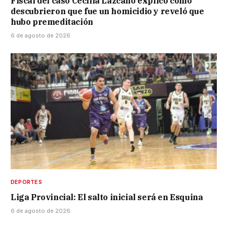
Fiscal del caso Cecilia Lazcano explicó cómo
descubrieron que fue un homicidio y reveló que
hubo premeditación
6 de agosto de 2026
DEPORTES
Liga Provincial: El salto inicial será en Esquina
6 de agosto de 2026