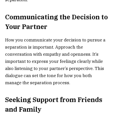
Communicating the Decision to
Your Partner
How you communicate your decision to pursue a
separation is important. Approach the
conversation with empathy and openness. It’s
important to express your feelings clearly while
also listening to your partner’s perspective. This
dialogue can set the tone for how you both
manage the separation process.
Seeking Support from Friends
and Family