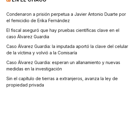
Condenaron a prisión perpetua a Javier Antonio Duarte por
el femicidio de Erika Fernández
El fiscal aseguró que hay pruebas científicas clave en el
caso Álvarez Guardia
Caso Álvarez Guardia: la imputada aportó la clave del celular
de la víctima y volvió a la Comisaría
Caso Álvarez Guardia: esperan un allanamiento y nuevas
medidas en la investigación
Sin el capítulo de tierras a extranjeros, avanza la ley de
propiedad privada