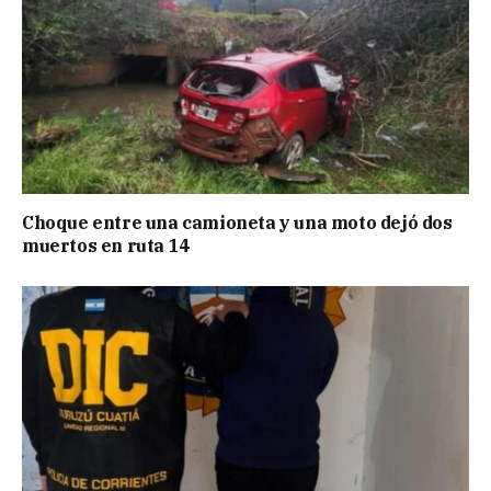
Choque entre una camioneta y una moto dejó dos
muertos en ruta 14