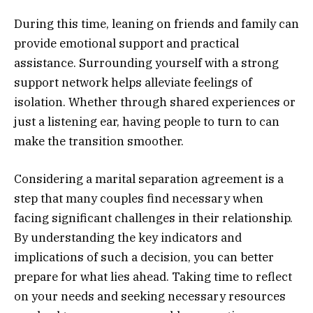
During this time, leaning on friends and family can
provide emotional support and practical
assistance. Surrounding yourself with a strong
support network helps alleviate feelings of
isolation. Whether through shared experiences or
just a listening ear, having people to turn to can
make the transition smoother.
Considering a marital separation agreement is a
step that many couples find necessary when
facing significant challenges in their relationship.
By understanding the key indicators and
implications of such a decision, you can better
prepare for what lies ahead. Taking time to reflect
on your needs and seeking necessary resources