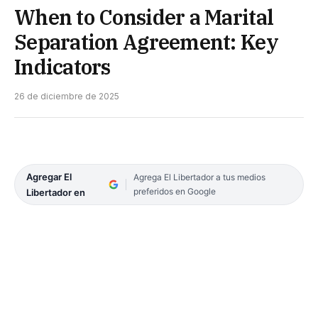
When to Consider a Marital
Separation Agreement: Key
Indicators
26 de diciembre de 2025
Agregar El
Agrega El Libertador a tus medios
preferidos en Google
Libertador en