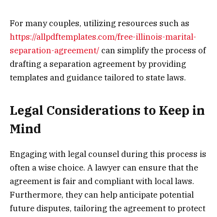
For many couples, utilizing resources such as
https://allpdftemplates.com/free-illinois-marital-
separation-agreement/
can simplify the process of
drafting a separation agreement by providing
templates and guidance tailored to state laws.
Legal Considerations to Keep in
Mind
Engaging with legal counsel during this process is
often a wise choice. A lawyer can ensure that the
agreement is fair and compliant with local laws.
Furthermore, they can help anticipate potential
future disputes, tailoring the agreement to protect