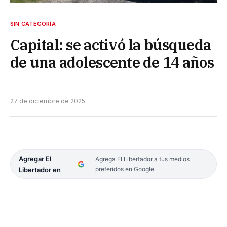
SIN CATEGORÍA
Capital: se activó la búsqueda
de una adolescente de 14 años
27 de diciembre de 2025
Agregar El
Agrega El Libertador a tus medios
preferidos en Google
Libertador en