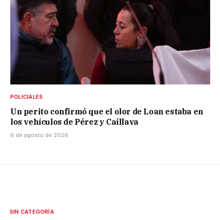
POLICIALES
Un perito confirmó que el olor de Loan estaba en
los vehículos de Pérez y Caillava
6 de agosto de 2026
SIN CATEGORÍA