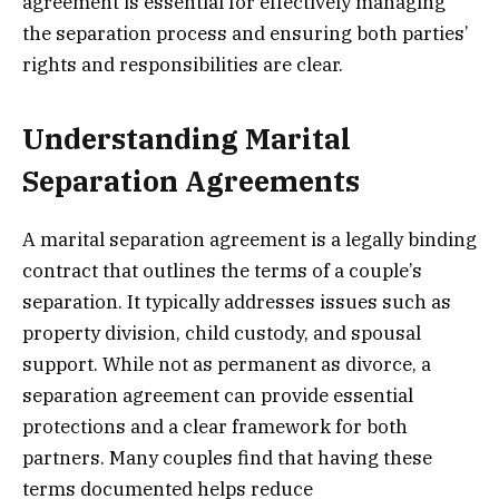
agreement is essential for effectively managing
the separation process and ensuring both parties’
rights and responsibilities are clear.
Understanding Marital
Separation Agreements
A marital separation agreement is a legally binding
contract that outlines the terms of a couple’s
separation. It typically addresses issues such as
property division, child custody, and spousal
support. While not as permanent as divorce, a
separation agreement can provide essential
protections and a clear framework for both
partners. Many couples find that having these
terms documented helps reduce