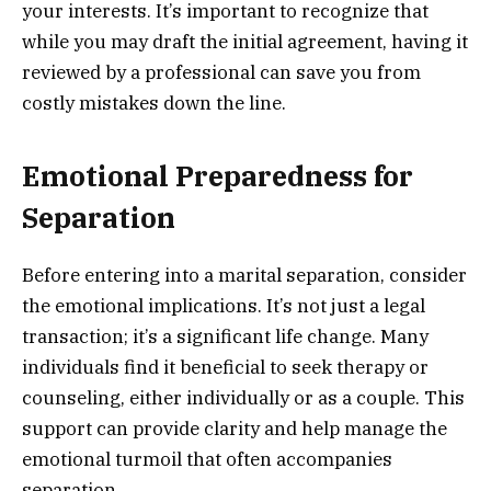
your interests. It’s important to recognize that
while you may draft the initial agreement, having it
reviewed by a professional can save you from
costly mistakes down the line.
Emotional Preparedness for
Separation
Before entering into a marital separation, consider
the emotional implications. It’s not just a legal
transaction; it’s a significant life change. Many
individuals find it beneficial to seek therapy or
counseling, either individually or as a couple. This
support can provide clarity and help manage the
emotional turmoil that often accompanies
separation.