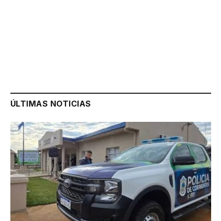
ÚLTIMAS NOTICIAS