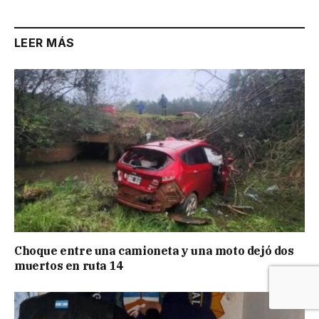
LEER MÁS
Choque entre una camioneta y una moto dejó dos
muertos en ruta 14