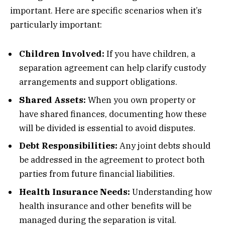
important. Here are specific scenarios when it’s
particularly important:
Children Involved:
If you have children, a
separation agreement can help clarify custody
arrangements and support obligations.
Shared Assets:
When you own property or
have shared finances, documenting how these
will be divided is essential to avoid disputes.
Debt Responsibilities:
Any joint debts should
be addressed in the agreement to protect both
parties from future financial liabilities.
Health Insurance Needs:
Understanding how
health insurance and other benefits will be
managed during the separation is vital.