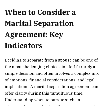
When to Consider a
Marital Separation
Agreement: Key
Indicators
Deciding to separate from a spouse can be one of
the most challenging choices in life. It’s rarely a
simple decision and often involves a complex mix
of emotions, financial considerations, and legal
implications. A marital separation agreement can
offer clarity during this tumultuous time.
Understanding when to pursue such an