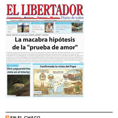
EN EL CHACO