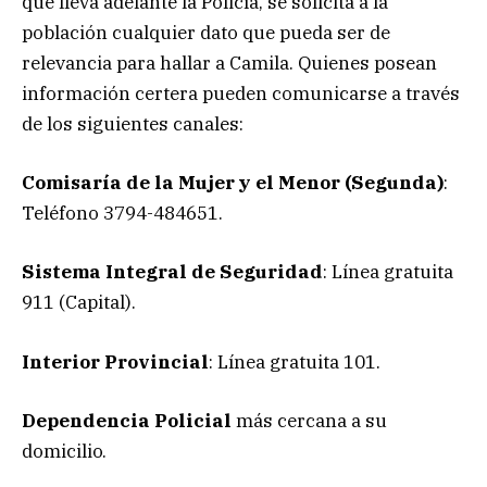
que lleva adelante la Policía, se solicita a la
población cualquier dato que pueda ser de
relevancia para hallar a Camila. Quienes posean
información certera pueden comunicarse a través
de los siguientes canales:
Comisaría de la Mujer y el Menor (Segunda)
:
Teléfono 3794-484651.
Sistema Integral de Seguridad
: Línea gratuita
911 (Capital).
Interior Provincial
: Línea gratuita 101.
Dependencia Policial
más cercana a su
domicilio.