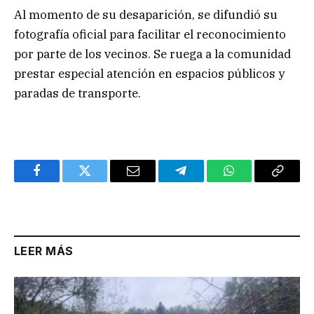
Al momento de su desaparición, se difundió su
fotografía oficial para facilitar el reconocimiento
por parte de los vecinos. Se ruega a la comunidad
prestar especial atención en espacios públicos y
paradas de transporte.
Facebook
Twitter
Email
Telegram
WhatsApp
Copy
Link
LEER MÁS