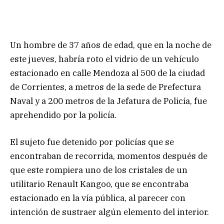
Un hombre de 37 años de edad, que en la noche de
este jueves, habría roto el vidrio de un vehículo
estacionado en calle Mendoza al 500 de la ciudad
de Corrientes, a metros de la sede de Prefectura
Naval y a 200 metros de la Jefatura de Policía, fue
aprehendido por la policía.
El sujeto fue detenido por policías que se
encontraban de recorrida, momentos después de
que este rompiera uno de los cristales de un
utilitario Renault Kangoo, que se encontraba
estacionado en la vía pública, al parecer con
intención de sustraer algún elemento del interior.