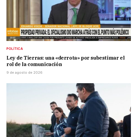
POLÍTICA
Ley de Tierras: una «derrota» por subestimar el
rol de la comunicación
9 de agosto de 2026