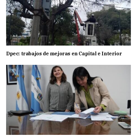
Dpec: trabajos de mejoras en Capital e Interior