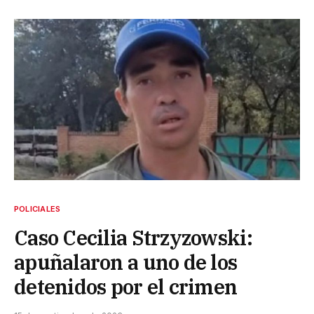
POLICIALES
Caso Cecilia Strzyzowski:
apuñalaron a uno de los
detenidos por el crimen