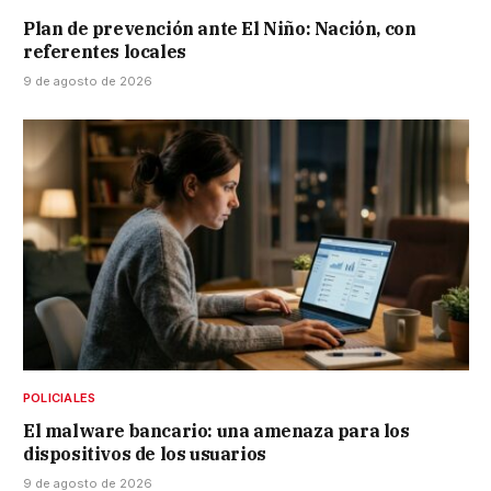
Plan de prevención ante El Niño: Nación, con
referentes locales
9 de agosto de 2026
POLICIALES
El malware bancario: una amenaza para los
dispositivos de los usuarios
9 de agosto de 2026