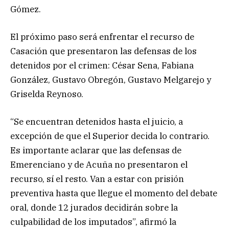
Gómez.
El próximo paso será enfrentar el recurso de
Casación que presentaron las defensas de los
detenidos por el crimen: César Sena, Fabiana
González, Gustavo Obregón, Gustavo Melgarejo y
Griselda Reynoso.
“Se encuentran detenidos hasta el juicio, a
excepción de que el Superior decida lo contrario.
Es importante aclarar que las defensas de
Emerenciano y de Acuña no presentaron el
recurso, sí el resto. Van a estar con prisión
preventiva hasta que llegue el momento del debate
oral, donde 12 jurados decidirán sobre la
culpabilidad de los imputados”, afirmó la