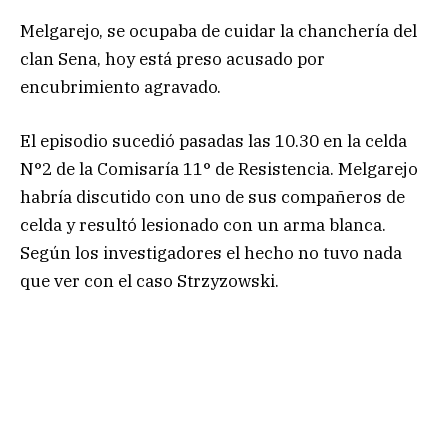
Melgarejo, se ocupaba de cuidar la chanchería del
clan Sena, hoy está preso acusado por
encubrimiento agravado.
El episodio sucedió pasadas las 10.30 en la celda
N°2 de la Comisaría 11° de Resistencia. Melgarejo
habría discutido con uno de sus compañeros de
celda y resultó lesionado con un arma blanca.
Según los investigadores el hecho no tuvo nada
que ver con el caso Strzyzowski.