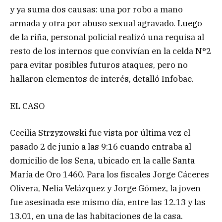
y ya suma dos causas: una por robo a mano
armada y otra por abuso sexual agravado. Luego
de la riña, personal policial realizó una requisa al
resto de los internos que convivían en la celda N°2
para evitar posibles futuros ataques, pero no
hallaron elementos de interés, detalló Infobae.
EL CASO
Cecilia Strzyzowski fue vista por última vez el
pasado 2 de junio a las 9:16 cuando entraba al
domicilio de los Sena, ubicado en la calle Santa
María de Oro 1460. Para los fiscales Jorge Cáceres
Olivera, Nelia Velázquez y Jorge Gómez, la joven
fue asesinada ese mismo día, entre las 12.13 y las
13.01, en una de las habitaciones de la casa.