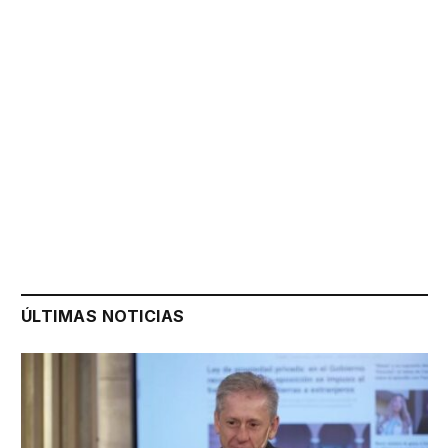
ÚLTIMAS NOTICIAS