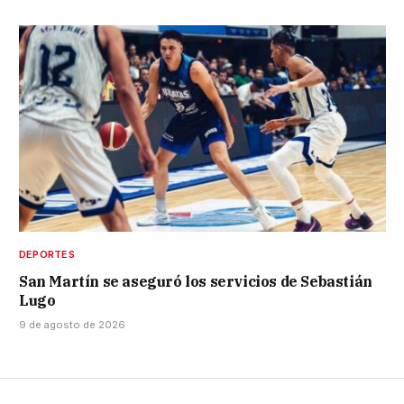
DEPORTES
San Martín se aseguró los servicios de Sebastián
Lugo
9 de agosto de 2026