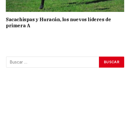
Sacachispas y Huracán, los nuevos líderes de
primera A