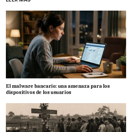
El malware bancario: una amenaza para los
dispositivos de los usuarios