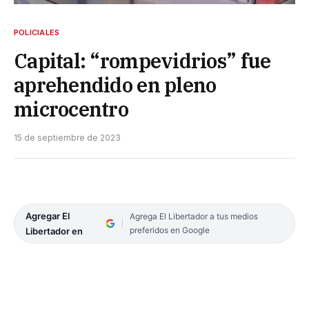
POLICIALES
Capital: “rompevidrios” fue
aprehendido en pleno
microcentro
15 de septiembre de 2023
Agregar El
Agrega El Libertador a tus medios
preferidos en Google
Libertador en