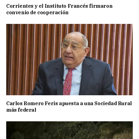
Corrientes y el Instituto Francés firmaron
convenio de cooperación
Carlos Romero Feris apuesta a una Sociedad Rural
más federal