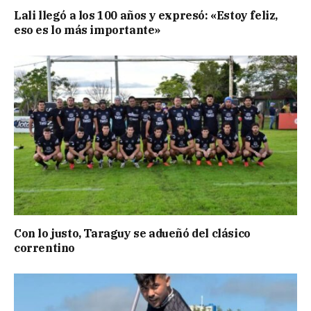
Lali llegó a los 100 años y expresó: «Estoy feliz,
eso es lo más importante»
Con lo justo, Taraguy se adueñó del clásico
correntino