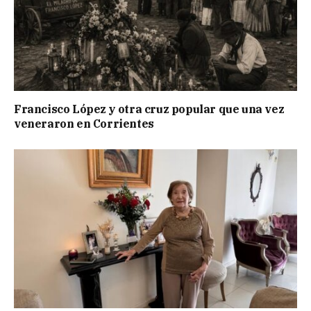
Francisco López y otra cruz popular que una vez
veneraron en Corrientes