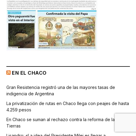
EN EL CHACO
Gran Resistencia registró una de las mayores tasas de
indigencia de Argentina
La privatización de rutas en Chaco llega con peajes de hasta
4.259 pesos
En Chaco se suman al rechazo contra la reforma de la Ley de
Tierras
Lisandro: «La idea del Presidente Milei es llegar a