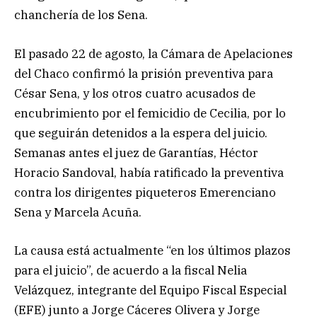
chanchería de los Sena.
El pasado 22 de agosto, la Cámara de Apelaciones
del Chaco confirmó la prisión preventiva para
César Sena, y los otros cuatro acusados de
encubrimiento por el femicidio de Cecilia, por lo
que seguirán detenidos a la espera del juicio.
Semanas antes el juez de Garantías, Héctor
Horacio Sandoval, había ratificado la preventiva
contra los dirigentes piqueteros Emerenciano
Sena y Marcela Acuña.
La causa está actualmente “en los últimos plazos
para el juicio”, de acuerdo a la fiscal Nelia
Velázquez, integrante del Equipo Fiscal Especial
(EFE) junto a Jorge Cáceres Olivera y Jorge