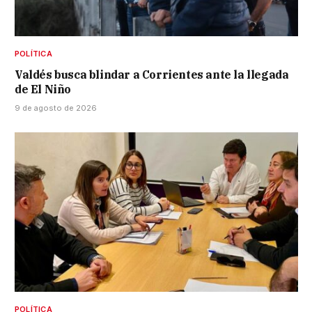
POLÍTICA
Valdés busca blindar a Corrientes ante la llegada
de El Niño
9 de agosto de 2026
POLÍTICA