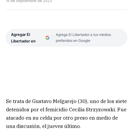
15 de septiembre de 2023
Agregar El
Agrega El Libertador a tus medios
preferidos en Google
Libertador en
Se trata de Gustavo Melgarejo (30), uno de los siete
detenidos por el femicidio Cecilia Strzyzowski. Fue
atacado en su celda por otro preso en medio de
una discusión, el jueves último.