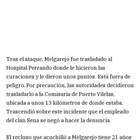
Tras el ataque, Melgarejo fue trasladado al
Hospital Perrando donde le hicieron las
curaciones y le dieron unos puntos. Está fuera de
peligro. Por precaución, las autoridades decidieron
trasladarlo a la Comisaría de Puerto Vilelas,
ubicada a unos 13 kilómetros de donde estaba.
Trascendió sobre este incidente que el empleado
del clan Sena se negó a hacer la denuncia.
El recluso que acuchilló a Melgarejo tiene 21 años