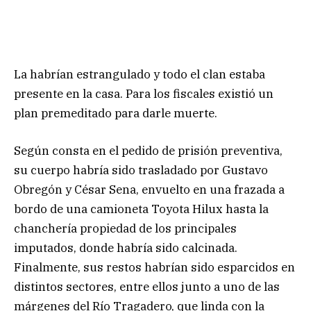
La habrían estrangulado y todo el clan estaba
presente en la casa. Para los fiscales existió un
plan premeditado para darle muerte.
Según consta en el pedido de prisión preventiva,
su cuerpo habría sido trasladado por Gustavo
Obregón y César Sena, envuelto en una frazada a
bordo de una camioneta Toyota Hilux hasta la
chanchería propiedad de los principales
imputados, donde habría sido calcinada.
Finalmente, sus restos habrían sido esparcidos en
distintos sectores, entre ellos junto a uno de las
márgenes del Río Tragadero, que linda con la