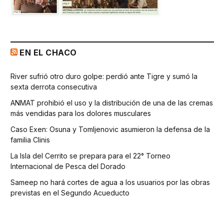
EN EL CHACO
River sufrió otro duro golpe: perdió ante Tigre y sumó la
sexta derrota consecutiva
ANMAT prohibió el uso y la distribución de una de las cremas
más vendidas para los dolores musculares
Caso Exen: Osuna y Tomljenovic asumieron la defensa de la
familia Clinis
La Isla del Cerrito se prepara para el 22° Torneo
Internacional de Pesca del Dorado
Sameep no hará cortes de agua a los usuarios por las obras
previstas en el Segundo Acueducto