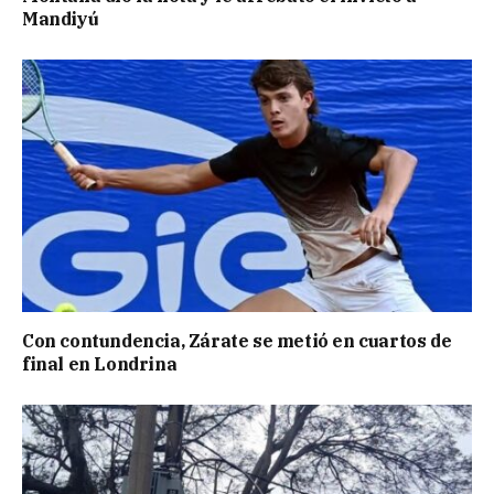
Mandiyú
Con contundencia, Zárate se metió en cuartos de
final en Londrina