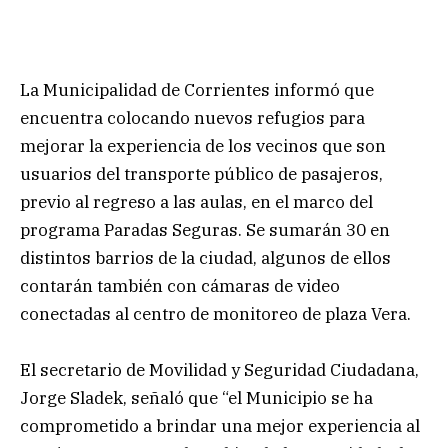
La Municipalidad de Corrientes informó que
encuentra colocando nuevos refugios para
mejorar la experiencia de los vecinos que son
usuarios del transporte público de pasajeros,
previo al regreso a las aulas, en el marco del
programa Paradas Seguras. Se sumarán 30 en
distintos barrios de la ciudad, algunos de ellos
contarán también con cámaras de video
conectadas al centro de monitoreo de plaza Vera.
El secretario de Movilidad y Seguridad Ciudadana,
Jorge Sladek, señaló que “el Municipio se ha
comprometido a brindar una mejor experiencia al