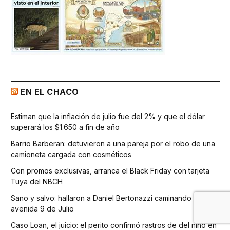
EN EL CHACO
Estiman que la inflación de julio fue del 2% y que el dólar
superará los $1.650 a fin de año
Barrio Barberan: detuvieron a una pareja por el robo de una
camioneta cargada con cosméticos
Con promos exclusivas, arranca el Black Friday con tarjeta
Tuya del NBCH
Sano y salvo: hallaron a Daniel Bertonazzi caminando por la
avenida 9 de Julio
Caso Loan, el juicio: el perito confirmó rastros de del niño en