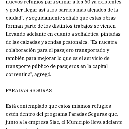
nuevos refugios para sumar a los 60 ya existentes
y poder llegar así a los barrios más alejados de la
ciudad”, y seguidamente señaló que estas obras
forman parte de los distintos trabajos se vienen
llevando adelante en cuanto a señalética, pintadas
de las calzadas y sendas peatonales. “Es nuestra
colaboración para el pasajero transportado y
también para mejorar lo que es el servicio de
transporte público de pasajeros en la capital
correntina”, agregó.
PARADAS SEGURAS
Está contemplado que estos mismos refugios
estén dentro del programa Paradas Seguras que,
junto a la empresa Sise, el Municipio lleva adelante