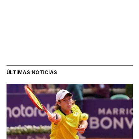
ÚLTIMAS NOTICIAS