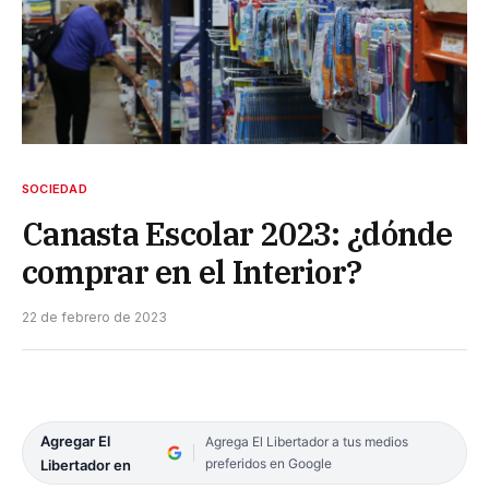
SOCIEDAD
Canasta Escolar 2023: ¿dónde
comprar en el Interior?
22 de febrero de 2023
Agregar El
Agrega El Libertador a tus medios
preferidos en Google
Libertador en