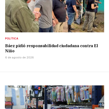
POLÍTICA
Báez pidió responsabilidad ciudadana contra El
Niño
6 de agosto de 2026