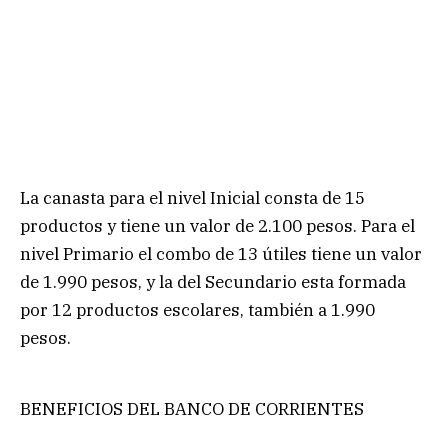
La canasta para el nivel Inicial consta de 15
productos y tiene un valor de 2.100 pesos. Para el
nivel Primario el combo de 13 útiles tiene un valor
de 1.990 pesos, y la del Secundario esta formada
por 12 productos escolares, también a 1.990
pesos.
BENEFICIOS DEL BANCO DE CORRIENTES