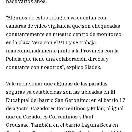
hace varios años.
“Algunos de estos refugios ya cuentan con
cámaras de video vigilancia que son chequeadas
constantemente en nuestro centro de monitoreo
en la plaza Vera con el 911 y se trabaja
mancomunadamente junto a la Provincia con la
Policía que tiene una colaboración directa y
constante con nosotros”, explicó Sladek.
Vale mencionar que algunas de las paradas
seguras ya establecidas son las ubicadas en El
Eucaliptal del barrio San Gerónimo; en el barrio 17
de agosto: Cazadores Correntinos y Milán; al igual
que en Cazadores Correntinos y Paul
Groussac. También en el barrio Laguna Seca en