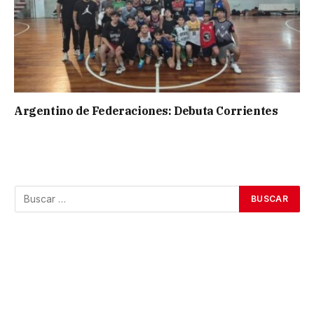
Argentino de Federaciones: Debuta Corrientes