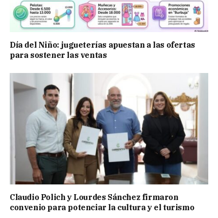
Día del Niño: jugueterías apuestan a las ofertas
para sostener las ventas
Claudio Polich y Lourdes Sánchez firmaron
convenio para potenciar la cultura y el turismo