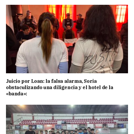
Juicio por Loan: la falsa alarma, Soria
obstaculizando una diligencia y el hotel de la
«banda»: