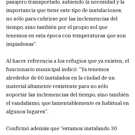
pasajero transportado, sabiendo la necesidad y la
importancia que tiene este tipo de instalaciones,
no sólo para cubrirse por las inclemencias del
tiempo, sino también por el propio sol que
tenemos en esta época con temperaturas que son
impiadosas”.
Al hacer referencia a los refugios que ya existen, el
funcionario municipal indicó: “Ya tenemos
alrededor de 60 instalados en la ciudad de un
material altamente resistente para no sólo
soportar las inclemencias del tiempo, sino también
el vandalismo, que lamentablemente es habitual en
algunos lugares”.
Confirmó además que “estamos instalando 30