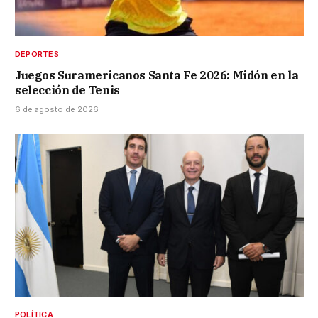
DEPORTES
Juegos Suramericanos Santa Fe 2026: Midón en la
selección de Tenis
6 de agosto de 2026
POLÍTICA