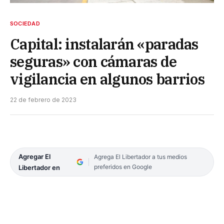
SOCIEDAD
Capital: instalarán «paradas
seguras» con cámaras de
vigilancia en algunos barrios
22 de febrero de 2023
Agregar El
Agrega El Libertador a tus medios
preferidos en Google
Libertador en