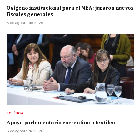
Oxígeno institucional para el NEA: juraron nuevos
fiscales generales
6 de agosto de 2026
POLÍTICA
Apoyo parlamentario correntino a textiles
6 de agosto de 2026