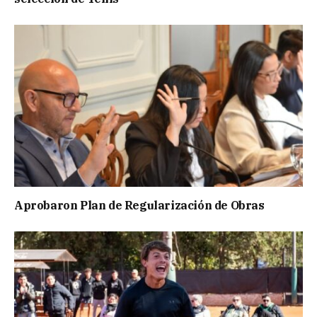
Aprobaron Plan de Regularización de Obras