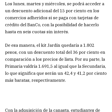
Los lunes, martes y miércoles, se podrá acceder a
un descuento adicional del 15 por ciento en los
comercios adheridos si se paga con tarjetas de
crédito del BanCo, con la posibilidad de hacerlo
hasta en seis cuotas sin interés.
De esa manera, el kit Jardín quedaría a 1.802
pesos, con un descuento total del 36 por ciento en
comparación a los precios de lista. Por su parte, la
Primaria valdría 1.691,5 al igual que la Secundaria,
lo que significa que serán un 42,4 y 41,2 por ciento
más baratas, respectivamente.
Con la adquisición de la canasta, estudiantes de