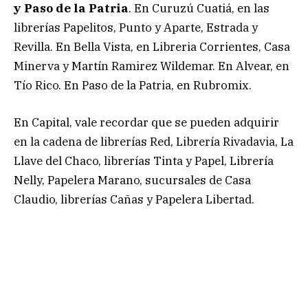
y Paso de la Patria
. En Curuzú Cuatiá, en las
librerías Papelitos, Punto y Aparte, Estrada y
Revilla. En Bella Vista, en Libreria Corrientes, Casa
Minerva y Martín Ramirez Wildemar. En Alvear, en
Tío Rico. En Paso de la Patria, en Rubromix.
En Capital, vale recordar que se pueden adquirir
en la cadena de librerías Red, Librería Rivadavia, La
Llave del Chaco, librerías Tinta y Papel, Librería
Nelly, Papelera Marano, sucursales de Casa
Claudio, librerías Cañas y Papelera Libertad.