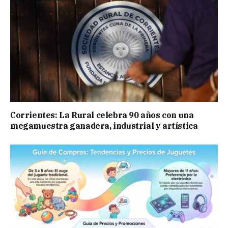
Corrientes: La Rural celebra 90 años con una
megamuestra ganadera, industrial y artística