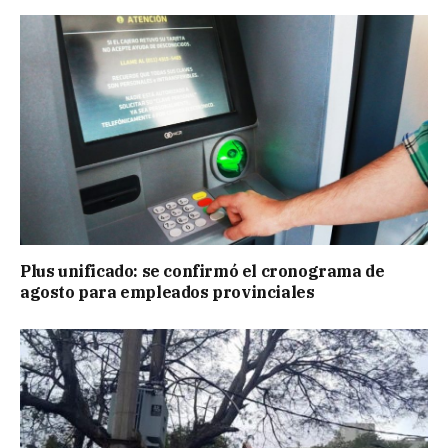
Plus unificado: se confirmó el cronograma de
agosto para empleados provinciales