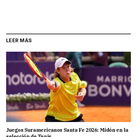
LEER MÁS
Juegos Suramericanos Santa Fe 2026: Midón en la
selección de Tenis