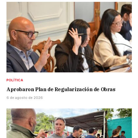
POLÍTICA
Aprobaron Plan de Regularización de Obras
6 de agosto de 2026