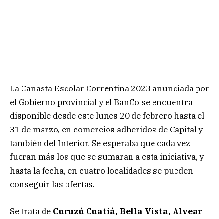
La Canasta Escolar Correntina 2023 anunciada por
el Gobierno provincial y el BanCo se encuentra
disponible desde este lunes 20 de febrero hasta el
31 de marzo, en comercios adheridos de Capital y
también del Interior. Se esperaba que cada vez
fueran más los que se sumaran a esta iniciativa, y
hasta la fecha, en cuatro localidades se pueden
conseguir las ofertas.
Se trata de
Curuzú Cuatiá, Bella Vista, Alvear