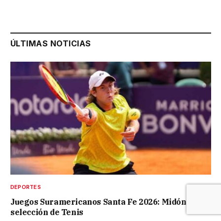
ÚLTIMAS NOTICIAS
DEPORTES
Juegos Suramericanos Santa Fe 2026: Midón en la
selección de Tenis