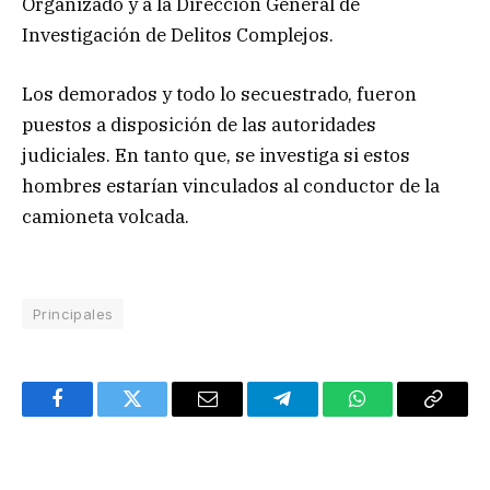
Organizado y a la Dirección General de
Investigación de Delitos Complejos.
Los demorados y todo lo secuestrado, fueron
puestos a disposición de las autoridades
judiciales. En tanto que, se investiga si estos
hombres estarían vinculados al conductor de la
camioneta volcada.
Principales
Facebook
Twitter
Email
Telegram
WhatsApp
Copy
Link