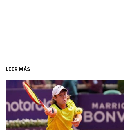
LEER MÁS