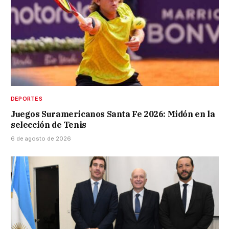
DEPORTES
Juegos Suramericanos Santa Fe 2026: Midón en la
selección de Tenis
6 de agosto de 2026