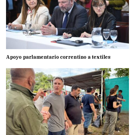
Apoyo parlamentario correntino a textiles