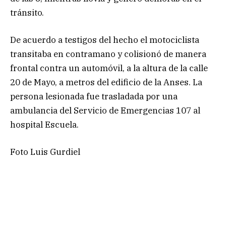
tránsito.
De acuerdo a testigos del hecho el motociclista
transitaba en contramano y colisionó de manera
frontal contra un automóvil, a la altura de la calle
20 de Mayo, a metros del edificio de la Anses. La
persona lesionada fue trasladada por una
ambulancia del Servicio de Emergencias 107 al
hospital Escuela.
Foto Luis Gurdiel