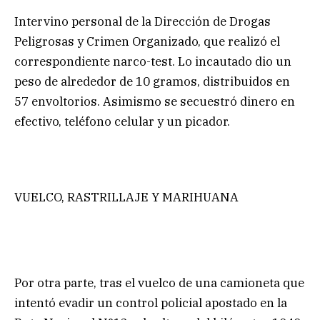
Intervino personal de la Dirección de Drogas
Peligrosas y Crimen Organizado, que realizó el
correspondiente narco-test. Lo incautado dio un
peso de alrededor de 10 gramos, distribuidos en
57 envoltorios. Asimismo se secuestró dinero en
efectivo, teléfono celular y un picador.
VUELCO, RASTRILLAJE Y MARIHUANA
Por otra parte, tras el vuelco de una camioneta que
intentó evadir un control policial apostado en la