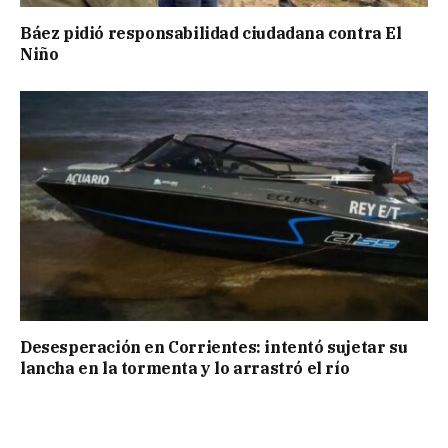
Báez pidió responsabilidad ciudadana contra El
Niño
Desesperación en Corrientes: intentó sujetar su
lancha en la tormenta y lo arrastró el río