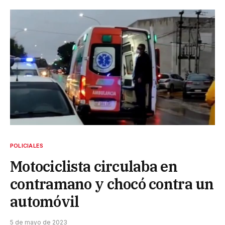
POLICIALES
Motociclista circulaba en
contramano y chocó contra un
automóvil
5 de mayo de 2023