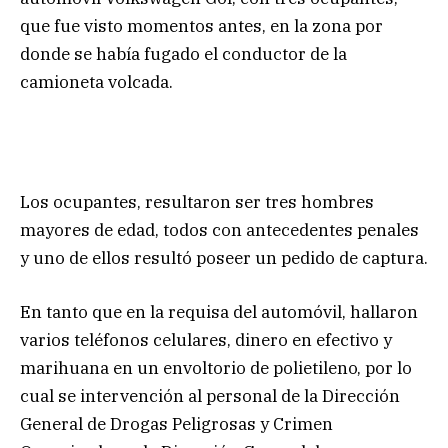
que fue visto momentos antes, en la zona por
donde se había fugado el conductor de la
camioneta volcada.
Los ocupantes, resultaron ser tres hombres
mayores de edad, todos con antecedentes penales
y uno de ellos resultó poseer un pedido de captura.
En tanto que en la requisa del automóvil, hallaron
varios teléfonos celulares, dinero en efectivo y
marihuana en un envoltorio de polietileno, por lo
cual se intervención al personal de la Dirección
General de Drogas Peligrosas y Crimen