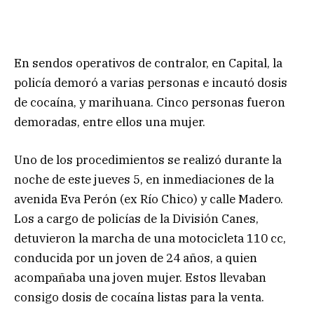
En sendos operativos de contralor, en Capital, la
policía demoró a varias personas e incautó dosis
de cocaína, y marihuana. Cinco personas fueron
demoradas, entre ellos una mujer.
Uno de los procedimientos se realizó durante la
noche de este jueves 5, en inmediaciones de la
avenida Eva Perón (ex Río Chico) y calle Madero.
Los a cargo de policías de la División Canes,
detuvieron la marcha de una motocicleta 110 cc,
conducida por un joven de 24 años, a quien
acompañaba una joven mujer. Estos llevaban
consigo dosis de cocaína listas para la venta.