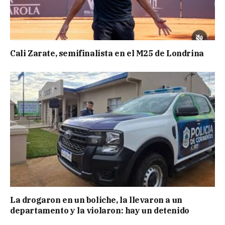
Cali Zarate, semifinalista en el M25 de Londrina
La drogaron en un boliche, la llevaron a un
departamento y la violaron: hay un detenido