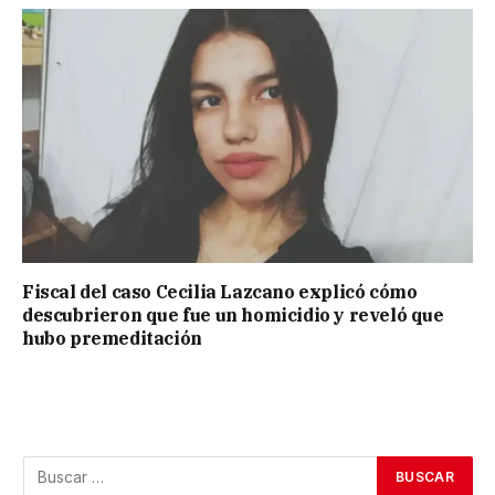
Fiscal del caso Cecilia Lazcano explicó cómo
descubrieron que fue un homicidio y reveló que
hubo premeditación