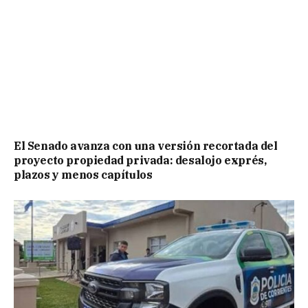
El Senado avanza con una versión recortada del
proyecto propiedad privada: desalojo exprés,
plazos y menos capítulos