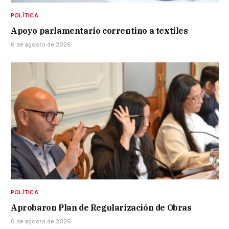
POLÍTICA
Apoyo parlamentario correntino a textiles
6 de agosto de 2026
POLÍTICA
Aprobaron Plan de Regularización de Obras
6 de agosto de 2026