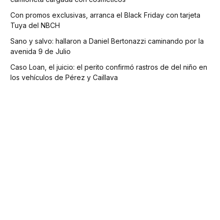
Con promos exclusivas, arranca el Black Friday con tarjeta
Tuya del NBCH
Sano y salvo: hallaron a Daniel Bertonazzi caminando por la
avenida 9 de Julio
Caso Loan, el juicio: el perito confirmó rastros de del niño en
los vehículos de Pérez y Caillava