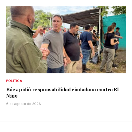
POLÍTICA
Báez pidió responsabilidad ciudadana contra El
Niño
6 de agosto de 2026