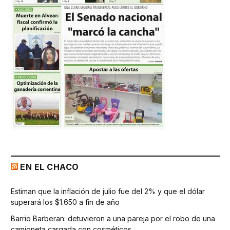
EN EL CHACO
Estiman que la inflación de julio fue del 2% y que el dólar
superará los $1.650 a fin de año
Barrio Barberan: detuvieron a una pareja por el robo de una
camioneta cargada con cosméticos