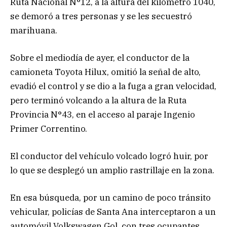
Ruta Nacional N°12, a la altura del kilómetro 1040,
se demoró a tres personas y se les secuestró
marihuana.
Sobre el mediodía de ayer, el conductor de la
camioneta Toyota Hilux, omitió la señal de alto,
evadió el control y se dio a la fuga a gran velocidad,
pero terminó volcando a la altura de la Ruta
Provincia N°43, en el acceso al paraje Ingenio
Primer Correntino.
El conductor del vehículo volcado logró huir, por
lo que se desplegó un amplio rastrillaje en la zona.
En esa búsqueda, por un camino de poco tránsito
vehicular, policías de Santa Ana interceptaron a un
automóvil Volkswagen Gol, con tres ocupantes,