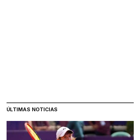
ÚLTIMAS NOTICIAS