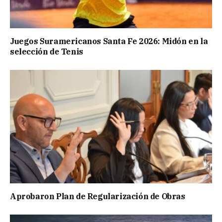
Juegos Suramericanos Santa Fe 2026: Midón en la
selección de Tenis
Aprobaron Plan de Regularización de Obras