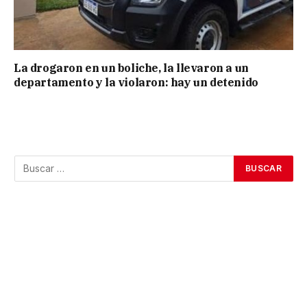
La drogaron en un boliche, la llevaron a un
departamento y la violaron: hay un detenido