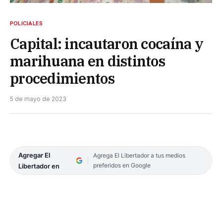
POLICIALES
Capital: incautaron cocaína y
marihuana en distintos
procedimientos
5 de mayo de 2023
Agregar El
Agrega El Libertador a tus medios
preferidos en Google
Libertador en