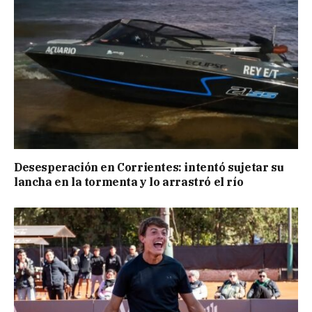
Desesperación en Corrientes: intentó sujetar su
lancha en la tormenta y lo arrastró el río