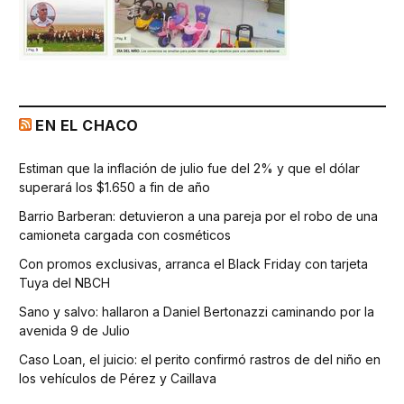
EN EL CHACO
Estiman que la inflación de julio fue del 2% y que el dólar
superará los $1.650 a fin de año
Barrio Barberan: detuvieron a una pareja por el robo de una
camioneta cargada con cosméticos
Con promos exclusivas, arranca el Black Friday con tarjeta
Tuya del NBCH
Sano y salvo: hallaron a Daniel Bertonazzi caminando por la
avenida 9 de Julio
Caso Loan, el juicio: el perito confirmó rastros de del niño en
los vehículos de Pérez y Caillava