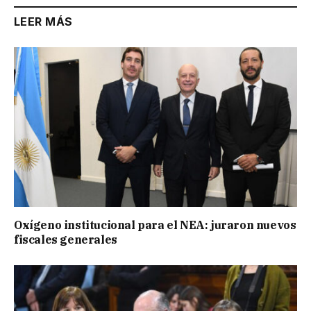
LEER MÁS
Oxígeno institucional para el NEA: juraron nuevos
fiscales generales