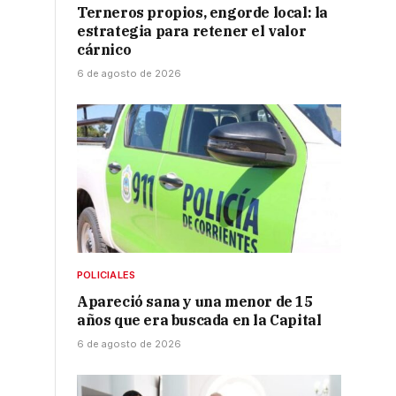
Terneros propios, engorde local: la
estrategia para retener el valor
cárnico
6 de agosto de 2026
POLICIALES
Apareció sana y una menor de 15
años que era buscada en la Capital
6 de agosto de 2026