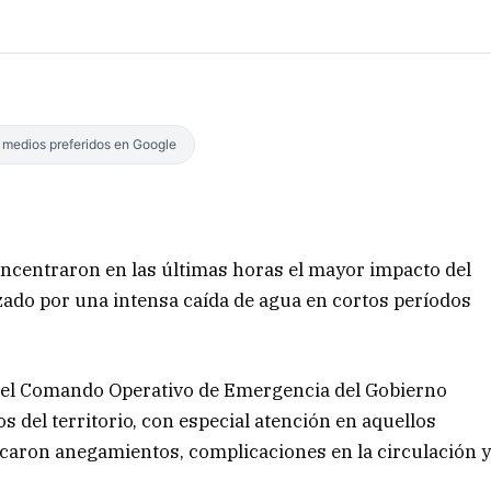
s medios preferidos en Google
concentraron en las últimas horas el mayor impacto del
izado por una intensa caída de agua en cortos períodos
del Comando Operativo de Emergencia del Gobierno
s del territorio, con especial atención en aquellos
caron anegamientos, complicaciones en la circulación 