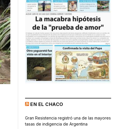
EN EL CHACO
Gran Resistencia registró una de las mayores
tasas de indigencia de Argentina