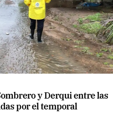
Sombrero y Derqui entre las
das por el temporal