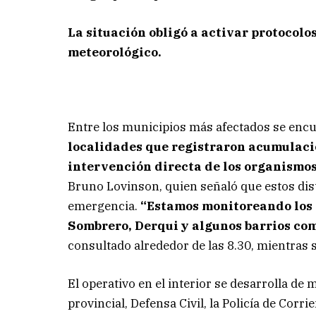
La situación obligó a activar protocol
meteorológico.
Entre los municipios más afectados se enc
localidades que registraron acumulacio
intervención directa de los organismos
Bruno Lovinson, quien señaló que estos dis
emergencia.
“Estamos monitoreando los
Sombrero, Derqui y algunos barrios com
consultado alrededor de las 8.30, mientras s
El operativo en el interior se desarrolla de
provincial, Defensa Civil, la Policía de Corr