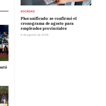
Link
SOCIEDAD
Plus unificado: se confirmó el
cronograma de agosto para
empleados provinciales
6 de agosto de 2026
bató