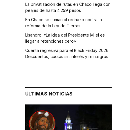
La privatización de rutas en Chaco llega con
peajes de hasta 4.259 pesos
En Chaco se suman al rechazo contra la
reforma de la Ley de Tierras
Lisandro: «La idea del Presidente Milei es
llegar a retenciones cero»
Cuenta regresiva para el Black Friday 2026:
Descuentos, cuotas sin interés y reintegros
ÚLTIMAS NOTICIAS
y