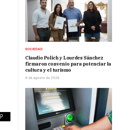
SOCIEDAD
Claudio Polich y Lourdes Sánchez
firmaron convenio para potenciar la
cultura y el turismo
6 de agosto de 2026
p
Copy