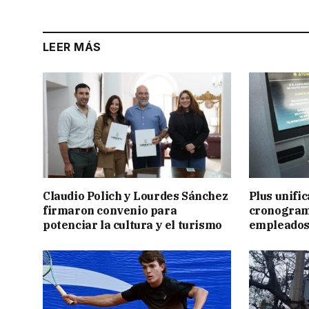
LEER MÁS
Claudio Polich y Lourdes Sánchez
Plus unific
firmaron convenio para
cronogram
potenciar la cultura y el turismo
empleados