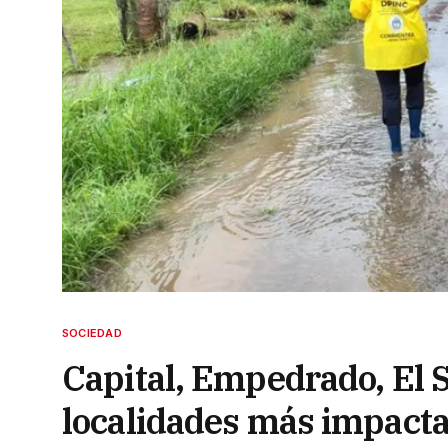
SOCIEDAD
Capital, Empedrado, El 
localidades más impacta