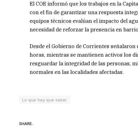
El COE informó que los trabajos en la Capital
con el fin de garantizar una respuesta integr
equipos técnicos evalúan el impacto del ag
necesidad de reforzar la presencia en barri
Desde el Gobierno de Corrientes señalaron
horas, mientras se mantienen activos los di
resguardar la integridad de las personas, m
normales en las localidades afectadas.
Lo que hay que saber
SHARE.