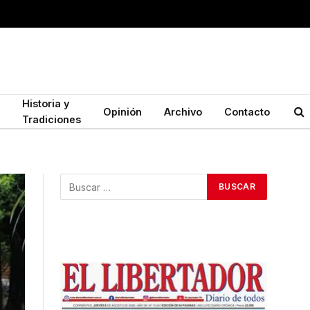
Historia y
Opinión
Archivo
Contacto
Tradiciones