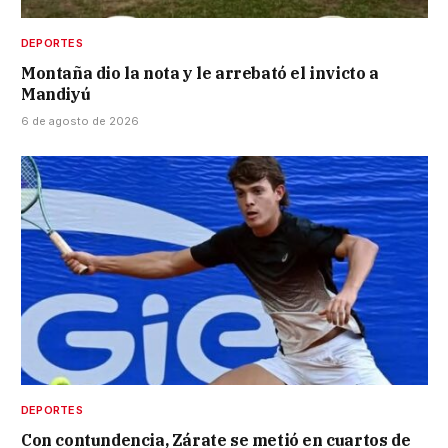
DEPORTES
Montaña dio la nota y le arrebató el invicto a
Mandiyú
6 de agosto de 2026
DEPORTES
Con contundencia, Zárate se metió en cuartos de