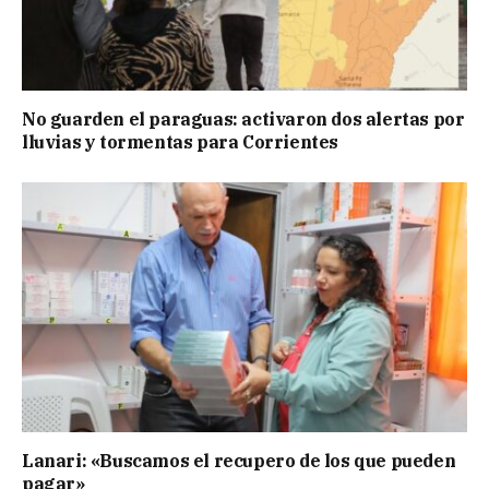
No guarden el paraguas: activaron dos alertas por
lluvias y tormentas para Corrientes
Lanari: «Buscamos el recupero de los que pueden
pagar»