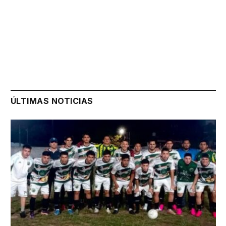
ÚLTIMAS NOTICIAS