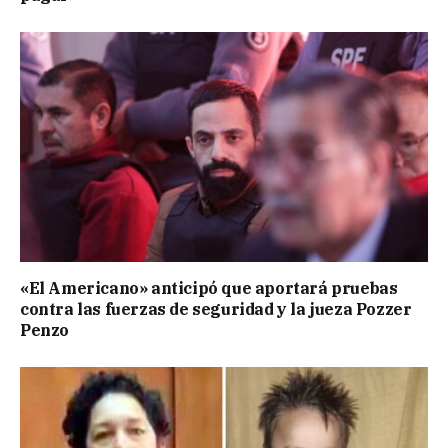
«El Americano» anticipó que aportará pruebas
contra las fuerzas de seguridad y la jueza Pozzer
Penzo