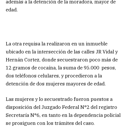
además a la detención de la moradora, mayor de
edad.
La otra requisa la realizaron en un inmueble
ubicado en la intersección de las calles JR Vidal y
Hernán Cortez, donde secuestraron poco más de
12 gramos de cocaína, la suma de 95.000 pesos,
dos teléfonos celulares, y procedieron a la
detención de dos mujeres mayores de edad.
Las mujeres y lo secuestrado fueron puestos a
disposición del Juzgado Federal N°2 del registro
Secretaría N°6, en tanto en la dependencia policial
se prosiguen con los trámites del caso.