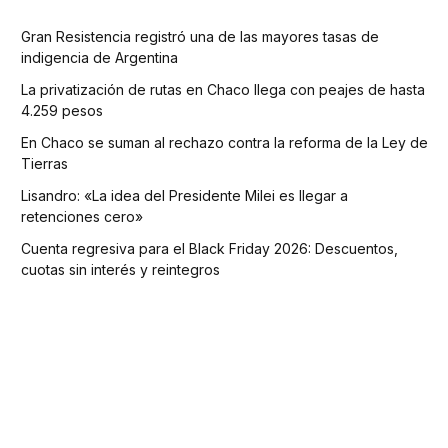
Gran Resistencia registró una de las mayores tasas de
indigencia de Argentina
La privatización de rutas en Chaco llega con peajes de hasta
4.259 pesos
En Chaco se suman al rechazo contra la reforma de la Ley de
Tierras
Lisandro: «La idea del Presidente Milei es llegar a
retenciones cero»
Cuenta regresiva para el Black Friday 2026: Descuentos,
cuotas sin interés y reintegros