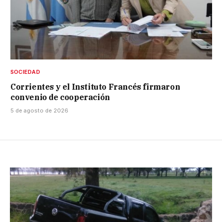
SOCIEDAD
Corrientes y el Instituto Francés firmaron
convenio de cooperación
5 de agosto de 2026