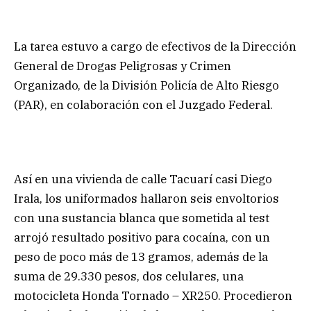
La tarea estuvo a cargo de efectivos de la Dirección
General de Drogas Peligrosas y Crimen
Organizado, de la División Policía de Alto Riesgo
(PAR), en colaboración con el Juzgado Federal.
Así en una vivienda de calle Tacuarí casi Diego
Irala, los uniformados hallaron seis envoltorios
con una sustancia blanca que sometida al test
arrojó resultado positivo para cocaína, con un
peso de poco más de 13 gramos, además de la
suma de 29.330 pesos, dos celulares, una
motocicleta Honda Tornado – XR250. Procedieron