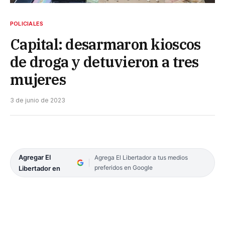
POLICIALES
Capital: desarmaron kioscos
de droga y detuvieron a tres
mujeres
3 de junio de 2023
Agregar El
Agrega El Libertador a tus medios
preferidos en Google
Libertador en