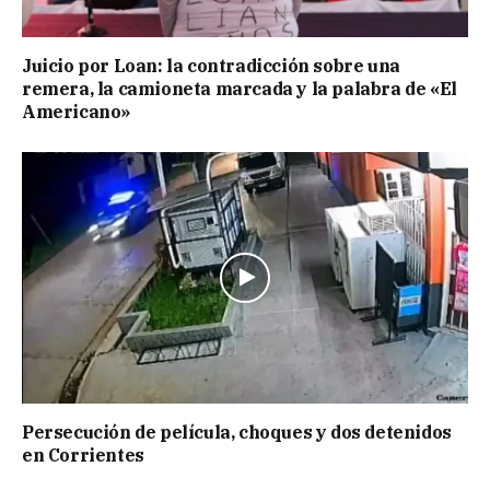
Juicio por Loan: la contradicción sobre una
remera, la camioneta marcada y la palabra de «El
Americano»
Persecución de película, choques y dos detenidos
en Corrientes