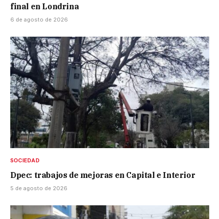
final en Londrina
6 de agosto de 2026
SOCIEDAD
Dpec: trabajos de mejoras en Capital e Interior
5 de agosto de 2026