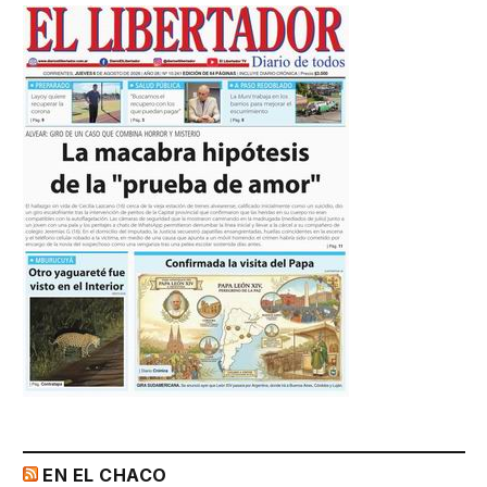
EN EL CHACO