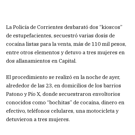
La Policía de Corrientes desbarató dos “kioscos”
de estupefacientes, secuestró varias dosis de
cocaína listas para la venta, más de 110 mil pesos,
entre otros elementos y detuvo a tres mujeres en
dos allanamientos en Capital.
El procedimiento se realizó en la noche de ayer,
alrededor de las 23, en domicilios de los barrios
Patono y Pío X, donde secuestraron envoltorios
conocidos como “bochitas” de cocaína, dinero en
efectivo, teléfonos celulares, una motocicleta y
detuvieron a tres mujeres.