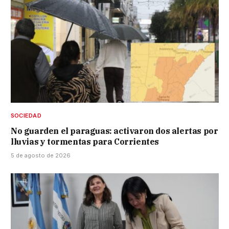
SOCIEDAD
No guarden el paraguas: activaron dos alertas por
lluvias y tormentas para Corrientes
5 de agosto de 2026