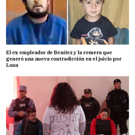
El ex empleador de Benítez y la remera que
generó una nueva contradicción en el juicio por
Loan