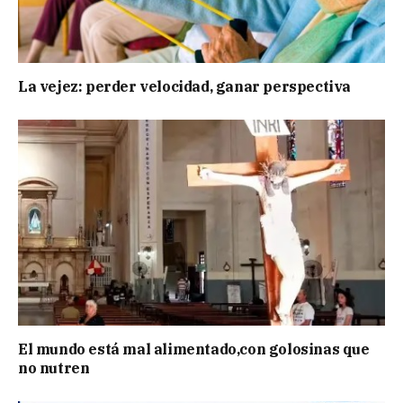
La vejez: perder velocidad, ganar perspectiva
El mundo está mal alimentado,con golosinas que
no nutren