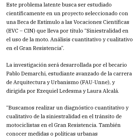
Este problema latente busca ser estudiado
científicamente en un proyecto seleccionado con
una Beca de Estímulo a las Vocaciones Científicas
(EVC – CIN) que lleva por título “Siniestralidad en
el uso de la moto. Análisis cuantitativo y cualitativo
en el Gran Resistencia”.
La investigación será desarrollada por el becario
Pablo Demarchi, estudiante avanzado de la carrera
de Arquitectura y Urbanismo (FAU-Unne), y
dirigida por Ezequiel Ledesma y Laura Alcalá.
“Buscamos realizar un diagnóstico cuantitativo y
cualitativo de la siniestralidad en el tránsito de
motociclistas en el Gran Resistencia. También
conocer medidas o políticas urbanas