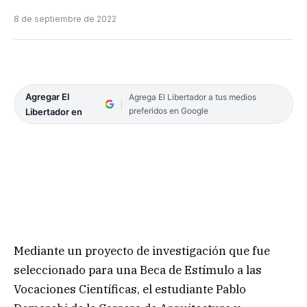
8 de septiembre de 2022
Agregar El
Agrega El Libertador a tus medios
preferidos en Google
Libertador en
Mediante un proyecto de investigación que fue
seleccionado para una Beca de Estímulo a las
Vocaciones Científicas, el estudiante Pablo