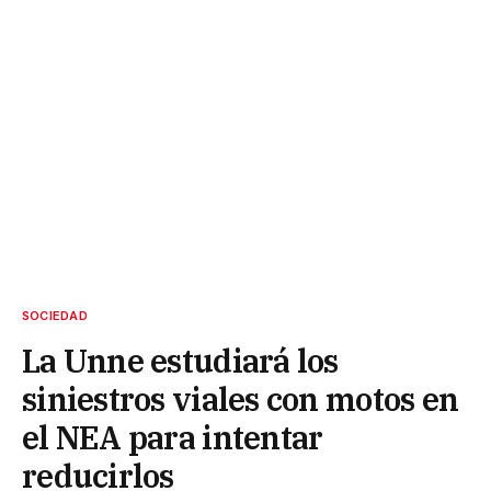
SOCIEDAD
La Unne estudiará los
siniestros viales con motos en
el NEA para intentar
reducirlos