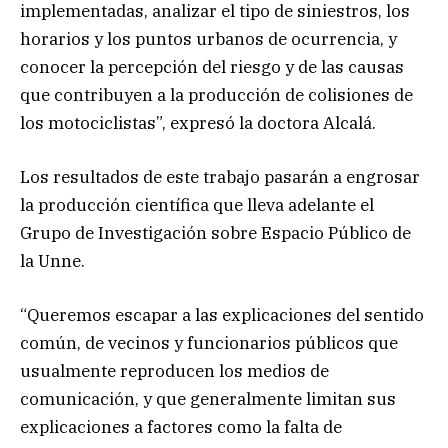
implementadas, analizar el tipo de siniestros, los
horarios y los puntos urbanos de ocurrencia, y
conocer la percepción del riesgo y de las causas
que contribuyen a la producción de colisiones de
los motociclistas”, expresó la doctora Alcalá.
Los resultados de este trabajo pasarán a engrosar
la producción científica que lleva adelante el
Grupo de Investigación sobre Espacio Público de
la Unne.
“Queremos escapar a las explicaciones del sentido
común, de vecinos y funcionarios públicos que
usualmente reproducen los medios de
comunicación, y que generalmente limitan sus
explicaciones a factores como la falta de