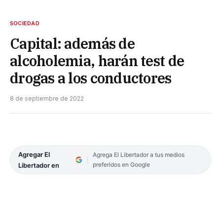
SOCIEDAD
Capital: además de
alcoholemia, harán test de
drogas a los conductores
8 de septiembre de 2022
Agregar El
Agrega El Libertador a tus medios
preferidos en Google
Libertador en