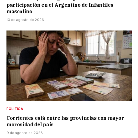
participación en el Argentino de Infantiles
masculino
10 de agosto de 2026
POLÍTICA
Corrientes está entre las provincias con mayor
morosidad del país
9 de agosto de 2026