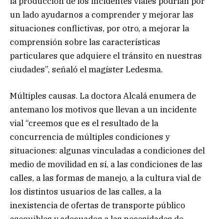
la producción de los incidentes viales podrían por
un lado ayudarnos a comprender y mejorar las
situaciones conflictivas, por otro, a mejorar la
comprensión sobre las características
particulares que adquiere el tránsito en nuestras
ciudades”, señaló el magíster Ledesma.
Múltiples causas. La doctora Alcalá enumera de
antemano los motivos que llevan a un incidente
vial “creemos que es el resultado de la
concurrencia de múltiples condiciones y
situaciones: algunas vinculadas a condiciones del
medio de movilidad en sí, a las condiciones de las
calles, a las formas de manejo, a la cultura vial de
los distintos usuarios de las calles, a la
inexistencia de ofertas de transporte público
asequibles y adecuados a las necesidades de