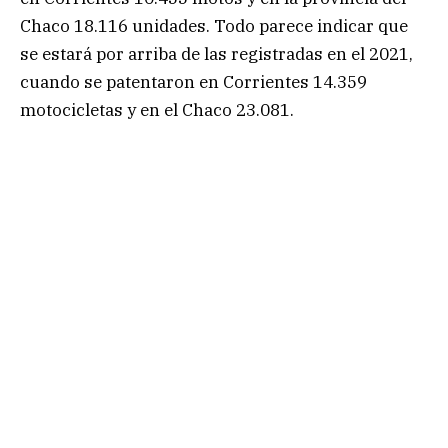
Chaco 18.116 unidades. Todo parece indicar que
se estará por arriba de las registradas en el 2021,
cuando se patentaron en Corrientes 14.359
motocicletas y en el Chaco 23.081.