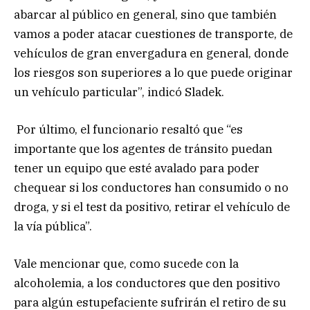
abarcar al público en general, sino que también
vamos a poder atacar cuestiones de transporte, de
vehículos de gran envergadura en general, donde
los riesgos son superiores a lo que puede originar
un vehículo particular”, indicó Sladek.
Por último, el funcionario resaltó que “es
importante que los agentes de tránsito puedan
tener un equipo que esté avalado para poder
chequear si los conductores han consumido o no
droga, y si el test da positivo, retirar el vehículo de
la vía pública”.
Vale mencionar que, como sucede con la
alcoholemia, a los conductores que den positivo
para algún estupefaciente sufrirán el retiro de su