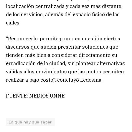
localización centralizada y cada vez más distante
de los servicios, además del espacio físico de las
calles.
“Reconocerlo, permite poner en cuestión ciertos
discursos que suelen presentar soluciones que
tienden más bien a considerar directamente su
erradicación de la ciudad, sin plantear alternativas
válidas a los movimientos que las motos permiten
realizar a bajo costo”, concluyó Ledesma.
FUENTE: MEDIOS UNNE
Lo que hay que saber