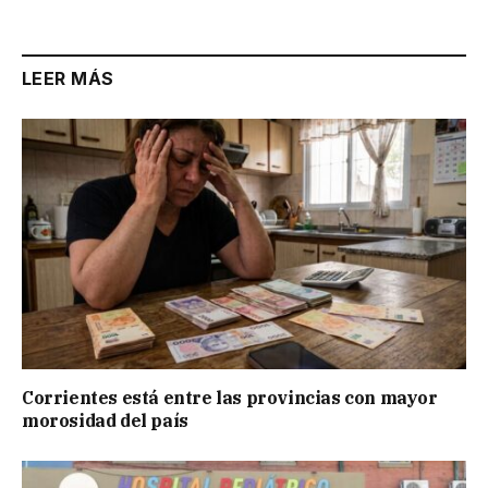
Link
LEER MÁS
Corrientes está entre las provincias con mayor
morosidad del país