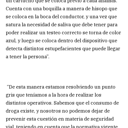
un cartucho que se coloca previo a cada análisis.
Cuenta con una boquilla a manera de hisopo que
se coloca en la boca del conductor, y una vez que
satura la necesidad de saliva que debe tener para
poder realizar un testeo correcto se torna de color
azul, y luego se coloca dentro del dispositivo que
detecta distintos estupefacientes que puede llegar
a tener la persona”.
“De esta manera estamos resolviendo un punto
gris que teníamos a la hora de realizar los
distintos operativos. Sabemos que el consumo de
droga existe, y nosotros no podemos dejar de
prevenir esta cuestión en materia de seguridad
vial, teniendo en cuenta que la normativa vigente