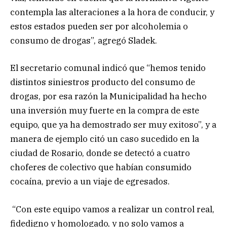
contempla las alteraciones a la hora de conducir, y
estos estados pueden ser por alcoholemia o
consumo de drogas”, agregó Sladek.
El secretario comunal indicó que “hemos tenido
distintos siniestros producto del consumo de
drogas, por esa razón la Municipalidad ha hecho
una inversión muy fuerte en la compra de este
equipo, que ya ha demostrado ser muy exitoso”, y a
manera de ejemplo citó un caso sucedido en la
ciudad de Rosario, donde se detectó a cuatro
choferes de colectivo que habían consumido
cocaína, previo a un viaje de egresados.
“Con este equipo vamos a realizar un control real,
fidedigno y homologado, y no solo vamos a