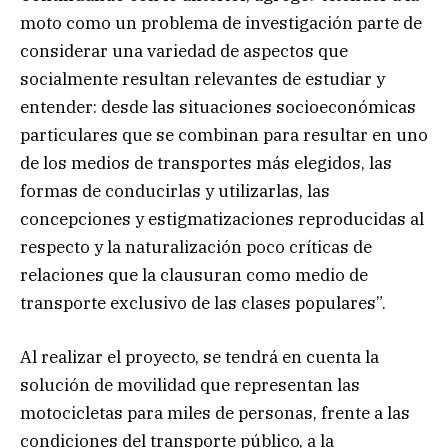
moto como un problema de investigación parte de
considerar una variedad de aspectos que
socialmente resultan relevantes de estudiar y
entender: desde las situaciones socioeconómicas
particulares que se combinan para resultar en uno
de los medios de transportes más elegidos, las
formas de conducirlas y utilizarlas, las
concepciones y estigmatizaciones reproducidas al
respecto y la naturalización poco críticas de
relaciones que la clausuran como medio de
transporte exclusivo de las clases populares”.
Al realizar el proyecto, se tendrá en cuenta la
solución de movilidad que representan las
motocicletas para miles de personas, frente a las
condiciones del transporte público, a la