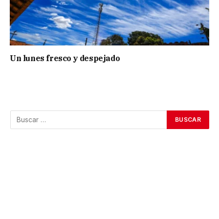
Un lunes fresco y despejado