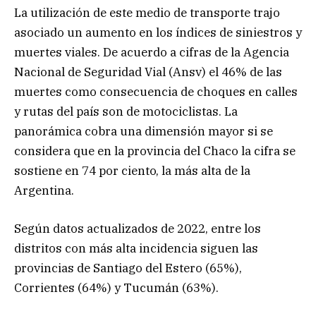
La utilización de este medio de transporte trajo
asociado un aumento en los índices de siniestros y
muertes viales. De acuerdo a cifras de la Agencia
Nacional de Seguridad Vial (Ansv) el 46% de las
muertes como consecuencia de choques en calles
y rutas del país son de motociclistas. La
panorámica cobra una dimensión mayor si se
considera que en la provincia del Chaco la cifra se
sostiene en 74 por ciento, la más alta de la
Argentina.
Según datos actualizados de 2022, entre los
distritos con más alta incidencia siguen las
provincias de Santiago del Estero (65%),
Corrientes (64%) y Tucumán (63%).