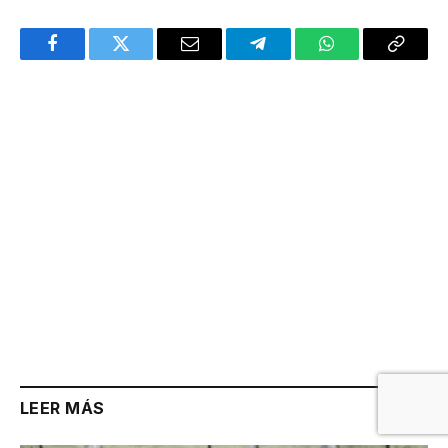
Facebook
Twitter
Email
Telegram
WhatsApp
Copy
Link
LEER MÁS