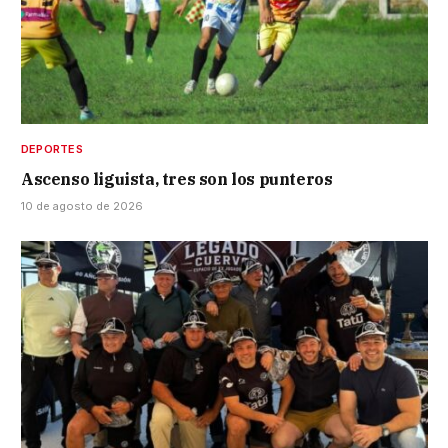
DEPORTES
Ascenso liguista, tres son los punteros
10 de agosto de 2026