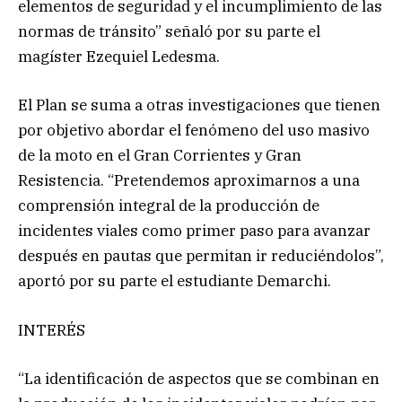
elementos de seguridad y el incumplimiento de las
normas de tránsito” señaló por su parte el
magíster Ezequiel Ledesma.
El Plan se suma a otras investigaciones que tienen
por objetivo abordar el fenómeno del uso masivo
de la moto en el Gran Corrientes y Gran
Resistencia. “Pretendemos aproximarnos a una
comprensión integral de la producción de
incidentes viales como primer paso para avanzar
después en pautas que permitan ir reduciéndolos”,
aportó por su parte el estudiante Demarchi.
INTERÉS
“La identificación de aspectos que se combinan en