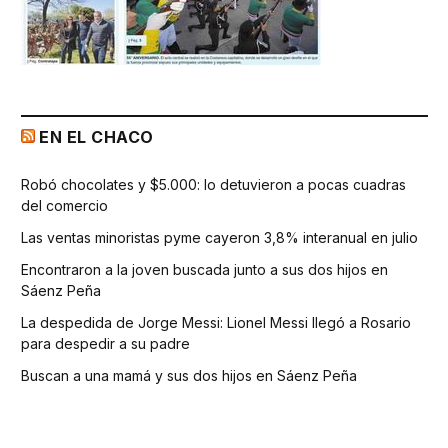
EN EL CHACO
Robó chocolates y $5.000: lo detuvieron a pocas cuadras
del comercio
Las ventas minoristas pyme cayeron 3,8% interanual en julio
Encontraron a la joven buscada junto a sus dos hijos en
Sáenz Peña
La despedida de Jorge Messi: Lionel Messi llegó a Rosario
para despedir a su padre
Buscan a una mamá y sus dos hijos en Sáenz Peña