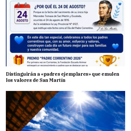
Distinguirán a «padres ejemplares» que emulen
los valores de San Martín