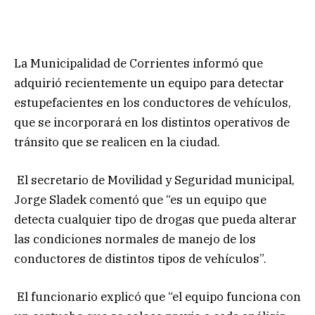
La Municipalidad de Corrientes informó que
adquirió recientemente un equipo para detectar
estupefacientes en los conductores de vehículos,
que se incorporará en los distintos operativos de
tránsito que se realicen en la ciudad.
El secretario de Movilidad y Seguridad municipal,
Jorge Sladek comentó que “es un equipo que
detecta cualquier tipo de drogas que pueda alterar
las condiciones normales de manejo de los
conductores de distintos tipos de vehículos”.
El funcionario explicó que “el equipo funciona con