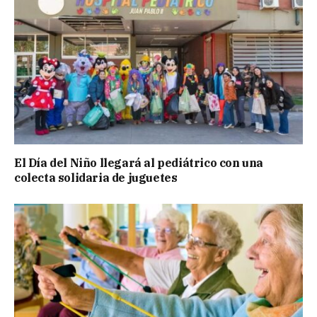
El Día del Niño llegará al pediátrico con una
colecta solidaria de juguetes