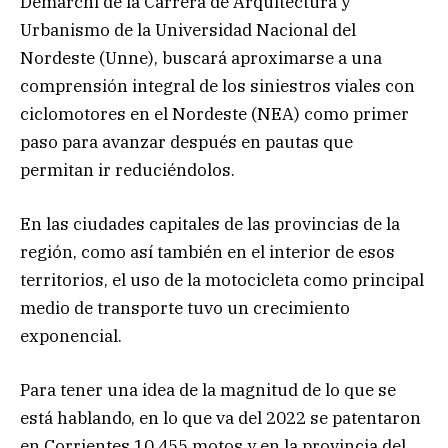
Demarchi de la Carrera de Arquitectura y
Urbanismo de la Universidad Nacional del
Nordeste (Unne), buscará aproximarse a una
comprensión integral de los siniestros viales con
ciclomotores en el Nordeste (NEA) como primer
paso para avanzar después en pautas que
permitan ir reduciéndolos.
En las ciudades capitales de las provincias de la
región, como así también en el interior de esos
territorios, el uso de la motocicleta como principal
medio de transporte tuvo un crecimiento
exponencial.
Para tener una idea de la magnitud de lo que se
está hablando, en lo que va del 2022 se patentaron
en Corrientes 10.455 motos y en la provincia del