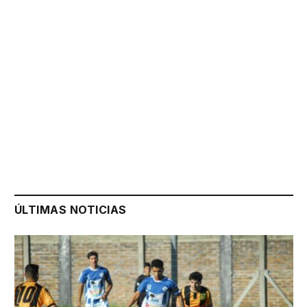
ÚLTIMAS NOTICIAS