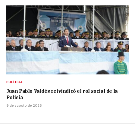
POLÍTICA
Juan Pablo Valdés reivindicó el rol social de la
Policía
9 de agosto de 2026