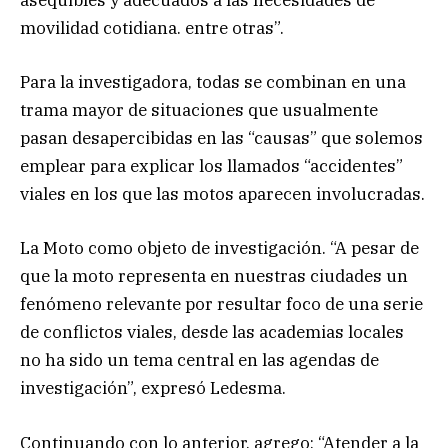
movilidad cotidiana. entre otras”.
Para la investigadora, todas se combinan en una
trama mayor de situaciones que usualmente
pasan desapercibidas en las “causas” que solemos
emplear para explicar los llamados “accidentes”
viales en los que las motos aparecen involucradas.
La Moto como objeto de investigación. “A pesar de
que la moto representa en nuestras ciudades un
fenómeno relevante por resultar foco de una serie
de conflictos viales, desde las academias locales
no ha sido un tema central en las agendas de
investigación”, expresó Ledesma.
Continuando con lo anterior, agrego: “Atender a la