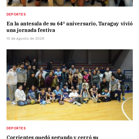
DEPORTES
En la antesala de su 64° aniversario, Taraguy vivió
una jornada festiva
10 de agosto de 2026
DEPORTES
Corrientes quedó segundo y cerró su