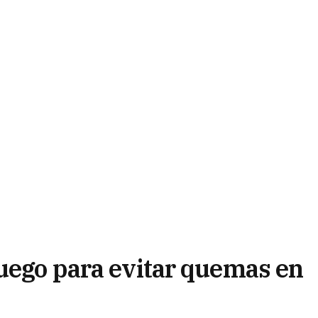
fuego para evitar quemas en