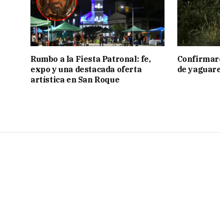
Rumbo a la Fiesta Patronal: fe,
Confirmar
expo y una destacada oferta
de yaguar
artística en San Roque