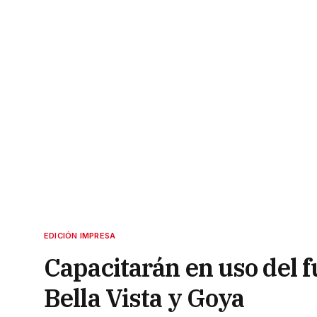
EDICIÓN IMPRESA
Capacitarán en uso del 
Bella Vista y Goya