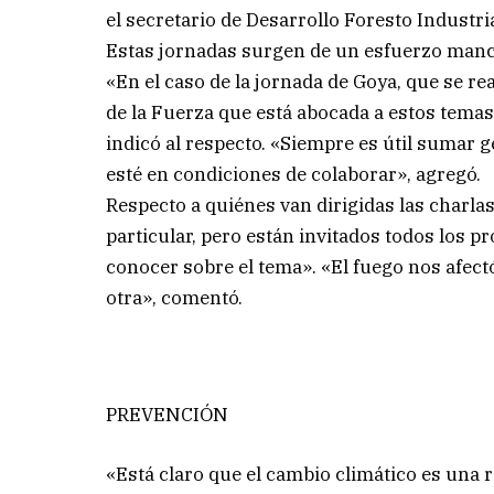
el secretario de Desarrollo Foresto Industri
Estas jornadas surgen de un esfuerzo man
«En el caso de la jornada de Goya, que se rea
de la Fuerza que está abocada a estos tema
indicó al respecto. «Siempre es útil sumar
esté en condiciones de colaborar», agregó.
Respecto a quiénes van dirigidas las charla
particular, pero están invitados todos los p
conocer sobre el tema». «El fuego nos afectó
otra», comentó.
PREVENCIÓN
«Está claro que el cambio climático es una 