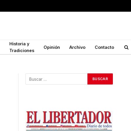
Historia y
Opinión
Archivo
Contacto
Tradiciones