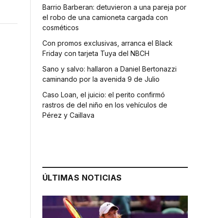
Barrio Barberan: detuvieron a una pareja por
el robo de una camioneta cargada con
cosméticos
Con promos exclusivas, arranca el Black
Friday con tarjeta Tuya del NBCH
Sano y salvo: hallaron a Daniel Bertonazzi
caminando por la avenida 9 de Julio
Caso Loan, el juicio: el perito confirmó
rastros de del niño en los vehículos de
Pérez y Caillava
ÚLTIMAS NOTICIAS