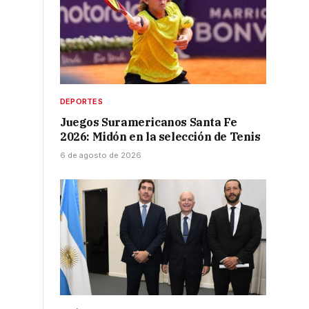
DEPORTES
Juegos Suramericanos Santa Fe
2026: Midón en la selección de Tenis
6 de agosto de 2026