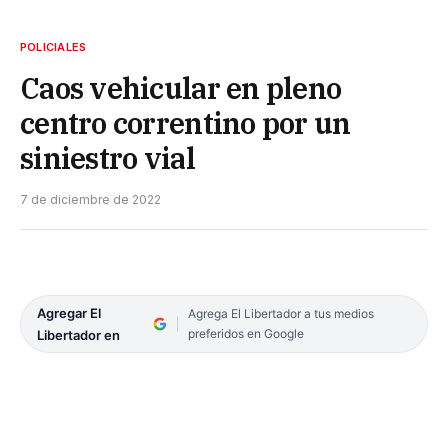
POLICIALES
Caos vehicular en pleno
centro correntino por un
siniestro vial
7 de diciembre de 2022
Agregar El
Agrega El Libertador a tus medios
preferidos en Google
Libertador en