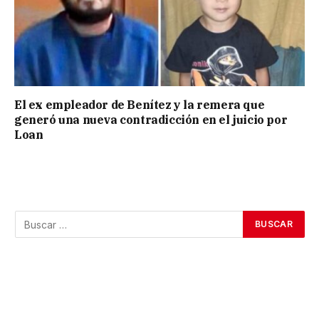
El ex empleador de Benítez y la remera que
generó una nueva contradicción en el juicio por
Loan