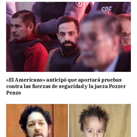
«El Americano» anticipó que aportará pruebas
contra las fuerzas de seguridad y la jueza Pozzer
Penzo