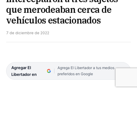
que merodeaban cerca de
vehículos estacionados
7 de diciembre de 2022
Agregar El
Agrega El Libertador a tus medios
preferidos en Google
Libertador en
Efectivos policiales interceptaron a tres sujetos