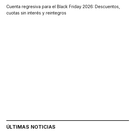
Cuenta regresiva para el Black Friday 2026: Descuentos,
cuotas sin interés y reintegros
ÚLTIMAS NOTICIAS