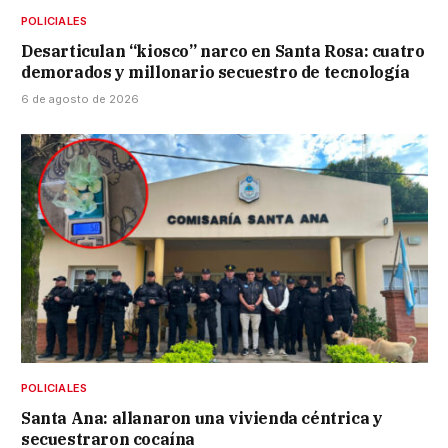
POLICIALES
Desarticulan “kiosco” narco en Santa Rosa: cuatro
demorados y millonario secuestro de tecnología
6 de agosto de 2026
POLICIALES
Santa Ana: allanaron una vivienda céntrica y
secuestraron cocaína