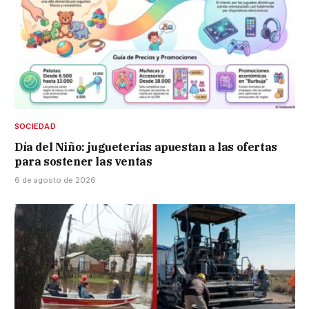
SOCIEDAD
Día del Niño: jugueterías apuestan a las ofertas
para sostener las ventas
6 de agosto de 2026