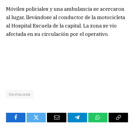
Móviles policiales y una ambulancia se acercaron
al lugar, llevándose al conductor de la motocicleta
al Hospital Escuela de la capital. La zona se vio
afectada en su circulación por el operativo.
Destacada
Facebook
Twitter
Email
Telegram
WhatsApp
Copy
Link