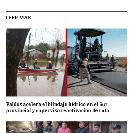
LEER MÁS
Valdés acelera el blindaje hídrico en el Sur
provincial y supervisa reactivación de ruta