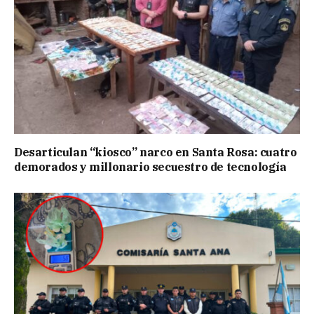
Desarticulan “kiosco” narco en Santa Rosa: cuatro
demorados y millonario secuestro de tecnología