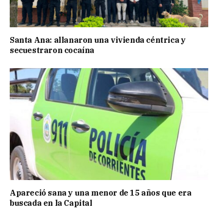
Santa Ana: allanaron una vivienda céntrica y
secuestraron cocaína
Apareció sana y una menor de 15 años que era
buscada en la Capital