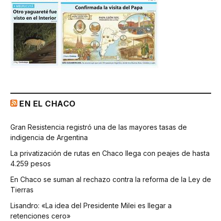
EN EL CHACO
Gran Resistencia registró una de las mayores tasas de
indigencia de Argentina
La privatización de rutas en Chaco llega con peajes de hasta
4.259 pesos
En Chaco se suman al rechazo contra la reforma de la Ley de
Tierras
Lisandro: «La idea del Presidente Milei es llegar a
retenciones cero»