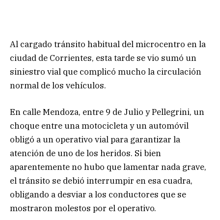
Al cargado tránsito habitual del microcentro en la
ciudad de Corrientes, esta tarde se vio sumó un
siniestro vial que complicó mucho la circulación
normal de los vehículos.
En calle Mendoza, entre 9 de Julio y Pellegrini, un
choque entre una motocicleta y un automóvil
obligó a un operativo vial para garantizar la
atención de uno de los heridos. Si bien
aparentemente no hubo que lamentar nada grave,
el tránsito se debió interrumpir en esa cuadra,
obligando a desviar a los conductores que se
mostraron molestos por el operativo.