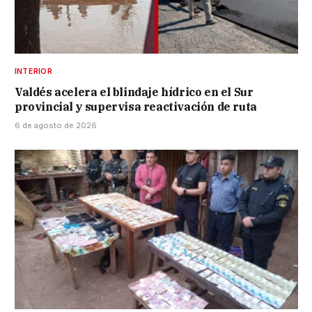
INTERIOR
Valdés acelera el blindaje hídrico en el Sur
provincial y supervisa reactivación de ruta
6 de agosto de 2026