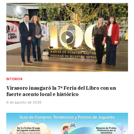
INTERIOR
Virasoro inauguró la 7ª Feria del Libro con un
fuerte acento local e histórico
6 de agosto de 2026