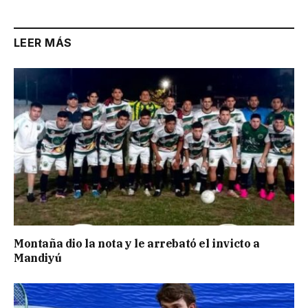
LEER MÁS
Montaña dio la nota y le arrebató el invicto a
Mandiyú