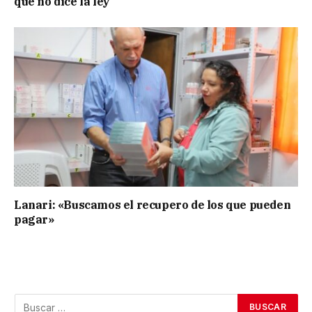
que no dice la ley”
Lanari: «Buscamos el recupero de los que pueden
pagar»