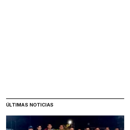
ÚLTIMAS NOTICIAS