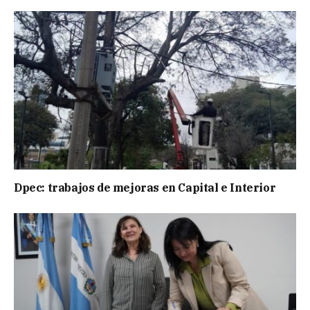
Dpec: trabajos de mejoras en Capital e Interior