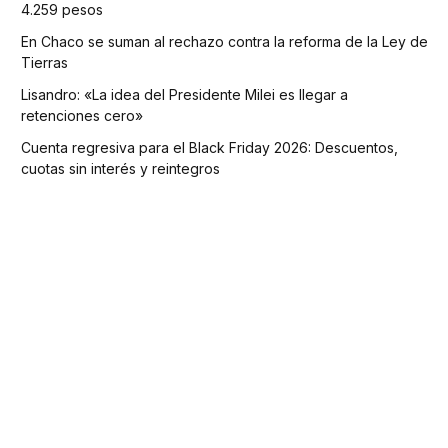
4.259 pesos
En Chaco se suman al rechazo contra la reforma de la Ley de
Tierras
Lisandro: «La idea del Presidente Milei es llegar a
retenciones cero»
Cuenta regresiva para el Black Friday 2026: Descuentos,
cuotas sin interés y reintegros