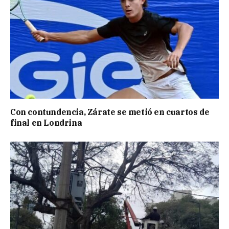
Con contundencia, Zárate se metió en cuartos de
final en Londrina