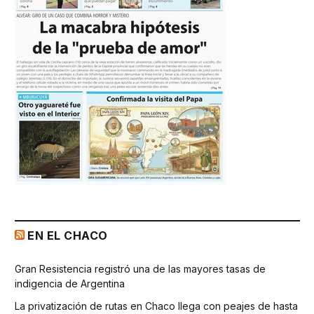
EN EL CHACO
Gran Resistencia registró una de las mayores tasas de
indigencia de Argentina
La privatización de rutas en Chaco llega con peajes de hasta