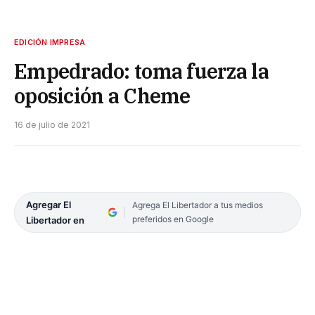
EDICIÓN IMPRESA
Empedrado: toma fuerza la
oposición a Cheme
16 de julio de 2021
Agregar El
Agrega El Libertador a tus medios
preferidos en Google
Libertador en