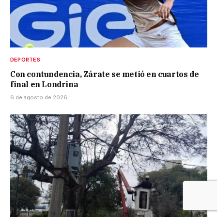
DEPORTES
Con contundencia, Zárate se metió en cuartos de
final en Londrina
6 de agosto de 2026