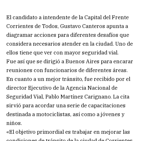
El candidato a intendente de la Capital del Frente
Corrientes de Todos, Gustavo Canteros apunta a
diagramar acciones para diferentes desafíos que
considera necesarios atender en la ciudad. Uno de
ellos tiene que ver con mayor seguridad vial.
Fue así que se dirigió a Buenos Aires para encarar
reuniones con funcionarios de diferentes áreas.
En cuanto a un mejor tránsito, fue recibido por el
director Ejecutivo de la Agencia Nacional de
Seguridad Vial, Pablo Martínez Carignano. La cita
sirvió para acordar una serie de capacitaciones
destinada a motociclistas, así como a jóvenes y
niños.
«El objetivo primordial es trabajar en mejorar las
condiciones de tránsito de la ciudad de Corrientes,