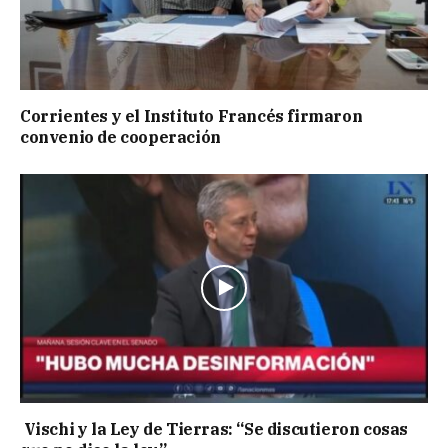
Corrientes y el Instituto Francés firmaron
convenio de cooperación
Vischi y la Ley de Tierras: “Se discutieron cosas