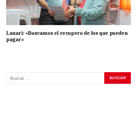
Lanari: «Buscamos el recupero de los que pueden
pagar»