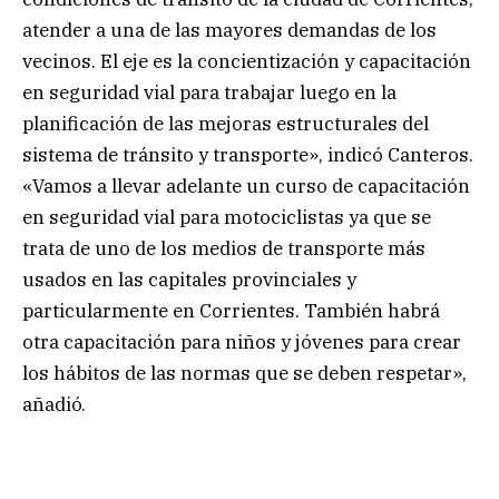
atender a una de las mayores demandas de los
vecinos. El eje es la concientización y capacitación
en seguridad vial para trabajar luego en la
planificación de las mejoras estructurales del
sistema de tránsito y transporte», indicó Canteros.
«Vamos a llevar adelante un curso de capacitación
en seguridad vial para motociclistas ya que se
trata de uno de los medios de transporte más
usados en las capitales provinciales y
particularmente en Corrientes. También habrá
otra capacitación para niños y jóvenes para crear
los hábitos de las normas que se deben respetar»,
añadió.