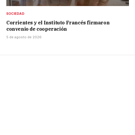
SOCIEDAD
Corrientes y el Instituto Francés firmaron
convenio de cooperación
5 de agosto de 2026