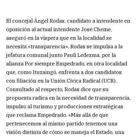
El concejal Ángel Rodas, candidato a intendente en
oposición al actual intendente José Cheme,
aseguró en la víspera que en la localidad se
necesita «transparencia». Rodas se impulsa a la
jefatura comunal junto Pauli Ledezma, por la
alianza Por siempre Empedrado, en otra localidad
que, como Ituzaingó, enfrenta a dos candidatos
con filiación en la Unión Cívica Radical (UCR).
Consultado al respecto, Rodas dice que su
propuesta radica en la necesidad de transparencia,
impulso al turismo y producciones estratégicas
que reclama Empedrado. «Más allá de que
pertenecemos al mismo partido tenemos una
visión distinta de cómo se maneja el Estado, una