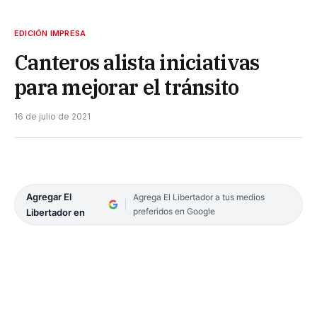
EDICIÓN IMPRESA
Canteros alista iniciativas
para mejorar el tránsito
16 de julio de 2021
Agregar El
Agrega El Libertador a tus medios
preferidos en Google
Libertador en