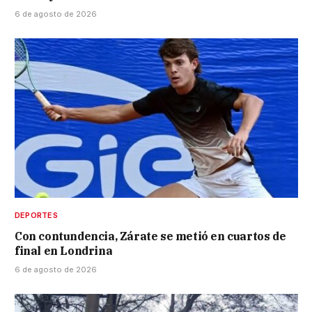
6 de agosto de 2026
DEPORTES
Con contundencia, Zárate se metió en cuartos de
final en Londrina
6 de agosto de 2026