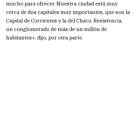
mucho para ofrecer. Nuestra ciudad está muy
cerca de dos capitales muy importantes, que son la
Capital de Corrientes y la del Chaco, Resistencia,
un conglomerado de más de un millón de
habitantes», dijo, por otra parte.