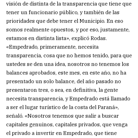
visión de distinta de la transparencia que tiene que
tener un funcionario público, y también de las
prioridades que debe tener el Municipio. En eso
somos realmente opuestos, y por eso, justamente,
estamos en distinta lista», explicó Rodas.
«Empedrado, primeramente, necesita
transparencia, cosa que no hemos tenido, para que
ustedes se den una idea, nosotros no tenemos los
balances aprobados, este mes, en este año, no ha
presentado un solo balance, del año pasado no
presentaron tres, o sea, en definitiva, la gente
necesita transparencia, y Empedrado está llamado
a ser el lugar turístico de la costa del Paraná»,
señaló. «Nosotros tenemos que salir a buscar
capitales genuinos, capitales privados, que venga
el privado a invertir en Empedrado, que tiene