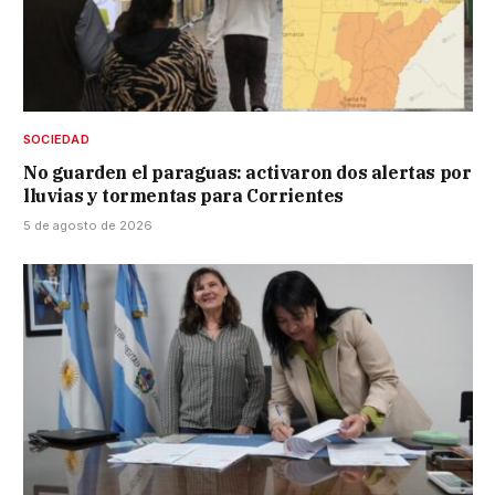
SOCIEDAD
No guarden el paraguas: activaron dos alertas por
lluvias y tormentas para Corrientes
5 de agosto de 2026