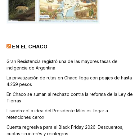
EN EL CHACO
Gran Resistencia registró una de las mayores tasas de
indigencia de Argentina
La privatización de rutas en Chaco llega con peajes de hasta
4.259 pesos
En Chaco se suman al rechazo contra la reforma de la Ley de
Tierras
Lisandro: «La idea del Presidente Milei es llegar a
retenciones cero»
Cuenta regresiva para el Black Friday 2026: Descuentos,
cuotas sin interés y reintegros