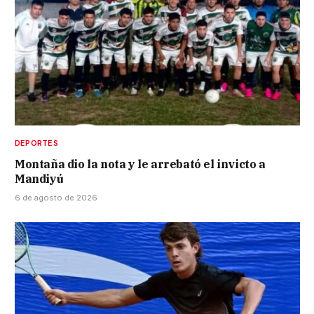
DEPORTES
Montaña dio la nota y le arrebató el invicto a
Mandiyú
6 de agosto de 2026