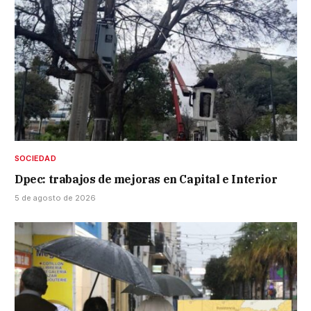
SOCIEDAD
Dpec: trabajos de mejoras en Capital e Interior
5 de agosto de 2026