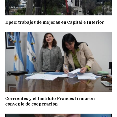
Dpec: trabajos de mejoras en Capital e Interior
Corrientes y el Instituto Francés firmaron
convenio de cooperación