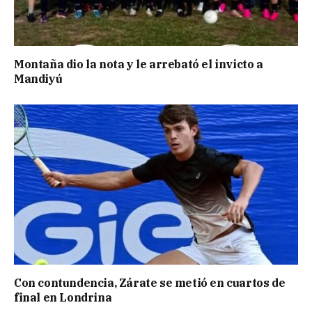
Montaña dio la nota y le arrebató el invicto a
Mandiyú
Con contundencia, Zárate se metió en cuartos de
final en Londrina