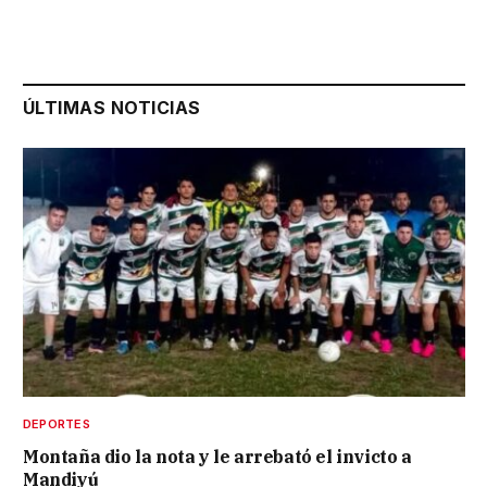
ÚLTIMAS NOTICIAS
DEPORTES
Montaña dio la nota y le arrebató el invicto a
Mandiyú