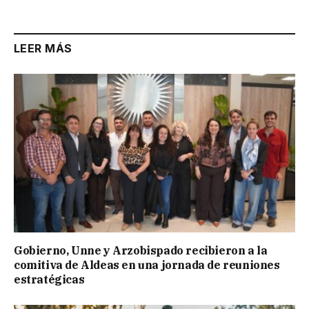
Link
LEER MÁS
Gobierno, Unne y Arzobispado recibieron a la
comitiva de Aldeas en una jornada de reuniones
estratégicas