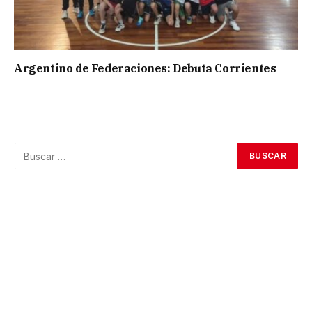
Argentino de Federaciones: Debuta Corrientes