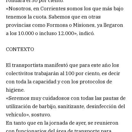
rondará el 30 por ciento.
«Nosotros, en Corrientes somos los que más bajo
tenemos la cuota. Sabemos que en otras
provincias como Formosa o Misiones, ya llegaron
a los 10.000 o incluso 12.000», indicó.
CONTEXTO
El transportista manifestó que para este año los
colectivitos trabajarán al 100 por ciento, es decir
con toda la capacidad y con los protocolos de
higiene.
«Seremos muy cuidadosos con todas las pautas de
utilización de barbijo, sanitizante, desinfección del
vehículo», sostuvo.
En tanto que en la jornada de ayer, se reunieron
con funcionarios del área de transporte para