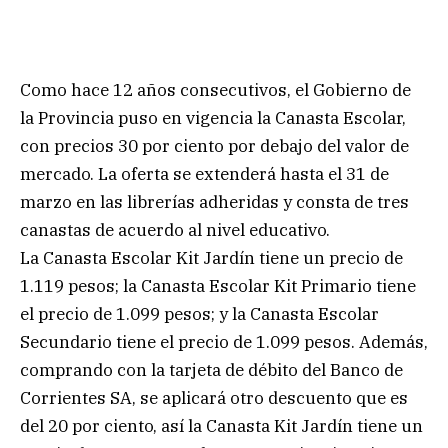
Como hace 12 años consecutivos, el Gobierno de
la Provincia puso en vigencia la Canasta Escolar,
con precios 30 por ciento por debajo del valor de
mercado. La oferta se extenderá hasta el 31 de
marzo en las librerías adheridas y consta de tres
canastas de acuerdo al nivel educativo.
La Canasta Escolar Kit Jardín tiene un precio de
1.119 pesos; la Canasta Escolar Kit Primario tiene
el precio de 1.099 pesos; y la Canasta Escolar
Secundario tiene el precio de 1.099 pesos. Además,
comprando con la tarjeta de débito del Banco de
Corrientes SA, se aplicará otro descuento que es
del 20 por ciento, así la Canasta Kit Jardín tiene un