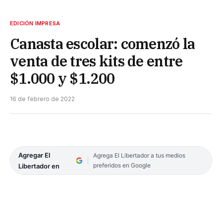
EDICIÓN IMPRESA
Canasta escolar: comenzó la
venta de tres kits de entre
$1.000 y $1.200
16 de febrero de 2022
Agregar El
Agrega El Libertador a tus medios
preferidos en Google
Libertador en