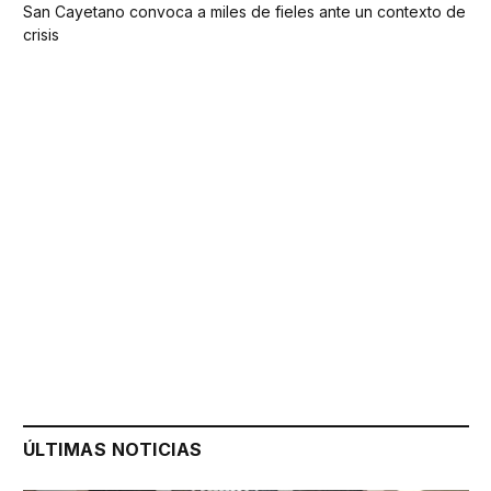
San Cayetano convoca a miles de fieles ante un contexto de
crisis
ÚLTIMAS NOTICIAS