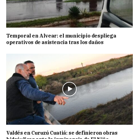
Temporal en Alvear: el municipio despliega
operativos de asistencia tras los daños
Valdés en Curuzú Cuatiá: se definieron obras