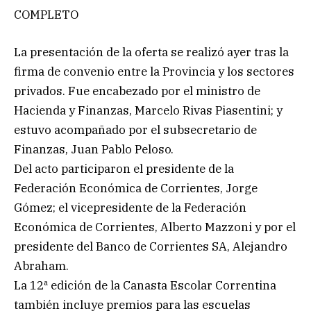
COMPLETO
La presentación de la oferta se realizó ayer tras la
firma de convenio entre la Provincia y los sectores
privados. Fue encabezado por el ministro de
Hacienda y Finanzas, Marcelo Rivas Piasentini; y
estuvo acompañado por el subsecretario de
Finanzas, Juan Pablo Peloso.
Del acto participaron el presidente de la
Federación Económica de Corrientes, Jorge
Gómez; el vicepresidente de la Federación
Económica de Corrientes, Alberto Mazzoni y por el
presidente del Banco de Corrientes SA, Alejandro
Abraham.
La 12ª edición de la Canasta Escolar Correntina
también incluye premios para las escuelas