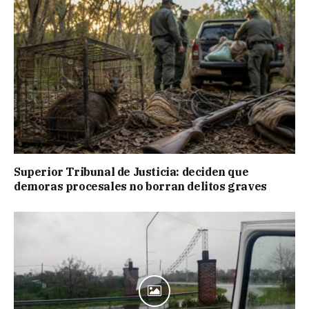
Superior Tribunal de Justicia: deciden que
demoras procesales no borran delitos graves