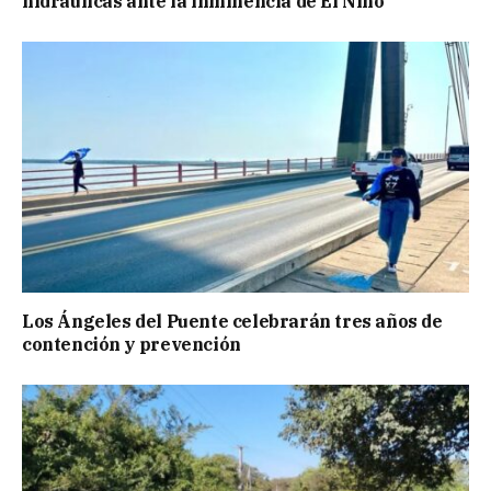
hidráulicas ante la inminencia de El Niño
Los Ángeles del Puente celebrarán tres años de
contención y prevención