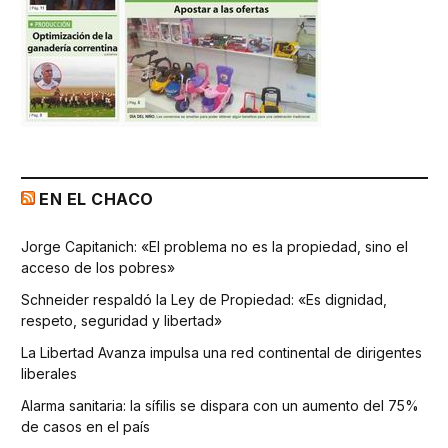
EN EL CHACO
Jorge Capitanich: «El problema no es la propiedad, sino el
acceso de los pobres»
Schneider respaldó la Ley de Propiedad: «Es dignidad,
respeto, seguridad y libertad»
La Libertad Avanza impulsa una red continental de dirigentes
liberales
Alarma sanitaria: la sífilis se dispara con un aumento del 75%
de casos en el país