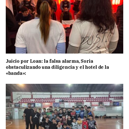
Juicio por Loan: la falsa alarma, Soria
obstaculizando una diligencia y el hotel de la
«banda»: