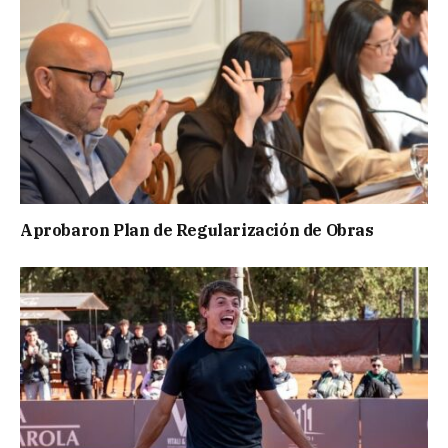
Aprobaron Plan de Regularización de Obras