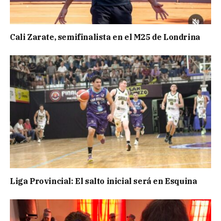
Cali Zarate, semifinalista en el M25 de Londrina
Liga Provincial: El salto inicial será en Esquina