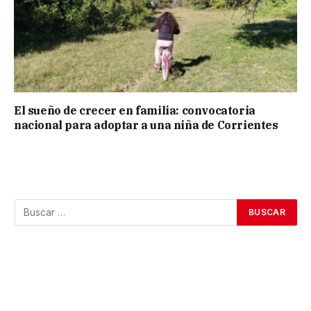
El sueño de crecer en familia: convocatoria
nacional para adoptar a una niña de Corrientes