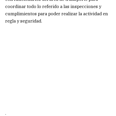
coordinar todo lo referido a las inspecciones y
cumplimientos para poder realizar la actividad en
regla y seguridad.
.