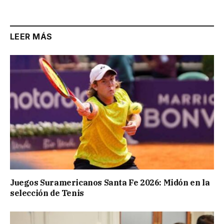
LEER MÁS
Juegos Suramericanos Santa Fe 2026: Midón en la
selección de Tenis