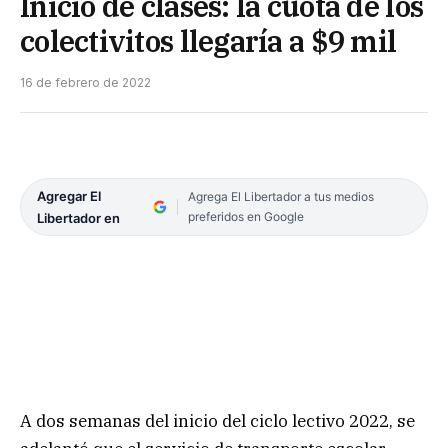
Inicio de clases: la cuota de los
colectivitos llegaría a $9 mil
16 de febrero de 2022
Agregar El
Agrega El Libertador a tus medios
preferidos en Google
Libertador en
A dos semanas del inicio del ciclo lectivo 2022, se