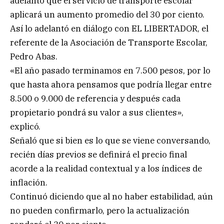
adelantó que el servicio de transporte escolar
aplicará un aumento promedio del 30 por ciento.
Así lo adelantó en diálogo con EL LIBERTADOR, el
referente de la Asociación de Transporte Escolar,
Pedro Abas.
«El año pasado terminamos en 7.500 pesos, por lo
que hasta ahora pensamos que podría llegar entre
8.500 o 9.000 de referencia y después cada
propietario pondrá su valor a sus clientes»,
explicó.
Señaló que si bien es lo que se viene conversando,
recién días previos se definirá el precio final
acorde a la realidad contextual y a los índices de
inflación.
Continuó diciendo que al no haber estabilidad, aún
no pueden confirmarlo, pero la actualización