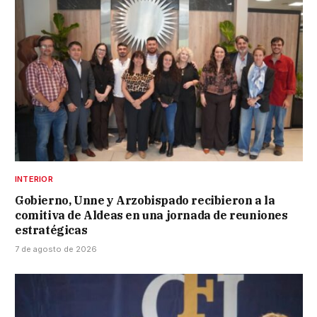
INTERIOR
Gobierno, Unne y Arzobispado recibieron a la
comitiva de Aldeas en una jornada de reuniones
estratégicas
7 de agosto de 2026