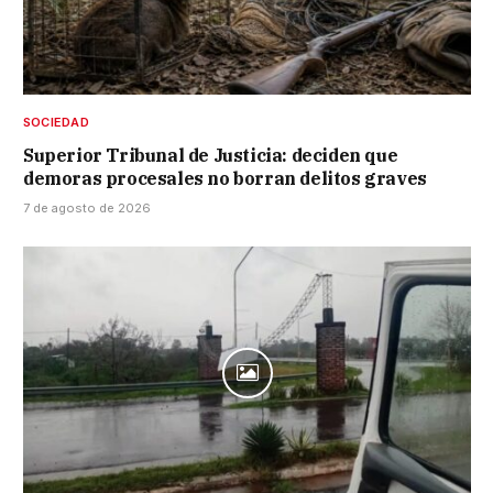
SOCIEDAD
Superior Tribunal de Justicia: deciden que
demoras procesales no borran delitos graves
7 de agosto de 2026