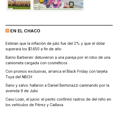
EN EL CHACO
Estiman que la inflación de julio fue del 2% y que el dólar
superará los $1.650 a fin de año
Barrio Barberan: detuvieron a una pareja por el robo de una
camioneta cargada con cosméticos
Con promos exclusivas, arranca el Black Friday con tarjeta
Tuya del NBCH
Sano y salvo: hallaron a Daniel Bertonazzi caminando por la
avenida 9 de Julio
Caso Loan, el juicio: el perito confirmó rastros de del niño en
los vehículos de Pérez y Caillava