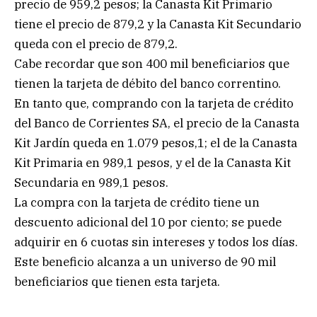
precio de 959,2 pesos; la Canasta Kit Primario
tiene el precio de 879,2 y la Canasta Kit Secundario
queda con el precio de 879,2.
Cabe recordar que son 400 mil beneficiarios que
tienen la tarjeta de débito del banco correntino.
En tanto que, comprando con la tarjeta de crédito
del Banco de Corrientes SA, el precio de la Canasta
Kit Jardín queda en 1.079 pesos,1; el de la Canasta
Kit Primaria en 989,1 pesos, y el de la Canasta Kit
Secundaria en 989,1 pesos.
La compra con la tarjeta de crédito tiene un
descuento adicional del 10 por ciento; se puede
adquirir en 6 cuotas sin intereses y todos los días.
Este beneficio alcanza a un universo de 90 mil
beneficiarios que tienen esta tarjeta.