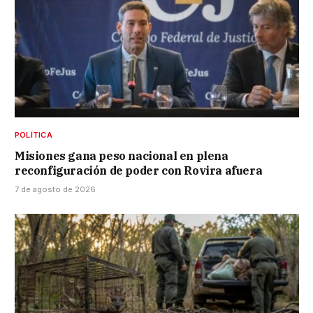
POLÍTICA
Misiones gana peso nacional en plena
reconfiguración de poder con Rovira afuera
7 de agosto de 2026