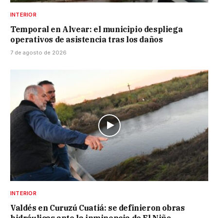
INTERIOR
Temporal en Alvear: el municipio despliega
operativos de asistencia tras los daños
7 de agosto de 2026
INTERIOR
Valdés en Curuzú Cuatiá: se definieron obras