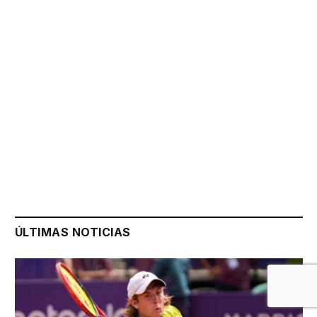
ÚLTIMAS NOTICIAS