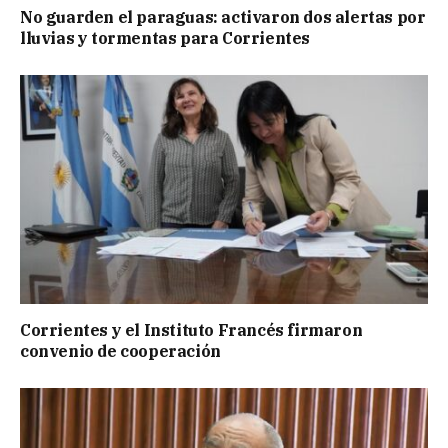
No guarden el paraguas: activaron dos alertas por
lluvias y tormentas para Corrientes
Corrientes y el Instituto Francés firmaron
convenio de cooperación