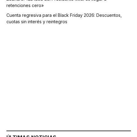
retenciones cero»
Cuenta regresiva para el Black Friday 2026: Descuentos,
cuotas sin interés y reintegros