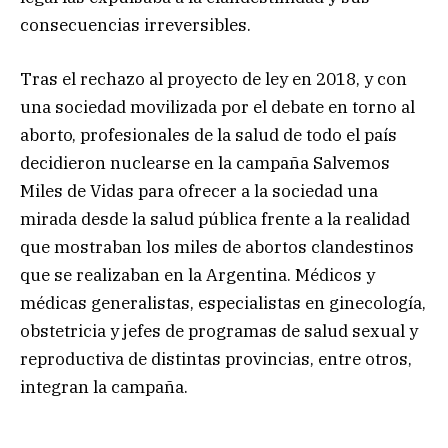
consecuencias irreversibles.
Tras el rechazo al proyecto de ley en 2018, y con
una sociedad movilizada por el debate en torno al
aborto, profesionales de la salud de todo el país
decidieron nuclearse en la campaña Salvemos
Miles de Vidas para ofrecer a la sociedad una
mirada desde la salud pública frente a la realidad
que mostraban los miles de abortos clandestinos
que se realizaban en la Argentina. Médicos y
médicas generalistas, especialistas en ginecología,
obstetricia y jefes de programas de salud sexual y
reproductiva de distintas provincias, entre otros,
integran la campaña.