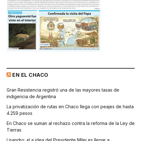
EN EL CHACO
Gran Resistencia registró una de las mayores tasas de
indigencia de Argentina
La privatización de rutas en Chaco llega con peajes de hasta
4.259 pesos
En Chaco se suman al rechazo contra la reforma de la Ley de
Tierras
Lisandro: «La idea del Presidente Milei es llegar a