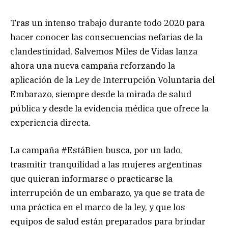
Tras un intenso trabajo durante todo 2020 para
hacer conocer las consecuencias nefarias de la
clandestinidad, Salvemos Miles de Vidas lanza
ahora una nueva campaña reforzando la
aplicación de la Ley de Interrupción Voluntaria del
Embarazo, siempre desde la mirada de salud
pública y desde la evidencia médica que ofrece la
experiencia directa.
La campaña #EstáBien busca, por un lado,
trasmitir tranquilidad a las mujeres argentinas
que quieran informarse o practicarse la
interrupción de un embarazo, ya que se trata de
una práctica en el marco de la ley, y que los
equipos de salud están preparados para brindar