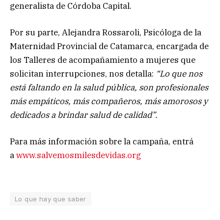
generalista de Córdoba Capital.
Por su parte, Alejandra Rossaroli, Psicóloga de la
Maternidad Provincial de Catamarca, encargada de
los Talleres de acompañamiento a mujeres que
solicitan interrupciones, nos detalla:
“Lo que nos
está faltando en la salud pública, son profesionales
más empáticos, más compañeros, más amorosos y
dedicados a brindar salud de calidad”.
Para más información sobre la campaña, entrá
a
www.salvemosmilesdevidas.org
Lo que hay que saber