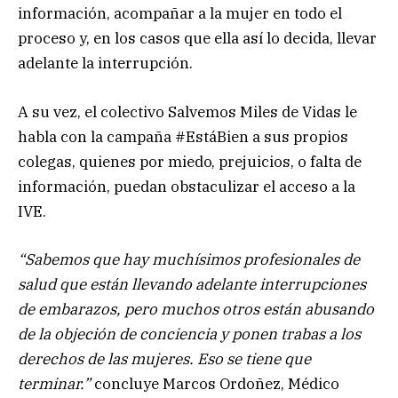
información, acompañar a la mujer en todo el
proceso y, en los casos que ella así lo decida, llevar
adelante la interrupción.
A su vez, el colectivo Salvemos Miles de Vidas le
habla con la campaña #EstáBien a sus propios
colegas, quienes por miedo, prejuicios, o falta de
información, puedan obstaculizar el acceso a la
IVE.
“Sabemos que hay muchísimos profesionales de
salud que están llevando adelante interrupciones
de embarazos, pero muchos otros están abusando
de la objeción de conciencia y ponen trabas a los
derechos de las mujeres. Eso se tiene que
terminar.”
concluye Marcos Ordoñez, Médico