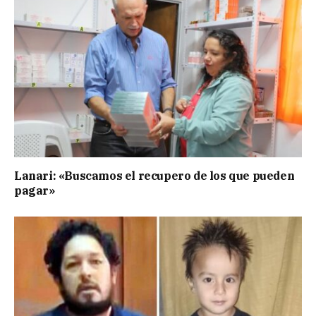
Lanari: «Buscamos el recupero de los que pueden
pagar»