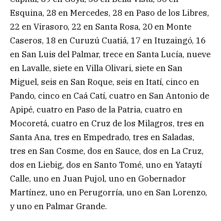
Esquina, 28 en Mercedes, 28 en Paso de los Libres,
22 en Virasoro, 22 en Santa Rosa, 20 en Monte
Caseros, 18 en Curuzú Cuatiá, 17 en Ituzaingó, 16
en San Luis del Palmar, trece en Santa Lucía, nueve
en Lavalle, siete en Villa Olivari, siete en San
Miguel, seis en San Roque, seis en Itatí, cinco en
Pando, cinco en Caá Catí, cuatro en San Antonio de
Apipé, cuatro en Paso de la Patria, cuatro en
Mocoretá, cuatro en Cruz de los Milagros, tres en
Santa Ana, tres en Empedrado, tres en Saladas,
tres en San Cosme, dos en Sauce, dos en La Cruz,
dos en Liebig, dos en Santo Tomé, uno en Yataytí
Calle, uno en Juan Pujol, uno en Gobernador
Martínez, uno en Perugorría, uno en San Lorenzo,
y uno en Palmar Grande.