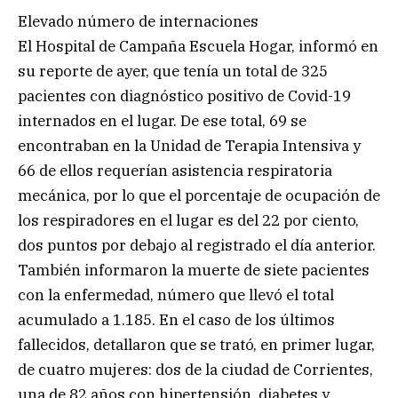
Elevado número de internaciones
El Hospital de Campaña Escuela Hogar, informó en
su reporte de ayer, que tenía un total de 325
pacientes con diagnóstico positivo de Covid-19
internados en el lugar. De ese total, 69 se
encontraban en la Unidad de Terapia Intensiva y
66 de ellos requerían asistencia respiratoria
mecánica, por lo que el porcentaje de ocupación de
los respiradores en el lugar es del 22 por ciento,
dos puntos por debajo al registrado el día anterior.
También informaron la muerte de siete pacientes
con la enfermedad, número que llevó el total
acumulado a 1.185. En el caso de los últimos
fallecidos, detallaron que se trató, en primer lugar,
de cuatro mujeres: dos de la ciudad de Corrientes,
una de 82 años con hipertensión, diabetes y