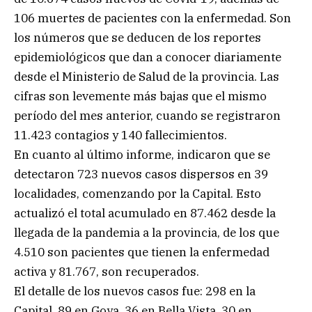
106 muertes de pacientes con la enfermedad. Son
los números que se deducen de los reportes
epidemiológicos que dan a conocer diariamente
desde el Ministerio de Salud de la provincia. Las
cifras son levemente más bajas que el mismo
período del mes anterior, cuando se registraron
11.423 contagios y 140 fallecimientos.
En cuanto al último informe, indicaron que se
detectaron 723 nuevos casos dispersos en 39
localidades, comenzando por la Capital. Esto
actualizó el total acumulado en 87.462 desde la
llegada de la pandemia a la provincia, de los que
4.510 son pacientes que tienen la enfermedad
activa y 81.767, son recuperados.
El detalle de los nuevos casos fue: 298 en la
Capital, 89 en Goya, 36 en Bella Vista, 30 en