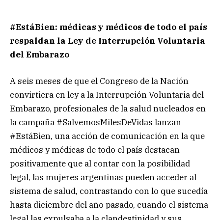
#EstáBien: médicas y médicos de todo el país
respaldan la Ley de Interrupción Voluntaria
del Embarazo
A seis meses de que el Congreso de la Nación
convirtiera en ley a la Interrupción Voluntaria del
Embarazo, profesionales de la salud nucleados en
la campaña #SalvemosMilesDeVidas lanzan
#EstáBien, una acción de comunicación en la que
médicos y médicas de todo el país destacan
positivamente que al contar con la posibilidad
legal, las mujeres argentinas pueden acceder al
sistema de salud, contrastando con lo que sucedía
hasta diciembre del año pasado, cuando el sistema
legal las expulsaba a la clandestinidad y sus