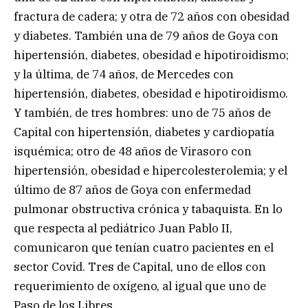
fractura de cadera; y otra de 72 años con obesidad
y diabetes. También una de 79 años de Goya con
hipertensión, diabetes, obesidad e hipotiroidismo;
y la última, de 74 años, de Mercedes con
hipertensión, diabetes, obesidad e hipotiroidismo.
Y también, de tres hombres: uno de 75 años de
Capital con hipertensión, diabetes y cardiopatía
isquémica; otro de 48 años de Virasoro con
hipertensión, obesidad e hipercolesterolemia; y el
último de 87 años de Goya con enfermedad
pulmonar obstructiva crónica y tabaquista. En lo
que respecta al pediátrico Juan Pablo II,
comunicaron que tenían cuatro pacientes en el
sector Covid. Tres de Capital, uno de ellos con
requerimiento de oxígeno, al igual que uno de
Paso de los Libres.