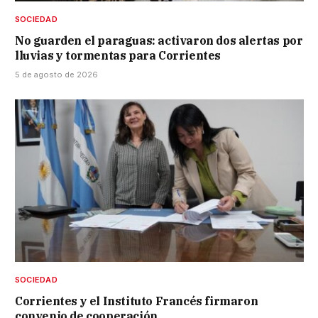
SOCIEDAD
No guarden el paraguas: activaron dos alertas por
lluvias y tormentas para Corrientes
5 de agosto de 2026
SOCIEDAD
Corrientes y el Instituto Francés firmaron
convenio de cooperación