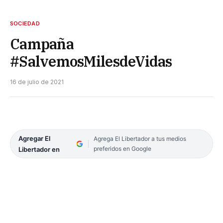
SOCIEDAD
Campaña
#SalvemosMilesdeVidas
16 de julio de 2021
Agregar El
Agrega El Libertador a tus medios
preferidos en Google
Libertador en