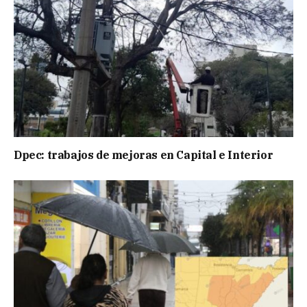
Dpec: trabajos de mejoras en Capital e Interior