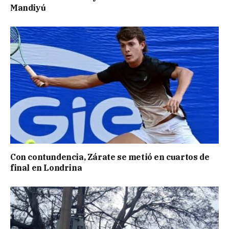
Mandiyú
Con contundencia, Zárate se metió en cuartos de
final en Londrina