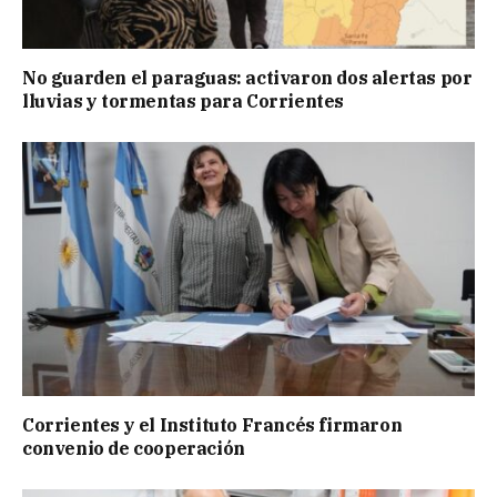
No guarden el paraguas: activaron dos alertas por
lluvias y tormentas para Corrientes
Corrientes y el Instituto Francés firmaron
convenio de cooperación