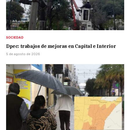
SOCIEDAD
Dpec: trabajos de mejoras en Capital e Interior
5 de agosto de 2026