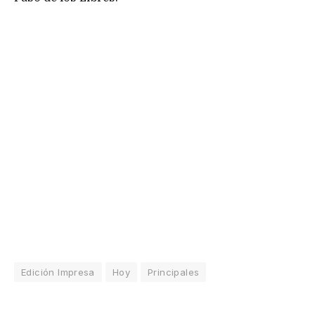
Edición Impresa
Hoy
Principales