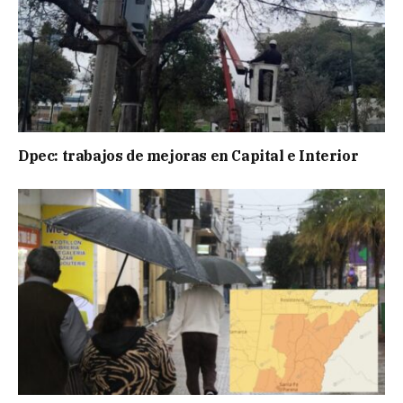
Dpec: trabajos de mejoras en Capital e Interior