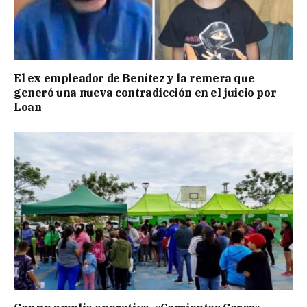
El ex empleador de Benítez y la remera que
generó una nueva contradicción en el juicio por
Loan