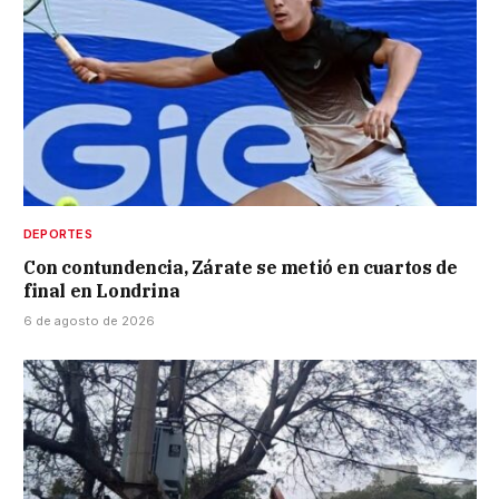
DEPORTES
Con contundencia, Zárate se metió en cuartos de
final en Londrina
6 de agosto de 2026