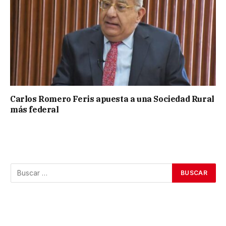
Carlos Romero Feris apuesta a una Sociedad Rural
más federal