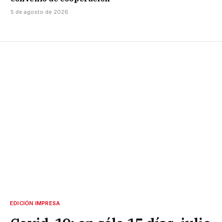
5 de agosto de 2026
EDICIÓN IMPRESA