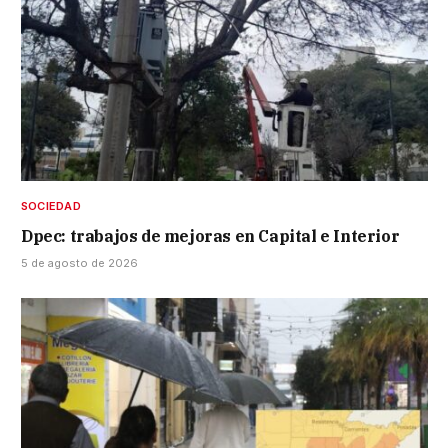
SOCIEDAD
Dpec: trabajos de mejoras en Capital e Interior
5 de agosto de 2026