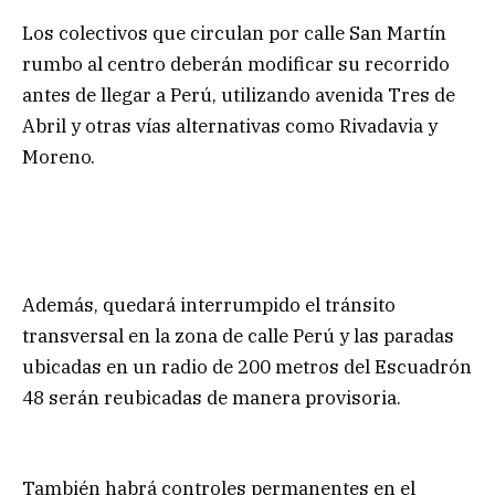
Los colectivos que circulan por calle San Martín
rumbo al centro deberán modificar su recorrido
antes de llegar a Perú, utilizando avenida Tres de
Abril y otras vías alternativas como Rivadavia y
Moreno.
Además, quedará interrumpido el tránsito
transversal en la zona de calle Perú y las paradas
ubicadas en un radio de 200 metros del Escuadrón
48 serán reubicadas de manera provisoria.
También habrá controles permanentes en el