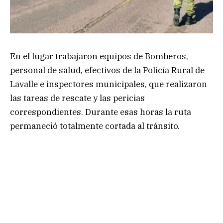
En el lugar trabajaron equipos de Bomberos,
personal de salud, efectivos de la Policía Rural de
Lavalle e inspectores municipales, que realizaron
las tareas de rescate y las pericias
correspondientes. Durante esas horas la ruta
permaneció totalmente cortada al tránsito.