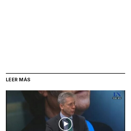
LEER MÁS