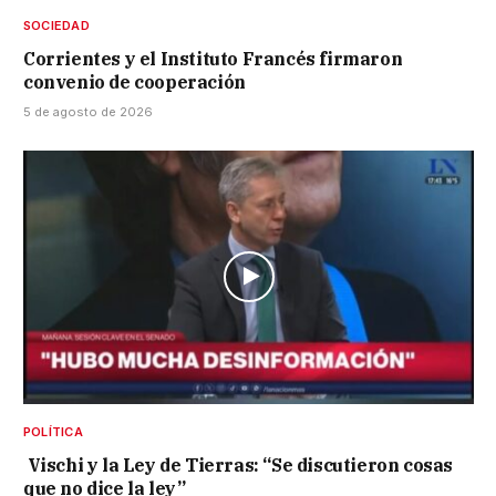
SOCIEDAD
Corrientes y el Instituto Francés firmaron
convenio de cooperación
5 de agosto de 2026
POLÍTICA
Vischi y la Ley de Tierras: “Se discutieron cosas
que no dice la ley”