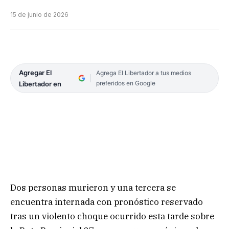
15 de junio de 2026
Agregar El
Agrega El Libertador a tus medios
preferidos en Google
Libertador en
Dos personas murieron y una tercera se
encuentra internada con pronóstico reservado
tras un violento choque ocurrido esta tarde sobre