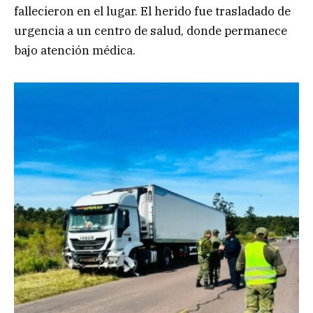
fallecieron en el lugar. El herido fue trasladado de
urgencia a un centro de salud, donde permanece
bajo atención médica.