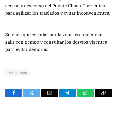
acceso y descenso del Puente Chaco-Corrientes
para agilizar los traslados y evitar inconvenientes.
Si tenés que circular por la zona, recomiendan
salir con tiempo y consultar los desvíos vigentes
para evitar demoras.
Principales
Facebook
Twitter
Email
Telegram
WhatsApp
Copy
Link