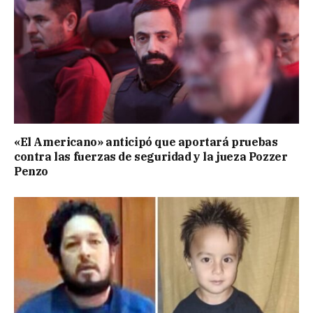
«El Americano» anticipó que aportará pruebas
contra las fuerzas de seguridad y la jueza Pozzer
Penzo