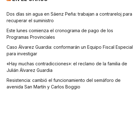
Dos días sin agua en Sáenz Peña: trabajan a contrareloj para
recuperar el suministro
Este lunes comienza el cronograma de pago de los
Programas Provinciales
Caso Álvarez Guardia: conformarán un Equipo Fiscal Especial
para investigar
«Hay muchas contradicciones»: el reclamo de la familia de
Julián Álvarez Guardia
Resistencia: cambió el funcionamiento del semáforo de
avenida San Martín y Carlos Boggio