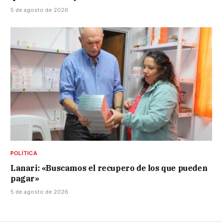
5 de agosto de 2026
POLÍTICA
Lanari: «Buscamos el recupero de los que pueden
pagar»
5 de agosto de 2026