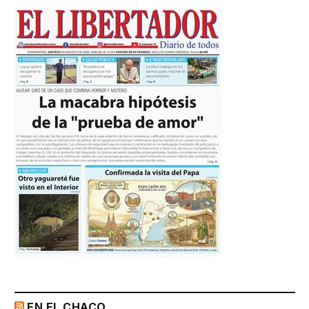
EN EL CHACO