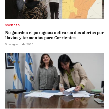
SOCIEDAD
No guarden el paraguas: activaron dos alertas por
lluvias y tormentas para Corrientes
5 de agosto de 2026