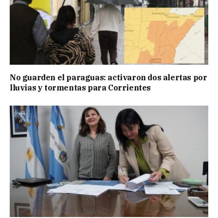
No guarden el paraguas: activaron dos alertas por
lluvias y tormentas para Corrientes