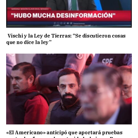
Vischi y la Ley de Tierras: “Se discutieron cosas
que no dice la ley”
«El Americano» anticipó que aportará pruebas