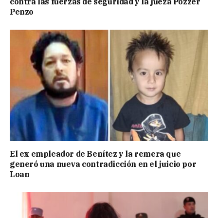
contra las fuerzas de seguridad y la jueza Pozzer
Penzo
El ex empleador de Benítez y la remera que
generó una nueva contradicción en el juicio por
Loan