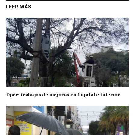
LEER MÁS
Dpec: trabajos de mejoras en Capital e Interior