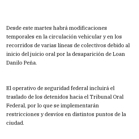
Desde este martes habrá modificaciones
temporales en la circulación vehicular y en los
recorridos de varias líneas de colectivos debido al
inicio del juicio oral por la desaparición de Loan
Danilo Peña.
El operativo de seguridad federal incluirá el
traslado de los detenidos hacia el Tribunal Oral
Federal, por lo que se implementarán
restricciones y desvíos en distintos puntos de la
ciudad.