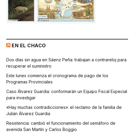
EN EL CHACO
Dos días sin agua en Sáenz Peña: trabajan a contrareloj para
recuperar el suministro
Este lunes comienza el cronograma de pago de los
Programas Provinciales
Caso Álvarez Guardia: conformarán un Equipo Fiscal Especial
para investigar
«Hay muchas contradicciones»: el reclamo de la familia de
Julián Álvarez Guardia
Resistencia: cambió el funcionamiento del semáforo de
avenida San Martín y Carlos Boggio