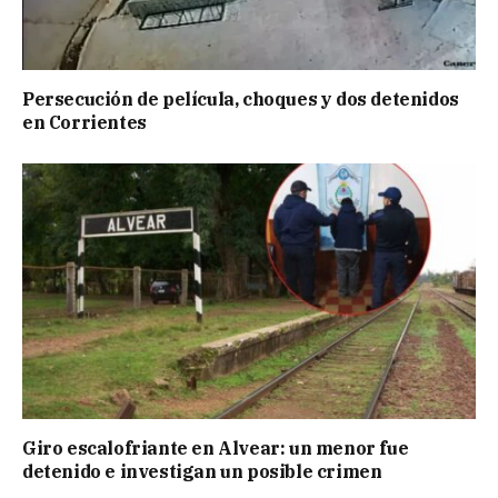
Persecución de película, choques y dos detenidos
en Corrientes
Giro escalofriante en Alvear: un menor fue
detenido e investigan un posible crimen