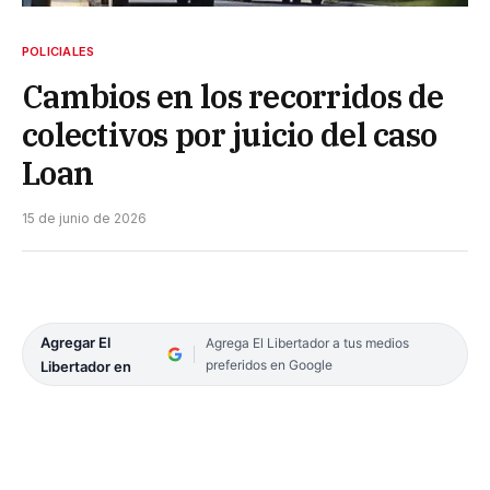
POLICIALES
Cambios en los recorridos de
colectivos por juicio del caso
Loan
15 de junio de 2026
Agregar El
Agrega El Libertador a tus medios
preferidos en Google
Libertador en