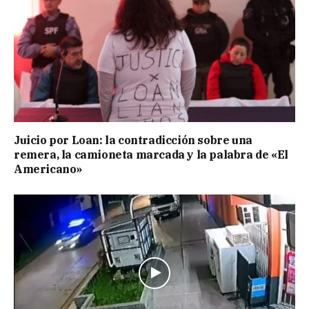
Juicio por Loan: la contradicción sobre una
remera, la camioneta marcada y la palabra de «El
Americano»