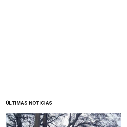
ÚLTIMAS NOTICIAS