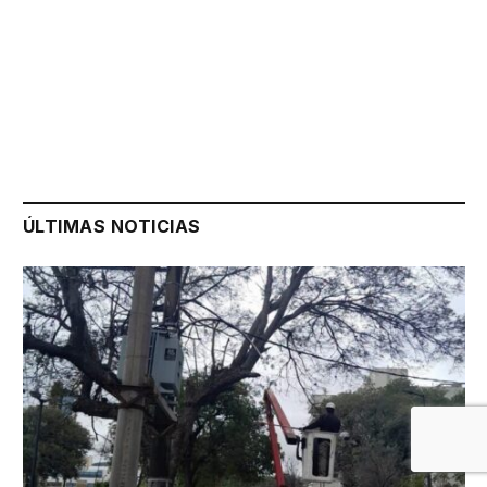
ÚLTIMAS NOTICIAS