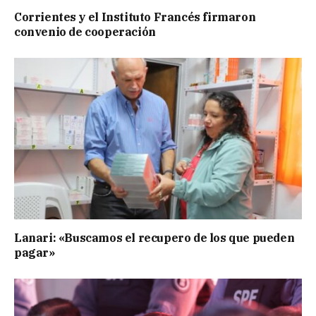
Corrientes y el Instituto Francés firmaron
convenio de cooperación
Lanari: «Buscamos el recupero de los que pueden
pagar»