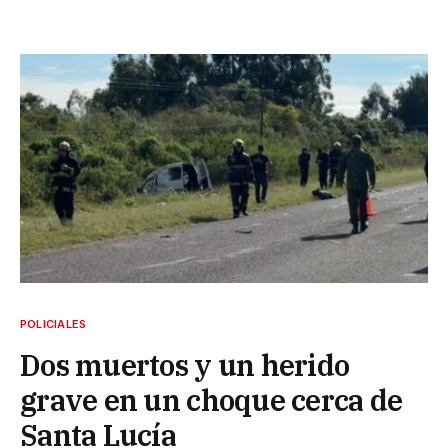
POLICIALES
Dos muertos y un herido
grave en un choque cerca de
Santa Lucía