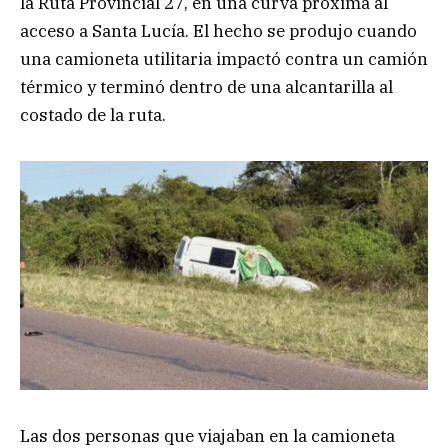
la Ruta Provincial 27, en una curva próxima al
acceso a Santa Lucía. El hecho se produjo cuando
una camioneta utilitaria impactó contra un camión
térmico y terminó dentro de una alcantarilla al
costado de la ruta.
Las dos personas que viajaban en la camioneta