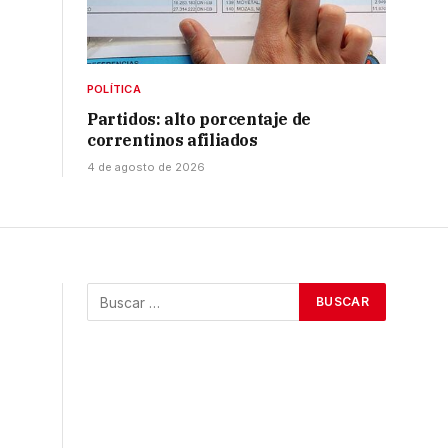
POLÍTICA
Partidos: alto porcentaje de
correntinos afiliados
4 de agosto de 2026