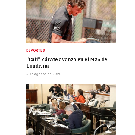
DEPORTES
“Cali” Zárate avanza en el M25 de
Londrina
5 de agosto de 2026