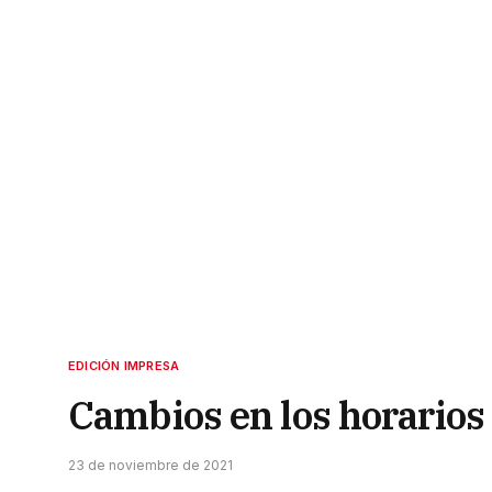
EDICIÓN IMPRESA
Cambios en los horarios
23 de noviembre de 2021