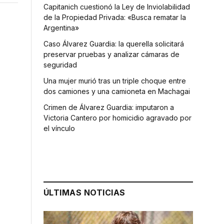
Capitanich cuestionó la Ley de Inviolabilidad
de la Propiedad Privada: «Busca rematar la
Argentina»
Caso Álvarez Guardia: la querella solicitará
preservar pruebas y analizar cámaras de
seguridad
Una mujer murió tras un triple choque entre
dos camiones y una camioneta en Machagai
Crimen de Álvarez Guardia: imputaron a
Victoria Cantero por homicidio agravado por
el vínculo
ÚLTIMAS NOTICIAS