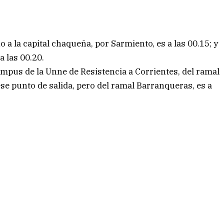
o a la capital chaqueña, por Sarmiento, es a las 00.15; y
a las 00.20.
Campus de la Unne de Resistencia a Corrientes, del ramal
 ese punto de salida, pero del ramal Barranqueras, es a