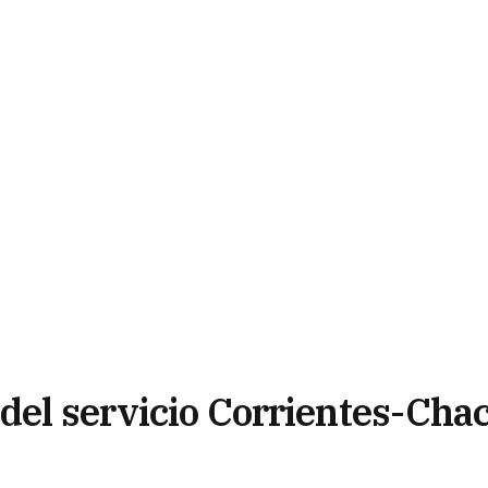
 del servicio Corrientes-Cha