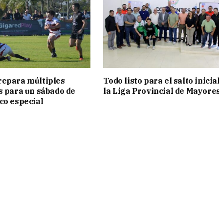
repara múltiples
Todo listo para el salto inicia
s para un sábado de
la Liga Provincial de Mayore
co especial