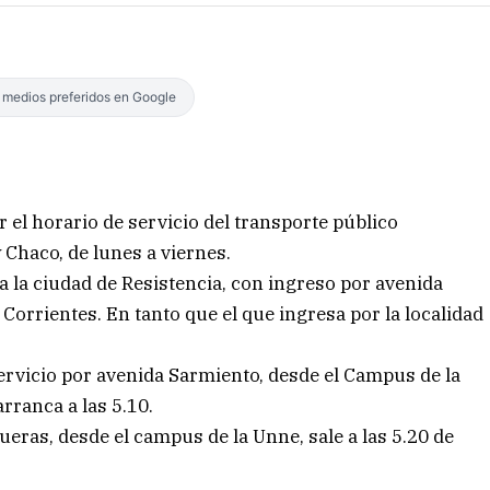
s medios preferidos en Google
el horario de servicio del transporte público
 Chaco, de lunes a viernes.
a la ciudad de Resistencia, con ingreso por avenida
 Corrientes. En tanto que el que ingresa por la localidad
servicio por avenida Sarmiento, desde el Campus de la
rranca a las 5.10.
ueras, desde el campus de la Unne, sale a las 5.20 de