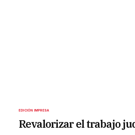
EDICIÓN IMPRESA
Revalorizar el trabajo ju