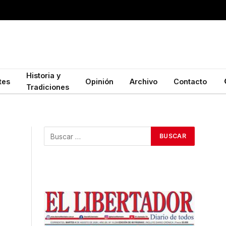
Historia y
tes
Opinión
Archivo
Contacto
Tradiciones