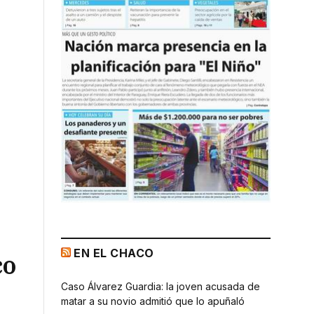
EN EL CHACO
co
Caso Álvarez Guardia: la joven acusada de
matar a su novio admitió que lo apuñaló