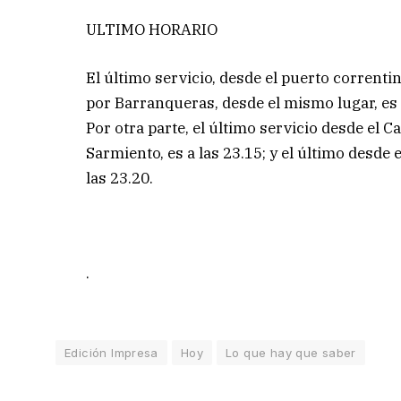
ULTIMO HORARIO
El último servicio, desde el puerto correntin
por Barranqueras, desde el mismo lugar, es 
Por otra parte, el último servicio desde el 
Sarmiento, es a las 23.15; y el último desde
las 23.20.
.
Edición Impresa
Hoy
Lo que hay que saber