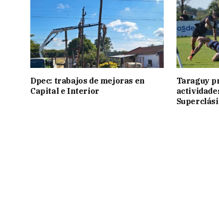
Dpec: trabajos de mejoras en
Taraguy p
Capital e Interior
actividade
Superclási