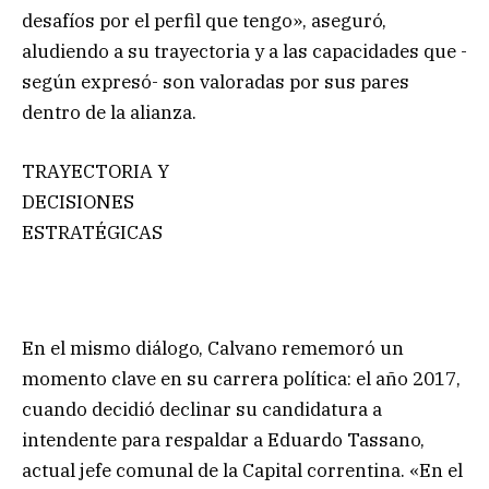
desafíos por el perfil que tengo», aseguró,
aludiendo a su trayectoria y a las capacidades que -
según expresó- son valoradas por sus pares
dentro de la alianza.
TRAYECTORIA Y
DECISIONES
ESTRATÉGICAS
En el mismo diálogo, Calvano rememoró un
momento clave en su carrera política: el año 2017,
cuando decidió declinar su candidatura a
intendente para respaldar a Eduardo Tassano,
actual jefe comunal de la Capital correntina. «En el