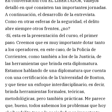
En conversación con EL LIBERTADOR, Vallejos
detalló en qué consisten tan importantes jornadas.
A continuación, el desarrollo de la entrevista.
Como en otras esferas de la seguridad, el delito
abre siempre otros frentes, ¿no?
-Sí, esta es la presentación del curso, el primer
paso. Creemos que es muy importante dotar tanto
a los operadores, en este caso, de la Policía de
Corrientes, como también a los de la Justicia, de
las herramientas que brinda esta diplomatura.
Estamos hablando de una diplomatura que cuenta
con una certificación de la Universidad de Boston,
y que tiene un enfoque interdisciplinario, es decir,
brinda herramientas formales, teóricas,
metodológicas, pero también prácticas. Me parece
que, bueno, todos sabemos los problemas que hoy