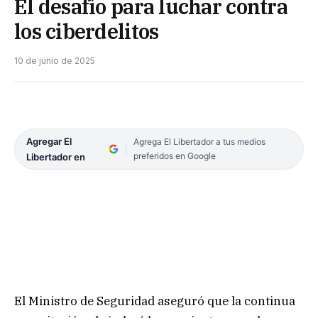
El desafío para luchar contra
los ciberdelitos
10 de junio de 2025
Agregar El
Agrega El Libertador a tus medios
preferidos en Google
Libertador en
El Ministro de Seguridad aseguró que la continua