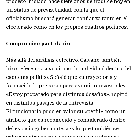
proceso iniciado hace siete años se traduce hoy en
un status de previsibilidad, con la que el
oficialismo buscará generar confianza tanto en el
electorado como en los propios cuadros políticos.
Compromiso partidario
Más allá del análisis colectivo, Calvano también
hizo referencia a su situación individual dentro del
esquema político. Señaló que su trayectoria y
formación lo preparan para asumir nuevos roles.
«Estoy preparado para distintos desafíos», repitió
en distintos pasajes de la entrevista.
El funcionario puso en valor su «perfil» como un
atributo que es reconocido y considerado dentro
del espacio gobernante. «Es lo que también se