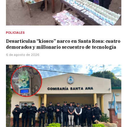
POLICIALES
Desarticulan “kiosco” narco en Santa Rosa: cuatro
demorados y millonario secuestro de tecnología
6 de agosto de 2026