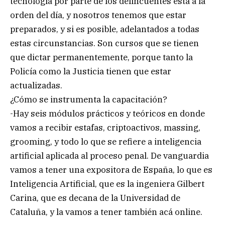
tecnología por parte de los delincuentes está a la
orden del día, y nosotros tenemos que estar
preparados, y si es posible, adelantados a todas
estas circunstancias. Son cursos que se tienen
que dictar permanentemente, porque tanto la
Policía como la Justicia tienen que estar
actualizadas.
¿Cómo se instrumenta la capacitación?
-Hay seis módulos prácticos y teóricos en donde
vamos a recibir estafas, criptoactivos, massing,
grooming, y todo lo que se refiere a inteligencia
artificial aplicada al proceso penal. De vanguardia
vamos a tener una expositora de España, lo que es
Inteligencia Artificial, que es la ingeniera Gilbert
Carina, que es decana de la Universidad de
Cataluña, y la vamos a tener también acá online.