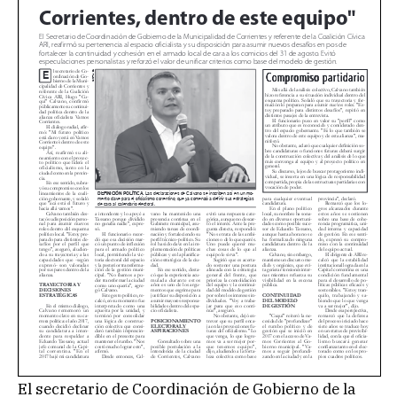
El secretario de Coordinación de Gobierno de la