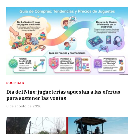
SOCIEDAD
Día del Niño: jugueterías apuestan a las ofertas
para sostener las ventas
6 de agosto de 2026