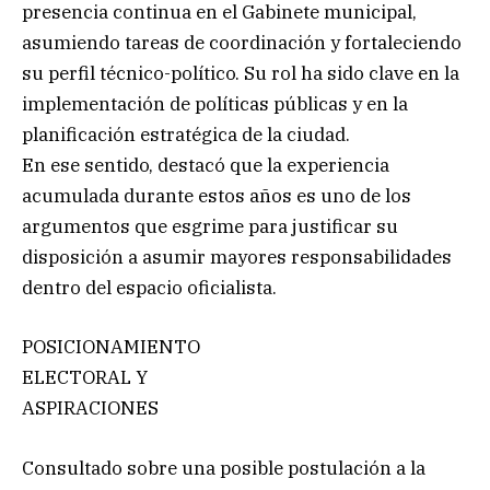
presencia continua en el Gabinete municipal,
asumiendo tareas de coordinación y fortaleciendo
su perfil técnico-político. Su rol ha sido clave en la
implementación de políticas públicas y en la
planificación estratégica de la ciudad.
En ese sentido, destacó que la experiencia
acumulada durante estos años es uno de los
argumentos que esgrime para justificar su
disposición a asumir mayores responsabilidades
dentro del espacio oficialista.
POSICIONAMIENTO
ELECTORAL Y
ASPIRACIONES
Consultado sobre una posible postulación a la