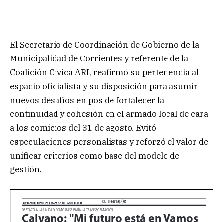
El Secretario de Coordinación de Gobierno de la
Municipalidad de Corrientes y referente de la
Coalición Cívica ARI, reafirmó su pertenencia al
espacio oficialista y su disposición para asumir
nuevos desafíos en pos de fortalecer la
continuidad y cohesión en el armado local de cara
a los comicios del 31 de agosto. Evitó
especulaciones personalistas y reforzó el valor de
unificar criterios como base del modelo de
gestión.