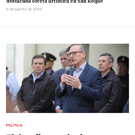
destacada oferta artística en San Roque
6 de agosto de 2026
POLÍTICA