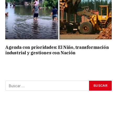
Agenda con prioridades: El Niño, transformación
industrial y gestiones con Nación