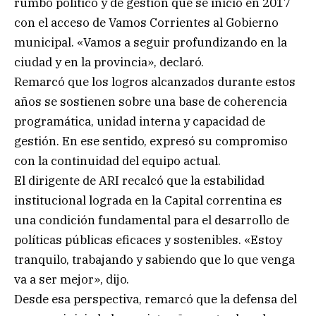
rumbo político y de gestión que se inició en 2017
con el acceso de Vamos Corrientes al Gobierno
municipal. «Vamos a seguir profundizando en la
ciudad y en la provincia», declaró.
Remarcó que los logros alcanzados durante estos
años se sostienen sobre una base de coherencia
programática, unidad interna y capacidad de
gestión. En ese sentido, expresó su compromiso
con la continuidad del equipo actual.
El dirigente de ARI recalcó que la estabilidad
institucional lograda en la Capital correntina es
una condición fundamental para el desarrollo de
políticas públicas eficaces y sostenibles. «Estoy
tranquilo, trabajando y sabiendo que lo que venga
va a ser mejor», dijo.
Desde esa perspectiva, remarcó que la defensa del