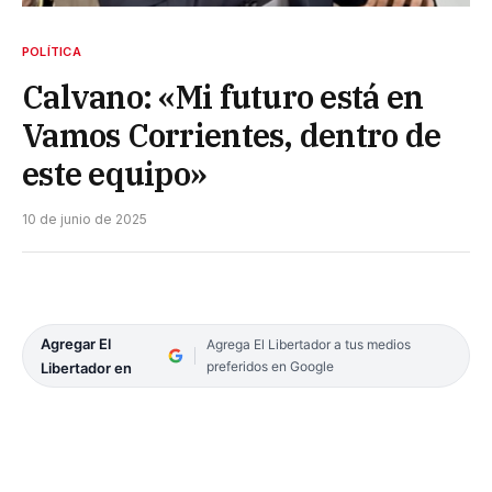
POLÍTICA
Calvano: «Mi futuro está en
Vamos Corrientes, dentro de
este equipo»
10 de junio de 2025
Agregar El
Agrega El Libertador a tus medios
preferidos en Google
Libertador en