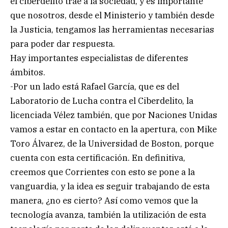
el ciberdelito trae a la sociedad, y es importante
que nosotros, desde el Ministerio y también desde
la Justicia, tengamos las herramientas necesarias
para poder dar respuesta.
Hay importantes especialistas de diferentes
ámbitos.
-Por un lado está Rafael García, que es del
Laboratorio de Lucha contra el Ciberdelito, la
licenciada Vélez también, que por Naciones Unidas
vamos a estar en contacto en la apertura, con Mike
Toro Álvarez, de la Universidad de Boston, porque
cuenta con esta certificación. En definitiva,
creemos que Corrientes con esto se pone a la
vanguardia, y la idea es seguir trabajando de esta
manera, ¿no es cierto? Así como vemos que la
tecnología avanza, también la utilización de esta