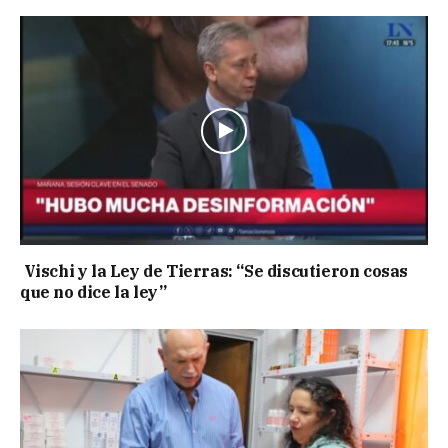
Vischi y la Ley de Tierras: “Se discutieron cosas
que no dice la ley”