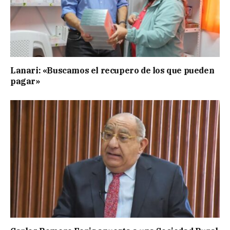
Lanari: «Buscamos el recupero de los que pueden
pagar»