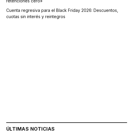
retenciones cero»
Cuenta regresiva para el Black Friday 2026: Descuentos,
cuotas sin interés y reintegros
ÚLTIMAS NOTICIAS