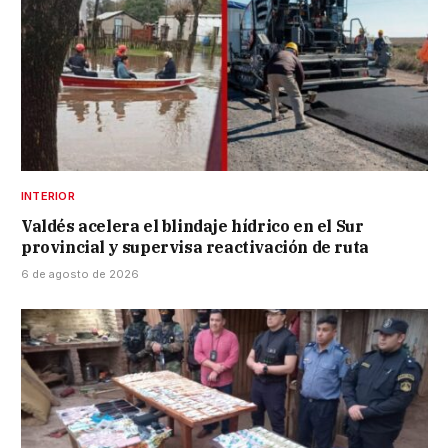
INTERIOR
Valdés acelera el blindaje hídrico en el Sur
provincial y supervisa reactivación de ruta
6 de agosto de 2026