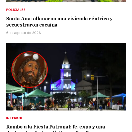
POLICIALES
Santa Ana: allanaron una vivienda céntrica y
secuestraron cocaína
6 de agosto de 2026
INTERIOR
Rumbo a la Fiesta Patronal: fe, expo y una