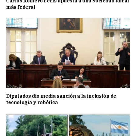
Carlos Romero Feris apuesta a una Sociedad Rural
más federal
Diputados dio media sanción a la inclusión de
tecnología y robótica