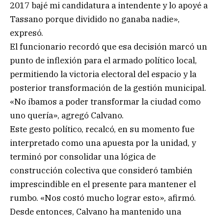
2017 bajé mi candidatura a intendente y lo apoyé a
Tassano porque dividido no ganaba nadie»,
expresó.
El funcionario recordó que esa decisión marcó un
punto de inflexión para el armado político local,
permitiendo la victoria electoral del espacio y la
posterior transformación de la gestión municipal.
«No íbamos a poder transformar la ciudad como
uno quería», agregó Calvano.
Este gesto político, recalcó, en su momento fue
interpretado como una apuesta por la unidad, y
terminó por consolidar una lógica de
construcción colectiva que consideró también
imprescindible en el presente para mantener el
rumbo. «Nos costó mucho lograr esto», afirmó.
Desde entonces, Calvano ha mantenido una