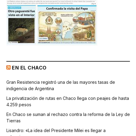
EN EL CHACO
Gran Resistencia registró una de las mayores tasas de
indigencia de Argentina
La privatización de rutas en Chaco llega con peajes de hasta
4.259 pesos
En Chaco se suman al rechazo contra la reforma de la Ley de
Tierras
Lisandro: «La idea del Presidente Milei es llegar a