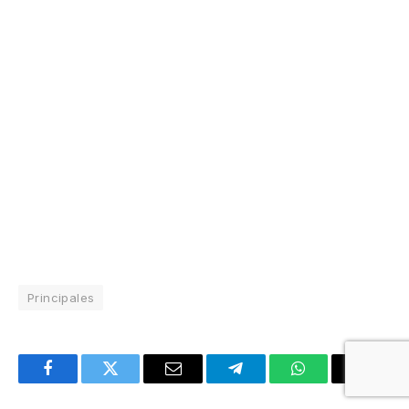
Principales
Facebook
Twitter
Email
Telegram
WhatsApp
Copy