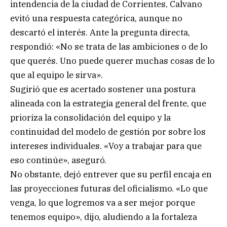
intendencia de la ciudad de Corrientes, Calvano
evitó una respuesta categórica, aunque no
descartó el interés. Ante la pregunta directa,
respondió: «No se trata de las ambiciones o de lo
que querés. Uno puede querer muchas cosas de lo
que al equipo le sirva».
Sugirió que es acertado sostener una postura
alineada con la estrategia general del frente, que
prioriza la consolidación del equipo y la
continuidad del modelo de gestión por sobre los
intereses individuales. «Voy a trabajar para que
eso continúe», aseguró.
No obstante, dejó entrever que su perfil encaja en
las proyecciones futuras del oficialismo. «Lo que
venga, lo que logremos va a ser mejor porque
tenemos equipo», dijo, aludiendo a la fortaleza