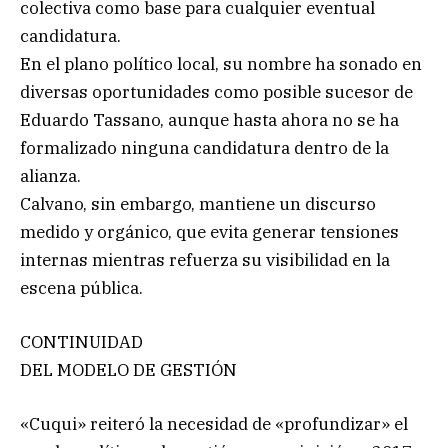
colectiva como base para cualquier eventual
candidatura.
En el plano político local, su nombre ha sonado en
diversas oportunidades como posible sucesor de
Eduardo Tassano, aunque hasta ahora no se ha
formalizado ninguna candidatura dentro de la
alianza.
Calvano, sin embargo, mantiene un discurso
medido y orgánico, que evita generar tensiones
internas mientras refuerza su visibilidad en la
escena pública.
CONTINUIDAD
DEL MODELO DE GESTIÓN
«Cuqui» reiteró la necesidad de «profundizar» el