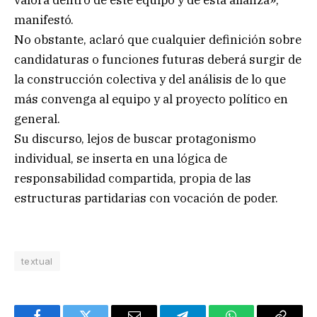
valora dentro de este equipo y de esta alianza»,
manifestó.
No obstante, aclaró que cualquier definición sobre
candidaturas o funciones futuras deberá surgir de
la construcción colectiva y del análisis de lo que
más convenga al equipo y al proyecto político en
general.
Su discurso, lejos de buscar protagonismo
individual, se inserta en una lógica de
responsabilidad compartida, propia de las
estructuras partidarias con vocación de poder.
textual