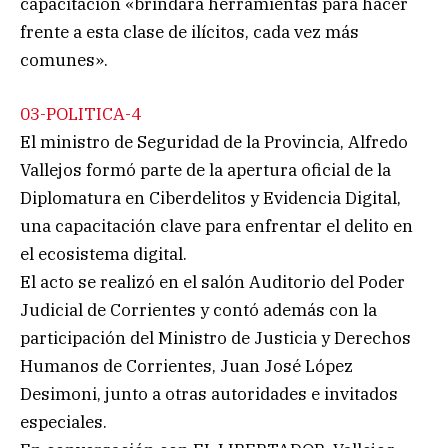
capacitación «brindará herramientas para hacer
frente a esta clase de ilícitos, cada vez más
comunes».
03-POLITICA-4
El ministro de Seguridad de la Provincia, Alfredo
Vallejos formó parte de la apertura oficial de la
Diplomatura en Ciberdelitos y Evidencia Digital,
una capacitación clave para enfrentar el delito en
el ecosistema digital.
El acto se realizó en el salón Auditorio del Poder
Judicial de Corrientes y contó además con la
participación del Ministro de Justicia y Derechos
Humanos de Corrientes, Juan José López
Desimoni, junto a otras autoridades e invitados
especiales.