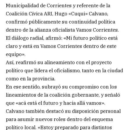
Municipalidad de Corrientes y referente de la
Coalición Cívica ARI, Hugo «Cuqui» Calvano,
confirmó públicamente su continuidad política
dentro de la alianza oficialista Vamos Corrientes.
El diálogo radial, afirmó: «Mi futuro político está
claro y está en Vamos Corrientes dentro de este
equipo».
Así, reafirmó su alineamiento con el proyecto
político que lidera el oficialismo, tanto en la ciudad
como en la provincia.
En ese sentido, subrayó su compromiso con los
lineamientos de la coalición gobernante, y señaló
que «acá está el futuro y hacia allá vamos».
Calvano también destacó su disposición personal
para asumir nuevos roles dentro del esquema
político local. «Estoy preparado para distintos