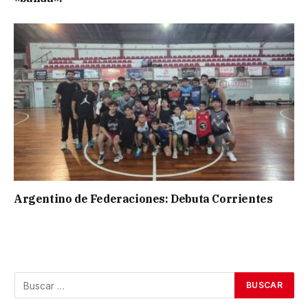
Argentino de Federaciones: Debuta Corrientes