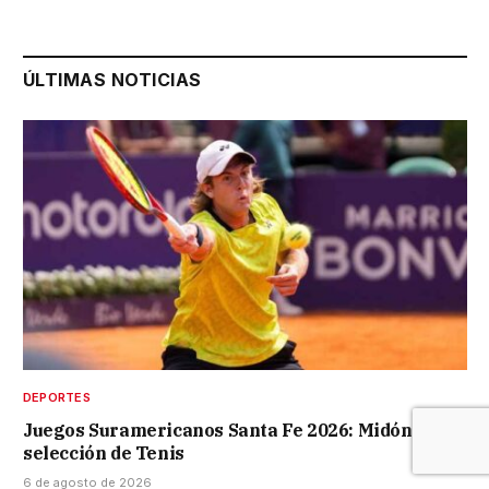
ÚLTIMAS NOTICIAS
DEPORTES
Juegos Suramericanos Santa Fe 2026: Midón en la
selección de Tenis
6 de agosto de 2026