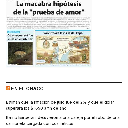
EN EL CHACO
Estiman que la inflación de julio fue del 2% y que el dólar
superará los $1.650 a fin de año
Barrio Barberan: detuvieron a una pareja por el robo de una
camioneta cargada con cosméticos