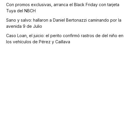
Con promos exclusivas, arranca el Black Friday con tarjeta
Tuya del NBCH
Sano y salvo: hallaron a Daniel Bertonazzi caminando por la
avenida 9 de Julio
Caso Loan, el juicio: el perito confirmó rastros de del niño en
los vehículos de Pérez y Caillava