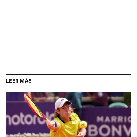
LEER MÁS