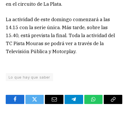
en el circuito de La Plata.
La actividad de este domingo comenzará a las
14.15 con la serie única. Más tarde, sobre las
15.40, está prevista la final. Toda la actividad del
TC Pista Mouras se podrá ver a través de la
Televisión Pública y Motorplay.
Lo que hay que saber
Facebook
Twitter
Email
Telegram
WhatsApp
Copy
Link