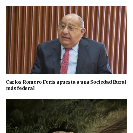
Carlos Romero Feris apuesta a una Sociedad Rural
más federal