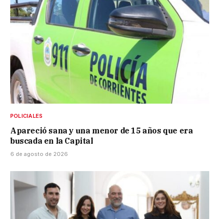
POLICIALES
Apareció sana y una menor de 15 años que era
buscada en la Capital
6 de agosto de 2026