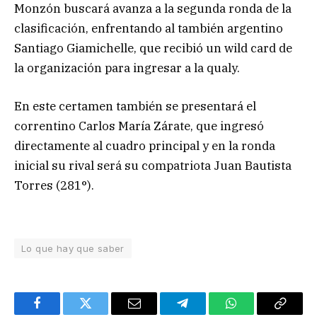
Monzón buscará avanza a la segunda ronda de la
clasificación, enfrentando al también argentino
Santiago Giamichelle, que recibió un wild card de
la organización para ingresar a la qualy.
En este certamen también se presentará el
correntino Carlos María Zárate, que ingresó
directamente al cuadro principal y en la ronda
inicial su rival será su compatriota Juan Bautista
Torres (281°).
Lo que hay que saber
Facebook
Twitter
Email
Telegram
WhatsApp
Copy