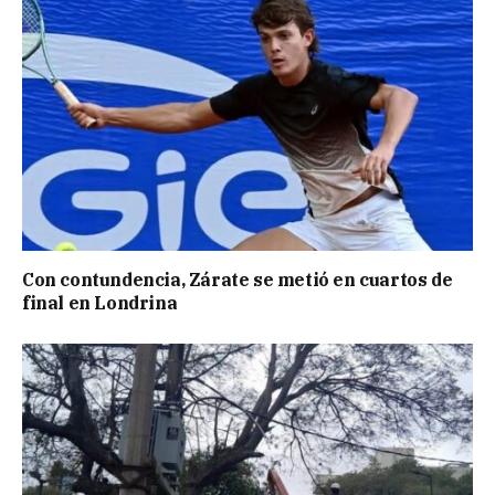
Con contundencia, Zárate se metió en cuartos de
final en Londrina