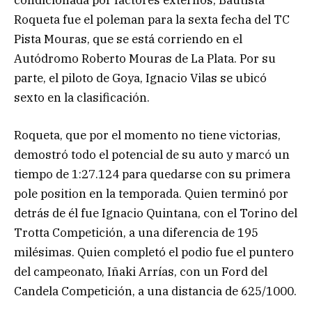
Roqueta fue el poleman para la sexta fecha del TC
Pista Mouras, que se está corriendo en el
Autódromo Roberto Mouras de La Plata. Por su
parte, el piloto de Goya, Ignacio Vilas se ubicó
sexto en la clasificación.
Roqueta, que por el momento no tiene victorias,
demostró todo el potencial de su auto y marcó un
tiempo de 1:27.124 para quedarse con su primera
pole position en la temporada. Quien terminó por
detrás de él fue Ignacio Quintana, con el Torino del
Trotta Competición, a una diferencia de 195
milésimas. Quien completó el podio fue el puntero
del campeonato, Iñaki Arrías, con un Ford del
Candela Competición, a una distancia de 625/1000.