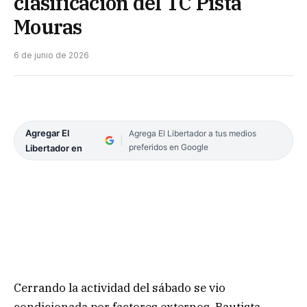
clasificación del TC Pista
Mouras
6 de junio de 2026
Agregar El
Agrega El Libertador a tus medios
preferidos en Google
Libertador en
Cerrando la actividad del sábado se vio
condicionada por factores externos, Bautista