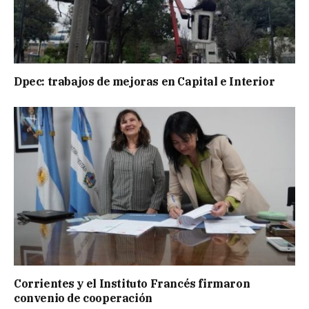
Dpec: trabajos de mejoras en Capital e Interior
Corrientes y el Instituto Francés firmaron
convenio de cooperación