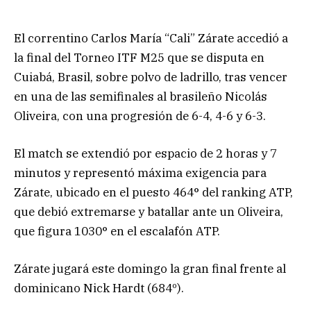
El correntino Carlos María “Cali” Zárate accedió a
la final del Torneo ITF M25 que se disputa en
Cuiabá, Brasil, sobre polvo de ladrillo, tras vencer
en una de las semifinales al brasileño Nicolás
Oliveira, con una progresión de 6-4, 4-6 y 6-3.
El match se extendió por espacio de 2 horas y 7
minutos y representó máxima exigencia para
Zárate, ubicado en el puesto 464° del ranking ATP,
que debió extremarse y batallar ante un Oliveira,
que figura 1030° en el escalafón ATP.
Zárate jugará este domingo la gran final frente al
dominicano Nick Hardt (684º).