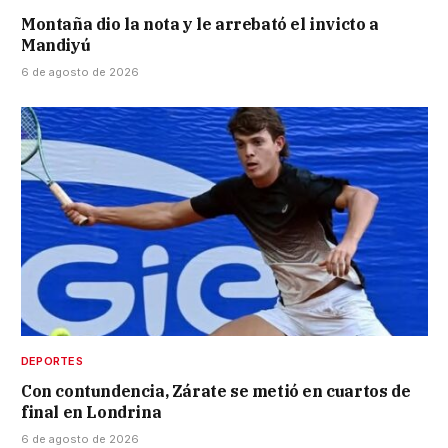
Montaña dio la nota y le arrebató el invicto a
Mandiyú
6 de agosto de 2026
DEPORTES
Con contundencia, Zárate se metió en cuartos de
final en Londrina
6 de agosto de 2026