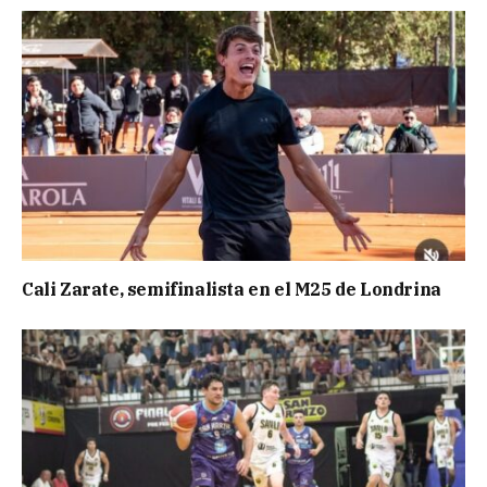
Cali Zarate, semifinalista en el M25 de Londrina