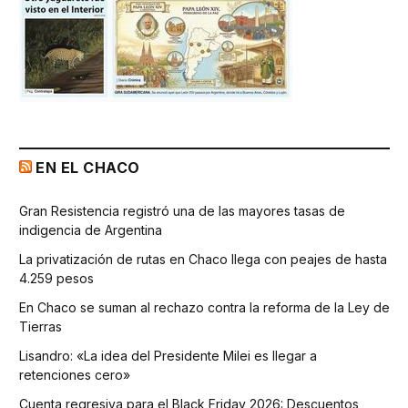
EN EL CHACO
Gran Resistencia registró una de las mayores tasas de
indigencia de Argentina
La privatización de rutas en Chaco llega con peajes de hasta
4.259 pesos
En Chaco se suman al rechazo contra la reforma de la Ley de
Tierras
Lisandro: «La idea del Presidente Milei es llegar a
retenciones cero»
Cuenta regresiva para el Black Friday 2026: Descuentos,