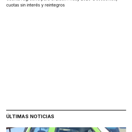
cuotas sin interés y reintegros
ÚLTIMAS NOTICIAS