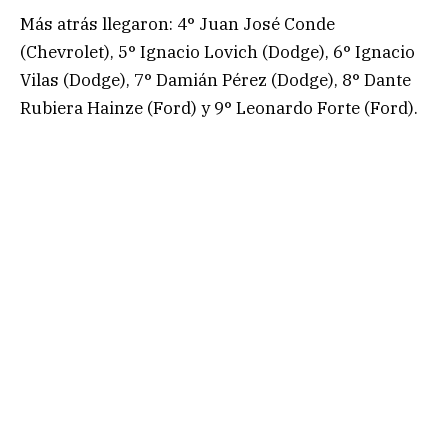
Más atrás llegaron: 4° Juan José Conde
(Chevrolet), 5° Ignacio Lovich (Dodge), 6° Ignacio
Vilas (Dodge), 7° Damián Pérez (Dodge), 8° Dante
Rubiera Hainze (Ford) y 9° Leonardo Forte (Ford).