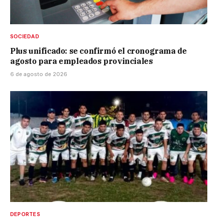
SOCIEDAD
Plus unificado: se confirmó el cronograma de
agosto para empleados provinciales
6 de agosto de 2026
DEPORTES