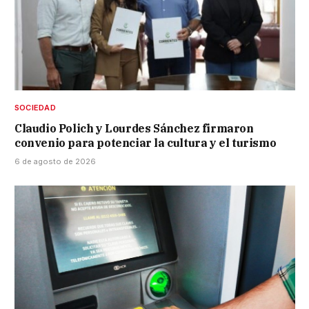
SOCIEDAD
Claudio Polich y Lourdes Sánchez firmaron
convenio para potenciar la cultura y el turismo
6 de agosto de 2026