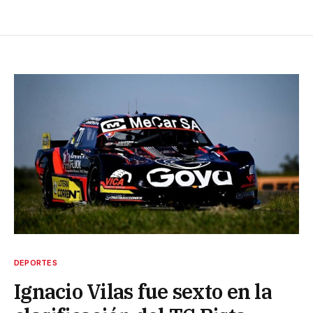
DEPORTES
Ignacio Vilas fue sexto en la