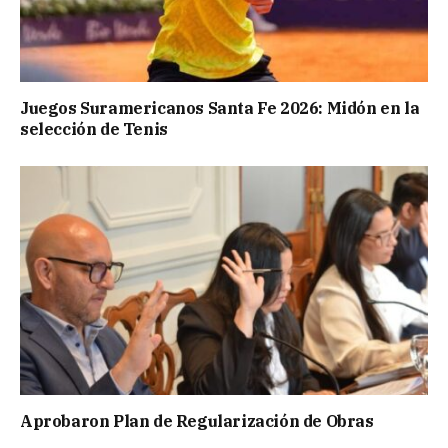
Juegos Suramericanos Santa Fe 2026: Midón en la
selección de Tenis
Aprobaron Plan de Regularización de Obras