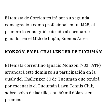
El tenista de Corrientes irá por su segunda
consagración como profesional en un M25, el
primero lo consiguió este año al coronarse
ganador en el M25 de Luján, Buenos Aires.
MONZÓN, EN EL CHALLENGER DE TUCUMÁN
El tenista correntino Ignacio Monzón (702° ATP)
arrancará este domingo su participación en la
qualy del Challenger 50 de Tucuman que tendrá
por escenario el Tucumán Lawn Tennis Club,
sobre polvo de ladrillo, con 60 mil dólares en
premios.