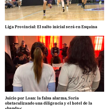
Liga Provincial: El salto inicial será en Esquina
Juicio por Loan: la falsa alarma, Soria
obstaculizando una diligencia y el hotel de la
«banda»: