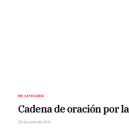
SIN CATEGORÍA
Cadena de oración por la
26 de junio de 2021