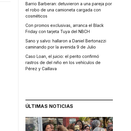
Barrio Barberan: detuvieron a una pareja por
el robo de una camioneta cargada con
cosméticos
Con promos exclusivas, arranca el Black
Friday con tarjeta Tuya del NBCH
Sano y salvo: hallaron a Daniel Bertonazzi
caminando por la avenida 9 de Julio
Caso Loan, el juicio: el perito confirmó
rastros de del niño en los vehículos de
Pérez y Caillava
ÚLTIMAS NOTICIAS