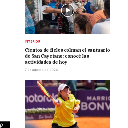
INTERIOR
Cientos de fieles colman el santuario
de San Cayetano: conocé las
actividades de hoy
7 de agosto de 2026