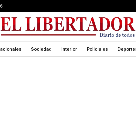
26
acionales
Sociedad
Interior
Policiales
Deporte