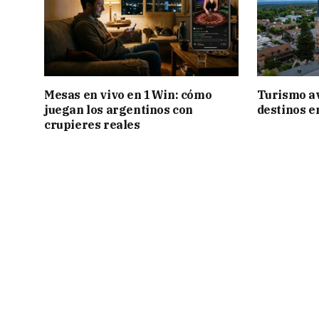
Mesas en vivo en 1Win: cómo
Turismo a
juegan los argentinos con
destinos e
crupieres reales