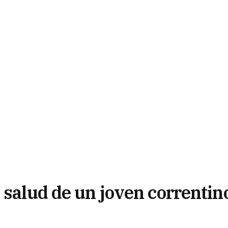
 salud de un joven correntin