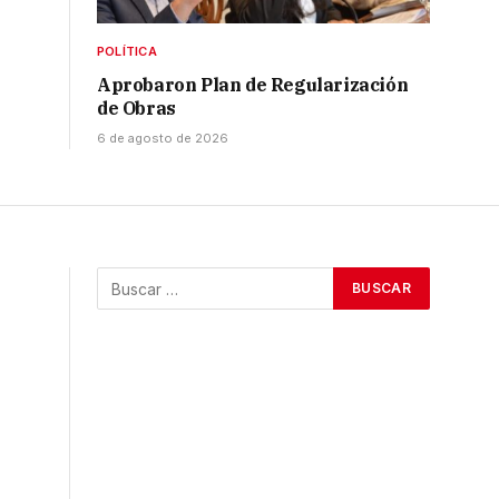
POLÍTICA
Aprobaron Plan de Regularización
de Obras
6 de agosto de 2026