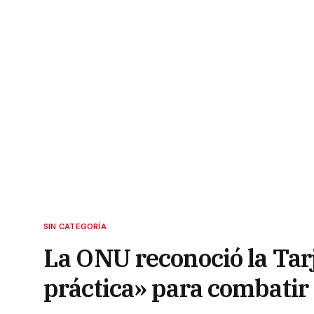
SIN CATEGORÍA
La ONU reconoció la Ta
práctica» para combatir