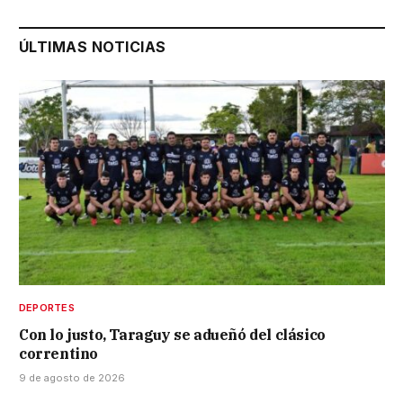
ÚLTIMAS NOTICIAS
DEPORTES
Con lo justo, Taraguy se adueñó del clásico
correntino
9 de agosto de 2026