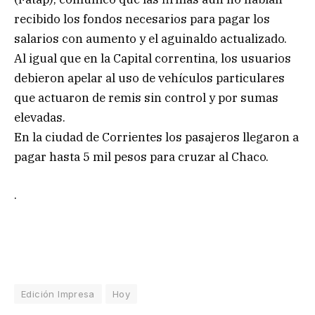
recibido los fondos necesarios para pagar los
salarios con aumento y el aguinaldo actualizado.
Al igual que en la Capital correntina, los usuarios
debieron apelar al uso de vehículos particulares
que actuaron de remis sin control y por sumas
elevadas.
En la ciudad de Corrientes los pasajeros llegaron a
pagar hasta 5 mil pesos para cruzar al Chaco.
.
Edición Impresa
Hoy