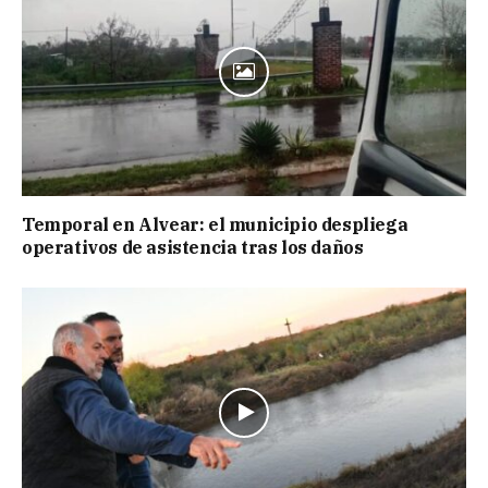
Temporal en Alvear: el municipio despliega
operativos de asistencia tras los daños