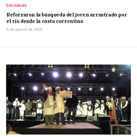
POLICIALES
Reforzaron la búsqueda del joven arrastrado por
el río desde la costa correntina
8 de agosto de 2026