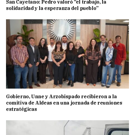
San Cayetano: Pedro valoró “el trabajo, la
solidaridad y la esperanza del pueblo”
Gobierno, Unne y Arzobispado recibieron a la
comitiva de Aldeas en una jornada de reuniones
estratégicas