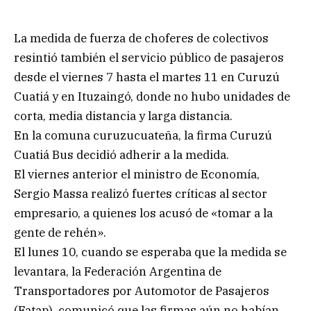
La medida de fuerza de choferes de colectivos
resintió también el servicio público de pasajeros
desde el viernes 7 hasta el martes 11 en Curuzú
Cuatiá y en Ituzaingó, donde no hubo unidades de
corta, media distancia y larga distancia.
En la comuna curuzucuateña, la firma Curuzú
Cuatiá Bus decidió adherir a la medida.
El viernes anterior el ministro de Economía,
Sergio Massa realizó fuertes críticas al sector
empresario, a quienes los acusó de «tomar a la
gente de rehén».
El lunes 10, cuando se esperaba que la medida se
levantara, la Federación Argentina de
Transportadores por Automotor de Pasajeros
(Fatap), comunicó que las firmas aún no habían