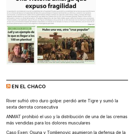
EN EL CHACO
River sufrió otro duro golpe: perdió ante Tigre y sumó la
sexta derrota consecutiva
ANMAT prohibió el uso y la distribución de una de las cremas
más vendidas para los dolores musculares
Caso Exen: Osuna y Tomljenovic asumieron la defensa de la