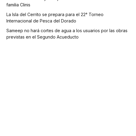
familia Clinis
La Isla del Cerrito se prepara para el 22° Torneo
Internacional de Pesca del Dorado
Sameep no hará cortes de agua a los usuarios por las obras
previstas en el Segundo Acueducto