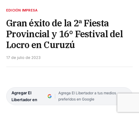
EDICIÓN IMPRESA
Gran éxito de la 2ª Fiesta
Provincial y 16° Festival del
Locro en Curuzú
17 de julio de 2023
Agregar El
Agrega El Libertador a tus medios
preferidos en Google
Libertador en