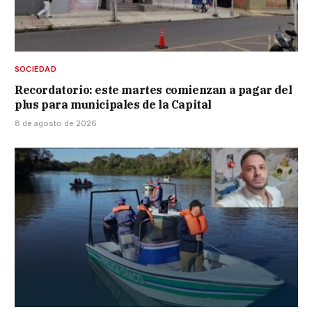
SOCIEDAD
Recordatorio: este martes comienzan a pagar del
plus para municipales de la Capital
8 de agosto de 2026