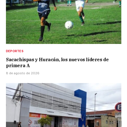
DEPORTES
Sacachispas y Huracán, los nuevos líderes de
primera A
8 de agosto de 2026