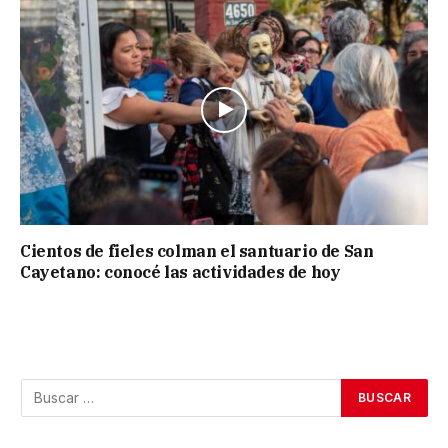
Cientos de fieles colman el santuario de San
Cayetano: conocé las actividades de hoy