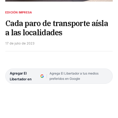
EDICIÓN IMPRESA
Cada paro de transporte aísla
a las localidades
17 de julio de 2023
Agregar El
Agrega El Libertador a tus medios
preferidos en Google
Libertador en