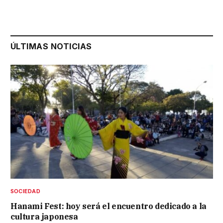
ÚLTIMAS NOTICIAS
SOCIEDAD
Hanami Fest: hoy será el encuentro dedicado a la
cultura japonesa