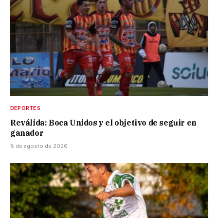
DEPORTES
Reválida: Boca Unidos y el objetivo de seguir en
ganador
8 de agosto de 2026