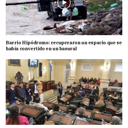
Barrio Hipódromo: recuperaron un espacio que se
había convertido en un basural