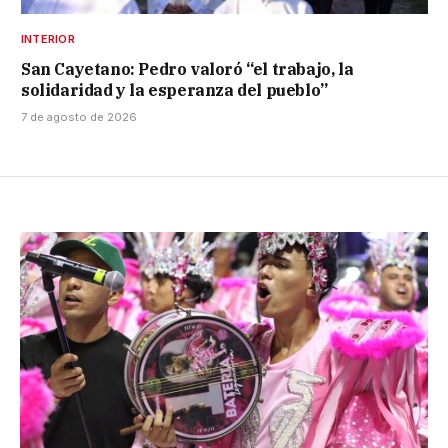
INTERIOR
San Cayetano: Pedro valoró “el trabajo, la
solidaridad y la esperanza del pueblo”
7 de agosto de 2026