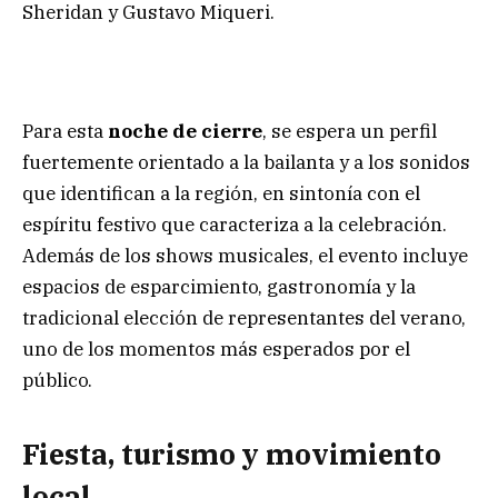
Sheridan y Gustavo Miqueri.
Para esta
noche de cierre
, se espera un perfil
fuertemente orientado a la bailanta y a los sonidos
que identifican a la región, en sintonía con el
espíritu festivo que caracteriza a la celebración.
Además de los shows musicales, el evento incluye
espacios de esparcimiento, gastronomía y la
tradicional elección de representantes del verano,
uno de los momentos más esperados por el
público.
Fiesta, turismo y movimiento
local