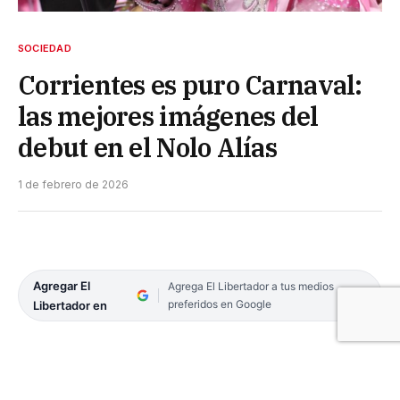
SOCIEDAD
Corrientes es puro Carnaval:
las mejores imágenes del
debut en el Nolo Alías
1 de febrero de 2026
Agregar El
Agrega El Libertador a tus medios
preferidos en Google
Libertador en