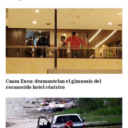
Causa Exen: desmantelan el gimnasio del
reconocido hotel céntrico