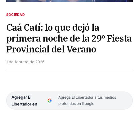
SOCIEDAD
Caá Catí: lo que dejó la
primera noche de la 29º Fiesta
Provincial del Verano
1 de febrero de 2026
Agregar El
Agrega El Libertador a tus medios
preferidos en Google
Libertador en