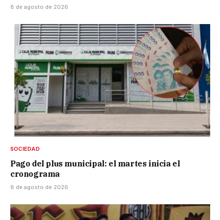
8 de agosto de 2026
SOCIEDAD
Pago del plus municipal: el martes inicia el
cronograma
8 de agosto de 2026