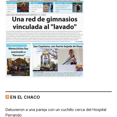
EN EL CHACO
Detuvieron a una pareja con un cuchillo cerca del Hospital
Perrando