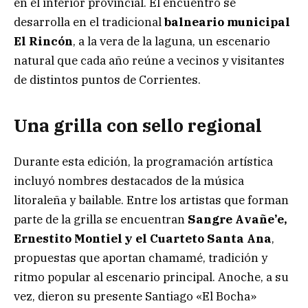
en el interior provincial. El encuentro se
desarrolla en el tradicional
balneario municipal
El Rincón
, a la vera de la laguna, un escenario
natural que cada año reúne a vecinos y visitantes
de distintos puntos de Corrientes.
Una grilla con sello regional
Durante esta edición, la programación artística
incluyó nombres destacados de la música
litoraleña y bailable. Entre los artistas que forman
parte de la grilla se encuentran
Sangre Avañe’e,
Ernestito Montiel y el Cuarteto Santa Ana
,
propuestas que aportan chamamé, tradición y
ritmo popular al escenario principal. Anoche, a su
vez, dieron su presente Santiago «El Bocha»