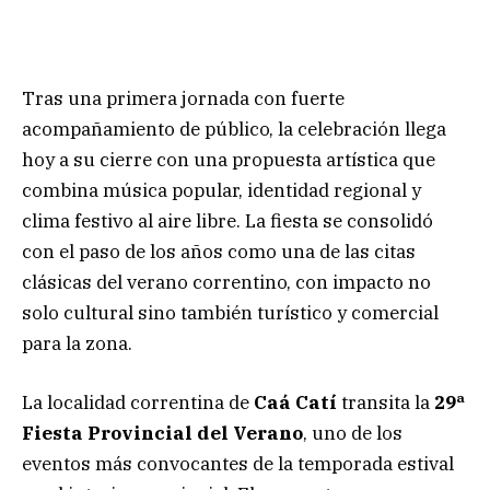
Tras una primera jornada con fuerte
acompañamiento de público, la celebración llega
hoy a su cierre con una propuesta artística que
combina música popular, identidad regional y
clima festivo al aire libre. La fiesta se consolidó
con el paso de los años como una de las citas
clásicas del verano correntino, con impacto no
solo cultural sino también turístico y comercial
para la zona.
La localidad correntina de
Caá Catí
transita la
29ª
Fiesta Provincial del Verano
, uno de los
eventos más convocantes de la temporada estival