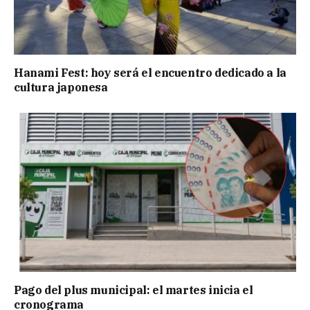
Hanami Fest: hoy será el encuentro dedicado a la
cultura japonesa
Pago del plus municipal: el martes inicia el
cronograma