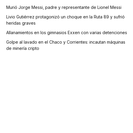
Murió Jorge Messi, padre y representante de Lionel Messi
Livio Gutiérrez protagonizó un choque en la Ruta 89 y sufrió
heridas graves
Allanamientos en los gimnasios Exxen con varias detenciones
Golpe al lavado en el Chaco y Corrientes: incautan máquinas
de minería cripto