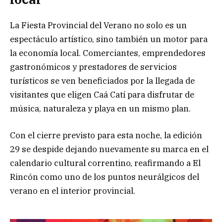
La Fiesta Provincial del Verano no solo es un
espectáculo artístico, sino también un motor para
la economía local. Comerciantes, emprendedores
gastronómicos y prestadores de servicios
turísticos se ven beneficiados por la llegada de
visitantes que eligen Caá Catí para disfrutar de
música, naturaleza y playa en un mismo plan.
Con el cierre previsto para esta noche, la edición
29 se despide dejando nuevamente su marca en el
calendario cultural correntino, reafirmando a El
Rincón como uno de los puntos neurálgicos del
verano en el interior provincial.