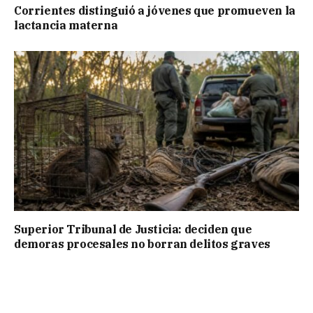
Corrientes distinguió a jóvenes que promueven la
lactancia materna
Superior Tribunal de Justicia: deciden que
demoras procesales no borran delitos graves