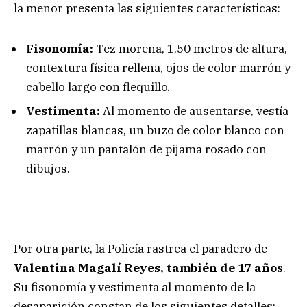
la menor presenta las siguientes características:
Fisonomía:
Tez morena, 1,50 metros de altura,
contextura física rellena, ojos de color marrón y
cabello largo con flequillo.
Vestimenta:
Al momento de ausentarse, vestía
zapatillas blancas, un buzo de color blanco con
marrón y un pantalón de pijama rosado con
dibujos.
Por otra parte, la Policía rastrea el paradero de
Valentina Magalí Reyes, también de 17 años
.
Su fisonomía y vestimenta al momento de la
desaparición constan de los siguientes detalles: