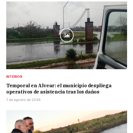
INTERIOR
Temporal en Alvear: el municipio despliega
operativos de asistencia tras los daños
7 de agosto de 2026