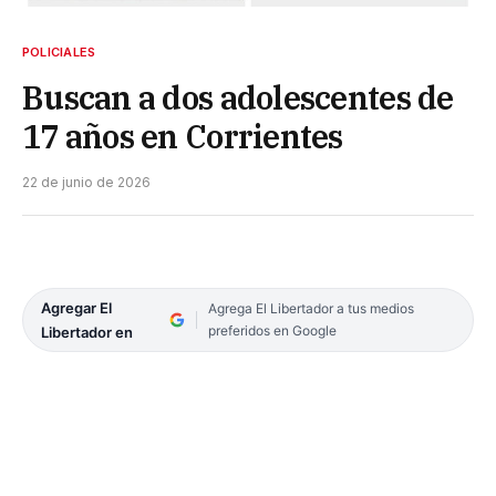
POLICIALES
Buscan a dos adolescentes de
17 años en Corrientes
22 de junio de 2026
Agregar El
Agrega El Libertador a tus medios
preferidos en Google
Libertador en