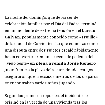
La noche del domingo, que debía ser de
celebración familiar por el Día del Padre, terminó
en un incidente de extrema tensión en el
barrio
Galván
, popularmente conocido como «Trujillo»
de la ciudad de Corrientes. Lo que comenzó como
una disputa entre dos sujetos escaló rápidamente
hasta convertirse en una escena de película del
«viejo oeste»
en plena avenida Jorge Romero
,
justo frente a la plaza del sector, donde testigos
aseguraron que, a escasos metros de los disparos,
se encontraban varios niños jugando.
Según los primeros reportes, el incidente se
originó en la vereda de una vivienda tras los