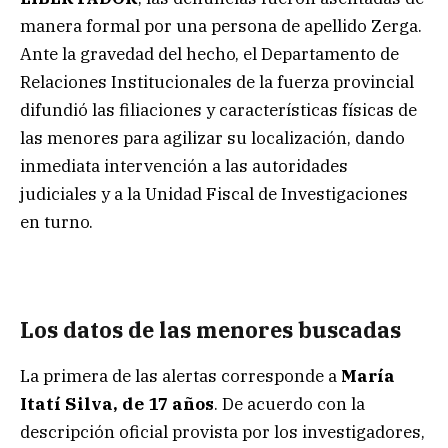
manera formal por una persona de apellido Zerga.
Ante la gravedad del hecho, el Departamento de
Relaciones Institucionales de la fuerza provincial
difundió las filiaciones y características físicas de
las menores para agilizar su localización, dando
inmediata intervención a las autoridades
judiciales y a la Unidad Fiscal de Investigaciones
en turno.
Los datos de las menores buscadas
La primera de las alertas corresponde a
María
Itatí Silva, de 17 años
. De acuerdo con la
descripción oficial provista por los investigadores,