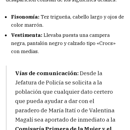
Fisonomía:
Tez trigueña, cabello largo y ojos de
color marrón.
Vestimenta:
Llevaba puesta una campera
negra, pantalón negro y calzado tipo «Crocs»
con medias.
Vías de comunicación:
Desde la
Jefatura de Policía se solicita a la
población que cualquier dato certero
que pueda ayudar a dar con el
paradero de María Itatí o de Valentina
Magalí sea aportado de inmediato a la
Comisaría Primera de la Mujer y el