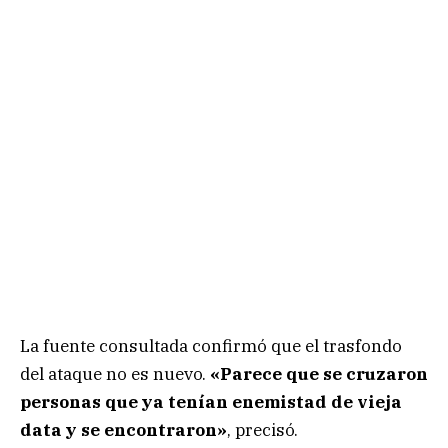
La fuente consultada confirmó que el trasfondo
del ataque no es nuevo.
«Parece que se cruzaron
personas que ya tenían enemistad de vieja
data y se encontraron»
, precisó.