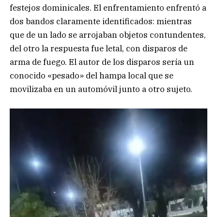
festejos dominicales. El enfrentamiento enfrentó a
dos bandos claramente identificados: mientras
que de un lado se arrojaban objetos contundentes,
del otro la respuesta fue letal, con disparos de
arma de fuego. El autor de los disparos sería un
conocido «pesado» del hampa local que se
movilizaba en un automóvil junto a otro sujeto.