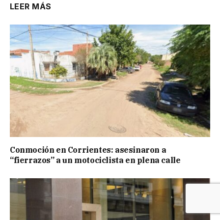
LEER MÁS
Conmoción en Corrientes: asesinaron a
“fierrazos” a un motociclista en plena calle