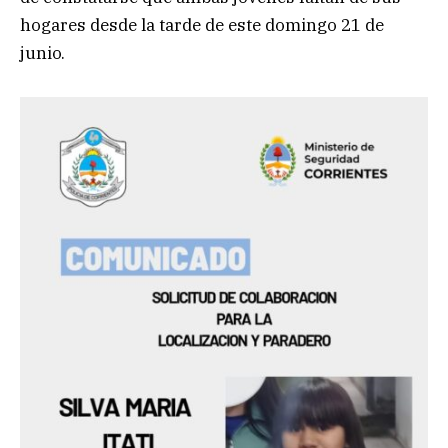
hogares desde la tarde de este domingo 21 de
junio.