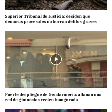
Superior Tribunal de Justicia: deciden que
demoras procesales no borran delitos graves
Fuerte despliegue de Gendarmería: allanan una
red de gimnasios recien inaugurada