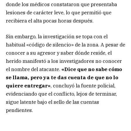
donde los médicos constataron que presentaba
lesiones de carácter leve, lo que permitió que
recibiera el alta pocas horas después.
Sin embargo, la investigación se topa con el
habitual «código de silencio» de la zona. A pesar de
conocer a su agresor y saber dónde reside, el
herido manifestó a los investigadores no conocer
el nombre del atacante.
«Dice que no sabe cómo
se llama, pero ya te das cuenta de que no lo
quiere entregar»
, concluyó la fuente policial,
evidenciando que el conflicto, lejos de terminar,
sigue latente bajo el sello de las cuentas
pendientes.