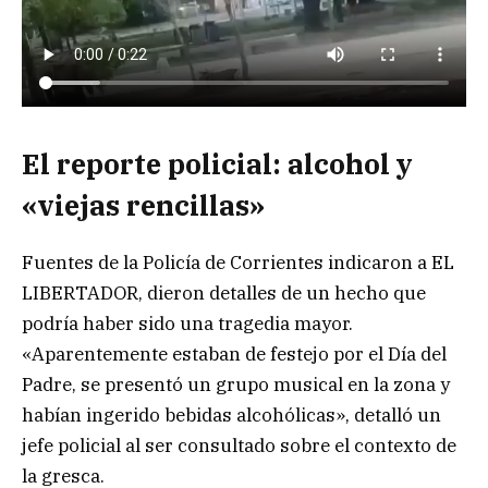
El reporte policial: alcohol y
«viejas rencillas»
Fuentes de la Policía de Corrientes indicaron a EL
LIBERTADOR, dieron detalles de un hecho que
podría haber sido una tragedia mayor.
«Aparentemente estaban de festejo por el Día del
Padre, se presentó un grupo musical en la zona y
habían ingerido bebidas alcohólicas», detalló un
jefe policial al ser consultado sobre el contexto de
la gresca.