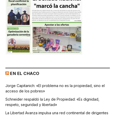
EN EL CHACO
Jorge Capitanich: «El problema no es la propiedad, sino el
acceso de los pobres»
Schneider respaldó la Ley de Propiedad: «Es dignidad,
respeto, seguridad y libertad»
La Libertad Avanza impulsa una red continental de dirigentes