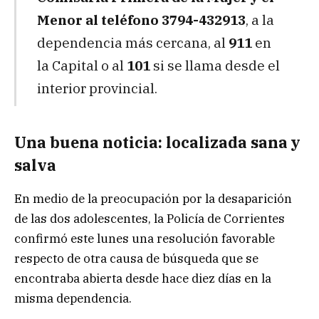
Menor al teléfono 3794-432913
, a la
dependencia más cercana, al
911
en
la Capital o al
101
si se llama desde el
interior provincial.
Una buena noticia: localizada sana y
salva
En medio de la preocupación por la desaparición
de las dos adolescentes, la Policía de Corrientes
confirmó este lunes una resolución favorable
respecto de otra causa de búsqueda que se
encontraba abierta desde hace diez días en la
misma dependencia.