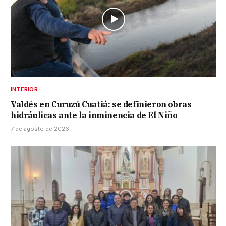
INTERIOR
Valdés en Curuzú Cuatiá: se definieron obras
hidráulicas ante la inminencia de El Niño
7 de agosto de 2026