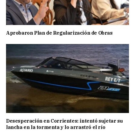
Aprobaron Plan de Regularización de Obras
Desesperación en Corrientes: intentó sujetar su
lancha en la tormenta y lo arrastró el río