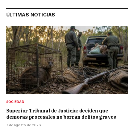
ÚLTIMAS NOTICIAS
SOCIEDAD
Superior Tribunal de Justicia: deciden que
demoras procesales no borran delitos graves
7 de agosto de 2026