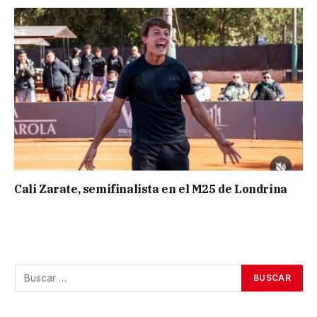
Cali Zarate, semifinalista en el M25 de Londrina