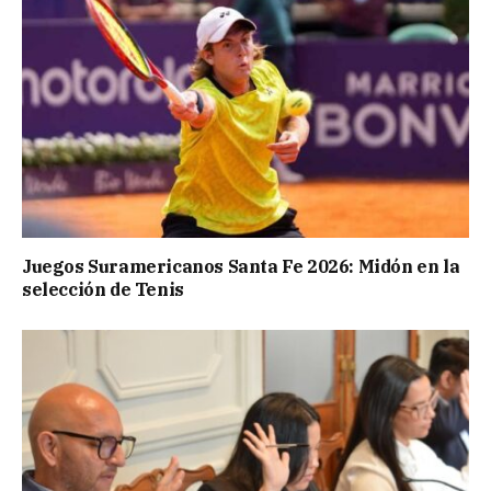
Juegos Suramericanos Santa Fe 2026: Midón en la
selección de Tenis