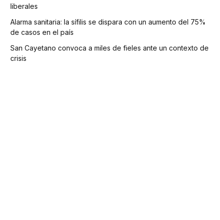
liberales
Alarma sanitaria: la sífilis se dispara con un aumento del 75%
de casos en el país
San Cayetano convoca a miles de fieles ante un contexto de
crisis