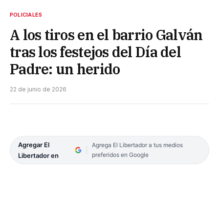
POLICIALES
A los tiros en el barrio Galván
tras los festejos del Día del
Padre: un herido
22 de junio de 2026
Agregar El
Agrega El Libertador a tus medios
preferidos en Google
Libertador en