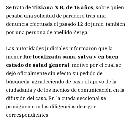
Se trata de
Tiziana N B, de 15 años
, sobre quien
pesaba una solicitud de paradero tras una
denuncia efectuada el pasado 12 de junio, también
por una persona de apellido Zerga.
Las autoridades judiciales informaron que la
menor
fue localizada sana, salva y en buen
estado de salud general
, motivo por el cual se
dejó oficialmente sin efecto su pedido de
búsqueda, agradeciendo de paso el apoyo de la
ciudadanía y de los medios de comunicación en la
difusión del caso. En la citada seccional se
prosiguen con las diligencias de rigor
correspondientes.