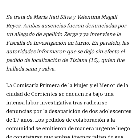
Se trata de María Itatí Silva y Valentina Magalí
Reyes. Ambas ausencias fueron denunciadas por
un allegado de apellido Zerga y ya interviene la
Fiscalía de Investigación en turno. En paralelo, las
autoridades informaron que se dejó sin efecto el
pedido de localización de Tiziana (15), quien fue
hallada sana y salva.
La Comisaría Primera de la Mujer y el Menor de la
ciudad de Corrientes se encuentra bajo una
intensa labor investigativa tras radicarse
denuncias por la desaparición de dos adolescentes
de 17 años. Los pedidos de colaboración a la
comunidad se emitieron de manera urgente luego
de constatarse que ambas jóvenes faltan de sus