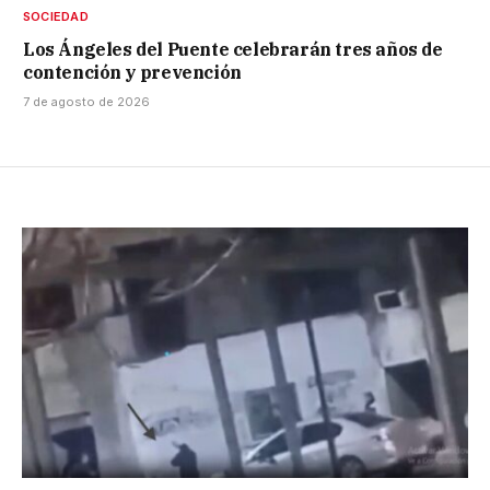
SOCIEDAD
Los Ángeles del Puente celebrarán tres años de
contención y prevención
7 de agosto de 2026