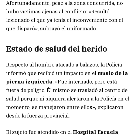
Afortunadamente, pese a la zona concurrida, no
hubo víctimas ajenas al conflicto: «Resultó
lesionado el que ya tenía el inconveniente con el
que disparó», subrayó el uniformado.
Estado de salud del herido
Respecto al hombre atacado a balazos, la Policía
informó que recibió un impacto en el
muslo de la
pierna izquierda
. «Fue internado, pero está
fuera de peligro. Él mismo se trasladó al centro de
salud porque ni siquiera alertaron a la Policía en el
momento, se manejaron entre ellos», explicaron
desde la fuerza provincial.
El sujeto fue atendido en el
Hospital Escuela
,