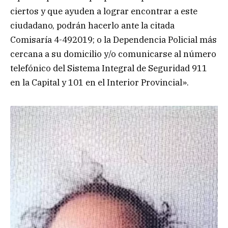
ciertos y que ayuden a lograr encontrar a este
ciudadano, podrán hacerlo ante la citada
Comisaría 4-492019; o la Dependencia Policial más
cercana a su domicilio y/o comunicarse al número
telefónico del Sistema Integral de Seguridad 911
en la Capital y 101 en el Interior Provincial».