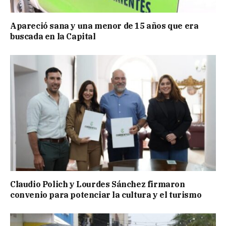
Apareció sana y una menor de 15 años que era
buscada en la Capital
Claudio Polich y Lourdes Sánchez firmaron
convenio para potenciar la cultura y el turismo