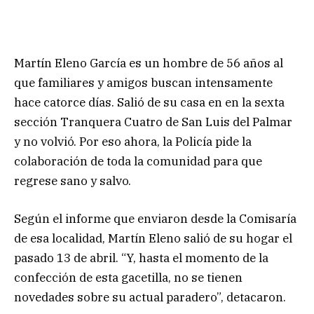
Martín Eleno García es un hombre de 56 años al
que familiares y amigos buscan intensamente
hace catorce días. Salió de su casa en en la sexta
sección Tranquera Cuatro de San Luis del Palmar
y no volvió. Por eso ahora, la Policía pide la
colaboración de toda la comunidad para que
regrese sano y salvo.
Según el informe que enviaron desde la Comisaría
de esa localidad, Martín Eleno salió de su hogar el
pasado 13 de abril. “Y, hasta el momento de la
confección de esta gacetilla, no se tienen
novedades sobre su actual paradero”, detacaron.