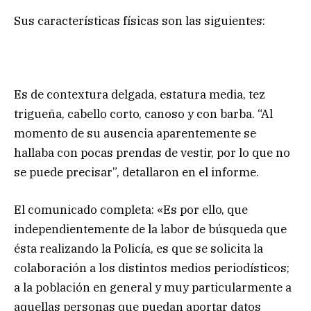
Sus características físicas son las siguientes:
Es de contextura delgada, estatura media, tez
trigueña, cabello corto, canoso y con barba. “Al
momento de su ausencia aparentemente se
hallaba con pocas prendas de vestir, por lo que no
se puede precisar”, detallaron en el informe.
El comunicado completa: «Es por ello, que
independientemente de la labor de búsqueda que
ésta realizando la Policía, es que se solicita la
colaboración a los distintos medios periodísticos;
a la población en general y muy particularmente a
aquellas personas que puedan aportar datos