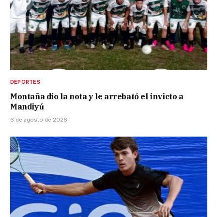
DEPORTES
Montaña dio la nota y le arrebató el invicto a
Mandiyú
6 de agosto de 2026