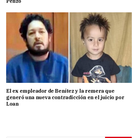
Penzo
El ex empleador de Benítez y la remera que
generó una nueva contradicción en el juicio por
Loan