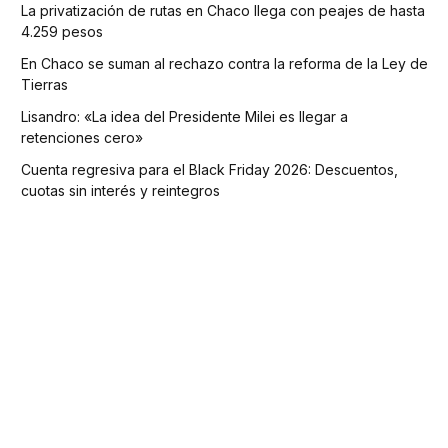
La privatización de rutas en Chaco llega con peajes de hasta
4.259 pesos
En Chaco se suman al rechazo contra la reforma de la Ley de
Tierras
Lisandro: «La idea del Presidente Milei es llegar a
retenciones cero»
Cuenta regresiva para el Black Friday 2026: Descuentos,
cuotas sin interés y reintegros