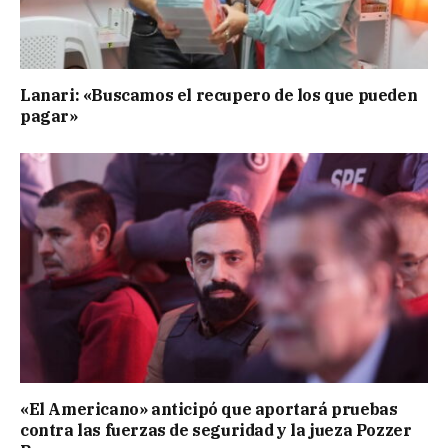
Lanari: «Buscamos el recupero de los que pueden
pagar»
«El Americano» anticipó que aportará pruebas
contra las fuerzas de seguridad y la jueza Pozzer