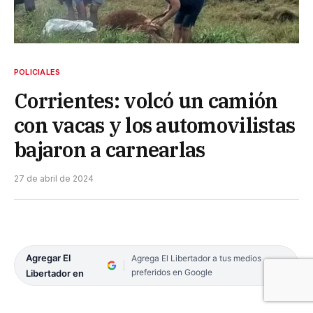
POLICIALES
Corrientes: volcó un camión
con vacas y los automovilistas
bajaron a carnearlas
27 de abril de 2024
Agregar El
Agrega El Libertador a tus medios
preferidos en Google
Libertador en