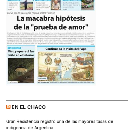
EN EL CHACO
Gran Resistencia registró una de las mayores tasas de
indigencia de Argentina