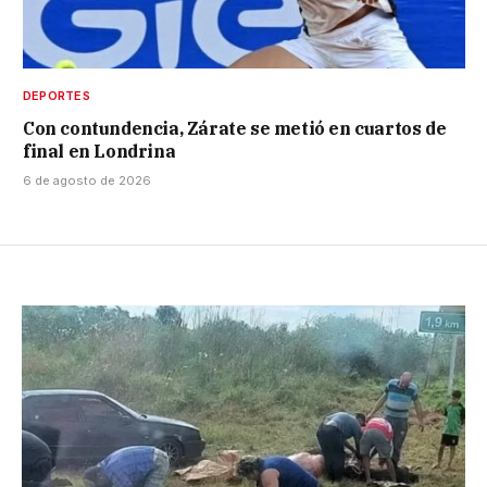
DEPORTES
Con contundencia, Zárate se metió en cuartos de
final en Londrina
6 de agosto de 2026