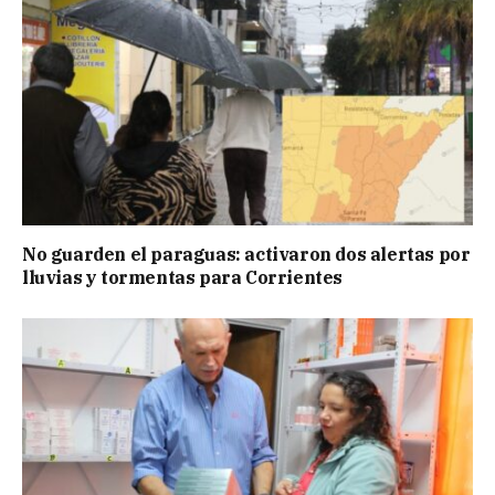
No guarden el paraguas: activaron dos alertas por
lluvias y tormentas para Corrientes