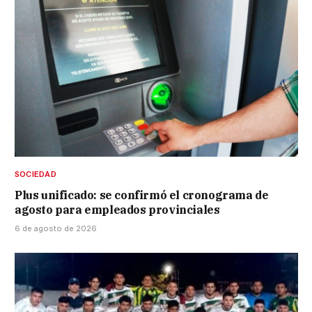
SOCIEDAD
Plus unificado: se confirmó el cronograma de
agosto para empleados provinciales
6 de agosto de 2026