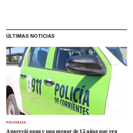
ÚLTIMAS NOTICIAS
POLICIALES
Apareció sana y una menor de 15 años que era