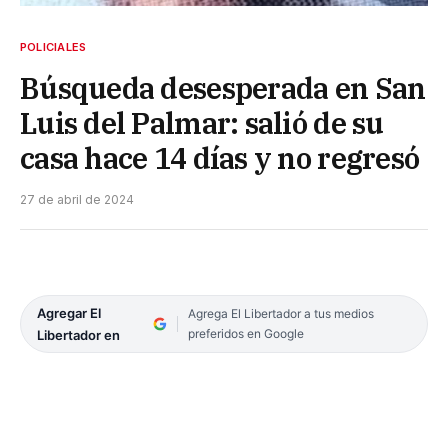
POLICIALES
Búsqueda desesperada en San
Luis del Palmar: salió de su
casa hace 14 días y no regresó
27 de abril de 2024
Agregar El
Agrega El Libertador a tus medios
preferidos en Google
Libertador en