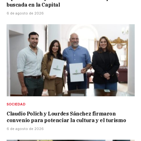
buscada en la Capital
6 de agosto de 2026
SOCIEDAD
Claudio Polich y Lourdes Sánchez firmaron
convenio para potenciar la cultura y el turismo
6 de agosto de 2026