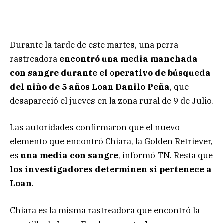
Durante la tarde de este martes, una perra
rastreadora
encontró una media manchada
con sangre durante el operativo de búsqueda
del niño de 5 años Loan Danilo Peña
, que
desapareció el jueves en la zona rural de 9 de Julio.
Las autoridades confirmaron que el nuevo
elemento que encontró Chiara, la Golden Retriever,
es
una media con sangre
, informó TN. Resta que
los investigadores determinen si pertenece a
Loan
.
Chiara es la misma rastreadora que encontró la