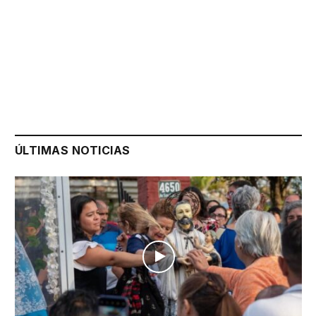
ÚLTIMAS NOTICIAS