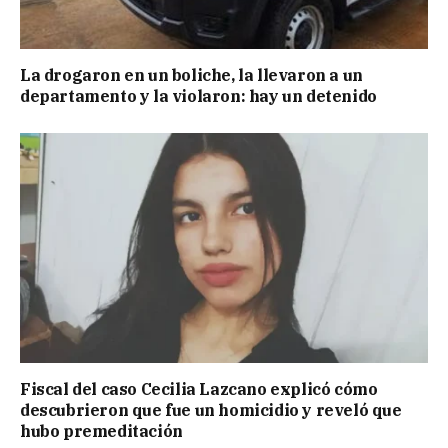
La drogaron en un boliche, la llevaron a un
departamento y la violaron: hay un detenido
Fiscal del caso Cecilia Lazcano explicó cómo
descubrieron que fue un homicidio y reveló que
hubo premeditación