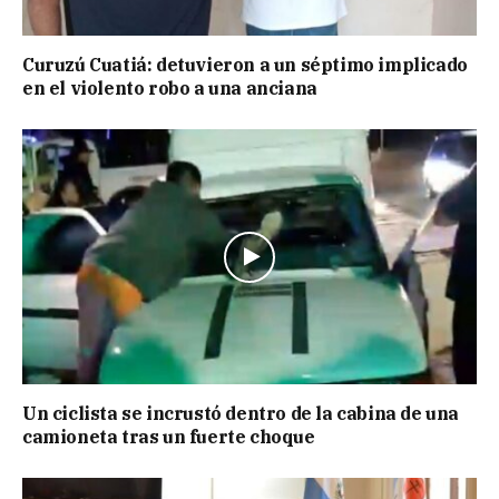
Curuzú Cuatiá: detuvieron a un séptimo implicado
en el violento robo a una anciana
Un ciclista se incrustó dentro de la cabina de una
camioneta tras un fuerte choque