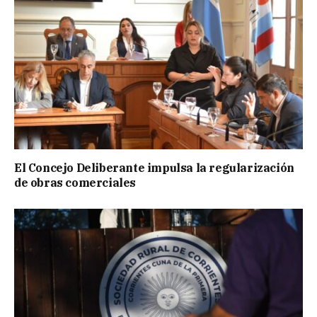
El Concejo Deliberante impulsa la regularización
de obras comerciales