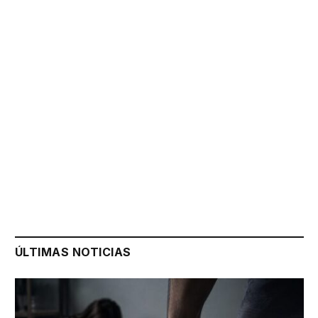
ÚLTIMAS NOTICIAS