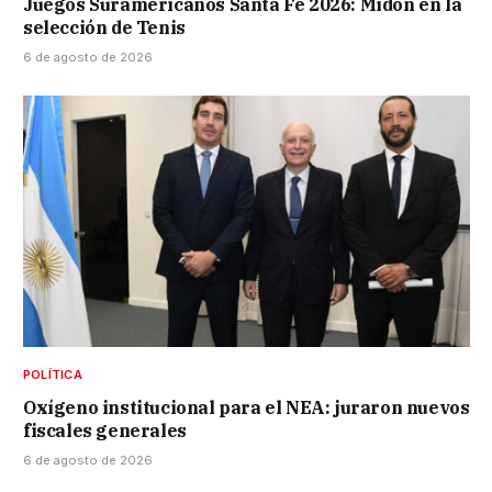
Juegos Suramericanos Santa Fe 2026: Midón en la
selección de Tenis
6 de agosto de 2026
POLÍTICA
Oxígeno institucional para el NEA: juraron nuevos
fiscales generales
6 de agosto de 2026