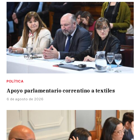
POLÍTICA
Apoyo parlamentario correntino a textiles
6 de agosto de 2026