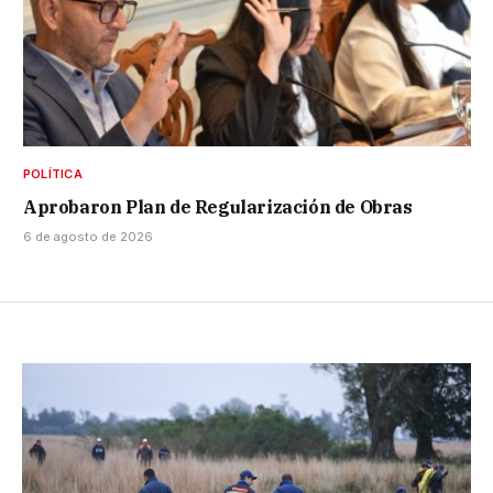
POLÍTICA
Aprobaron Plan de Regularización de Obras
6 de agosto de 2026