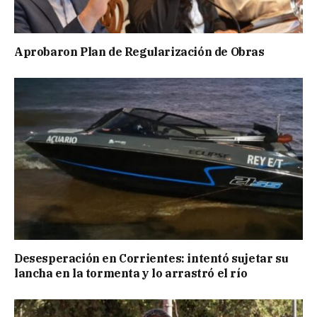
Aprobaron Plan de Regularización de Obras
Desesperación en Corrientes: intentó sujetar su
lancha en la tormenta y lo arrastró el río