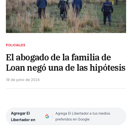
POLICIALES
El abogado de la familia de
Loan negó una de las hipótesis
18 de junio de 2024
Agregar El
Agrega El Libertador a tus medios
preferidos en Google
Libertador en