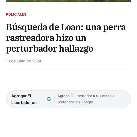
POLICIALES
Búsqueda de Loan: una perra
rastreadora hizo un
perturbador hallazgo
18 de junio de 2024
Agregar El
Agrega El Libertador a tus medios
preferidos en Google
Libertador en