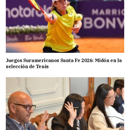
Juegos Suramericanos Santa Fe 2026: Midón en la
selección de Tenis