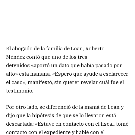
El abogado de la familia de Loan, Roberto
Méndez contó que uno de los tres
detenidos «aportó un dato que había pasado por
alto» esta mañana. «Espero que ayude a esclarecer
el caso», manifestó, sin querer revelar cuál fue el
testimonio.
Por otro lado, se diferenció de la mamá de Loan y
dijo que la hipótesis de que se lo llevaron está
descartada: «Estuve en contacto con el fiscal, tomé
contacto con el expediente y hablé con el