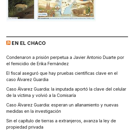
EN EL CHACO
Condenaron a prisión perpetua a Javier Antonio Duarte por
el femicidio de Erika Fernández
El fiscal aseguró que hay pruebas científicas clave en el
caso Álvarez Guardia
Caso Álvarez Guardia: la imputada aportó la clave del celular
de la víctima y volvió a la Comisaría
Caso Álvarez Guardia: esperan un allanamiento y nuevas
medidas en la investigación
Sin el capítulo de tierras a extranjeros, avanza la ley de
propiedad privada