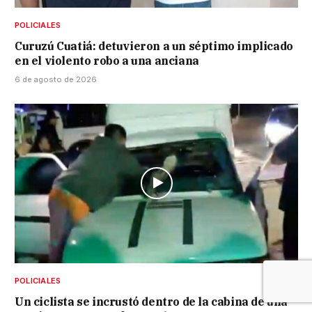
POLICIALES
Curuzú Cuatiá: detuvieron a un séptimo implicado
en el violento robo a una anciana
6 de agosto de 2026
POLICIALES
Un ciclista se incrustó dentro de la cabina de una