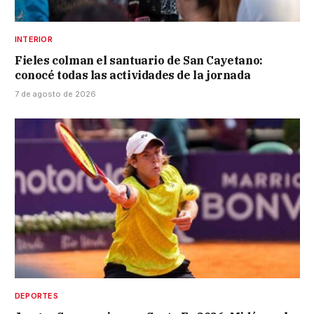
INTERIOR
Fieles colman el santuario de San Cayetano:
conocé todas las actividades de la jornada
7 de agosto de 2026
DEPORTES