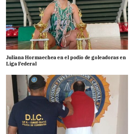
Juliana Hormaechea en el podio de goleadoras en
Liga Federal