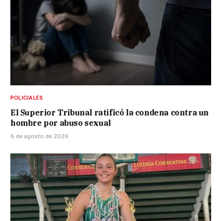
POLICIALES
El Superior Tribunal ratificó la condena contra un
hombre por abuso sexual
6 de agosto de 2026