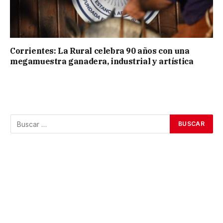
Corrientes: La Rural celebra 90 años con una
megamuestra ganadera, industrial y artística