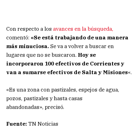
Con respecto a los
avances en la búsqueda,
comentó:
«Se está trabajando de una manera
más minuciosa.
Se va a volver a buscar en
lugares que no se buscaron.
Hoy se
incorporaron 100 efectivos de Corrientes y
van a sumarse efectivos de Salta y Misiones
«.
«Es una zona con pastizales, espejos de agua,
pozos, pastizales y hasta casas
abandonadas», precisó.
Fuente:
TN Noticias