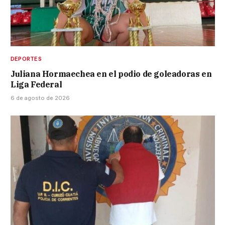
DEPORTES
Juliana Hormaechea en el podio de goleadoras en
Liga Federal
6 de agosto de 2026