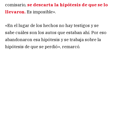
comisario,
se descarta la hipótesis de que se lo
llevaron.
Es imposible».
«En el lugar de los hechos no hay testigos y se
sabe cuáles son los autos que estaban ahí. Por eso
abandonaron esa hipótesis y se trabaja sobre la
hipótesis de que se perdió», remarcó.