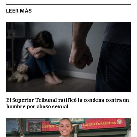
LEER MÁS
El Superior Tribunal ratificó la condena contra un
hombre por abuso sexual