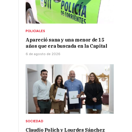
POLICIALES
Apareció sana y una menor de 15
años que era buscada en la Capital
6 de agosto de 2026
SOCIEDAD
Claudio Polich y Lourdes Sánchez