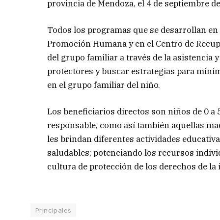
provincia de Mendoza, el 4 de septiembre d
Todos los programas que se desarrollan en 
Promoción Humana y en el Centro de Recupe
del grupo familiar a través de la asistencia 
protectores y buscar estrategias para minimi
en el grupo familiar del niño.
Los beneficiarios directos son niños de 0 a
responsable, como así también aquellas ma
les brindan diferentes actividades educati
saludables; potenciando los recursos individ
cultura de protección de los derechos de la 
Principales