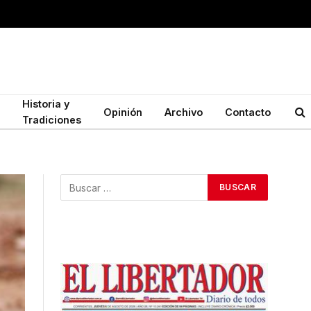
Historia y
Opinión
Archivo
Contacto
Tradiciones