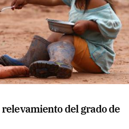
 relevamiento del grado de