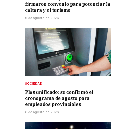
firmaron convenio para potenciar la
cultura y el turismo
6 de agosto de 2026
SOCIEDAD
Plus unificado: se confirmó el
cronograma de agosto para
empleados provinciales
6 de agosto de 2026