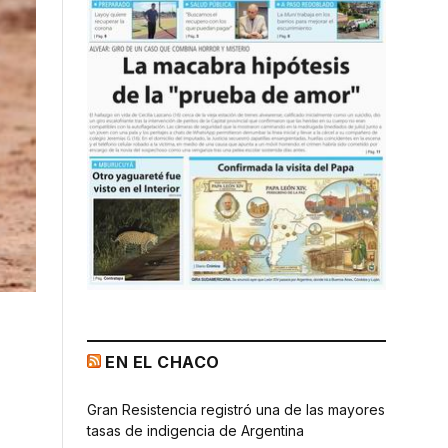
EN EL CHACO
Gran Resistencia registró una de las mayores
tasas de indigencia de Argentina