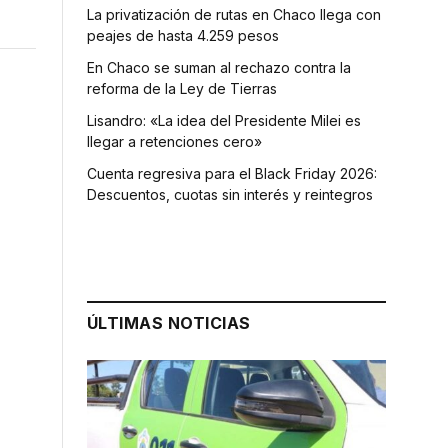
La privatización de rutas en Chaco llega con
peajes de hasta 4.259 pesos
En Chaco se suman al rechazo contra la
reforma de la Ley de Tierras
Lisandro: «La idea del Presidente Milei es
llegar a retenciones cero»
Cuenta regresiva para el Black Friday 2026:
Descuentos, cuotas sin interés y reintegros
ÚLTIMAS NOTICIAS