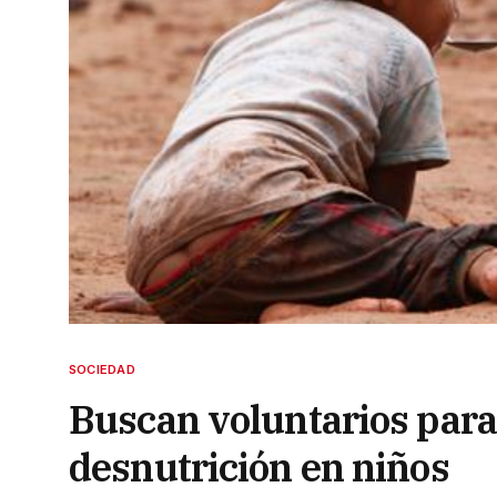
SOCIEDAD
Buscan voluntarios para
desnutrición en niños