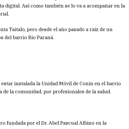
ta digital. Así como también se lo va a acompañar en la
rial.
a Taitalo, pero desde el año pasado a raíz de un
s del barrio Río Paraná.
 a estar instalada la Unidad Móvil de Conin en el barrio
ca de la comunidad, por profesionales de la salud.
o fundada por el Dr. Abel Pascual Albino en la