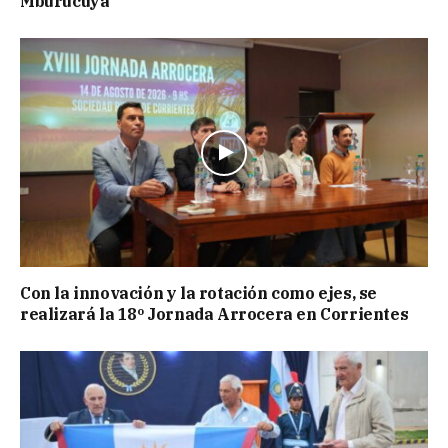
Mburucuyá
Con la innovación y la rotación como ejes, se
realizará la 18º Jornada Arrocera en Corrientes