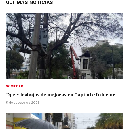
ÚLTIMAS NOTICIAS
SOCIEDAD
Dpec: trabajos de mejoras en Capital e Interior
5 de agosto de 2026