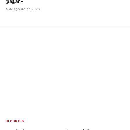
pagar»
5 de agosto de 2026
DEPORTES