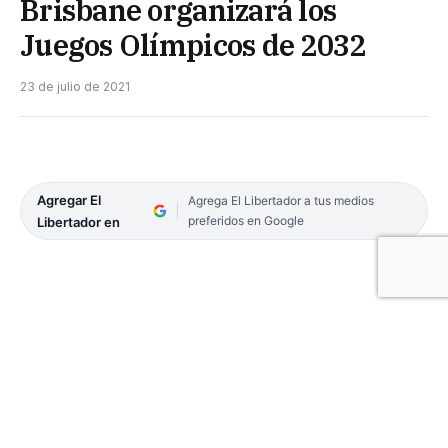
Brisbane organizará los
Juegos Olímpicos de 2032
23 de julio de 2021
Agregar El
Agrega El Libertador a tus medios
preferidos en Google
Libertador en
Con setenta y dos votos a favor, cinco en contra y