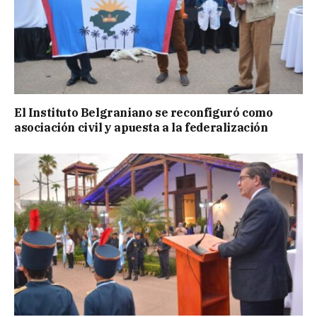
El Instituto Belgraniano se reconfiguró como
asociación civil y apuesta a la federalización