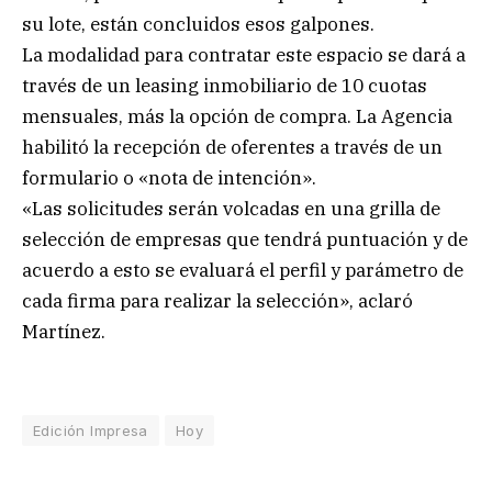
su lote, están concluidos esos galpones.
La modalidad para contratar este espacio se dará a
través de un leasing inmobiliario de 10 cuotas
mensuales, más la opción de compra. La Agencia
habilitó la recepción de oferentes a través de un
formulario o «nota de intención».
«Las solicitudes serán volcadas en una grilla de
selección de empresas que tendrá puntuación y de
acuerdo a esto se evaluará el perfil y parámetro de
cada firma para realizar la selección», aclaró
Martínez.
Edición Impresa
Hoy