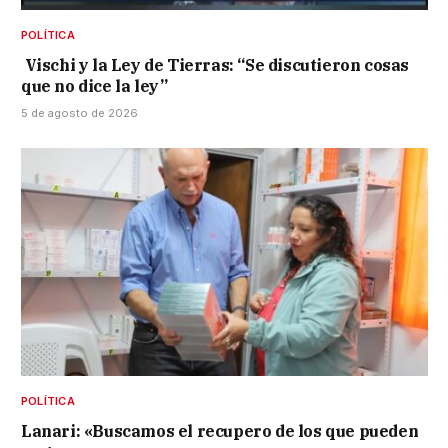
POLÍTICA
Vischi y la Ley de Tierras: “Se discutieron cosas
que no dice la ley”
5 de agosto de 2026
POLÍTICA
Lanari: «Buscamos el recupero de los que pueden