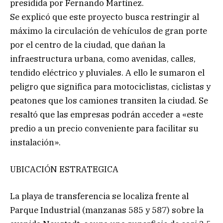
presidida por Fernando Martínez.
Se explicó que este proyecto busca restringir al
máximo la circulación de vehículos de gran porte
por el centro de la ciudad, que dañan la
infraestructura urbana, como avenidas, calles,
tendido eléctrico y pluviales. A ello le sumaron el
peligro que significa para motociclistas, ciclistas y
peatones que los camiones transiten la ciudad. Se
resaltó que las empresas podrán acceder a «este
predio a un precio conveniente para facilitar su
instalación».
UBICACIÓN ESTRATEGICA
La playa de transferencia se localiza frente al
Parque Industrial (manzanas 585 y 587) sobre la