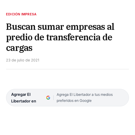
EDICIÓN IMPRESA
Buscan sumar empresas al
predio de transferencia de
cargas
23 de julio de 2021
Agregar El
Agrega El Libertador a tus medios
preferidos en Google
Libertador en