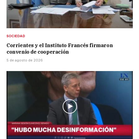
SOCIEDAD
Corrientes y el Instituto Francés firmaron
convenio de cooperación
5 de agosto de 2026