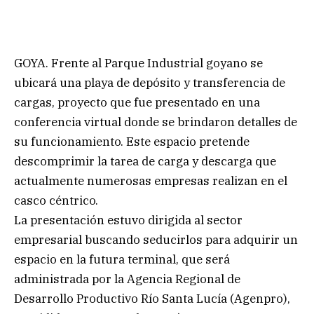
GOYA. Frente al Parque Industrial goyano se
ubicará una playa de depósito y transferencia de
cargas, proyecto que fue presentado en una
conferencia virtual donde se brindaron detalles de
su funcionamiento. Este espacio pretende
descomprimir la tarea de carga y descarga que
actualmente numerosas empresas realizan en el
casco céntrico.
La presentación estuvo dirigida al sector
empresarial buscando seducirlos para adquirir un
espacio en la futura terminal, que será
administrada por la Agencia Regional de
Desarrollo Productivo Río Santa Lucía (Agenpro),