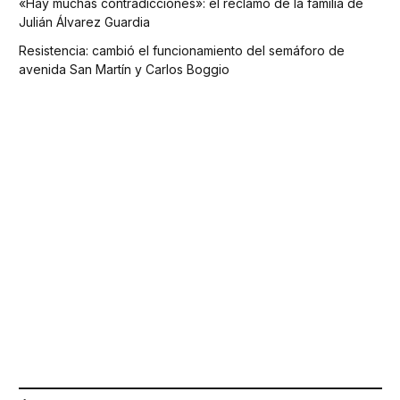
«Hay muchas contradicciones»: el reclamo de la familia de
Julián Álvarez Guardia
Resistencia: cambió el funcionamiento del semáforo de
avenida San Martín y Carlos Boggio