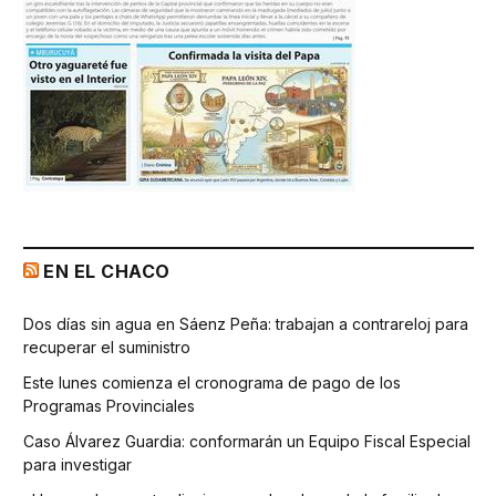
EN EL CHACO
Dos días sin agua en Sáenz Peña: trabajan a contrareloj para
recuperar el suministro
Este lunes comienza el cronograma de pago de los
Programas Provinciales
Caso Álvarez Guardia: conformarán un Equipo Fiscal Especial
para investigar