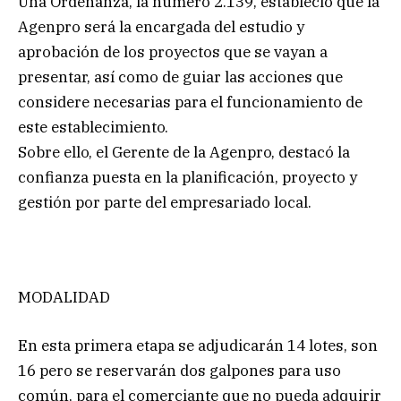
Una Ordenanza, la número 2.139, estableció que la
Agenpro será la encargada del estudio y
aprobación de los proyectos que se vayan a
presentar, así como de guiar las acciones que
considere necesarias para el funcionamiento de
este establecimiento.
Sobre ello, el Gerente de la Agenpro, destacó la
confianza puesta en la planificación, proyecto y
gestión por parte del empresariado local.
MODALIDAD
En esta primera etapa se adjudicarán 14 lotes, son
16 pero se reservarán dos galpones para uso
común, para el comerciante que no pueda adquirir