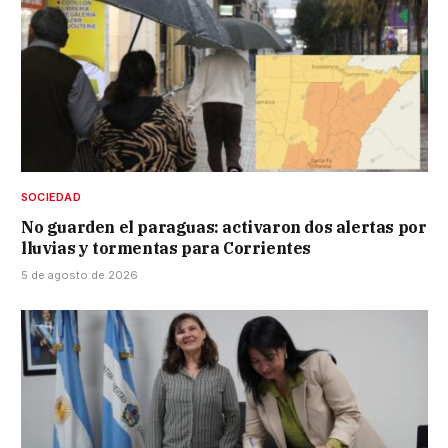
SOCIEDAD
No guarden el paraguas: activaron dos alertas por
lluvias y tormentas para Corrientes
5 de agosto de 2026