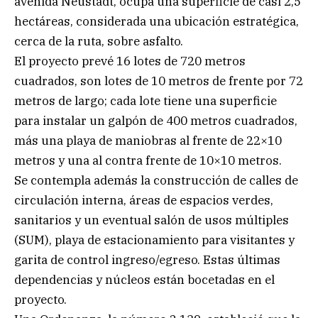
avenida Neustadt, ocupa una superficie de casi 2,5
hectáreas, considerada una ubicación estratégica,
cerca de la ruta, sobre asfalto.
El proyecto prevé 16 lotes de 720 metros
cuadrados, son lotes de 10 metros de frente por 72
metros de largo; cada lote tiene una superficie
para instalar un galpón de 400 metros cuadrados,
más una playa de maniobras al frente de 22×10
metros y una al contra frente de 10×10 metros.
Se contempla además la construcción de calles de
circulación interna, áreas de espacios verdes,
sanitarios y un eventual salón de usos múltiples
(SUM), playa de estacionamiento para visitantes y
garita de control ingreso/egreso. Estas últimas
dependencias y núcleos están bocetadas en el
proyecto.