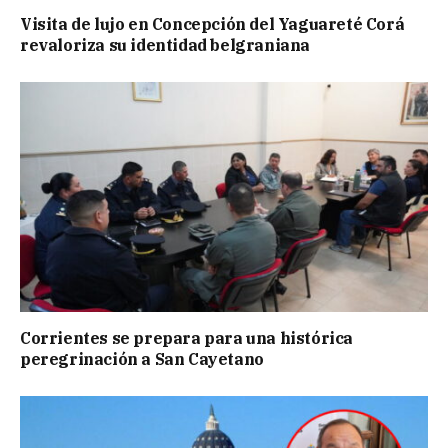
Visita de lujo en Concepción del Yaguareté Corá
revaloriza su identidad belgraniana
Corrientes se prepara para una histórica
peregrinación a San Cayetano