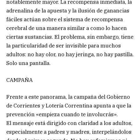
notablemente mayor. La recompensa inmediata, la
adrenalina de la apuesta y la ilusión de ganancias
fáciles actúan sobre el sistema de recompensa
cerebral de una manera similar a como lo hacen
ciertas sustancias. El problema, sin embargo, tiene
la particularidad de ser invisible para muchos
adultos: no hay olor, no hay jeringa, no hay pastilla.
Solo una pantalla.
CAMPAÑA
Frente a este panorama, la campaña del Gobierno
de Corrientes y Lotería Correntina apunta a que la
prevención «empieza cuando te involucrás».
El mensaje está dirigido con claridad a los adultos,
especialmente a padres y madres, interpelándolos