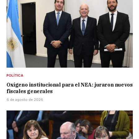
POLÍTICA
Oxígeno institucional para el NEA: juraron nuevos
fiscales generales
6 de agosto de 2026