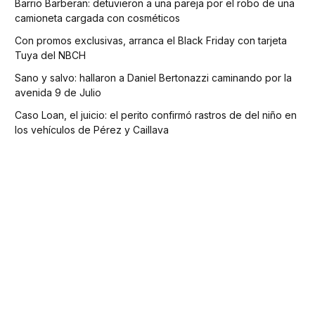
Barrio Barberan: detuvieron a una pareja por el robo de una
camioneta cargada con cosméticos
Con promos exclusivas, arranca el Black Friday con tarjeta
Tuya del NBCH
Sano y salvo: hallaron a Daniel Bertonazzi caminando por la
avenida 9 de Julio
Caso Loan, el juicio: el perito confirmó rastros de del niño en
los vehículos de Pérez y Caillava