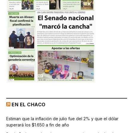
EN EL CHACO
Estiman que la inflación de julio fue del 2% y que el dólar
superará los $1.650 a fin de año