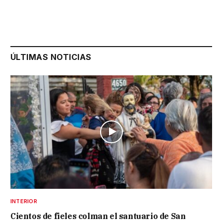
ÚLTIMAS NOTICIAS
INTERIOR
Cientos de fieles colman el santuario de San