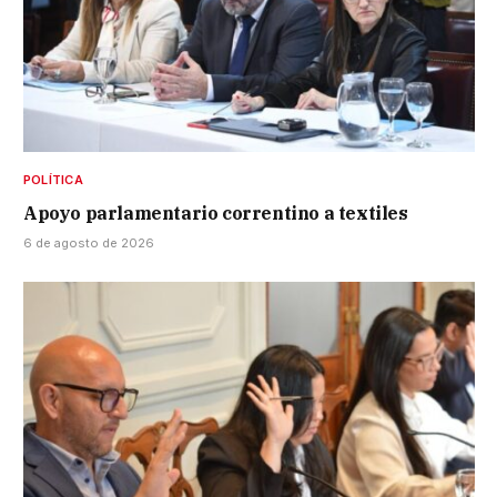
POLÍTICA
Apoyo parlamentario correntino a textiles
6 de agosto de 2026