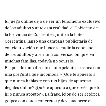
El juego online dejó de ser un fenómeno exclusivo
de los adultos y ante esta realidad, el Gobierno de
la Provincia de Corrientes, junto a la Lotería
Correntina, lanzó una campaña publicitaria de
concientización que busca sacudir la conciencia
de los adultos y abrir una conversación que, en
muchas familias, todavía no ocurrió.
El spot, de tono directo e interpelante, arranca con
una pregunta que incomoda: «¿Qué te apuesto a
que nunca hablaste con tus hijos de apuestas
ilegales online? ¿Qué te apuesto a que creés que tu
hijo nunca apostó?». La frase, lejos de ser retórica,
golpea con datos concretos y devastadores: en