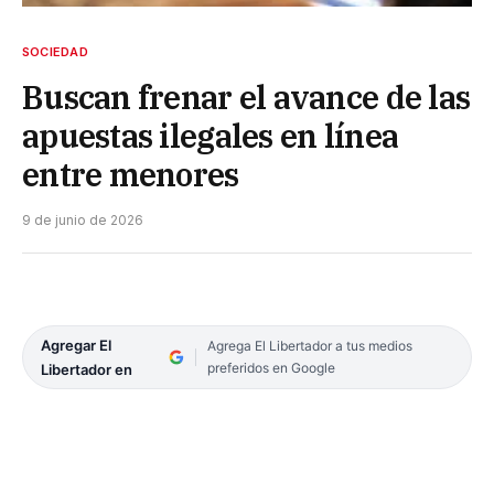
SOCIEDAD
Buscan frenar el avance de las
apuestas ilegales en línea
entre menores
9 de junio de 2026
Agregar El
Agrega El Libertador a tus medios
preferidos en Google
Libertador en