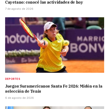
Cayetano: conocé las actividades de hoy
7 de agosto de 2026
DEPORTES
Juegos Suramericanos Santa Fe 2026: Midón en la
selección de Tenis
6 de agosto de 2026