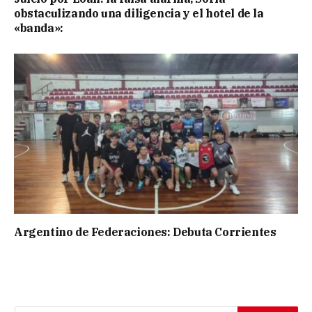
obstaculizando una diligencia y el hotel de la
«banda»:
Argentino de Federaciones: Debuta Corrientes