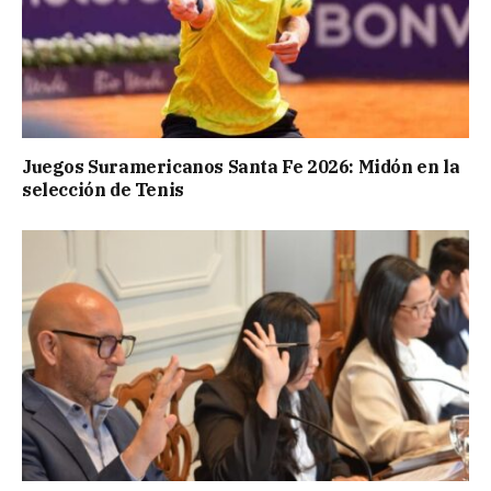
Juegos Suramericanos Santa Fe 2026: Midón en la
selección de Tenis