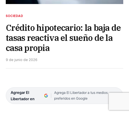
SOCIEDAD
Crédito hipotecario: la baja de
tasas reactiva el sueño de la
casa propia
9 de junio de 2026
Agregar El
Agrega El Libertador a tus medios
preferidos en Google
Libertador en