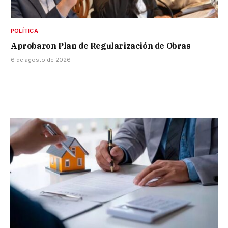
POLÍTICA
Aprobaron Plan de Regularización de Obras
6 de agosto de 2026