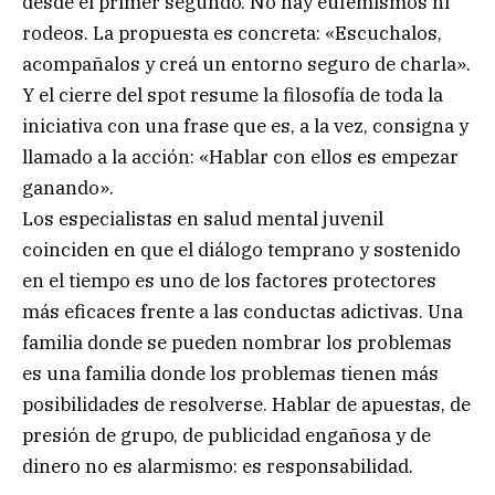
desde el primer segundo. No hay eufemismos ni
rodeos. La propuesta es concreta: «Escuchalos,
acompañalos y creá un entorno seguro de charla».
Y el cierre del spot resume la filosofía de toda la
iniciativa con una frase que es, a la vez, consigna y
llamado a la acción: «Hablar con ellos es empezar
ganando».
Los especialistas en salud mental juvenil
coinciden en que el diálogo temprano y sostenido
en el tiempo es uno de los factores protectores
más eficaces frente a las conductas adictivas. Una
familia donde se pueden nombrar los problemas
es una familia donde los problemas tienen más
posibilidades de resolverse. Hablar de apuestas, de
presión de grupo, de publicidad engañosa y de
dinero no es alarmismo: es responsabilidad.