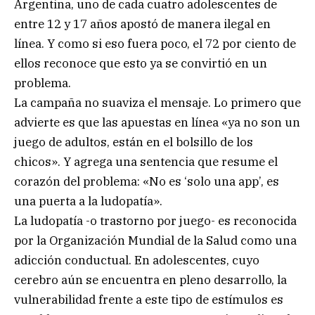
Argentina, uno de cada cuatro adolescentes de
entre 12 y 17 años apostó de manera ilegal en
línea. Y como si eso fuera poco, el 72 por ciento de
ellos reconoce que esto ya se convirtió en un
problema.
La campaña no suaviza el mensaje. Lo primero que
advierte es que las apuestas en línea «ya no son un
juego de adultos, están en el bolsillo de los
chicos». Y agrega una sentencia que resume el
corazón del problema: «No es ‘solo una app’, es
una puerta a la ludopatía».
La ludopatía -o trastorno por juego- es reconocida
por la Organización Mundial de la Salud como una
adicción conductual. En adolescentes, cuyo
cerebro aún se encuentra en pleno desarrollo, la
vulnerabilidad frente a este tipo de estímulos es