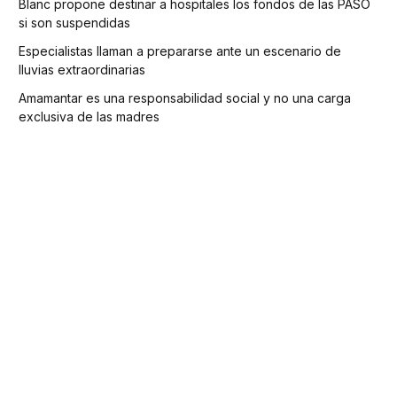
Blanc propone destinar a hospitales los fondos de las PASO
si son suspendidas
Especialistas llaman a prepararse ante un escenario de
lluvias extraordinarias
Amamantar es una responsabilidad social y no una carga
exclusiva de las madres