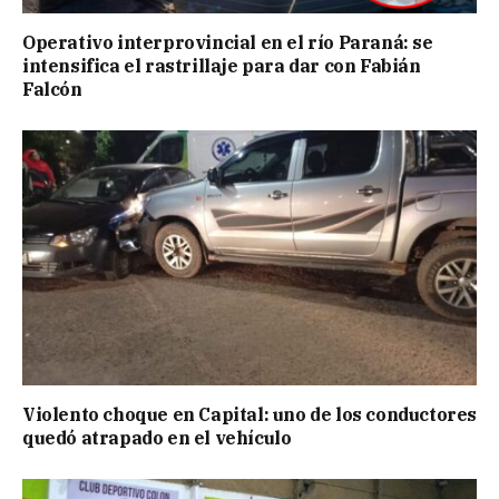
Operativo interprovincial en el río Paraná: se
intensifica el rastrillaje para dar con Fabián
Falcón
Violento choque en Capital: uno de los conductores
quedó atrapado en el vehículo