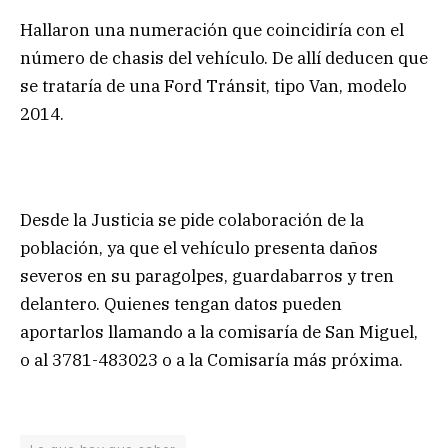
Hallaron una numeración que coincidiría con el
número de chasis del vehículo. De allí deducen que
se trataría de una Ford Tránsit, tipo Van, modelo
2014.
Desde la Justicia se pide colaboración de la
población, ya que el vehículo presenta daños
severos en su paragolpes, guardabarros y tren
delantero. Quienes tengan datos pueden
aportarlos llamando a la comisaría de San Miguel,
o al 3781-483023 o a la Comisaría más próxima.