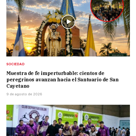
SOCIEDAD
Muestra de fe imperturbable: cientos de
peregrinos avanzan hacia el Santuario de San
Cayetano
9 de agosto de 2026