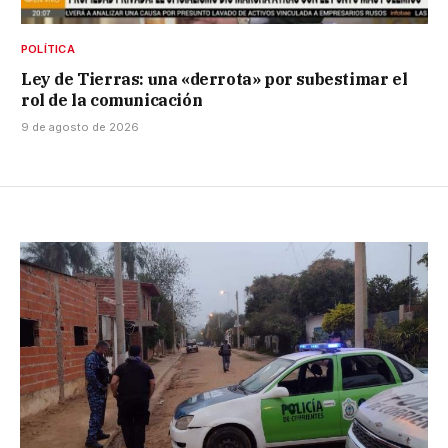
POLÍTICA
Ley de Tierras: una «derrota» por subestimar el
rol de la comunicación
9 de agosto de 2026