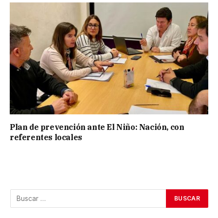
Plan de prevención ante El Niño: Nación, con
referentes locales