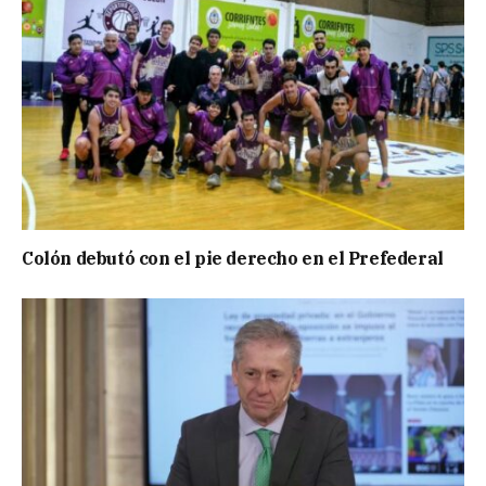
Colón debutó con el pie derecho en el Prefederal