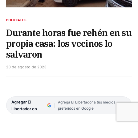
POLICIALES
Durante horas fue rehén en su
propia casa: los vecinos lo
salvaron
23 de agosto de 2023
Agregar El
Agrega El Libertador a tus medios
preferidos en Google
Libertador en