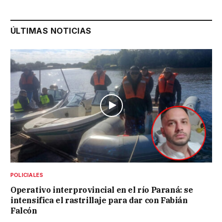
ÚLTIMAS NOTICIAS
POLICIALES
Operativo interprovincial en el río Paraná: se
intensifica el rastrillaje para dar con Fabián
Falcón