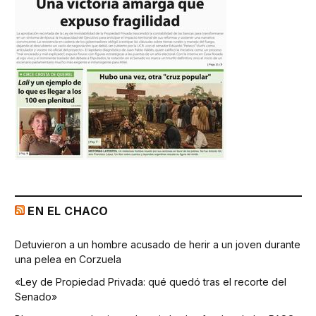
EN EL CHACO
Detuvieron a un hombre acusado de herir a un joven durante
una pelea en Corzuela
«Ley de Propiedad Privada: qué quedó tras el recorte del
Senado»