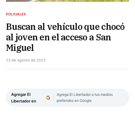
POLICIALES
Buscan al vehículo que chocó
al joven en el acceso a San
Miguel
23 de agosto de 2023
Agregar El
Agrega El Libertador a tus medios
preferidos en Google
Libertador en