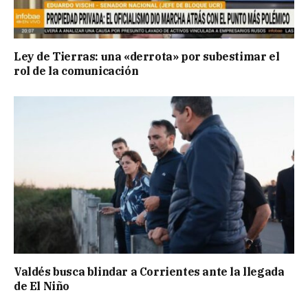
Ley de Tierras: una «derrota» por subestimar el
rol de la comunicación
Valdés busca blindar a Corrientes ante la llegada
de El Niño