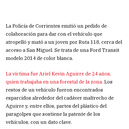
La Policía de Corrientes emitió un pedido de
colaboración para dar con el vehículo que
atropelló y mató a un joven por Ruta 118, cerca del
acceso a San Miguel. Se trata de una Ford Transit
modelo 2014 de color blanca.
La víctima fue Ariel Kevin Aguirre de 24 años,
quien trabajaba en una forestal de la zona.
Los
restos de un vehículo fueron encontrados
esparcidos alrededor del cadáver maltrecho de
Aguirre y, entre ellos, partes del plástico del
paragolpes que sostiene la patente de los
vehículos, con un dato clave.