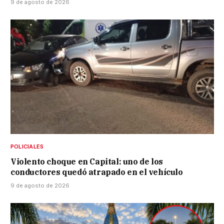
9 de agosto de 2026
POLICIALES
Violento choque en Capital: uno de los
conductores quedó atrapado en el vehículo
9 de agosto de 2026