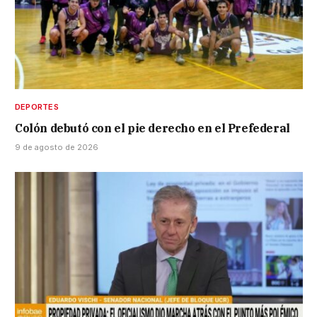
DEPORTES
Colón debutó con el pie derecho en el Prefederal
9 de agosto de 2026