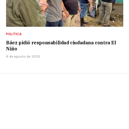
POLÍTICA
Báez pidió responsabilidad ciudadana contra El
Niño
6 de agosto de 2026