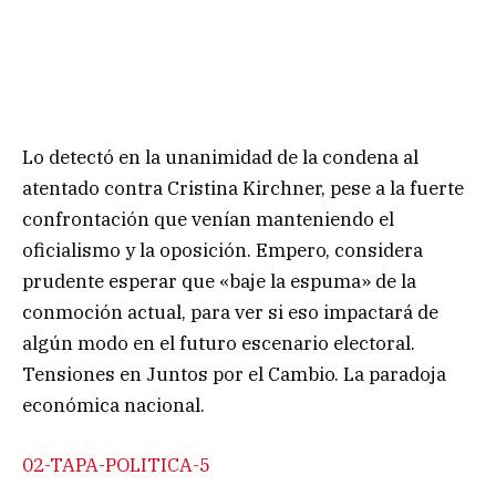
Lo detectó en la unanimidad de la condena al
atentado contra Cristina Kirchner, pese a la fuerte
confrontación que venían manteniendo el
oficialismo y la oposición. Empero, considera
prudente esperar que «baje la espuma» de la
conmoción actual, para ver si eso impactará de
algún modo en el futuro escenario electoral.
Tensiones en Juntos por el Cambio. La paradoja
económica nacional.
02-TAPA-POLITICA-5