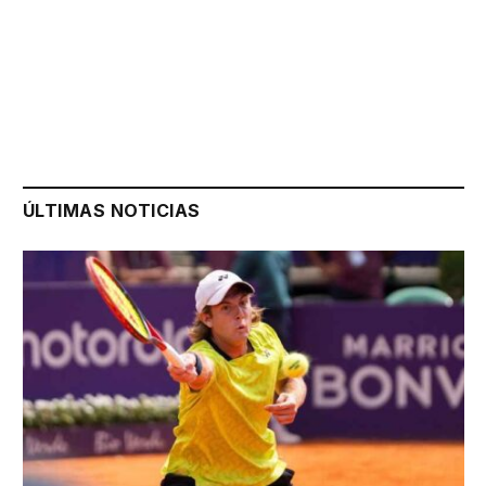
ÚLTIMAS NOTICIAS