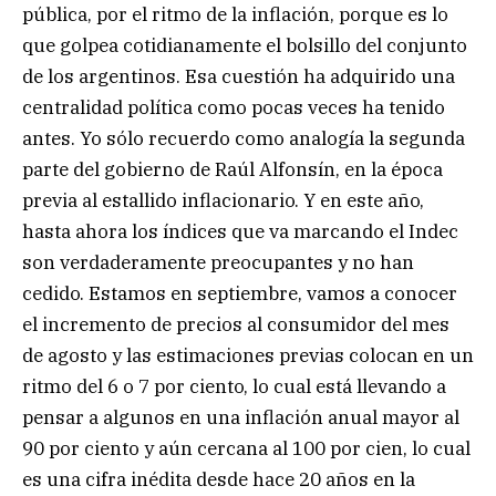
pública, por el ritmo de la inflación, porque es lo
que golpea cotidianamente el bolsillo del conjunto
de los argentinos. Esa cuestión ha adquirido una
centralidad política como pocas veces ha tenido
antes. Yo sólo recuerdo como analogía la segunda
parte del gobierno de Raúl Alfonsín, en la época
previa al estallido inflacionario. Y en este año,
hasta ahora los índices que va marcando el Indec
son verdaderamente preocupantes y no han
cedido. Estamos en septiembre, vamos a conocer
el incremento de precios al consumidor del mes
de agosto y las estimaciones previas colocan en un
ritmo del 6 o 7 por ciento, lo cual está llevando a
pensar a algunos en una inflación anual mayor al
90 por ciento y aún cercana al 100 por cien, lo cual
es una cifra inédita desde hace 20 años en la