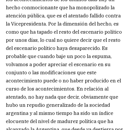
hecho conmocionante que ha monopolizado la
atención pública, que es el atentado fallido contra
la Vicepresidenta. Por la dimensión del hecho, es
como que ha tapado el resto del escenario político
por unos días, lo cual no quiere decir que el resto
del escenario político haya desaparecido. Es
probable que cuando baje un poco la espuma,
volvamos a poder apreciar el escenario en su
conjunto o las modificaciones que este
acontecimiento puede o no haber producido en el
curso de los acontecimientos. En relación al
atentado, no hay nada que decir, obviamente que
hubo un repudio generalizado de la sociedad
argentina y al mismo tiempo ha sido un índice
elocuente del nivel de madurez política que ha
alcanzado la Argentina, que desde ya destierra por