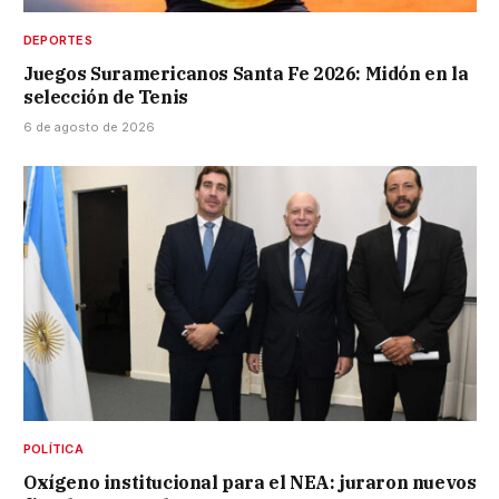
DEPORTES
Juegos Suramericanos Santa Fe 2026: Midón en la
selección de Tenis
6 de agosto de 2026
POLÍTICA
Oxígeno institucional para el NEA: juraron nuevos