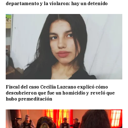
departamento y la violaron: hay un detenido
Fiscal del caso Cecilia Lazcano explicó cómo
descubrieron que fue un homicidio y reveló que
hubo premeditación