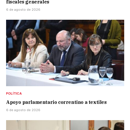
fiscales generales
6 de agosto de 2026
POLÍTICA
Apoyo parlamentario correntino a textiles
6 de agosto de 2026