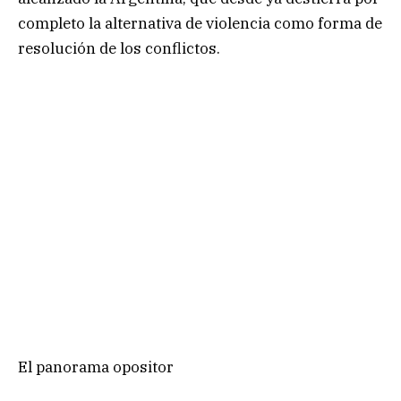
completo la alternativa de violencia como forma de
resolución de los conflictos.
El panorama opositor