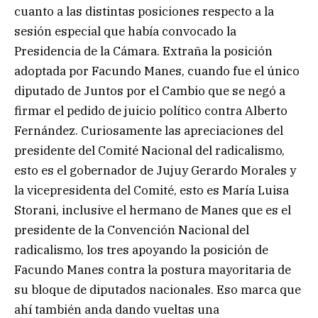
cuanto a las distintas posiciones respecto a la
sesión especial que había convocado la
Presidencia de la Cámara. Extraña la posición
adoptada por Facundo Manes, cuando fue el único
diputado de Juntos por el Cambio que se negó a
firmar el pedido de juicio político contra Alberto
Fernández. Curiosamente las apreciaciones del
presidente del Comité Nacional del radicalismo,
esto es el gobernador de Jujuy Gerardo Morales y
la vicepresidenta del Comité, esto es María Luisa
Storani, inclusive el hermano de Manes que es el
presidente de la Convención Nacional del
radicalismo, los tres apoyando la posición de
Facundo Manes contra la postura mayoritaria de
su bloque de diputados nacionales. Eso marca que
ahí también anda dando vueltas una