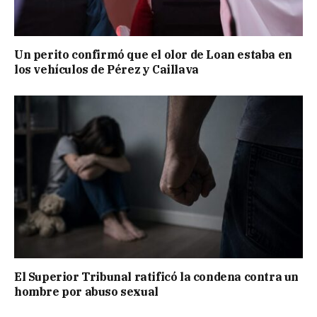
Un perito confirmó que el olor de Loan estaba en
los vehículos de Pérez y Caillava
El Superior Tribunal ratificó la condena contra un
hombre por abuso sexual