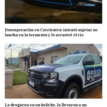
Desesperación en Corrientes: intentó sujetar su
lancha en la tormenta y lo arrastró el río
La drogaron en un boliche, la llevaron a un