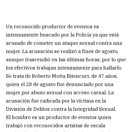
Un reconocido productor de eventos es
intensamente buscado por la Policía ya que está
acusado de cometer un ataque sexual contra una
mujer. La acusación se realizó a fines de agosto,
aunque trascendió en las últimas horas, por lo que
los efectivos trabajan intensamente para hallarlo.
Se trata de Roberto Motta Bitencurt, de 47 años,
quien el 28 de agosto fue denunciado por una
mujer por abuso sexual con acceso carnal. La
acusación fue radicada por la víctima en la
División de Delitos contra la Integridad Sexual.
El hombre es un productor de eventos quien
trabajó con reconocidos artistas de escala