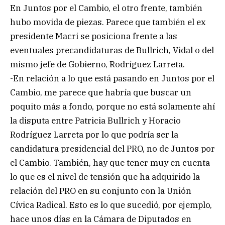
En Juntos por el Cambio, el otro frente, también
hubo movida de piezas. Parece que también el ex
presidente Macri se posiciona frente a las
eventuales precandidaturas de Bullrich, Vidal o del
mismo jefe de Gobierno, Rodríguez Larreta.
-En relación a lo que está pasando en Juntos por el
Cambio, me parece que habría que buscar un
poquito más a fondo, porque no está solamente ahí
la disputa entre Patricia Bullrich y Horacio
Rodríguez Larreta por lo que podría ser la
candidatura presidencial del PRO, no de Juntos por
el Cambio. También, hay que tener muy en cuenta
lo que es el nivel de tensión que ha adquirido la
relación del PRO en su conjunto con la Unión
Cívica Radical. Esto es lo que sucedió, por ejemplo,
hace unos días en la Cámara de Diputados en