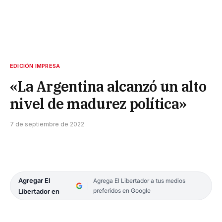
EDICIÓN IMPRESA
«La Argentina alcanzó un alto
nivel de madurez política»
7 de septiembre de 2022
Agregar El
Agrega El Libertador a tus medios
preferidos en Google
Libertador en