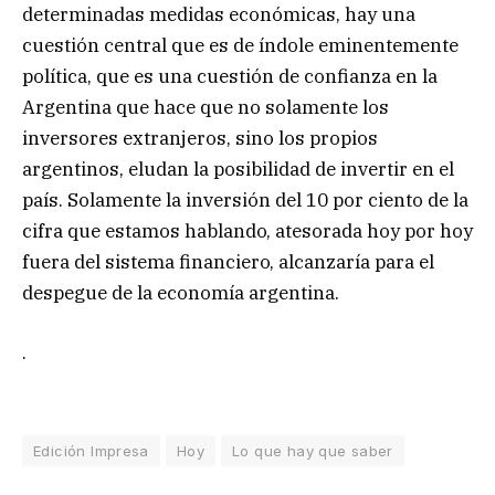
determinadas medidas económicas, hay una
cuestión central que es de índole eminentemente
política, que es una cuestión de confianza en la
Argentina que hace que no solamente los
inversores extranjeros, sino los propios
argentinos, eludan la posibilidad de invertir en el
país. Solamente la inversión del 10 por ciento de la
cifra que estamos hablando, atesorada hoy por hoy
fuera del sistema financiero, alcanzaría para el
despegue de la economía argentina.
.
Edición Impresa
Hoy
Lo que hay que saber