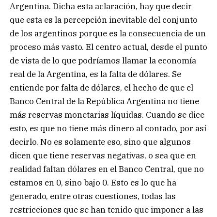
Argentina. Dicha esta aclaración, hay que decir
que esta es la percepción inevitable del conjunto
de los argentinos porque es la consecuencia de un
proceso más vasto. El centro actual, desde el punto
de vista de lo que podríamos llamar la economía
real de la Argentina, es la falta de dólares. Se
entiende por falta de dólares, el hecho de que el
Banco Central de la República Argentina no tiene
más reservas monetarias líquidas. Cuando se dice
esto, es que no tiene más dinero al contado, por así
decirlo. No es solamente eso, sino que algunos
dicen que tiene reservas negativas, o sea que en
realidad faltan dólares en el Banco Central, que no
estamos en 0, sino bajo 0. Esto es lo que ha
generado, entre otras cuestiones, todas las
restricciones que se han tenido que imponer a las