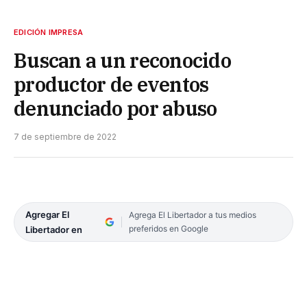
EDICIÓN IMPRESA
Buscan a un reconocido
productor de eventos
denunciado por abuso
7 de septiembre de 2022
Agregar El
Agrega El Libertador a tus medios
preferidos en Google
Libertador en