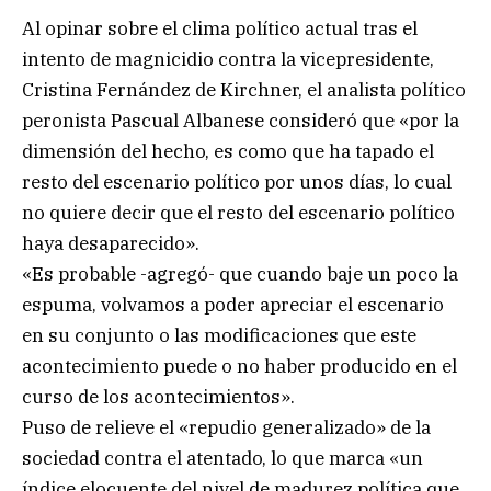
Al opinar sobre el clima político actual tras el
intento de magnicidio contra la vicepresidente,
Cristina Fernández de Kirchner, el analista político
peronista Pascual Albanese consideró que «por la
dimensión del hecho, es como que ha tapado el
resto del escenario político por unos días, lo cual
no quiere decir que el resto del escenario político
haya desaparecido».
«Es probable -agregó- que cuando baje un poco la
espuma, volvamos a poder apreciar el escenario
en su conjunto o las modificaciones que este
acontecimiento puede o no haber producido en el
curso de los acontecimientos».
Puso de relieve el «repudio generalizado» de la
sociedad contra el atentado, lo que marca «un
índice elocuente del nivel de madurez política que