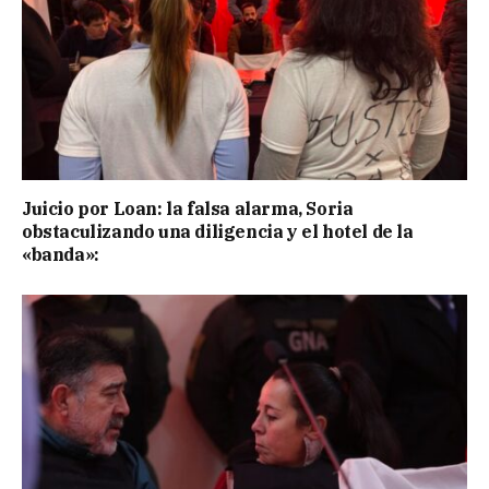
Juicio por Loan: la falsa alarma, Soria
obstaculizando una diligencia y el hotel de la
«banda»: