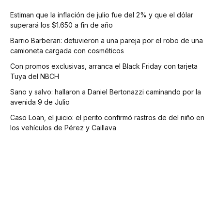
Estiman que la inflación de julio fue del 2% y que el dólar
superará los $1.650 a fin de año
Barrio Barberan: detuvieron a una pareja por el robo de una
camioneta cargada con cosméticos
Con promos exclusivas, arranca el Black Friday con tarjeta
Tuya del NBCH
Sano y salvo: hallaron a Daniel Bertonazzi caminando por la
avenida 9 de Julio
Caso Loan, el juicio: el perito confirmó rastros de del niño en
los vehículos de Pérez y Caillava