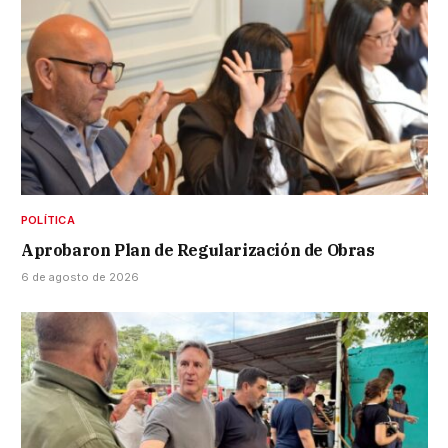
POLÍTICA
Aprobaron Plan de Regularización de Obras
6 de agosto de 2026