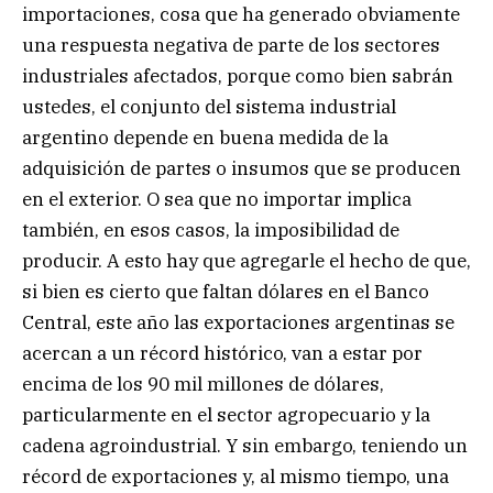
importaciones, cosa que ha generado obviamente
una respuesta negativa de parte de los sectores
industriales afectados, porque como bien sabrán
ustedes, el conjunto del sistema industrial
argentino depende en buena medida de la
adquisición de partes o insumos que se producen
en el exterior. O sea que no importar implica
también, en esos casos, la imposibilidad de
producir. A esto hay que agregarle el hecho de que,
si bien es cierto que faltan dólares en el Banco
Central, este año las exportaciones argentinas se
acercan a un récord histórico, van a estar por
encima de los 90 mil millones de dólares,
particularmente en el sector agropecuario y la
cadena agroindustrial. Y sin embargo, teniendo un
récord de exportaciones y, al mismo tiempo, una