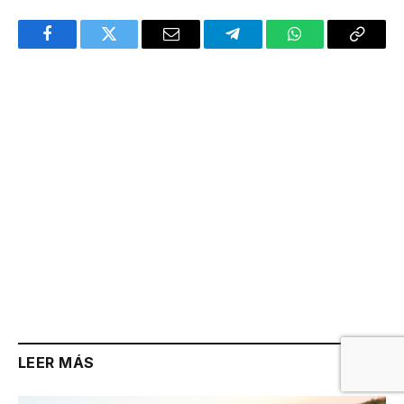
Facebook
Twitter
Email
Telegram
WhatsApp
Copy
Link
LEER MÁS