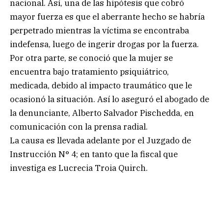
nacional. Así, una de las hipótesis que cobró
mayor fuerza es que el aberrante hecho se habría
perpetrado mientras la víctima se encontraba
indefensa, luego de ingerir drogas por la fuerza.
Por otra parte, se conoció que la mujer se
encuentra bajo tratamiento psiquiátrico,
medicada, debido al impacto traumático que le
ocasionó la situación. Así lo aseguró el abogado de
la denunciante, Alberto Salvador Pischedda, en
comunicación con la prensa radial.
La causa es llevada adelante por el Juzgado de
Instrucción N° 4; en tanto que la fiscal que
investiga es Lucrecia Troia Quirch.
.