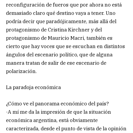
reconfiguración de fueros que por ahora no está
demasiado claro qué destino vaya a tener. Uno
podría decir que paradójicamente, más allá del
protagonismo de Cristina Kirchner y del
protagonismo de Mauricio Macri, también es
cierto que hay voces que se escuchan en distintos
ángulos del escenario político, que de alguna
manera tratan de salir de ese escenario de
polarización.
La paradoja económica
¿Cómo ve el panorama económico del país?
-A mí me da la impresión de que la situación
económica argentina, está obviamente
caracterizada, desde el punto de vista de la opinión