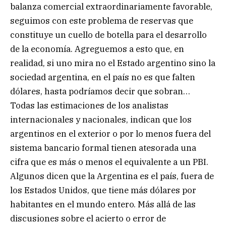
balanza comercial extraordinariamente favorable,
seguimos con este problema de reservas que
constituye un cuello de botella para el desarrollo
de la economía. Agreguemos a esto que, en
realidad, si uno mira no el Estado argentino sino la
sociedad argentina, en el país no es que falten
dólares, hasta podríamos decir que sobran…
Todas las estimaciones de los analistas
internacionales y nacionales, indican que los
argentinos en el exterior o por lo menos fuera del
sistema bancario formal tienen atesorada una
cifra que es más o menos el equivalente a un PBI.
Algunos dicen que la Argentina es el país, fuera de
los Estados Unidos, que tiene más dólares por
habitantes en el mundo entero. Más allá de las
discusiones sobre el acierto o error de