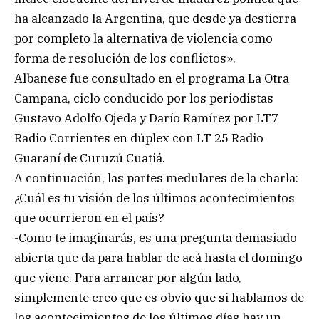
ha alcanzado la Argentina, que desde ya destierra
por completo la alternativa de violencia como
forma de resolución de los conflictos».
Albanese fue consultado en el programa La Otra
Campana, ciclo conducido por los periodistas
Gustavo Adolfo Ojeda y Darío Ramírez por LT7
Radio Corrientes en dúplex con LT 25 Radio
Guaraní de Curuzú Cuatiá.
A continuación, las partes medulares de la charla:
¿Cuál es tu visión de los últimos acontecimientos
que ocurrieron en el país?
-Como te imaginarás, es una pregunta demasiado
abierta que da para hablar de acá hasta el domingo
que viene. Para arrancar por algún lado,
simplemente creo que es obvio que si hablamos de
los acontecimientos de los últimos días hay un