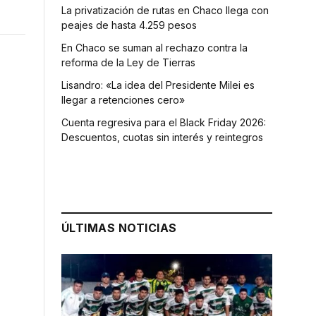
La privatización de rutas en Chaco llega con
peajes de hasta 4.259 pesos
En Chaco se suman al rechazo contra la
reforma de la Ley de Tierras
Lisandro: «La idea del Presidente Milei es
llegar a retenciones cero»
Cuenta regresiva para el Black Friday 2026:
Descuentos, cuotas sin interés y reintegros
ÚLTIMAS NOTICIAS