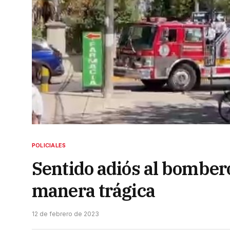
POLICIALES
Sentido adiós al bombero
manera trágica
12 de febrero de 2023