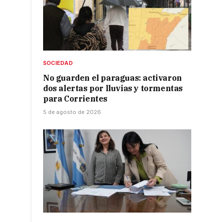
SOCIEDAD
No guarden el paraguas: activaron
dos alertas por lluvias y tormentas
para Corrientes
5 de agosto de 2026