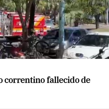
 correntino fallecido de