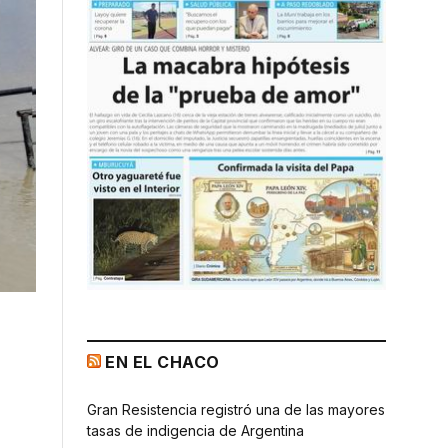
EN EL CHACO
Gran Resistencia registró una de las mayores
tasas de indigencia de Argentina