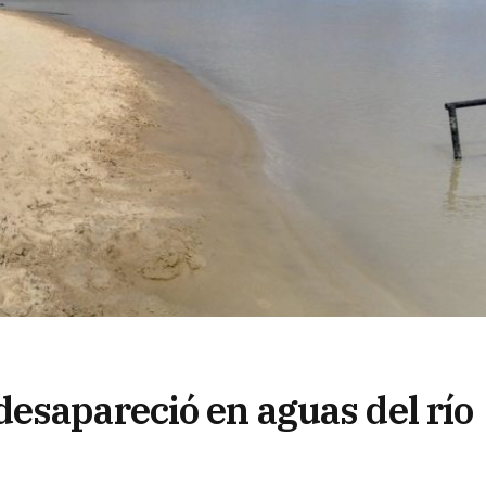
esapareció en aguas del río