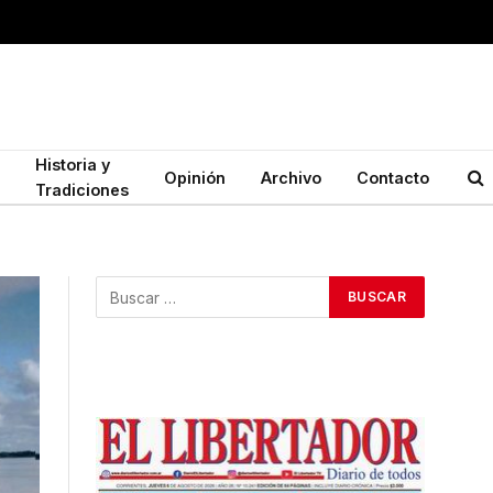
Historia y
Opinión
Archivo
Contacto
Tradiciones