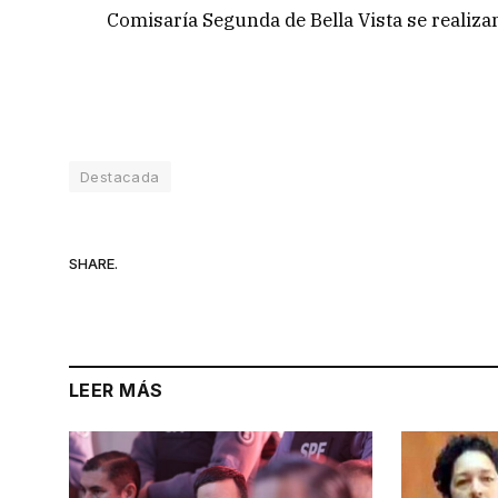
Comisaría Segunda de Bella Vista se realiza
Destacada
SHARE.
LEER MÁS