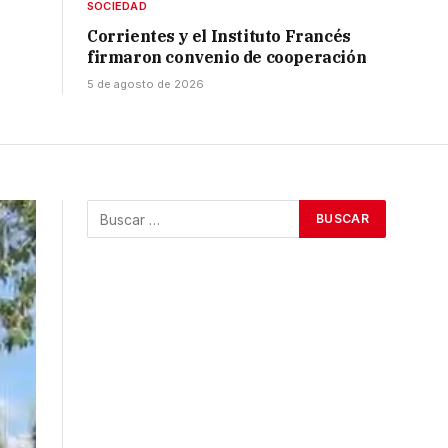
SOCIEDAD
Corrientes y el Instituto Francés
firmaron convenio de cooperación
5 de agosto de 2026