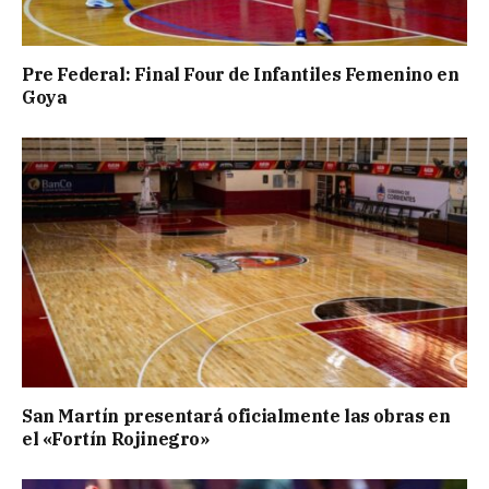
Pre Federal: Final Four de Infantiles Femenino en
Goya
San Martín presentará oficialmente las obras en
el «Fortín Rojinegro»