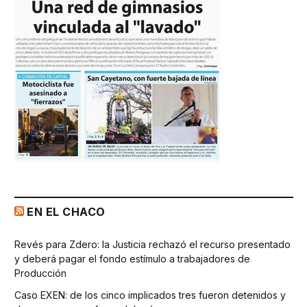
EN EL CHACO
Revés para Zdero: la Justicia rechazó el recurso presentado
y deberá pagar el fondo estímulo a trabajadores de
Producción
Caso EXEN: de los cinco implicados tres fueron detenidos y