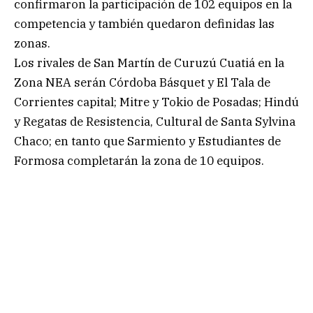
confirmaron la participación de 102 equipos en la
competencia y también quedaron definidas las
zonas.
Los rivales de San Martín de Curuzú Cuatiá en la
Zona NEA serán Córdoba Básquet y El Tala de
Corrientes capital; Mitre y Tokio de Posadas; Hindú
y Regatas de Resistencia, Cultural de Santa Sylvina
Chaco; en tanto que Sarmiento y Estudiantes de
Formosa completarán la zona de 10 equipos.