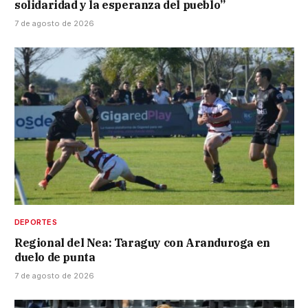
solidaridad y la esperanza del pueblo”
7 de agosto de 2026
DEPORTES
Regional del Nea: Taraguy con Aranduroga en
duelo de punta
7 de agosto de 2026