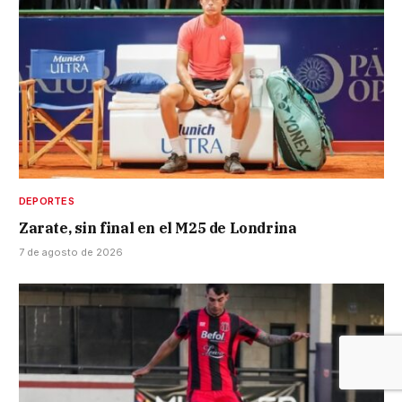
DEPORTES
Zarate, sin final en el M25 de Londrina
7 de agosto de 2026