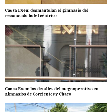
Causa Exen: desmantelan el gimnasio del
reconocido hotel céntrico
Causa Exen: los detalles del megaoperativo en
gimnasios de Corrientes y Chaco