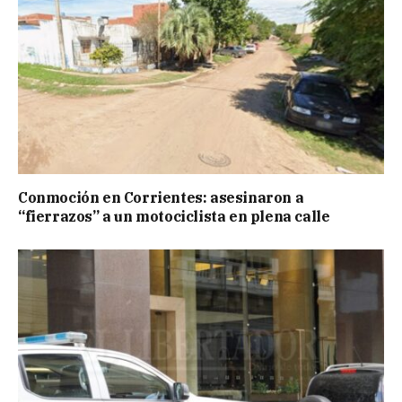
Conmoción en Corrientes: asesinaron a
“fierrazos” a un motociclista en plena calle