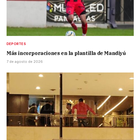
DEPORTES
Más incorporaciones en la plantilla de Mandiyú
7 de agosto de 2026