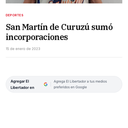
DEPORTES
San Martín de Curuzú sumó
incorporaciones
15 de enero de 2023
Agregar El
Agrega El Libertador a tus medios
preferidos en Google
Libertador en