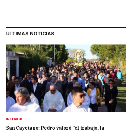
ÚLTIMAS NOTICIAS
INTERIOR
San Cayetano: Pedro valoró “el trabajo, la