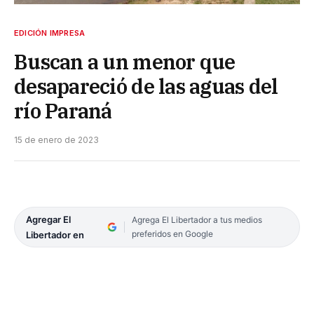
EDICIÓN IMPRESA
Buscan a un menor que
desapareció de las aguas del
río Paraná
15 de enero de 2023
Agregar El
Agrega El Libertador a tus medios
preferidos en Google
Libertador en