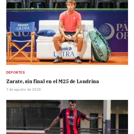
DEPORTES
Zarate, sin final en el M25 de Londrina
7 de agosto de 2026