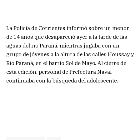
La Policía de Corrientes informó sobre un menor
de 14 años que desapareció ayer a la tarde de las
aguas del río Paraná, mientras jugaba con un
grupo de jóvenes a la altura de las calles Houssay y
Río Paraná, en el barrio Sol de Mayo. Al cierre de
esta edición, personal de Prefectura Naval
continuaba con la búsqueda del adolescente.
.