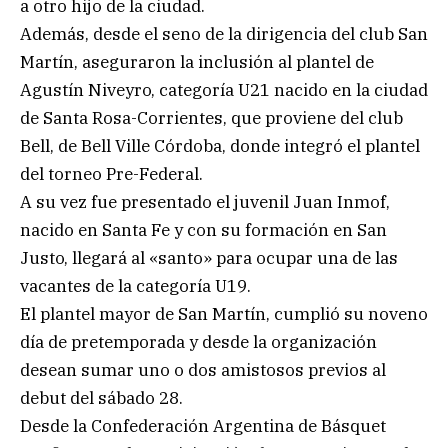
a otro hijo de la ciudad.
Además, desde el seno de la dirigencia del club San
Martín, aseguraron la inclusión al plantel de
Agustín Niveyro, categoría U21 nacido en la ciudad
de Santa Rosa-Corrientes, que proviene del club
Bell, de Bell Ville Córdoba, donde integró el plantel
del torneo Pre-Federal.
A su vez fue presentado el juvenil Juan Inmof,
nacido en Santa Fe y con su formación en San
Justo, llegará al «santo» para ocupar una de las
vacantes de la categoría U19.
El plantel mayor de San Martín, cumplió su noveno
día de pretemporada y desde la organización
desean sumar uno o dos amistosos previos al
debut del sábado 28.
Desde la Confederación Argentina de Básquet