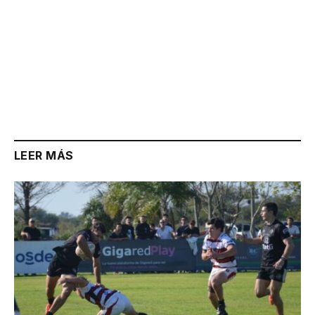
LEER MÁS