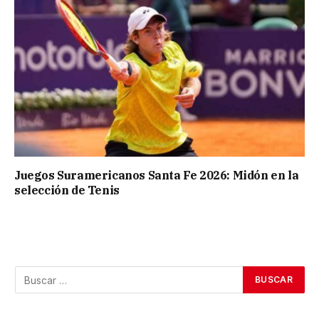
Juegos Suramericanos Santa Fe 2026: Midón en la
selección de Tenis