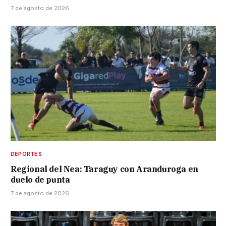
7 de agosto de 2026
DEPORTES
Regional del Nea: Taraguy con Aranduroga en
duelo de punta
7 de agosto de 2026