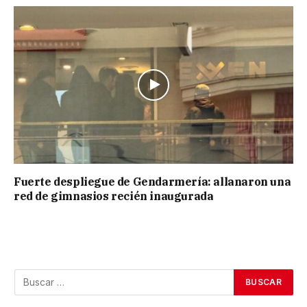
Fuerte despliegue de Gendarmería: allanaron una
red de gimnasios recién inaugurada