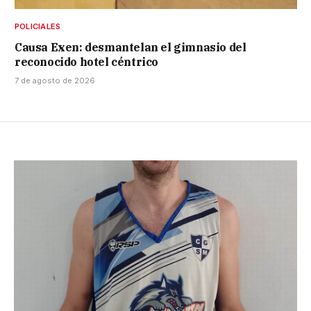
POLICIALES
Causa Exen: desmantelan el gimnasio del
reconocido hotel céntrico
7 de agosto de 2026