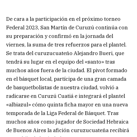
De cara a la participación en el próximo torneo
Federal 2023, San Martín de Curuzú continúa con
su preparación y confirmó en la jornada del
viernes, la suma de tres refuerzos para el plantel.
Se trata del curuzucuateño Alejandro Bueri, que
tendrá su lugar en el equipo del «santo» tras
muchos años fuera de la ciudad. El pivot formado
en el básquet local, partícipa de una gran camada
de basquetbolistas de nuestra ciudad, volvió a
radicarse en Curuzú Cuatiá e integrará el plantel
«albiazul» cómo quinta ficha mayor en una nueva
temporada de la Liga Federal de Básquet. Tras
muchos años como jugador de Sociedad Hebraica
de Buenos Aires la afición curuzucuateña recibirá