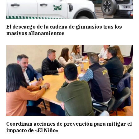
El descargo de la cadena de gimnasios tras los
masivos allanamientos
Coordinan acciones de prevención para mitigar el
impacto de «El Niño»