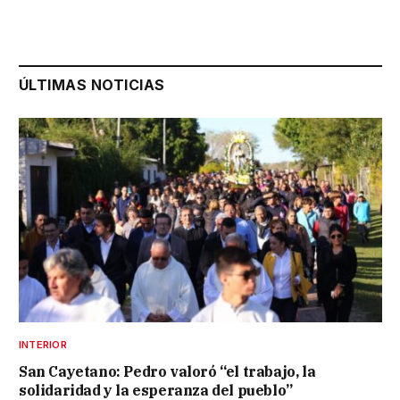
ÚLTIMAS NOTICIAS
INTERIOR
San Cayetano: Pedro valoró “el trabajo, la
solidaridad y la esperanza del pueblo”