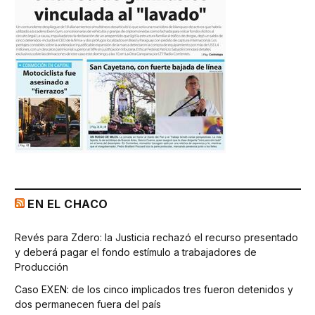
EN EL CHACO
Revés para Zdero: la Justicia rechazó el recurso presentado
y deberá pagar el fondo estímulo a trabajadores de
Producción
Caso EXEN: de los cinco implicados tres fueron detenidos y
dos permanecen fuera del país