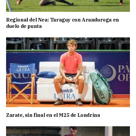
Regional del Nea: Taraguy con Aranduroga en
duelo de punta
Zarate, sin final en el M25 de Londrina