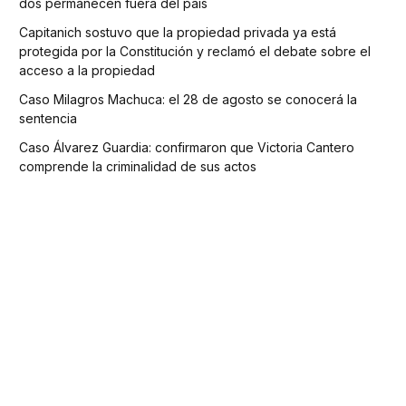
dos permanecen fuera del país
Capitanich sostuvo que la propiedad privada ya está
protegida por la Constitución y reclamó el debate sobre el
acceso a la propiedad
Caso Milagros Machuca: el 28 de agosto se conocerá la
sentencia
Caso Álvarez Guardia: confirmaron que Victoria Cantero
comprende la criminalidad de sus actos