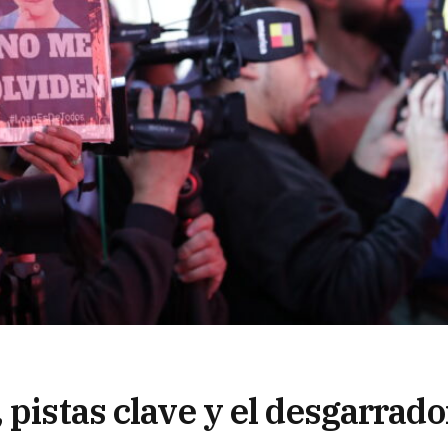
 pistas clave y el desgarrado