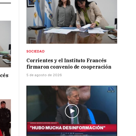
SOCIEDAD
Corrientes y el Instituto Francés
firmaron convenio de cooperación
ncés
5 de agosto de 2026