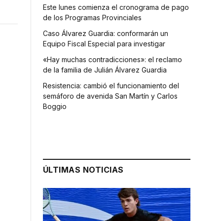
Este lunes comienza el cronograma de pago
de los Programas Provinciales
Caso Álvarez Guardia: conformarán un
Equipo Fiscal Especial para investigar
«Hay muchas contradicciones»: el reclamo
de la familia de Julián Álvarez Guardia
Resistencia: cambió el funcionamiento del
semáforo de avenida San Martín y Carlos
Boggio
ÚLTIMAS NOTICIAS