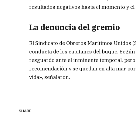
resultados negativos hasta el momento y el
La denuncia del gremio
El Sindicato de Obreros Marítimos Unidos 
conducta de los capitanes del buque. Según
resguardo ante el inminente temporal, pero
recomendación y se quedan en alta mar por 
vida», señalaron.
SHARE.