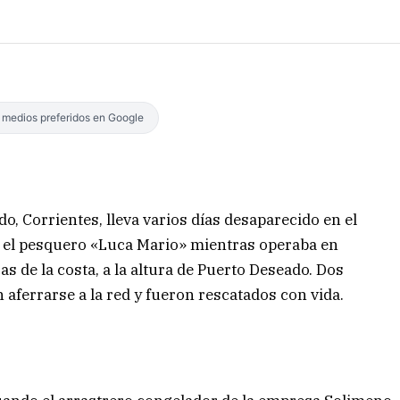
s medios preferidos en Google
, Corrientes, lleva varios días desaparecido en el
e el pesquero «Luca Mario» mientras operaba en
s de la costa, a la altura de Puerto Deseado. Dos
aferrarse a la red y fueron rescatados con vida.