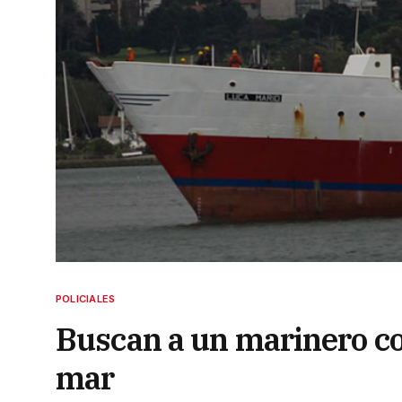
POLICIALES
Buscan a un marinero co
mar