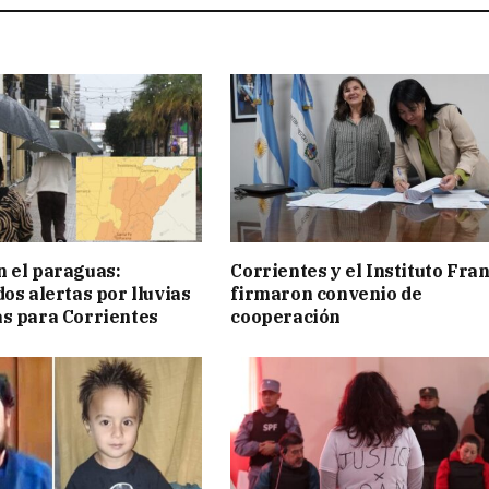
 el paraguas:
Corrientes y el Instituto Fra
os alertas por lluvias
firmaron convenio de
s para Corrientes
cooperación