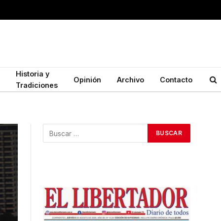
Historia y
Opinión
Archivo
Contacto
Tradiciones