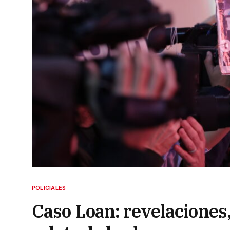
POLICIALES
Caso Loan: revelaciones,