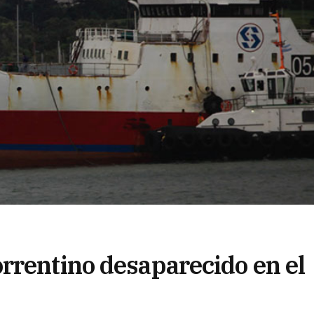
rrentino desaparecido en el